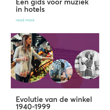
Een gids voor muziek
in hotels
read more
Evolutie van de winkel
1940-1999