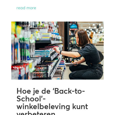
read more
Hoe je de ‘Back-to-
School’-
winkelbeleving kunt
verbeteren