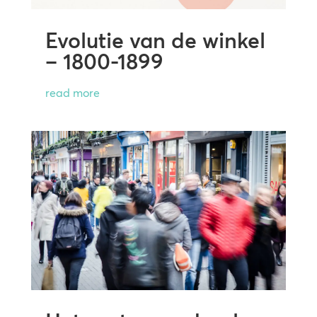
Evolutie van de winkel
– 1800-1899
read more