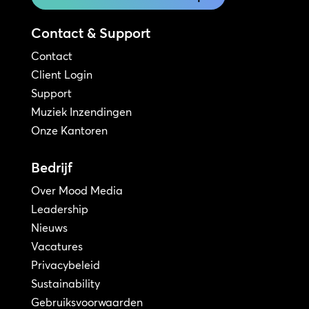
Contact & Support
Contact
Client Login
Support
Muziek Inzendingen
Onze Kantoren
Bedrijf
Over Mood Media
Leadership
Nieuws
Vacatures
Privacybeleid
Sustainability
Gebruiksvoorwaarden