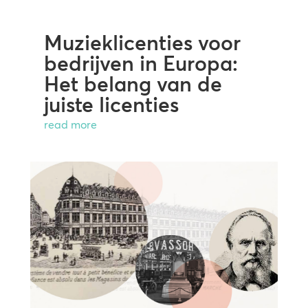
Muzieklicenties voor
bedrijven in Europa:
Het belang van de
juiste licenties
read more