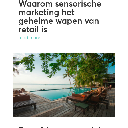
Waarom sensorische
marketing het
geheime wapen van
retail is
read more