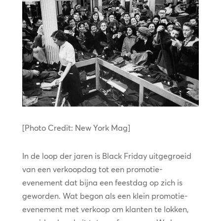
[Photo Credit: New York Mag]
In de loop der jaren is Black Friday uitgegroeid
van een verkoopdag tot een promotie-
evenement dat bijna een feestdag op zich is
geworden. Wat begon als een klein promotie-
evenement met verkoop om klanten te lokken,