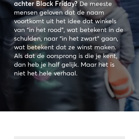
achter Black Friday?
De meeste
mensen geloven dat de naam
voortkomt uit het idee dat winkels
van “in het rood”, wat betekent in de
schulden, naar “in het zwart” gaan,
wat betekent dat ze winst maken.
Als dat de oorsprong is die je kent,
dan heb je half gelijk. Maar het is
niet het hele verhaal.