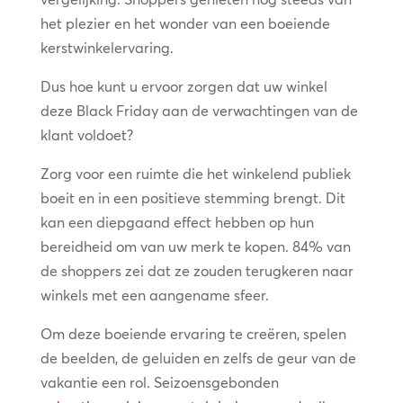
het plezier en het wonder van een boeiende
kerstwinkelervaring.
Dus hoe kunt u ervoor zorgen dat uw winkel
deze Black Friday aan de verwachtingen van de
klant voldoet?
Zorg voor een ruimte die het winkelend publiek
boeit en in een positieve stemming brengt. Dit
kan een diepgaand effect hebben op hun
bereidheid om van uw merk te kopen. 84% van
de shoppers zei dat ze zouden terugkeren naar
winkels met een aangename sfeer.
Om deze boeiende ervaring te creëren, spelen
de beelden, de geluiden en zelfs de geur van de
vakantie een rol. Seizoensgebonden