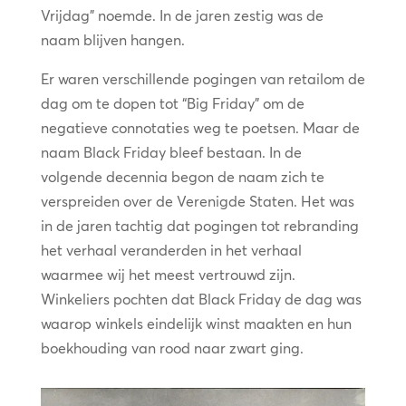
Vrijdag” noemde. In de jaren zestig was de
naam blijven hangen.
Er waren verschillende pogingen van retailom de
dag om te dopen tot “Big Friday” om de
negatieve connotaties weg te poetsen. Maar de
naam Black Friday bleef bestaan. In de
volgende decennia begon de naam zich te
verspreiden over de Verenigde Staten. Het was
in de jaren tachtig dat pogingen tot rebranding
het verhaal veranderden in het verhaal
waarmee wij het meest vertrouwd zijn.
Winkeliers pochten dat Black Friday de dag was
waarop winkels eindelijk winst maakten en hun
boekhouding van rood naar zwart ging.