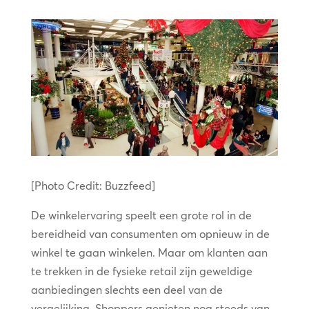
[Photo Credit: Buzzfeed]
De winkelervaring speelt een grote rol in de
bereidheid van consumenten om opnieuw in de
winkel te gaan winkelen. Maar om klanten aan
te trekken in de fysieke retail zijn geweldige
aanbiedingen slechts een deel van de
vergelijking. Shoppers genieten nog steeds van