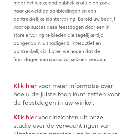
maar het winkelend publiek is altijd op zoek
naar geweldige aanbiedingen en een
aantrekkelijke klantervaring. Bereid uw bedrijf
voor op succes deze feestdagen door een in-
store ervaring te bieden die tegelijkertijd
aangenaam, uitnodigend, interactief en
aantrekkelijk is. Laten we hopen dat de
feestdagen een succesvol seizoen worden.
Klik hier
voor meer informatie over
hoe u de juiste toon kunt zetten voor
de feestdagen in uw winkel.
Klik hier
voor inzichten uit onze
studie over de verwachtingen van
klanten ten aanzien van hun fysieke