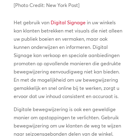
[Photo Credit: New York Post]
Het gebruik van
Digital Signage
in uw winkels
kan klanten betrekken met visuals die niet alleen
uw publiek boeien en vermaken, maar ook
kunnen onderwijzen en informeren. Digital
Signage kan verkoop en speciale aanbiedingen
promoten op opvallende manieren die gedrukte
bewegwijzering eenvoudigweg niet kan bieden.
En met de mogelijkheid om uw bewegwijzering
gemakkelijk en snel online bij te werken, zorgt u
ervoor dat uw inhoud consistent en accuraat is.
Digitale bewegwijzering is ook een geweldige
manier om opstoppingen te verlichten. Gebruik
bewegwijzering om uw klanten de weg te wijzen
naar seizoensgebonden delen van de winkel,