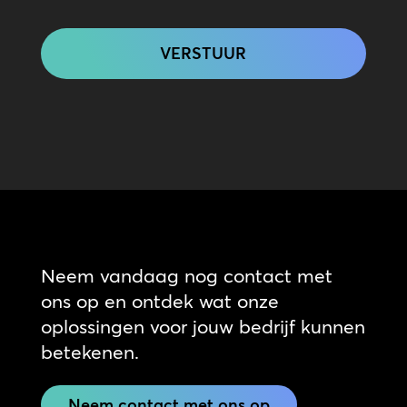
CAPTCHA
Neem vandaag nog contact met
ons op en ontdek wat onze
oplossingen voor jouw bedrijf kunnen
betekenen.
Neem contact met ons op