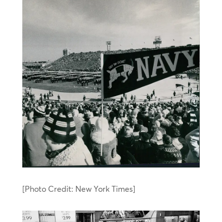
[Photo Credit: New York Times]