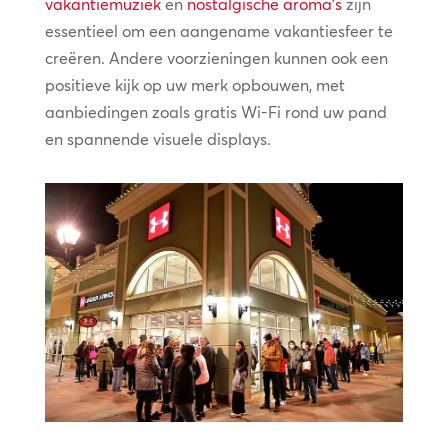
vakantiemuziek
en
nostalgische aroma’s
zijn
essentieel om een aangename vakantiesfeer te
creëren. Andere voorzieningen kunnen ook een
positieve kijk op uw merk opbouwen, met
aanbiedingen zoals gratis Wi-Fi rond uw pand
en spannende visuele displays.