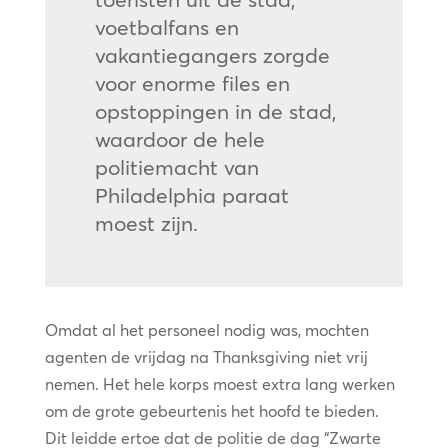
voetbalfans en
vakantiegangers zorgde
voor enorme files en
opstoppingen in de stad,
waardoor de hele
politiemacht van
Philadelphia paraat
moest zijn.
Omdat al het personeel nodig was, mochten
agenten de vrijdag na Thanksgiving niet vrij
nemen. Het hele korps moest extra lang werken
om de grote gebeurtenis het hoofd te bieden.
Dit leidde ertoe dat de politie de dag “Zwarte