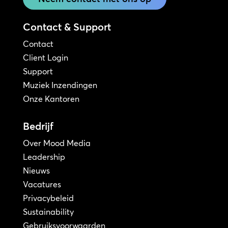
Contact & Support
Contact
Client Login
Support
Muziek Inzendingen
Onze Kantoren
Bedrijf
Over Mood Media
Leadership
Nieuws
Vacatures
Privacybeleid
Sustainability
Gebruiksvoorwaarden