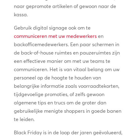
naar gepromote artikelen of gewoon naar de
kassa.
Gebruik digital signage ook om te
communiceren met uw medewerkers
en
backofficemedewerkers. Een paar schermen in
de back-of-house ruimtes en pauzeruimtes zijn
een effectieve manier om met uw teams te
communiceren. Het is van vitaal belang om uw
personeel op de hoogte te houden van
belangrijke informatie zoals voorraadtekorten,
tijdgevoelige promoties, of zelfs gewoon
algemene tips en trucs om de groter dan
gebruikelijke menigte shoppers in goede banen
te leiden.
Black Friday is in de loop der jaren geëvolueerd,