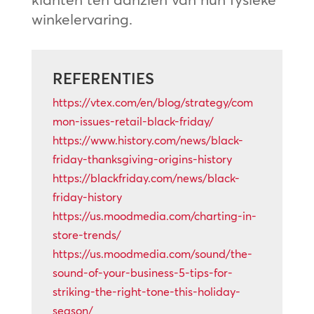
winkelervaring.
REFERENTIES
https://vtex.com/en/blog/strategy/com
mon-issues-retail-black-friday/
https://www.history.com/news/black-
friday-thanksgiving-origins-history
https://blackfriday.com/news/black-
friday-history
https://us.moodmedia.com/charting-in-
store-trends/
https://us.moodmedia.com/sound/the-
sound-of-your-business-5-tips-for-
striking-the-right-tone-this-holiday-
season/