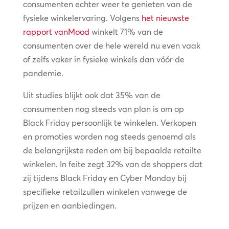
consumenten echter weer te genieten van de
fysieke winkelervaring. Volgens
het nieuwste
rapport vanMood
winkelt 71% van de
consumenten over de hele wereld nu even vaak
of zelfs vaker in fysieke winkels dan vóór de
pandemie.
Uit studies blijkt ook dat 35% van de
consumenten nog steeds van plan is om op
Black Friday persoonlijk te winkelen. Verkopen
en promoties worden nog steeds genoemd als
de belangrijkste reden om bij bepaalde retailte
winkelen. In feite zegt 32% van de shoppers dat
zij tijdens Black Friday en Cyber Monday bij
specifieke retailzullen winkelen vanwege de
prijzen en aanbiedingen.