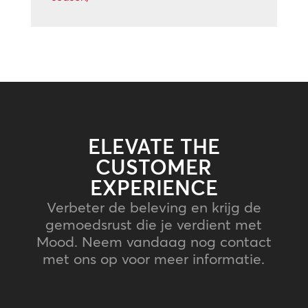
ELEVATE THE
CUSTOMER
EXPERIENCE
Verbeter de beleving en krijg de
gemoedsrust die je verdient met
Mood. Neem vandaag nog contact
met ons op voor meer informatie.