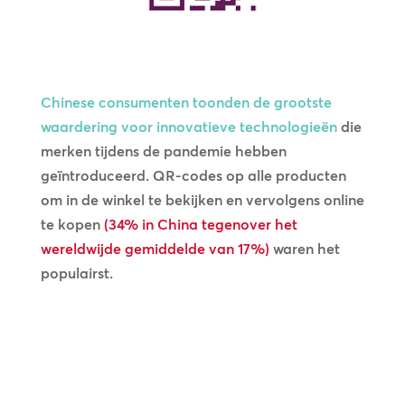
Chinese consumenten toonden de grootste
waardering voor innovatieve technologieën
die
merken tijdens de pandemie hebben
geïntroduceerd.
QR-codes op alle producten
om in de winkel te bekijken en vervolgens online
te kopen
(34% in China tegenover het
wereldwijde gemiddelde van 17%)
waren het
populairst.