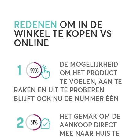
REDENEN
OM IN DE
WINKEL TE KOPEN VS
ONLINE
DE MOGELIJKHEID
OM HET PRODUCT
TE VOELEN, AAN TE
RAKEN EN UIT TE PROBEREN
BLIJFT OOK NU DE NUMMER ÉÉN
HET GEMAK OM DE
AANKOOP DIRECT
MEE NAAR HUIS TE