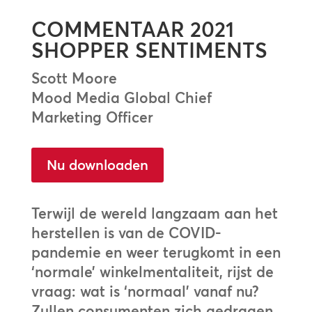
COMMENTAAR 2021
SHOPPER SENTIMENTS
Scott Moore
Mood Media Global Chief
Marketing Officer
Nu downloaden
Terwijl de wereld langzaam aan het
herstellen is van de COVID-
pandemie en weer terugkomt in een
‘normale’ winkelmentaliteit, rijst de
vraag:
wat is ‘normaal’ vanaf nu?
Zullen consumenten zich gedragen