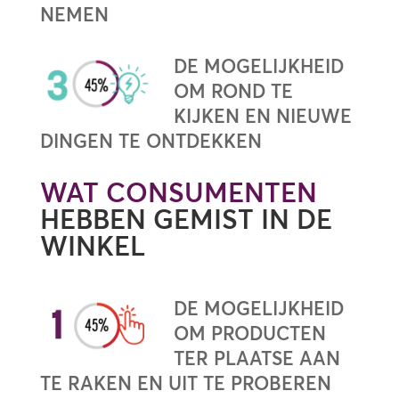
NEMEN
DE MOGELIJKHEID
OM ROND TE
KIJKEN EN NIEUWE
DINGEN TE ONTDEKKEN
WAT CONSUMENTEN
HEBBEN GEMIST IN DE
WINKEL
DE MOGELIJKHEID
OM PRODUCTEN
TER PLAATSE AAN
TE RAKEN EN UIT TE PROBEREN