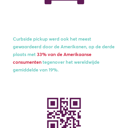
Curbside pickup werd ook het meest
gewaardeerd door de Amerikanen, op de derde
plaats met
33% van de Amerikaanse
consumenten
tegenover het
wereldwijde
gemiddelde van 19%.