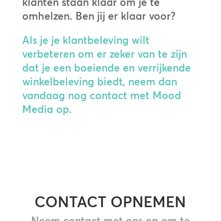
klanten staan klaar om je te
omhelzen. Ben jij er klaar voor?
Als je je klantbeleving wilt
verbeteren om er zeker van te zijn
dat je een boeiende en verrijkende
winkelbeleving biedt, neem dan
vandaag nog contact met Mood
Media op.
CONTACT OPNEMEN
Neem contact met ons op om te