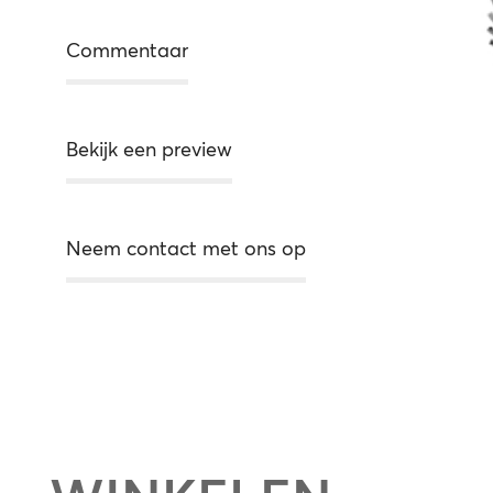
Commentaar
Bekijk een preview
Neem contact met ons op