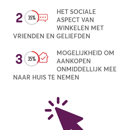
HET SOCIALE
ASPECT VAN
WINKELEN MET
VRIENDEN EN GELIEFDEN
MOGELIJKHEID OM
AANKOPEN
ONMIDDELLIJK MEE
NAAR HUIS TE NEMEN