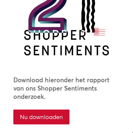
Download hieronder het rapport
van ons Shopper Sentiments
onderzoek.
Nu downloaden