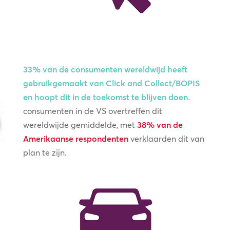
33% van de consumenten wereldwijd heeft
gebruikgemaakt van Click and Collect/BOPIS
en hoopt dit in de toekomst te blijven doen.
consumenten in de VS overtreffen dit
wereldwijde gemiddelde, met
38% van de
Amerikaanse respondenten
verklaarden dit van
plan te zijn.