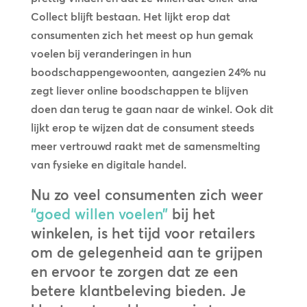
Collect blijft bestaan. Het lijkt erop dat
consumenten zich het meest op hun gemak
voelen bij veranderingen in hun
boodschappengewoonten, aangezien 24% nu
zegt liever online boodschappen te blijven
doen dan terug te gaan naar de winkel. Ook dit
lijkt erop te wijzen dat de consument steeds
meer vertrouwd raakt met de samensmelting
van fysieke en digitale handel.
Nu zo veel consumenten zich weer
“goed willen voelen”
bij het
winkelen, is het tijd voor retailers
om de gelegenheid aan te grijpen
en ervoor te zorgen dat ze een
betere klantbeleving bieden. Je