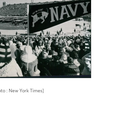
oto : New York Times]