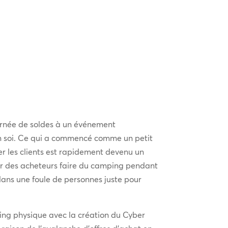
ournée de soldes à un événement
en soi. Ce qui a commencé comme un petit
r les clients est rapidement devenu un
 des acheteurs faire du camping pendant
ans une foule de personnes juste pour
ing physique avec la création du Cyber