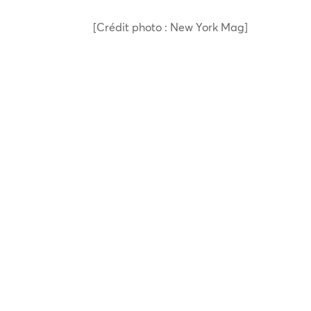
[Crédit photo : New York Mag]