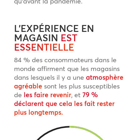
qu’avant la pandémie.
L’EXPÉRIENCE EN
MAGASIN
EST
ESSENTIELLE
84 % des consommateurs dans le
monde affirment que les magasins
dans lesquels il y a une
atmosphère
agréable
sont les plus susceptibles
de
les faire revenir
, et
79 %
déclarent que cela les fait rester
plus longtemps.