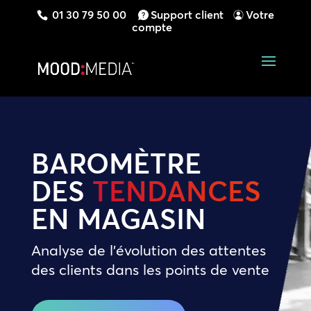
01 30 79 50 00
Support client
Votre
compte
BAROMÈTRE
DES
TENDANCES
EN MAGASIN
Analyse de l’évolution des attentes
des clients dans les points de vente