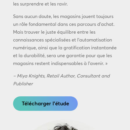
les surprendre et les ravir.
Sans aucun doute, les magasins jouent toujours
un rôle fondamental dans ces parcours d’achat.
Mais trouver le juste équilibre entre les
connaissances spécialisées et l’automatisation
numérique, ainsi que la gratification instantanée
et la durabilité, sera une garantie pour que les
magasins restent indispensables à l’avenir. »
– Miya Knights, Retail Author, Consultant and
Publisher
Télécharger l'étude