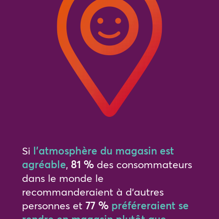
Si
l’atmosphère du magasin est
agréable
,
81 %
des consommateurs
dans le monde le
recommanderaient à d’autres
personnes et
77 %
préféreraient se