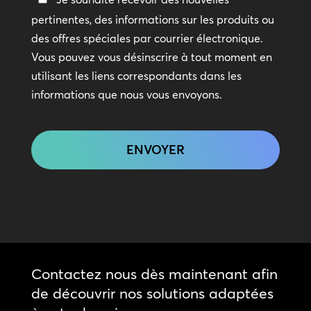
en
pertinentes, des informations sur les produits ou
contact
des offres spéciales par courrier électronique.
Vous pouvez vous désinscrire à tout moment en
utilisant les liens correspondants dans les
informations que nous vous envoyons.
CAPTCHA
Contactez nous dès maintenant afin
de découvrir nos solutions adaptées