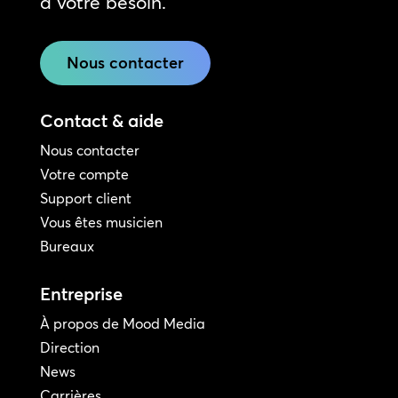
à votre besoin.
Nous contacter
Contact & aide
Nous contacter
Votre compte
Support client
Vous êtes musicien
Bureaux
Entreprise
À propos de Mood Media
Direction
News
Carrières