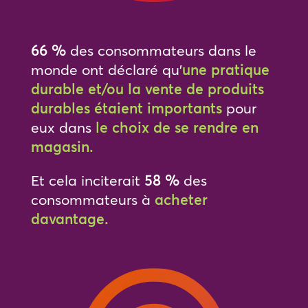
66 %
des consommateurs dans le
monde ont déclaré qu’
une pratique
durable et/ou la vente de produits
durables étaient importants
pour
eux dans
le choix de se rendre en
magasin.
Et cela inciterait
58 %
des
consommateurs à
acheter
davantage.