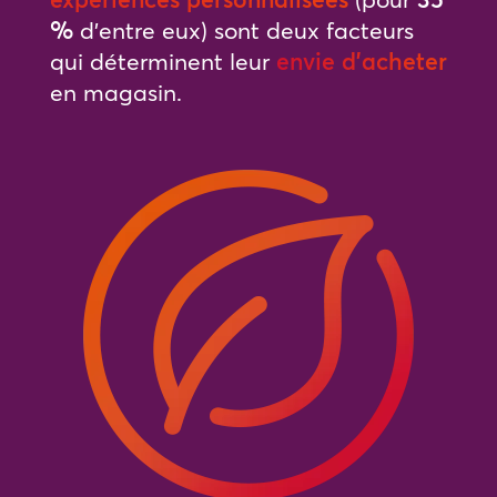
%
d’entre eux) sont deux facteurs
qui déterminent leur
envie d’acheter
en magasin.