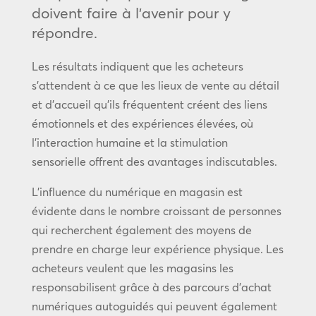
doivent faire à l’avenir pour y
répondre.
Les résultats indiquent que les acheteurs
s’attendent à ce que les lieux de vente au détail
et d’accueil qu’ils fréquentent créent des liens
émotionnels et des expériences élevées, où
l’interaction humaine et la stimulation
sensorielle offrent des avantages indiscutables.
L’influence du numérique en magasin est
évidente dans le nombre croissant de personnes
qui recherchent également des moyens de
prendre en charge leur expérience physique. Les
acheteurs veulent que les magasins les
responsabilisent grâce à des parcours d’achat
numériques autoguidés qui peuvent également