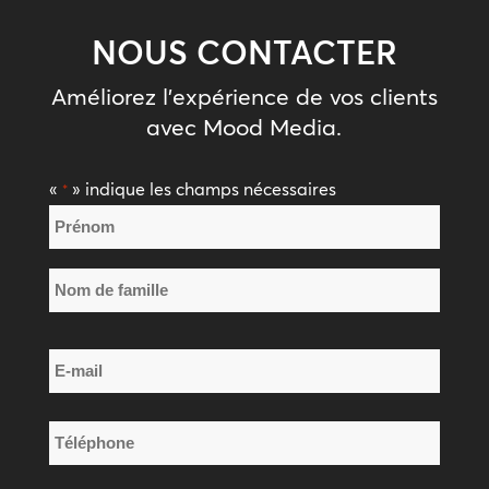
NOUS CONTACTER
Améliorez l’expérience de vos clients
avec Mood Media.
«
» indique les champs nécessaires
*
Nom
*
Prénom
Nom
E-
de
mail
famille
*
Téléphone
*