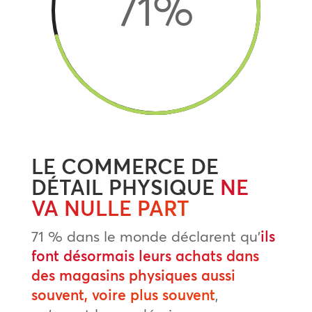
71
%
LE COMMERCE DE
DÉTAIL PHYSIQUE
NE
VA NULLE PART
71 % dans le monde déclarent qu’
ils
font désormais leurs achats dans
des magasins physiques aussi
souvent, voire plus souvent
,