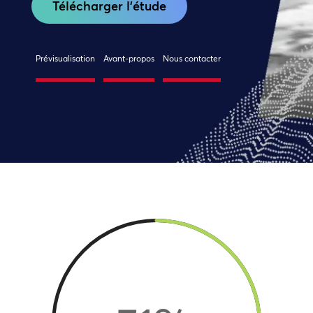
Télécharger l'étude
Prévisualisation
Avant-propos
Nous contacter