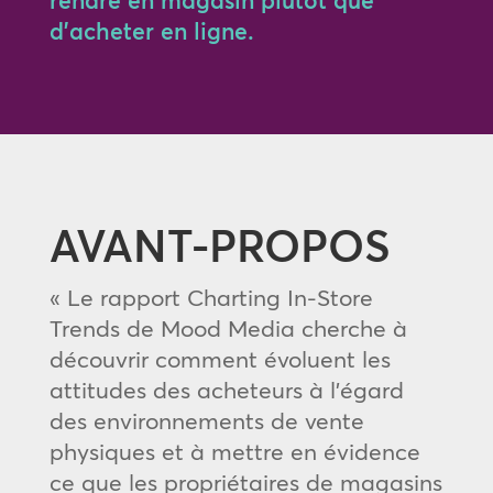
rendre en magasin plutôt que
d’acheter en ligne.
AVANT-PROPOS
« Le rapport Charting In-Store
Trends de Mood Media cherche à
découvrir comment évoluent les
attitudes des acheteurs à l’égard
des environnements de vente
physiques et à mettre en évidence
ce que les propriétaires de magasins