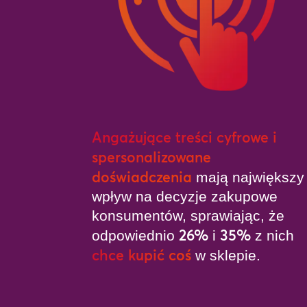
Angażujące treści cyfrowe i
spersonalizowane
doświadczenia
mają największy
wpływ na decyzje zakupowe
konsumentów, sprawiając, że
26%
35%
odpowiednio
i
z nich
chce kupić coś
w sklepie.