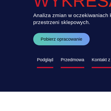
WYKRES
Analiza zmian w oczekiwaniach 
przestrzeni sklepowych.
Pobierz opracowanie
Podgląd
Przedmowa
Kontakt z