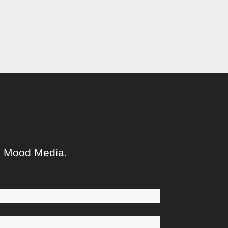
i Mood Media.