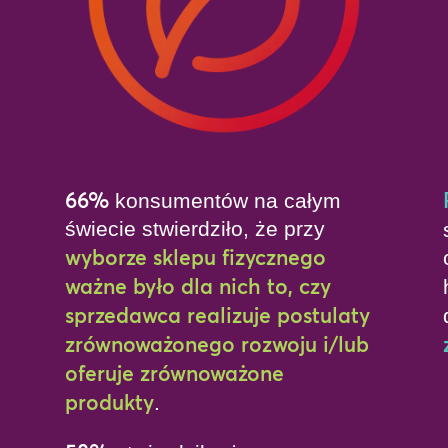
66%
konsumentów na całym
świecie stwierdziło, że przy
wyborze sklepu fizycznego
ważne było dla nich to, czy
sprzedawca realizuje postulaty
zrównoważonego rozwoju i/lub
oferuje zrównoważone
produkty
.