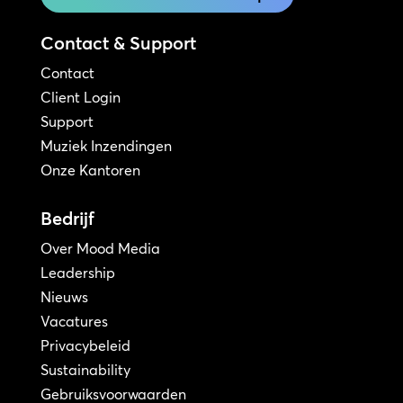
Contact & Support
Contact
Client Login
Support
Muziek Inzendingen
Onze Kantoren
Bedrijf
Over Mood Media
Leadership
Nieuws
Vacatures
Privacybeleid
Sustainability
Gebruiksvoorwaarden