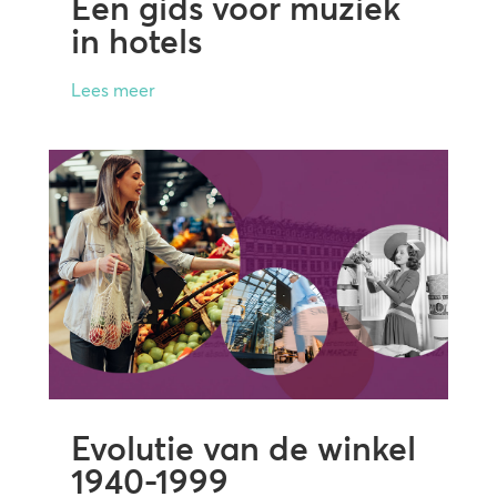
Een gids voor muziek
in hotels
Lees meer
Evolutie van de winkel
1940-1999