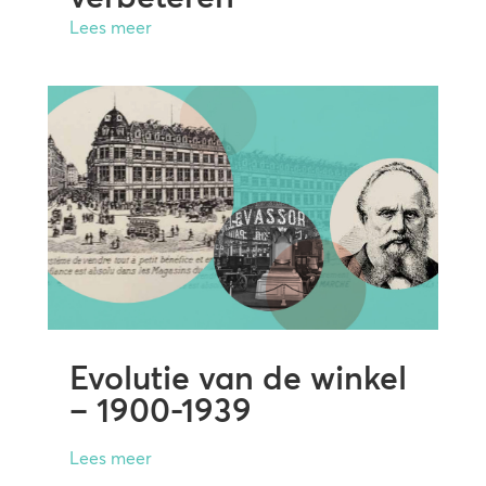
Lees meer
Evolutie van de winkel
– 1900-1939
Lees meer