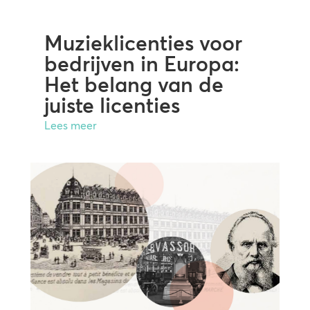
Muzieklicenties voor
bedrijven in Europa:
Het belang van de
juiste licenties
Lees meer