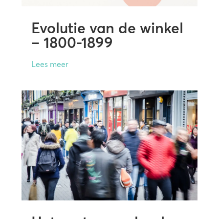
Evolutie van de winkel
– 1800-1899
Lees meer