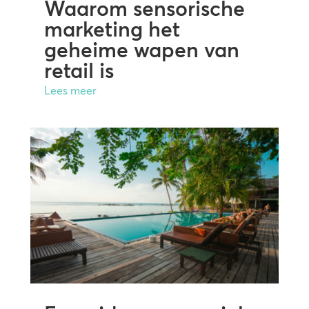
Waarom sensorische
marketing het
geheime wapen van
retail is
Lees meer