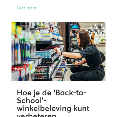
Lees meer
Hoe je de ‘Back-to-
School’-
winkelbeleving kunt
verbeteren