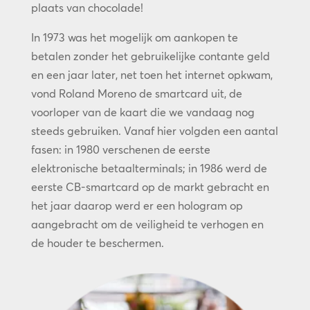
plaats van chocolade!
In 1973 was het mogelijk om aankopen te
betalen zonder het gebruikelijke contante geld
en een jaar later, net toen het internet opkwam,
vond Roland Moreno de smartcard uit, de
voorloper van de kaart die we vandaag nog
steeds gebruiken. Vanaf hier volgden een aantal
fasen: in 1980 verschenen de eerste
elektronische betaalterminals; in 1986 werd de
eerste CB-smartcard op de markt gebracht en
het jaar daarop werd er een hologram op
aangebracht om de veiligheid te verhogen en
de houder te beschermen.