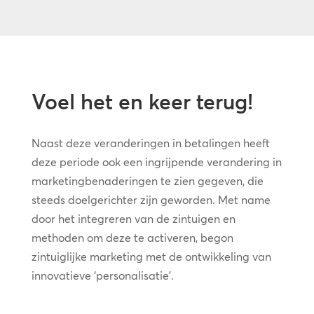
Voel het en keer terug!
Naast deze veranderingen in betalingen heeft
deze periode ook een ingrijpende verandering in
marketingbenaderingen te zien gegeven, die
steeds doelgerichter zijn geworden. Met name
door het integreren van de zintuigen en
methoden om deze te activeren, begon
zintuiglijke marketing met de ontwikkeling van
innovatieve ‘personalisatie’.