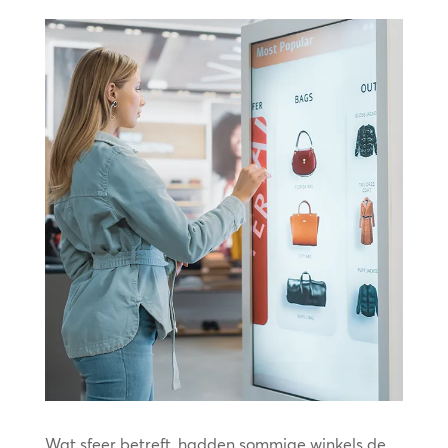
Wat sfeer betreft, hadden sommige winkels de