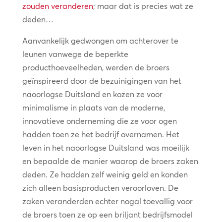
zouden veranderen
; maar dat is precies wat ze
deden…
Aanvankelijk gedwongen om achterover te
leunen vanwege de beperkte
producthoeveelheden, werden de broers
geïnspireerd door de bezuinigingen van het
naoorlogse Duitsland en kozen ze voor
minimalisme in plaats van de moderne,
innovatieve onderneming die ze voor ogen
hadden toen ze het bedrijf overnamen. Het
leven in het naoorlogse Duitsland was moeilijk
en bepaalde de manier waarop de broers zaken
deden. Ze hadden zelf weinig geld en konden
zich alleen basisproducten veroorloven. De
zaken veranderden echter nogal toevallig voor
de broers toen ze op een briljant bedrijfsmodel