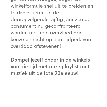
winkelformule snel uit te breiden en
te diversifiëren. In de
daaropvolgende vijftig jaar zou de
consument nu geconfronteerd
worden met een overvloed aan
keuze en recht op een tijdperk van
overdaad afstevenen!
Dompel jezelf onder in de winkels
van die tijd met onze playlist met
muziek uit de late 20e eeuw!