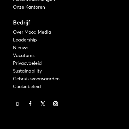
Onze Kantoren
Bedrijf
Over Mood Media
Leadership
Nieuws
Vacatures
Privacybeleid
Sustainability
Gebruiksvoorwaarden
Cookiebeleid