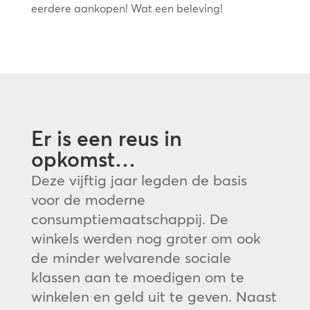
eerdere aankopen! Wat een beleving!
Er is een reus in
opkomst…
Deze vijftig jaar legden de basis
voor de moderne
consumptiemaatschappij. De
winkels werden nog groter om ook
de minder welvarende sociale
klassen aan te moedigen om te
winkelen en geld uit te geven. Naast