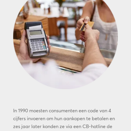
In 1990 moesten consumenten een code van 4
cijfers invoeren om hun aankopen te betalen en
zes jaar later konden ze via een CB-hotline de