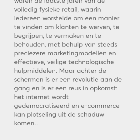
waren de laatste jaren van de
volledig fysieke retail, waarin
iedereen worstelde om een manier
te vinden om klanten te werven, te
begrijpen, te vermaken en te
behouden, met behulp van steeds
preciezere marketingmodellen en
effectieve, veilige technologische
hulpmiddelen. Maar achter de
schermen is er een revolutie aan de
gang en is er een reus in opkomst:
het internet wordt
gedemocratiseerd en e-commerce
kan plotseling uit de schaduw
komen…