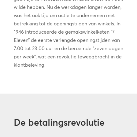
wilde hebben. Nu de werkdagen langer worden,
was het ook tijd om actie te ondernemen met
betrekking tot de openingstijden van winkels. In
1946 introduceerde de gemakswinkelketen “7
Eleven” de eerste verlengde openingstijden van
7.00 tot 23.00 uur en de beroemde “zeven dagen
per week”, wat een revolutie teweegbracht in de
klantbeleving.
De betalingsrevolutie