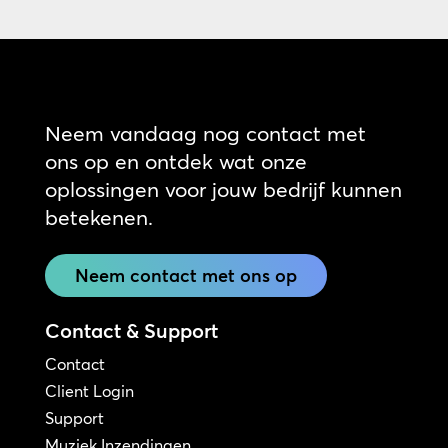
Neem vandaag nog contact met
ons op en ontdek wat onze
oplossingen voor jouw bedrijf kunnen
betekenen.
Neem contact met ons op
Contact & Support
Contact
Client Login
Support
Muziek Inzendingen