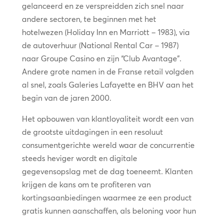
gelanceerd en ze verspreidden zich snel naar
andere sectoren, te beginnen met het
hotelwezen (Holiday Inn en Marriott – 1983), via
de autoverhuur (National Rental Car – 1987)
naar Groupe Casino en zijn “Club Avantage”.
Andere grote namen in de Franse retail volgden
al snel, zoals Galeries Lafayette en BHV aan het
begin van de jaren 2000.
Het opbouwen van klantloyaliteit wordt een van
de grootste uitdagingen in een resoluut
consumentgerichte wereld waar de concurrentie
steeds heviger wordt en digitale
gegevensopslag met de dag toeneemt. Klanten
krijgen de kans om te profiteren van
kortingsaanbiedingen waarmee ze een product
gratis kunnen aanschaffen, als beloning voor hun