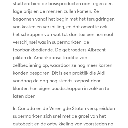
stuitten: bied de basisproducten aan tegen een
lage prijs en de mensen zullen komen. Ze
begonnen vanaf het begin met het terugdringen
van kosten en verspilling, en dat omvatte ook
het schrappen van wat tot dan toe een normaal
verschijnsel was in supermarkten: de
toonbankbediende. De gebroeders Albrecht
pikten de Amerikaanse traditie van
zelfbediening op, waardoor ze nog meer kosten
konden besparen. Dit is een praktijk die Aldi
vandaag de dag nog steeds toepast door
klanten hun eigen boodschappen in zakken te
laten doen!
In Canada en de Verenigde Staten verspreidden
supermarkten zich snel met de groei van het
autobezit en de ontwikkeling van voorsteden na