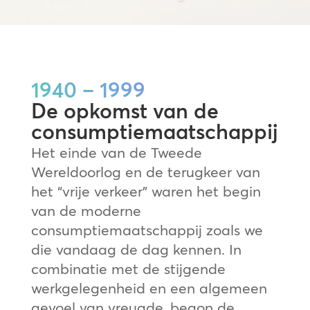
1940 – 1999
De opkomst van de
consumptiemaatschappij
Het einde van de Tweede
Wereldoorlog en de terugkeer van
het “vrije verkeer” waren het begin
van de moderne
consumptiemaatschappij zoals we
die vandaag de dag kennen. In
combinatie met de stijgende
werkgelegenheid en een algemeen
gevoel van vreugde, begon de