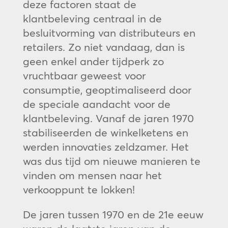
deze factoren staat de
klantbeleving centraal in de
besluitvorming van distributeurs en
retailers. Zo niet vandaag, dan is
geen enkel ander tijdperk zo
vruchtbaar geweest voor
consumptie, geoptimaliseerd door
de speciale aandacht voor de
klantbeleving. Vanaf de jaren 1970
stabiliseerden de winkelketens en
werden innovaties zeldzamer. Het
was dus tijd om nieuwe manieren te
vinden om mensen naar het
verkooppunt te lokken!
De jaren tussen 1970 en de 21e eeuw