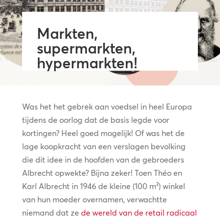
Markten,
supermarkten,
hypermarkten!
Was het het gebrek aan voedsel in heel Europa
tijdens de oorlog dat de basis legde voor
kortingen? Heel goed mogelijk! Of was het de
lage koopkracht van een verslagen bevolking
die dit idee in de hoofden van de gebroeders
Albrecht opwekte? Bijna zeker! Toen Théo en
Karl Albrecht in 1946 de kleine (100 m²) winkel
van hun moeder overnamen, verwachtte
niemand dat ze
de wereld van de retail radicaal