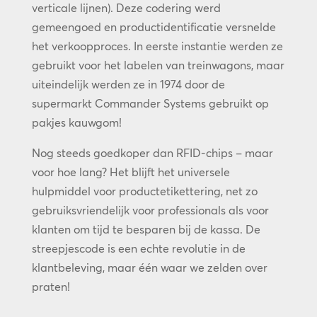
verticale lijnen). Deze codering werd
gemeengoed en productidentificatie versnelde
het verkoopproces. In eerste instantie werden ze
gebruikt voor het labelen van treinwagons, maar
uiteindelijk werden ze in 1974 door de
supermarkt Commander Systems gebruikt op
pakjes kauwgom!
Nog steeds goedkoper dan RFID-chips – maar
voor hoe lang? Het blijft het universele
hulpmiddel voor productetikettering, net zo
gebruiksvriendelijk voor professionals als voor
klanten om tijd te besparen bij de kassa. De
streepjescode is een echte revolutie in de
klantbeleving, maar één waar we zelden over
praten!