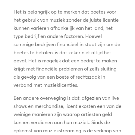
Het is belangrijk op te merken dat boetes voor
het gebruik van muziek zonder de juiste licentie
kunnen variëren afhankelijk van het land, het
type bedrijf en andere factoren. Hoewel
sommige bedrijven financieel in staat zijn om de
boetes te betalen, is dat zeker niet altijd het
geval. Het is mogelijk dat een bedrijf te maken
krijgt met financiële problemen of zelfs sluiting
als gevolg van een boete of rechtszaak in
verband met muzieklicenties.
Een andere overweging is dat, afgezien van live
shows en merchandise, licentiekosten een van de
weinige manieren zijn waarop artiesten geld
kunnen verdienen aan hun muziek. Sinds de
opkomst van muziekstreaming is de verkoop van