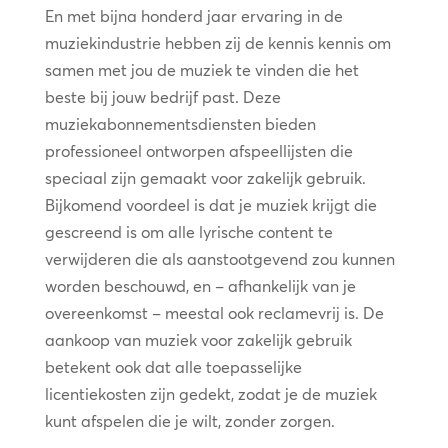
En met bijna honderd jaar ervaring in de
muziekindustrie hebben zij de kennis kennis om
samen met jou de muziek te vinden die het
beste bij jouw bedrijf past. Deze
muziekabonnementsdiensten bieden
professioneel ontworpen afspeellijsten die
speciaal zijn gemaakt voor zakelijk gebruik.
Bijkomend voordeel is dat je muziek krijgt die
gescreend is om alle lyrische content te
verwijderen die als aanstootgevend zou kunnen
worden beschouwd, en – afhankelijk van je
overeenkomst – meestal ook reclamevrij is. De
aankoop van muziek voor zakelijk gebruik
betekent ook dat alle toepasselijke
licentiekosten zijn gedekt, zodat je de muziek
kunt afspelen die je wilt, zonder zorgen.