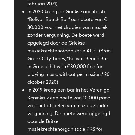
februari 2021)
In 2020 kreeg de Griekse nachtclub
“Bolivar Beach Bar” een boete van €
30.000 voor het draaien van muziek
zonder vergunning. De boete werd
opgelegd door de Griekse
muziekrechtenorganisatie AEPI. (Bron:
Greek City Times, “Bolivar Beach Bar
in Greece hit with €30,000 fine for
playing music without permission,” 20
oktober 2020)
In 2019 kreeg een bar in het Verenigd
Koninkrijk een boete van 10.000 pond
voor het afspelen van muziek zonder
vergunning. De boete werd opgelegd
door de Britse
muziekrechtenorganisatie PRS for