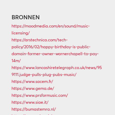
BRONNEN
https://moodmedia.com/en/sound/music-
licensing/
https://arstechnica.com/tech-
policy/2016/02/happy-birthday-is-public-
domain-former-owner-warnerchapell-to-pay-
14m/
https://www.lancashiretelegraph.co.uk/news/95
9111.judge-pulls-plug-pubs-music/
https://www.sacem.fr/
https://www.gema.de/
https://www.prsformusic.com/
https://www.siae.it/
https://bumastemra.nl/