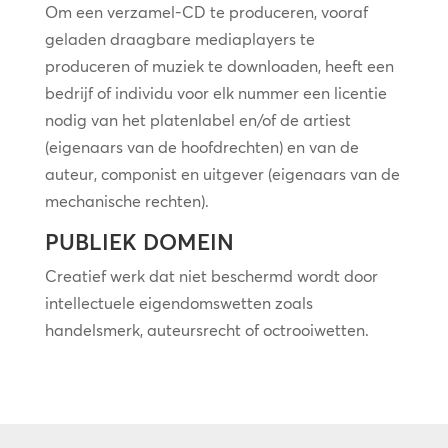
Om een verzamel-CD te produceren, vooraf
geladen draagbare mediaplayers te
produceren of muziek te downloaden, heeft een
bedrijf of individu voor elk nummer een licentie
nodig van het platenlabel en/of de artiest
(eigenaars van de hoofdrechten) en van de
auteur, componist en uitgever (eigenaars van de
mechanische rechten).
PUBLIEK DOMEIN
Creatief werk dat niet beschermd wordt door
intellectuele eigendomswetten zoals
handelsmerk, auteursrecht of octrooiwetten.