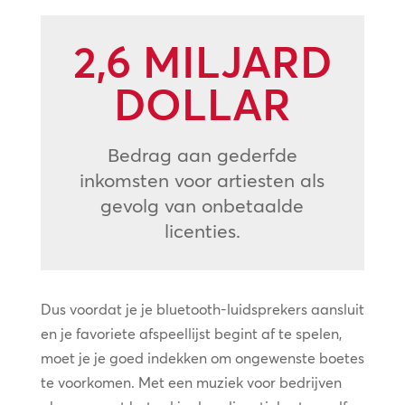
2,6 MILJARD
DOLLAR
Bedrag aan gederfde
inkomsten voor artiesten als
gevolg van onbetaalde
licenties.
Dus voordat je je bluetooth-luidsprekers aansluit
en je favoriete afspeellijst begint af te spelen,
moet je je goed indekken om ongewenste boetes
te voorkomen. Met een muziek voor bedrijven