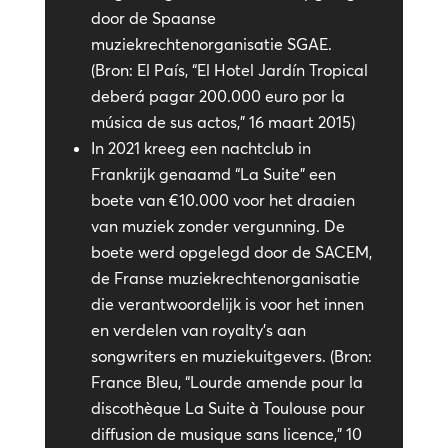
door de Spaanse
muziekrechtenorganisatie SGAE.
(Bron: El País, “El Hotel Jardín Tropical
deberá pagar 200.000 euro por la
música de sus actos,” 16 maart 2015)
In 2021 kreeg een nachtclub in
Frankrijk genaamd “La Suite” een
boete van €10.000 voor het draaien
van muziek zonder vergunning. De
boete werd opgelegd door de SACEM,
de Franse muziekrechtenorganisatie
die verantwoordelijk is voor het innen
en verdelen van royalty’s aan
songwriters en muziekuitgevers. (Bron:
France Bleu, “Lourde amende pour la
discothèque La Suite à Toulouse pour
diffusion de musique sans licence,” 10