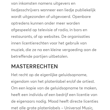
van inkomsten namens uitgevers en
liedjesschrijvers wanneer een liedje publiekelijk
wordt uitgezonden of uitgevoerd. Openbare
optredens kunnen onder meer worden
afgespeeld op televisie of radio, in bars en
restaurants, of op websites. De organisaties
innen licentierechten voor het gebruik van
muziek, die ze na een kleine vergoeding aan de
betreffende partijen uitbetalen.
MASTERRECHTEN
Het recht op de eigenlijke geluidsopname,
eigendom van het platenlabel en/of de artiest.
Om een kopie van de geluidsopname te maken,
heeft een individu of een bedrijf een licentie van
de eigenaars nodig. Mood heeft directe licenties
met alle grote platenlabels – Universal Music,