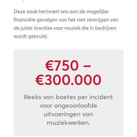
Deze zaak herinnert ons aan de mogelijke
financiële gevolgen van het niet verkrijgen van
de juiste licenties voor muziek die in bedrijven
wordt gebruikt.
€750 –
€300.000
Reeks van boetes per incident
voor ongeoorloofde
uitvoeringen van
muziekwerken.