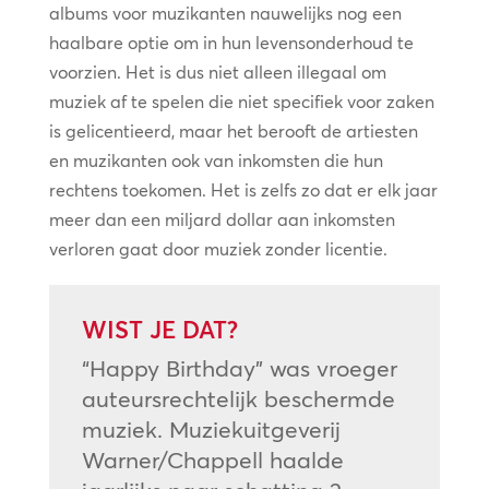
albums voor muzikanten nauwelijks nog een
haalbare optie om in hun levensonderhoud te
voorzien. Het is dus niet alleen illegaal om
muziek af te spelen die niet specifiek voor zaken
is gelicentieerd, maar het berooft de artiesten
en muzikanten ook van inkomsten die hun
rechtens toekomen. Het is zelfs zo dat er elk jaar
meer dan een miljard dollar aan inkomsten
verloren gaat door muziek zonder licentie.
WIST JE DAT?
“Happy Birthday” was vroeger
auteursrechtelijk beschermde
muziek. Muziekuitgeverij
Warner/Chappell haalde