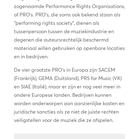
zogenaamde Performance Rights Organisations,
of PRO’s. PRO’s, die soms ook bekend staan als
“performing rights society”, dienen als
tussenpersoon tussen de muziekindustrie en
degenen die auteursrechtelijk beschermd
materiaal willen gebruiken op openbare locaties
en in bedrijven.
De vier grootste PRO’s in Europa zijn SACEM
(Frankrijk), GEMA (Duitsland), PRS for Music (VK)
en SIAE (Italië), maar er zijn er nog veel meer in
andere Europese landen. Bedrijven kunnen
worden onderworpen aan aanzienlijke kosten en
juridische sancties als ze niet de juiste rechten
veiligstellen voor de muziek die ze afspelen.