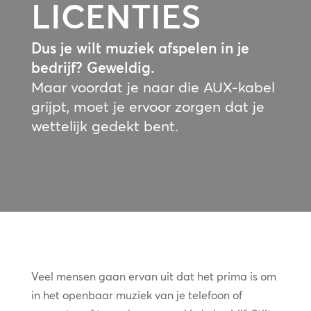
LICENTIES
Dus je wilt muziek afspelen in je
bedrijf? Geweldig.
Maar voordat je naar die AUX-kabel
grijpt, moet je ervoor zorgen dat je
wettelijk gedekt bent.
Veel mensen gaan ervan uit dat het prima is om
in het openbaar muziek van je telefoon of