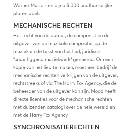
Warner Music – en bijna 5.000 onafhankelijke
platenlabels.
MECHANISCHE RECHTEN
Het recht van de auteur, de componist en de
uitgever van de muzikale compositie, op de
muziek en de tekst van het lied, juridisch
“onderliggend muziekwerk” genoemd. Om een
kopie van het lied te maken, moet een bedrijf de
mechanische rechten verkrijgen van de uitgever,
rechtstreeks of via The Harry Fox Agency, die de
beheerder van de uitgever kan zijn. Mood heeft
directe licenties voor de mechanische rechten
met duizenden catalogi over de hele wereld en
met de Harry Fox Agency.
SYNCHRONISATIERECHTEN