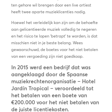
ten gehore wil brengen door een live artiest
heeft twee aparte muzieklicenties nodig.
Hoewel het verleidelijk kan zijn om de behoefte
aan gelicentieerde muziek volledig te negeren
en het risico te lopen ‘betrapt’ te worden, is dat
misschien niet in je beste belang. Wees
gewaarschuwd, de boetes voor het niet betalen
van een vergoeding zijn niet goedkoop.
In 2015 werd een bedrijf dat was
aangeklaagd door de Spaanse
muziekrechtenorganisatie – Hotel
Jardín Tropical – veroordeeld tot
het betalen van een boete van
€200.000 voor het niet betalen van
de juiste licentiekosten.