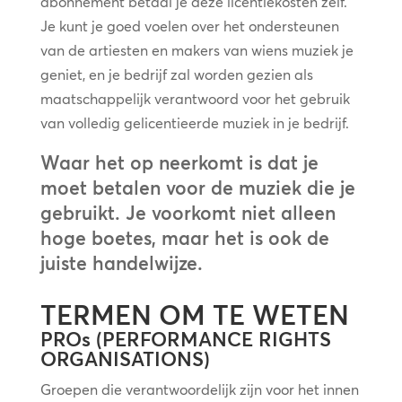
abonnement betaal je deze licentiekosten zelf.
Je kunt je goed voelen over het ondersteunen
van de artiesten en makers van wiens muziek je
geniet, en je bedrijf zal worden gezien als
maatschappelijk verantwoord voor het gebruik
van volledig gelicentieerde muziek in je bedrijf.
Waar het op neerkomt is dat je
moet betalen voor de muziek die je
gebruikt. Je voorkomt niet alleen
hoge boetes, maar het is ook de
juiste handelwijze.
TERMEN OM TE WETEN
PROs (PERFORMANCE RIGHTS
ORGANISATIONS)
Groepen die verantwoordelijk zijn voor het innen