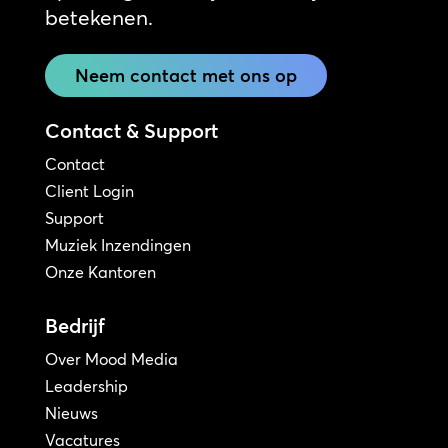
betekenen.
Neem contact met ons op
Contact & Support
Contact
Client Login
Support
Muziek Inzendingen
Onze Kantoren
Bedrijf
Over Mood Media
Leadership
Nieuws
Vacatures