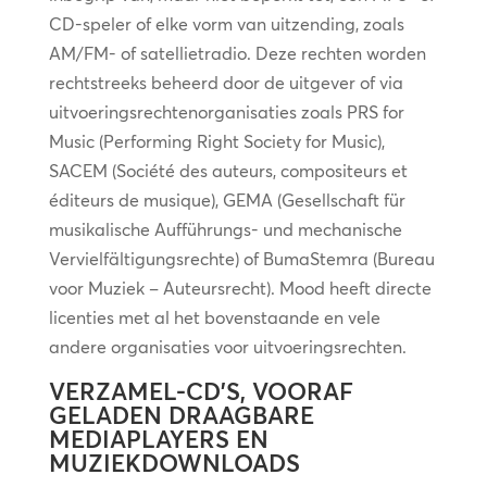
CD-speler of elke vorm van uitzending, zoals
AM/FM- of satellietradio. Deze rechten worden
rechtstreeks beheerd door de uitgever of via
uitvoeringsrechtenorganisaties zoals PRS for
Music (Performing Right Society for Music),
SACEM (Société des auteurs, compositeurs et
éditeurs de musique), GEMA (Gesellschaft für
musikalische Aufführungs- und mechanische
Vervielfältigungsrechte) of BumaStemra (Bureau
voor Muziek – Auteursrecht). Mood heeft directe
licenties met al het bovenstaande en vele
andere organisaties voor uitvoeringsrechten.
VERZAMEL-CD’S, VOORAF
GELADEN DRAAGBARE
MEDIAPLAYERS EN
MUZIEKDOWNLOADS