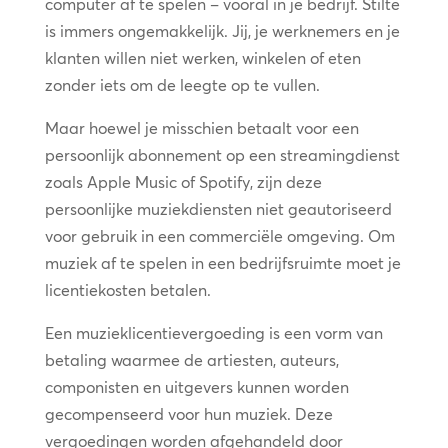
computer af te spelen – vooral in je bedrijf. Stilte
is immers ongemakkelijk. Jij, je werknemers en je
klanten willen niet werken, winkelen of eten
zonder iets om de leegte op te vullen.
Maar hoewel je misschien betaalt voor een
persoonlijk abonnement op een streamingdienst
zoals Apple Music of Spotify, zijn deze
persoonlijke muziekdiensten niet geautoriseerd
voor gebruik in een commerciële omgeving. Om
muziek af te spelen in een bedrijfsruimte moet je
licentiekosten betalen.
Een muzieklicentievergoeding is een vorm van
betaling waarmee de artiesten, auteurs,
componisten en uitgevers kunnen worden
gecompenseerd voor hun muziek. Deze
vergoedingen worden afgehandeld door