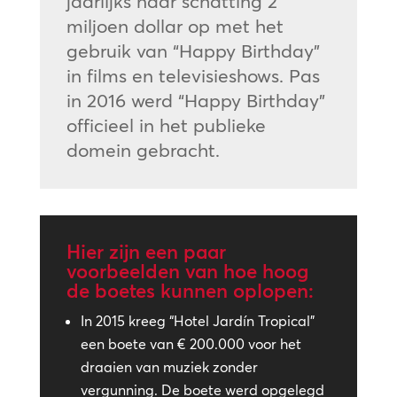
jaarlijks naar schatting 2
miljoen dollar op met het
gebruik van “Happy Birthday”
in films en televisieshows. Pas
in 2016 werd “Happy Birthday”
officieel in het publieke
domein gebracht.
Hier zijn een paar
voorbeelden van hoe hoog
de boetes kunnen oplopen:
In 2015 kreeg “Hotel Jardín Tropical”
een boete van € 200.000 voor het
draaien van muziek zonder
vergunning. De boete werd opgelegd