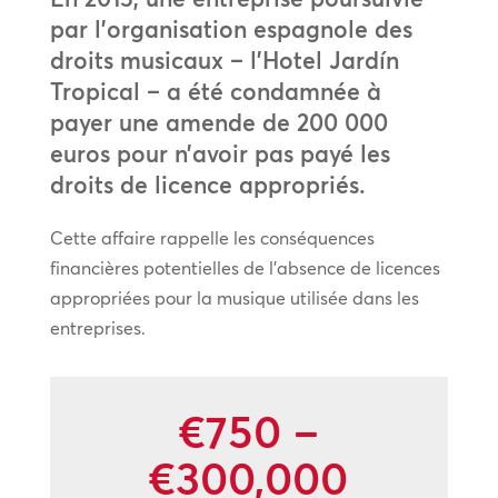
par l’organisation espagnole des
droits musicaux – l’Hotel Jardín
Tropical – a été condamnée à
payer une amende de 200 000
euros pour n’avoir pas payé les
droits de licence appropriés.
Cette affaire rappelle les conséquences
financières potentielles de l’absence de licences
appropriées pour la musique utilisée dans les
entreprises.
€750 –
€300,000