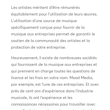
Les artistes méritent d’être rémunérés
équitablement pour l’utilisation de leurs œuvres.
L’utilisation d’une source de musique
spécifiquement conçue pour fournir de la
musique aux entreprises permet de garantir le
soutien de la communauté des artistes et la
protection de votre entreprise.
Heureusement, il existe de nombreuses sociétés
qui fournissent de la musique aux entreprises et
qui prennent en charge toutes les questions de
licence et les frais en votre nom. Mood Media,
par exemple, est l’une de ces entreprises. Et avec
près de cent ans d’expérience dans l’industrie
musicale, ils ont l’expérience et les
connaissances nécessaires pour travailler avec