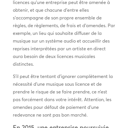
licences qu’une entreprise peut être amenée à
obtenir, et que chacune d’entre elles
s’accompagne de son propre ensemble de
règles, de règlements, de frais et d’amendes. Par
exemple, un lieu qui souhaite diffuser de la
musique sur un système audio et accueillir des
reprises interprétées par un artiste en direct
aura besoin de deux licences musicales
distinctes.
S’il peut être tentant d’ignorer complètement la
nécessité d’une musique sous licence et de
prendre le risque de se faire prendre, ce n’est
pas forcément dans votre intérêt. Attention, les
amendes pour défaut de paiement d’une
redevance ne sont pas bon marché.
En 2015, une entreprise poursuivie