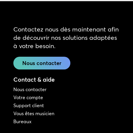
Contactez nous dès maintenant afin
de découvrir nos solutions adaptées
à votre besoin.
Nous contacter
Contact & aide
Nous contacter
Votre compte
Support client
Vous êtes musicien
Bureaux