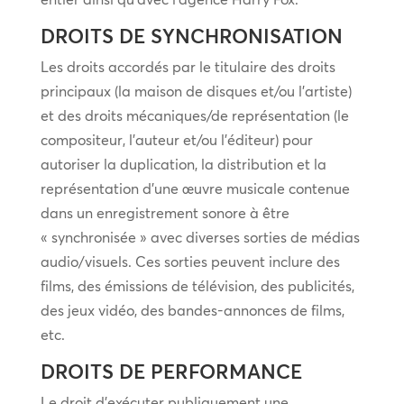
DROITS DE SYNCHRONISATION
Les droits accordés par le titulaire des droits
principaux (la maison de disques et/ou l’artiste)
et des droits mécaniques/de représentation (le
compositeur, l’auteur et/ou l’éditeur) pour
autoriser la duplication, la distribution et la
représentation d’une œuvre musicale contenue
dans un enregistrement sonore à être
« synchronisée » avec diverses sorties de médias
audio/visuels. Ces sorties peuvent inclure des
films, des émissions de télévision, des publicités,
des jeux vidéo, des bandes-annonces de films,
etc.
DROITS DE PERFORMANCE
Le droit d’exécuter publiquement une