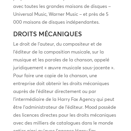
avec toutes les grandes maisons de disques –
Universal Music, Warner Music – et près de 5
000 maisons de disques indépendantes.
DROITS MÉCANIQUES
Le droit de l’auteur, du compositeur et de
l’éditeur de la composition musicale, sur la
musique et les paroles de la chanson, appelé
juridiquement « œuvre musicale sous-jacente ».
Pour faire une copie de la chanson, une
entreprise doit obtenir les droits mécaniques
auprès de l’éditeur directement ou par
l’intermédiaire de la Harry Fox Agency qui peut
être l’administrateur de l’éditeur. Mood possède
des licences directes pour les droits mécaniques
avec des milliers de catalogues dans le monde
entier ainsi qu’avec l’agence Harry Fox.