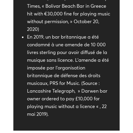
Times, « Bolivar Beach Bar in Greece
hit with €30,000 fine for playing music
without permission, » October 20,
2020)
En 2019, un bar britannique a été
condamné à une amende de 10 000
livres sterling pour avoir diffusé de la
musique sans licence. L’amende a été
imposée par l’organisation
britannique de défense des droits
musicaux, PRS for Music. (Source :
Lancashire Telegraph, » Darwen bar
owner ordered to pay £10,000 for
playing music without a licence « , 22
mai 2019).