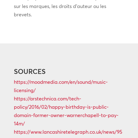
sur les marques, les droits d’auteur ou les
brevets.
SOURCES
https://moodmedia.com/en/sound/music-
licensing/
https://arstechnica.com/tech-
policy/2016/02/happy-birthday-is-public-
domain-former-owner-warnerchapell-to-pay-
14m/
https://www.lancashiretelegraph.co.uk/news/95