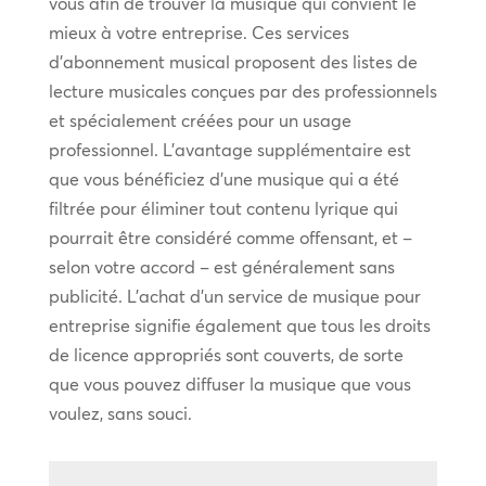
vous afin de trouver la musique qui convient le
mieux à votre entreprise. Ces services
d’abonnement musical proposent des listes de
lecture musicales conçues par des professionnels
et spécialement créées pour un usage
professionnel. L’avantage supplémentaire est
que vous bénéficiez d’une musique qui a été
filtrée pour éliminer tout contenu lyrique qui
pourrait être considéré comme offensant, et –
selon votre accord – est généralement sans
publicité. L’achat d’un service de musique pour
entreprise signifie également que tous les droits
de licence appropriés sont couverts, de sorte
que vous pouvez diffuser la musique que vous
voulez, sans souci.