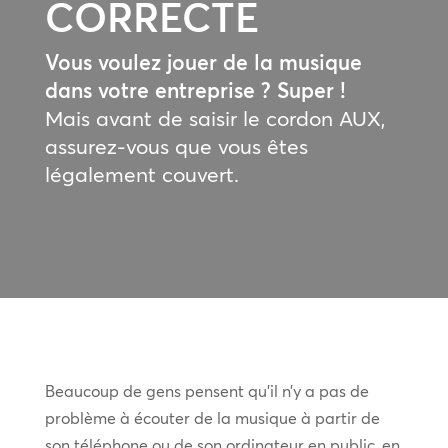
CORRECTE
Vous voulez jouer de la musique
dans votre entreprise ? Super !
Mais avant de saisir le cordon AUX,
assurez-vous que vous êtes
légalement couvert.
Beaucoup de gens pensent qu’il n’y a pas de
problème à écouter de la musique à partir de
son téléphone ou de son ordinateur en public, en