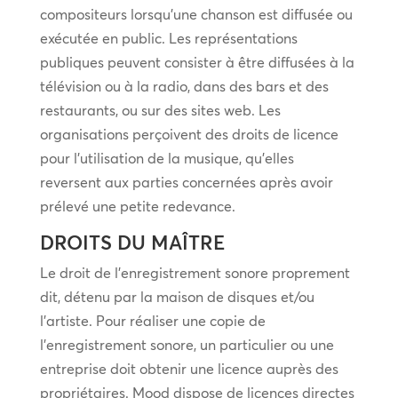
compositeurs lorsqu’une chanson est diffusée ou
exécutée en public. Les représentations
publiques peuvent consister à être diffusées à la
télévision ou à la radio, dans des bars et des
restaurants, ou sur des sites web. Les
organisations perçoivent des droits de licence
pour l’utilisation de la musique, qu’elles
reversent aux parties concernées après avoir
prélevé une petite redevance.
DROITS DU MAÎTRE
Le droit de l’enregistrement sonore proprement
dit, détenu par la maison de disques et/ou
l’artiste. Pour réaliser une copie de
l’enregistrement sonore, un particulier ou une
entreprise doit obtenir une licence auprès des
propriétaires. Mood dispose de licences directes