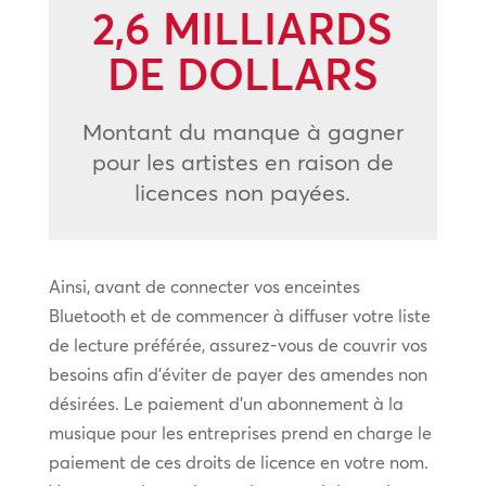
2,6 MILLIARDS
DE DOLLARS
Montant du manque à gagner
pour les artistes en raison de
licences non payées.
Ainsi, avant de connecter vos enceintes
Bluetooth et de commencer à diffuser votre liste
de lecture préférée, assurez-vous de couvrir vos
besoins afin d’éviter de payer des amendes non
désirées. Le paiement d’un abonnement à la
musique pour les entreprises prend en charge le
paiement de ces droits de licence en votre nom.