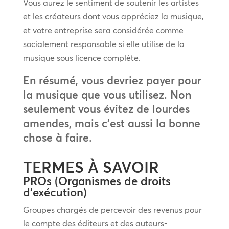
Vous aurez le sentiment de soutenir les artistes
et les créateurs dont vous appréciez la musique,
et votre entreprise sera considérée comme
socialement responsable si elle utilise de la
musique sous licence complète.
En résumé, vous devriez payer pour
la musique que vous utilisez. Non
seulement vous évitez de lourdes
amendes, mais c’est aussi la bonne
chose à faire.
TERMES À SAVOIR
PROs (Organismes de droits
d’exécution)
Groupes chargés de percevoir des revenus pour
le compte des éditeurs et des auteurs-