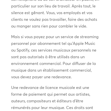
particulier sur son lieu de travail. Après tout, le
silence est gênant. Vous, vos employés et vos
clients ne voulez pas travailler, faire des achats
ou manger sans rien pour combler le vide.
Mais si vous payez pour un service de streaming
personnel par abonnement tel qu’Apple Music
ou Spotify, ces services musicaux personnels ne
sont pas autorisés à être utilisés dans un
environnement commercial. Pour diffuser de la
musique dans un établissement commercial,
vous devez payer une redevance.
Une redevance de licence musicale est une
forme de paiement qui permet aux artistes,
auteurs, compositeurs et éditeurs d’être
rémunérés pour leur musique. Ces droits sont