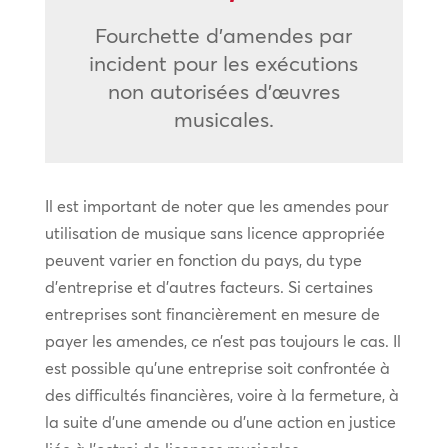
Fourchette d’amendes par
incident pour les exécutions
non autorisées d’œuvres
musicales.
Il est important de noter que les amendes pour
utilisation de musique sans licence appropriée
peuvent varier en fonction du pays, du type
d’entreprise et d’autres facteurs. Si certaines
entreprises sont financièrement en mesure de
payer les amendes, ce n’est pas toujours le cas. Il
est possible qu’une entreprise soit confrontée à
des difficultés financières, voire à la fermeture, à
la suite d’une amende ou d’une action en justice