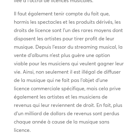
liée à l’octroi de licences musicales.
Il faut également tenir compte du fait que,
hormis les spectacles et les produits dérivés, les
droits de licence sont l’un des rares moyens dont
disposent les artistes pour tirer profit de leur
musique. Depuis l’essor du streaming musical, la
vente d’albums n’est plus guère une option
viable pour les musiciens qui veulent gagner leur
vie. Ainsi, non seulement il est illégal de diffuser
de la musique qui ne fait pas l’objet d’une
licence commerciale spécifique, mais cela prive
également les artistes et les musiciens de
revenus qui leur reviennent de droit. En fait, plus
d’un milliard de dollars de revenus sont perdus
chaque année à cause de la musique sans
licence.