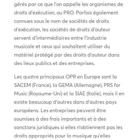
gérés par ce que l’on appelle les organismes de
droits d’exécution, ou PRO. Parfois également
connues sous le nom de sociétés de droits
d’exécution, les sociétés de droits d’auteur
servent d’intermédiaires entre l’industrie
musicale et ceux qui souhaitent utiliser du
matériel protégé par des droits d’auteur dans
des lieux publics et des entreprises.
Les quatre principaux OPR en Europe sont la
SACEM (France), la GEMA (Allemagne), PRS for
Music (Royaume-Uni) et la SIAE (Italie), mais il en
existe beaucoup d’autres dans d’autres pays
européens. Les entreprises peuvent être
soumises à des frais importants et à des
sanctions juridiques si elles n’obtiennent pas les
droits appropriés pour la musique qu’elles