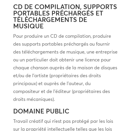
CD DE COMPILATION, SUPPORTS
PORTABLES PRÉCHARGÉS ET
TÉLÉCHARGEMENTS DE
MUSIQUE
Pour produire un CD de compilation, produire
des supports portables préchargés ou fournir
des téléchargements de musique, une entreprise
ou un particulier doit obtenir une licence pour
chaque chanson auprès de la maison de disques
et/ou de l’artiste (propriétaires des droits
principaux) et auprès de l’auteur, du
compositeur et de l’éditeur (propriétaires des
droits mécaniques).
DOMAINE PUBLIC
Travail créatif qui n’est pas protégé par les lois
sur la propriété intellectuelle telles que les lois