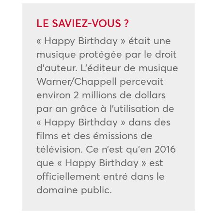
LE SAVIEZ-VOUS ?
« Happy Birthday » était une
musique protégée par le droit
d’auteur. L’éditeur de musique
Warner/Chappell percevait
environ 2 millions de dollars
par an grâce à l’utilisation de
« Happy Birthday » dans des
films et des émissions de
télévision. Ce n’est qu’en 2016
que « Happy Birthday » est
officiellement entré dans le
domaine public.