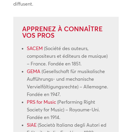
diffusent.
APPRENEZ À CONNAÎTRE
VOS PROS
SACEM
(Société des auteurs,
compositeurs et éditeurs de musique)
– France. Fondée en 1851.
GEMA
(Gesellschaft für musikalische
Aufführungs- und mechanische
Vervielfältigungsrechte) – Allemagne.
Fondée en 1947.
PRS for Music
(Performing Right
Society for Music) – Royaume-Uni.
Fondée en 1914.
SIAE
(Società Italiana degli Autori ed