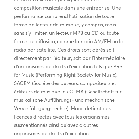
composition musicale dans une entreprise. Une
performance comprend l’utilisation de toute
forme de lecteur de musique, y compris, mais
sans s’y limiter, un lecteur MP3 ou CD ou toute
forme de diffusion, comme la radio AM/FM ou la
radio par satellite. Ces droits sont gérés soit
directement par l’éditeur, soit par l’intermédiaire
d’organismes de droits d’exécution tels que PRS
for Music (Performing Right Society for Music),
SACEM (Société des auteurs, compositeurs et
éditeurs de musique) ou GEMA (Gesellschaft für
musikalische Aufführungs- und mechanische
Vervielfältigungsrechte). Mood détient des
licences directes avec tous les organismes
susmentionnés ainsi qu’avec d’autres
organismes de droits d’exécution.