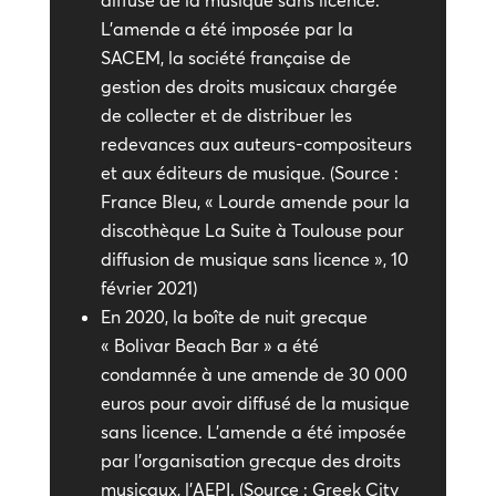
diffusé de la musique sans licence.
L’amende a été imposée par la
SACEM, la société française de
gestion des droits musicaux chargée
de collecter et de distribuer les
redevances aux auteurs-compositeurs
et aux éditeurs de musique. (Source :
France Bleu, « Lourde amende pour la
discothèque La Suite à Toulouse pour
diffusion de musique sans licence », 10
février 2021)
En 2020, la boîte de nuit grecque
« Bolivar Beach Bar » a été
condamnée à une amende de 30 000
euros pour avoir diffusé de la musique
sans licence. L’amende a été imposée
par l’organisation grecque des droits
musicaux, l’AEPI. (Source : Greek City