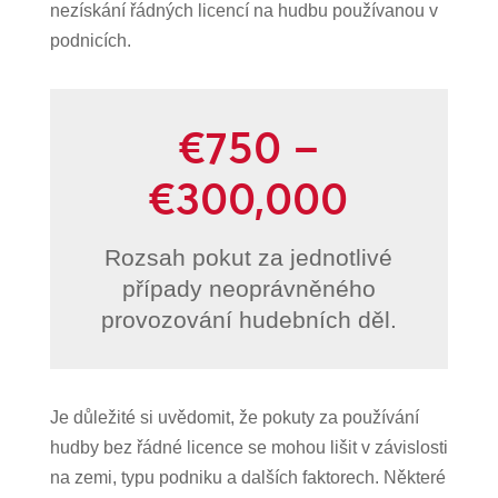
nezískání řádných licencí na hudbu používanou v
podnicích.
€750 –
€300,000
Rozsah pokut za jednotlivé
případy neoprávněného
provozování hudebních děl.
Je důležité si uvědomit, že pokuty za používání
hudby bez řádné licence se mohou lišit v závislosti
na zemi, typu podniku a dalších faktorech. Některé