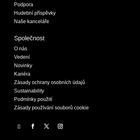
Podpora
Hudební příspěvky
Naše kanceláře
Společnost
O nás
Vedení
Novinky
Kariéra
Zásady ochrany osobních údajů
Sustainability
Podmínky použití
Zásady používání souborů cookie