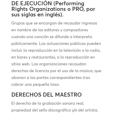
DE EJECUCIÓN (Performing
Rights Organizations o PRO, por
sus siglas en inglés).
Grupos que se encargan de recaudar ingresos
en nombre de los editores y compositores
cuando una canción se difunde o interpreta
públicamente. Las actuaciones públicas pueden
incluir la reproducción en la televisión o la radio,
en bares y restaurantes, o la reproducción en
sitios web. Las organizaciones recaudan
derechos de licencia por el uso de la música, que
abonan a las partes correspondientes tras
cobrar una pequeña tasa.
DERECHOS DEL MAESTRO
El derecho de la grabación sonora real,
propiedad del sello discográfico y/o del artista.