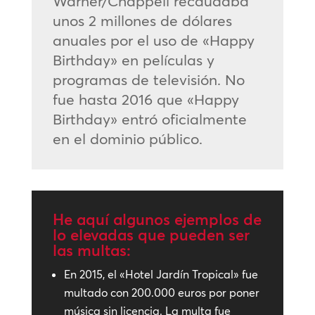
Warner/Chappell recaudaba
unos 2 millones de dólares
anuales por el uso de «Happy
Birthday» en películas y
programas de televisión. No
fue hasta 2016 que «Happy
Birthday» entró oficialmente
en el dominio público.
He aquí algunos ejemplos de
lo elevadas que pueden ser
las multas:
En 2015, el «Hotel Jardín Tropical» fue
multado con 200.000 euros por poner
música sin licencia. La multa fue