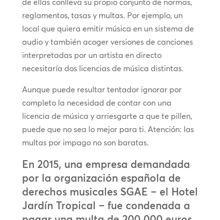
de ellas conlleva su propio conjunto de normas,
reglamentos, tasas y multas. Por ejemplo, un
local que quiera emitir música en un sistema de
audio y también acoger versiones de canciones
interpretadas por un artista en directo
necesitaría dos licencias de música distintas.
Aunque puede resultar tentador ignorar por
completo la necesidad de contar con una
licencia de música y arriesgarte a que te pillen,
puede que no sea lo mejor para ti. Atención: las
multas por impago no son baratas.
En 2015, una empresa demandada
por la organización española de
derechos musicales SGAE – el Hotel
Jardín Tropical – fue condenada a
pagar una multa de 200.000 euros