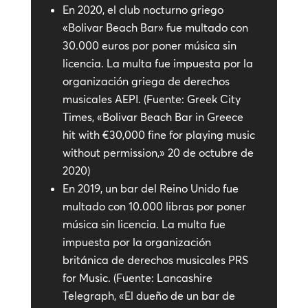
En 2020, el club nocturno griego
«Bolivar Beach Bar» fue multado con
30.000 euros por poner música sin
licencia. La multa fue impuesta por la
organización griega de derechos
musicales AEPI. (Fuente: Greek City
Times, «Bolivar Beach Bar in Greece
hit with €30,000 fine for playing music
without permission,» 20 de octubre de
2020)
En 2019, un bar del Reino Unido fue
multado con 10.000 libras por poner
música sin licencia. La multa fue
impuesta por la organización
británica de derechos musicales PRS
for Music. (Fuente: Lancashire
Telegraph, «El dueño de un bar de