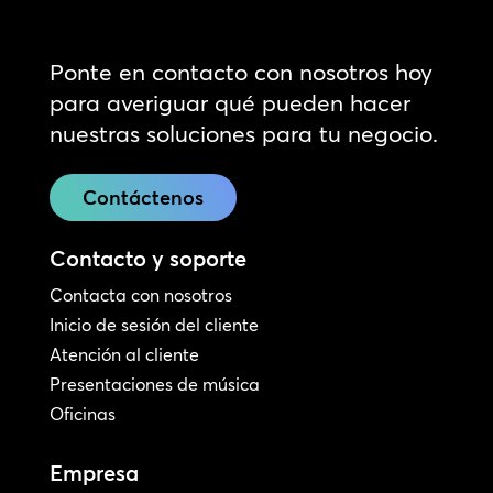
Ponte en contacto con nosotros hoy
para averiguar qué pueden hacer
nuestras soluciones para tu negocio.
Contáctenos
Contacto y soporte
Contacta con nosotros
Inicio de sesión del cliente
Atención al cliente
Presentaciones de música
Oficinas
Empresa