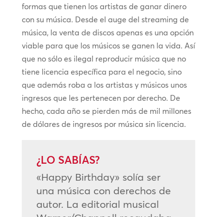
formas que tienen los artistas de ganar dinero
con su música. Desde el auge del streaming de
música, la venta de discos apenas es una opción
viable para que los músicos se ganen la vida. Así
que no sólo es ilegal reproducir música que no
tiene licencia específica para el negocio, sino
que además roba a los artistas y músicos unos
ingresos que les pertenecen por derecho. De
hecho, cada año se pierden más de mil millones
de dólares de ingresos por música sin licencia.
¿LO SABÍAS?
«Happy Birthday» solía ser
una música con derechos de
autor. La editorial musical