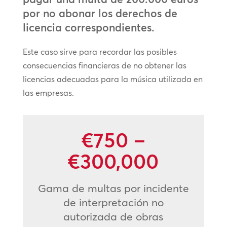
por no abonar los derechos de
licencia correspondientes.
Este caso sirve para recordar las posibles
consecuencias financieras de no obtener las
licencias adecuadas para la música utilizada en
las empresas.
€750 –
€300,000
Gama de multas por incidente
de interpretación no
autorizada de obras