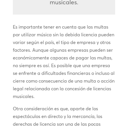
musicales.
Es importante tener en cuenta que las multas
por utilizar música sin la debida licencia pueden
variar según el país, el tipo de empresa y otros
factores. Aunque algunas empresas pueden ser
económicamente capaces de pagar las multas,
no siempre es así. Es posible que una empresa
se enfrente a dificultades financieras o incluso al
cierre como consecuencia de una multa o acción
legal relacionada con la concesión de licencias
musicales.
Otra consideración es que, aparte de los
espectáculos en directo y la mercancía, los
derechos de licencia son una de las pocas