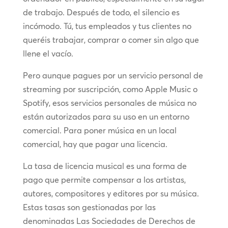
de trabajo. Después de todo, el silencio es
incómodo. Tú, tus empleados y tus clientes no
queréis trabajar, comprar o comer sin algo que
llene el vacío.
Pero aunque pagues por un servicio personal de
streaming por suscripción, como Apple Music o
Spotify, esos servicios personales de música no
están autorizados para su uso en un entorno
comercial. Para poner música en un local
comercial, hay que pagar una licencia.
La tasa de licencia musical es una forma de
pago que permite compensar a los artistas,
autores, compositores y editores por su música.
Estas tasas son gestionadas por las
denominadas Las Sociedades de Derechos de