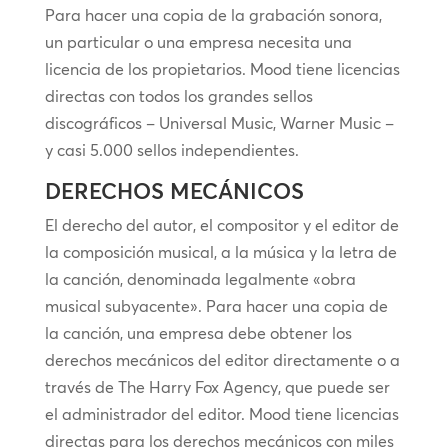
Para hacer una copia de la grabación sonora,
un particular o una empresa necesita una
licencia de los propietarios. Mood tiene licencias
directas con todos los grandes sellos
discográficos – Universal Music, Warner Music –
y casi 5.000 sellos independientes.
DERECHOS MECÁNICOS
El derecho del autor, el compositor y el editor de
la composición musical, a la música y la letra de
la canción, denominada legalmente «obra
musical subyacente». Para hacer una copia de
la canción, una empresa debe obtener los
derechos mecánicos del editor directamente o a
través de The Harry Fox Agency, que puede ser
el administrador del editor. Mood tiene licencias
directas para los derechos mecánicos con miles