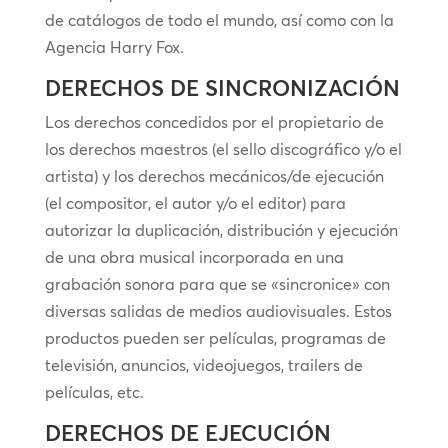
de catálogos de todo el mundo, así como con la
Agencia Harry Fox.
DERECHOS DE SINCRONIZACIÓN
Los derechos concedidos por el propietario de
los derechos maestros (el sello discográfico y/o el
artista) y los derechos mecánicos/de ejecución
(el compositor, el autor y/o el editor) para
autorizar la duplicación, distribución y ejecución
de una obra musical incorporada en una
grabación sonora para que se «sincronice» con
diversas salidas de medios audiovisuales. Estos
productos pueden ser películas, programas de
televisión, anuncios, videojuegos, trailers de
películas, etc.
DERECHOS DE EJECUCIÓN