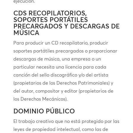
ejecución.
CDS RECOPILATORIOS,
SOPORTES PORTÁTILES
PRECARGADOS Y DESCARGAS DE
MÚSICA
Para producir un CD recopilatorio, producir
soportes portátiles precargados o proporcionar
descargas de música, una empresa o un
particular necesita una licencia para cada
canción del sello discográfico y/o del artista
(propietarios de los Derechos Patrimoniales) y
del autor, compositor y editor (propietarios de
los Derechos Mecánicos).
DOMINIO PÚBLICO
El trabajo creativo que no está protegido por las
leyes de propiedad intelectual, como las de