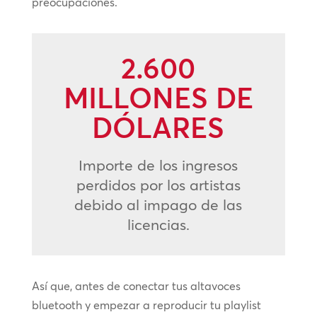
preocupaciones.
2.600
MILLONES DE
DÓLARES
Importe de los ingresos
perdidos por los artistas
debido al impago de las
licencias.
Así que, antes de conectar tus altavoces
bluetooth y empezar a reproducir tu playlist