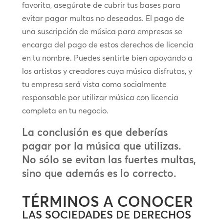
favorita, asegúrate de cubrir tus bases para
evitar pagar multas no deseadas. El pago de
una suscripción de música para empresas se
encarga del pago de estos derechos de licencia
en tu nombre. Puedes sentirte bien apoyando a
los artistas y creadores cuya música disfrutas, y
tu empresa será vista como socialmente
responsable por utilizar música con licencia
completa en tu negocio.
La conclusión es que deberías
pagar por la música que utilizas.
No sólo se evitan las fuertes multas,
sino que además es lo correcto.
TÉRMINOS A CONOCER
LAS SOCIEDADES DE DERECHOS