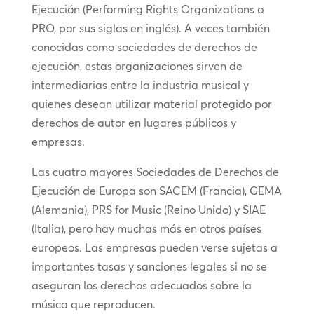
Ejecución (Performing Rights Organizations o
PRO, por sus siglas en inglés). A veces también
conocidas como sociedades de derechos de
ejecución, estas organizaciones sirven de
intermediarias entre la industria musical y
quienes desean utilizar material protegido por
derechos de autor en lugares públicos y
empresas.
Las cuatro mayores Sociedades de Derechos de
Ejecución de Europa son SACEM (Francia), GEMA
(Alemania), PRS for Music (Reino Unido) y SIAE
(Italia), pero hay muchas más en otros países
europeos. Las empresas pueden verse sujetas a
importantes tasas y sanciones legales si no se
aseguran los derechos adecuados sobre la
música que reproducen.