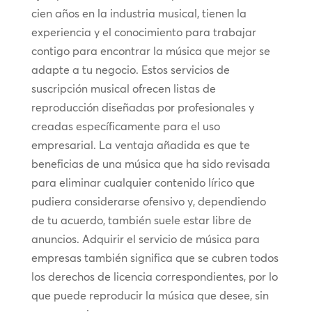
cien años en la industria musical, tienen la
experiencia y el conocimiento para trabajar
contigo para encontrar la música que mejor se
adapte a tu negocio. Estos servicios de
suscripción musical ofrecen listas de
reproducción diseñadas por profesionales y
creadas específicamente para el uso
empresarial. La ventaja añadida es que te
beneficias de una música que ha sido revisada
para eliminar cualquier contenido lírico que
pudiera considerarse ofensivo y, dependiendo
de tu acuerdo, también suele estar libre de
anuncios. Adquirir el servicio de música para
empresas también significa que se cubren todos
los derechos de licencia correspondientes, por lo
que puede reproducir la música que desee, sin