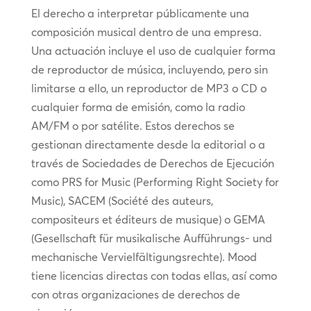
El derecho a interpretar públicamente una
composición musical dentro de una empresa.
Una actuación incluye el uso de cualquier forma
de reproductor de música, incluyendo, pero sin
limitarse a ello, un reproductor de MP3 o CD o
cualquier forma de emisión, como la radio
AM/FM o por satélite. Estos derechos se
gestionan directamente desde la editorial o a
través de Sociedades de Derechos de Ejecución
como PRS for Music (Performing Right Society for
Music), SACEM (Société des auteurs,
compositeurs et éditeurs de musique) o GEMA
(Gesellschaft für musikalische Aufführungs- und
mechanische Vervielfältigungsrechte). Mood
tiene licencias directas con todas ellas, así como
con otras organizaciones de derechos de