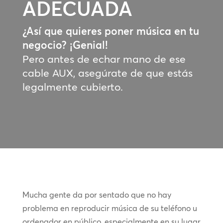
ADECUADA
¿Así que quieres poner música en tu
negocio? ¡Genial!
Pero antes de echar mano de ese
cable AUX, asegúrate de que estás
legalmente cubierto.
Mucha gente da por sentado que no hay
problema en reproducir música de su teléfono u
ordenador en público, especialmente en su lugar