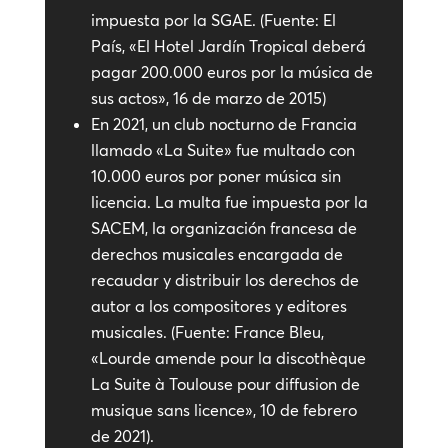
impuesta por la SGAE. (Fuente: El
País, «El Hotel Jardín Tropical deberá
pagar 200.000 euros por la música de
sus actos», 16 de marzo de 2015)
En 2021, un club nocturno de Francia
llamado «La Suite» fue multado con
10.000 euros por poner música sin
licencia. La multa fue impuesta por la
SACEM, la organización francesa de
derechos musicales encargada de
recaudar y distribuir los derechos de
autor a los compositores y editores
musicales. (Fuente: France Bleu,
«Lourde amende pour la discothèque
La Suite à Toulouse pour diffusion de
musique sans licence», 10 de febrero
de 2021).