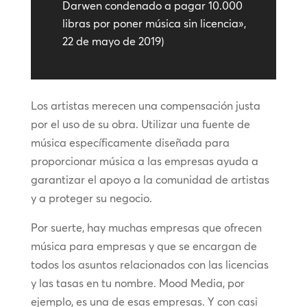
Darwen condenado a pagar 10.000
libras por poner música sin licencia»,
22 de mayo de 2019)
Los artistas merecen una compensación justa
por el uso de su obra. Utilizar una fuente de
música específicamente diseñada para
proporcionar música a las empresas ayuda a
garantizar el apoyo a la comunidad de artistas
y a proteger su negocio.
Por suerte, hay muchas empresas que ofrecen
música para empresas y que se encargan de
todos los asuntos relacionados con las licencias
y las tasas en tu nombre. Mood Media, por
ejemplo, es una de esas empresas. Y con casi