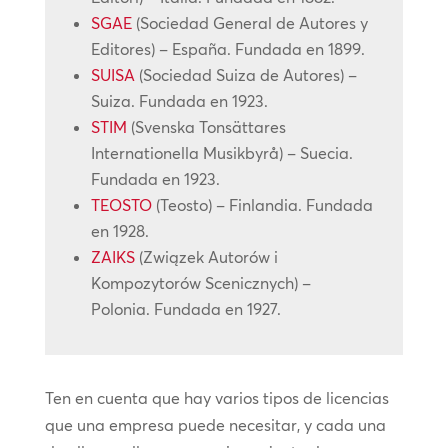
SGAE
(Sociedad General de Autores y
Editores) – España. Fundada en 1899.
SUISA
(Sociedad Suiza de Autores) –
Suiza. Fundada en 1923.
STIM
(Svenska Tonsättares
Internationella Musikbyrå) – Suecia.
Fundada en 1923.
TEOSTO
(Teosto) – Finlandia. Fundada
en 1928.
ZAIKS
(Związek Autorów i
Kompozytorów Scenicznych) –
Polonia. Fundada en 1927.
Ten en cuenta que hay varios tipos de licencias
que una empresa puede necesitar, y cada una