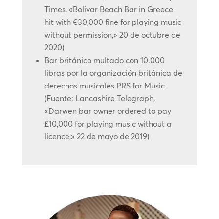
Times, «Bolivar Beach Bar in Greece
hit with €30,000 fine for playing music
without permission,» 20 de octubre de
2020)
Bar británico multado con 10.000
libras por la organización británica de
derechos musicales PRS for Music.
(Fuente: Lancashire Telegraph,
«Darwen bar owner ordered to pay
£10,000 for playing music without a
licence,» 22 de mayo de 2019)