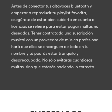
Antes de conectar tus altavoces bluetooth y
empezar a reproducir tu playlist favorita,
asegúrate de estar bien cubierto en cuanto a
licencias se refiere para evitar pagar multas no
deseadas. Tener contratada una suscripción
musical con un proveedor de música profesional
hará que ellos se encarguen de todo en tu
nombre y tú podrás estar tranquilo y
despreocupado. No sólo evitarás cuantiosas
multas, sino que estarás haciendo lo correcto.