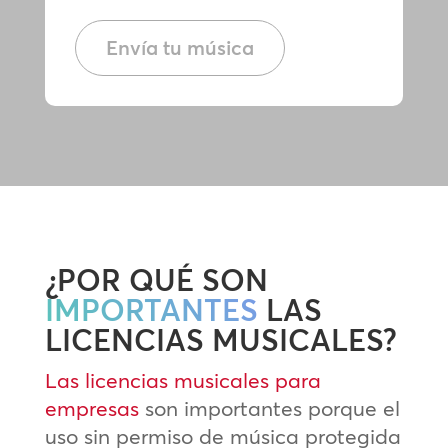
Envía tu música
¿POR QUÉ SON
IMPORTANTES
LAS
LICENCIAS MUSICALES?
Las licencias musicales para
empresas
son importantes porque el
uso sin permiso de música protegida