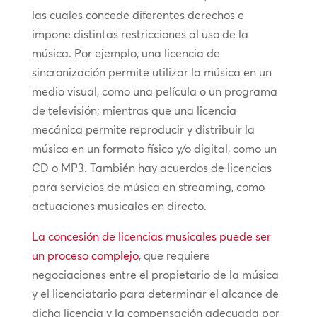
las cuales concede diferentes derechos e
impone distintas restricciones al uso de la
música. Por ejemplo, una licencia de
sincronización permite utilizar la música en un
medio visual, como una película o un programa
de televisión; mientras que una licencia
mecánica permite reproducir y distribuir la
música en un formato físico y/o digital, como un
CD o MP3. También hay acuerdos de licencias
para servicios de música en streaming, como
actuaciones musicales en directo.
La concesión de licencias musicales puede ser
un proceso complejo
, que requiere
negociaciones entre el propietario de la música
y el licenciatario para determinar el alcance de
dicha licencia y la compensación adecuada por