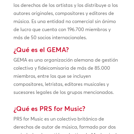
los derechos de los artistas y los distribuye a los
autores originales, compositores y editores de
música. Es una entidad no comercial sin ánimo
de lucro que cuenta con 196.700 miembros y
más de 50 socios internacionales.
¿Qué es el GEMA?
GEMA es una organización alemana de gestión
colectiva y fideicomisaria de más de 85.000
miembros, entre los que se incluyen
compositores, letristas, editores musicales y
sucesores legales de los grupos mencionados.
¿Qué es PRS for Music?
PRS for Music es un colectivo británico de
derechos de autor de música, formado por dos