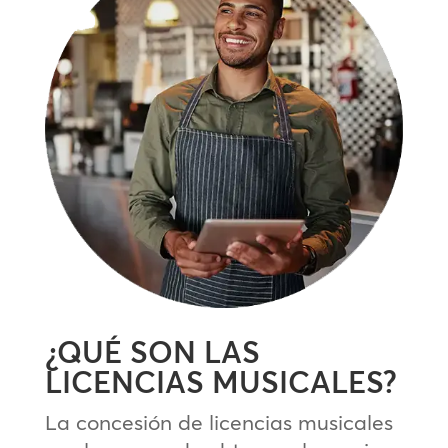
¿QUÉ SON LAS
LICENCIAS MUSICALES?
La concesión de licencias musicales