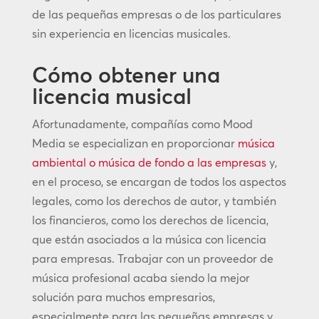
de las pequeñas empresas o de los particulares
sin experiencia en licencias musicales.
Cómo obtener una
licencia musical
Afortunadamente, compañías como Mood
Media se especializan en proporcionar
música
ambiental o música de fondo a las empresas
y,
en el proceso, se encargan de todos los aspectos
legales, como los derechos de autor, y también
los financieros, como los derechos de licencia,
que están asociados a la música con licencia
para empresas. Trabajar con un proveedor de
música profesional acaba siendo la mejor
solución para muchos empresarios,
especialmente para las pequeñas empresas y