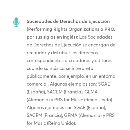

Sociedades de Derechos de Ejecución
(Performing Rights Organizations o PRO,
por sus siglas en inglés):
Las Sociedades
de Derechos de Ejecución se encargan de
recaudar y distribuir los derechos
correspondientes a creadores y editores
cuando su música se interpreta
públicamente, por ejemplo, en un entorno
comercial. Algunos ejemplos son: SGAE
(España), SACEM (Francia), GEMA
(Alemania) y PRS for Music (Reino Unido).
Algunos ejemplos son SGAE (España),
SACEM (Francia), GEMA (Alemania) y PRS
for Music (Reino Unido).