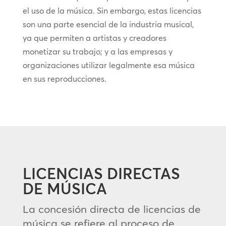
el uso de la música. Sin embargo, estas licencias
son una parte esencial de la industria musical,
ya que permiten a artistas y creadores
monetizar su trabajo; y a las empresas y
organizaciones utilizar legalmente esa música
en sus reproducciones.
LICENCIAS DIRECTAS
DE MÚSICA
La concesión directa de licencias de
música se refiere al proceso de