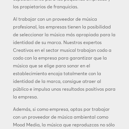
los propietarios de franquicias.
Al trabajar con un proveedor de música
profesional, las empresas tienen la posibilidad
de seleccionar la música más apropiada para la
identidad de su marca. Nuestros expertos
Creativos en el sector musical trabajan codo a
codo con la empresa para garantizar que la
música que se elige para sonar en el
establecimiento encaja totalmente con la
identidad de la marca, consigue atraer al
público e impulsa unos resultados positivos para
la empresa.
Además, si como empresa, optas por trabajar
con un proveedor de música ambiental como
Mood Media, la música que reproduzcas no sólo