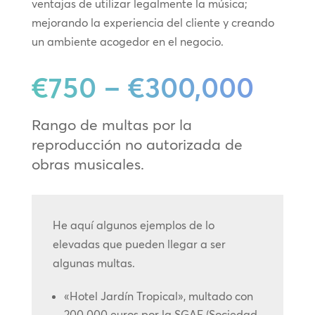
ventajas de utilizar legalmente la música;
mejorando la experiencia del cliente y creando
un ambiente acogedor en el negocio.
€750 – €300,000
Rango de multas por la
reproducción no autorizada de
obras musicales.
He aquí algunos ejemplos de lo
elevadas que pueden llegar a ser
algunas multas.
«Hotel Jardín Tropical», multado con
200.000 euros por la SGAE (Sociedad