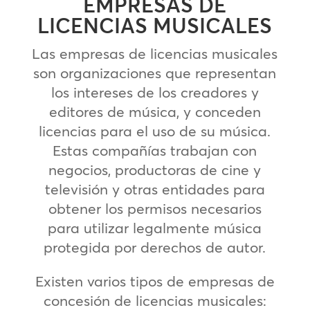
EMPRESAS DE
LICENCIAS MUSICALES
Las empresas de licencias musicales
son organizaciones que representan
los intereses de los creadores y
editores de música, y conceden
licencias para el uso de su música.
Estas compañías trabajan con
negocios, productoras de cine y
televisión y otras entidades para
obtener los permisos necesarios
para utilizar legalmente música
protegida por derechos de autor.
Existen varios tipos de empresas de
concesión de licencias musicales: