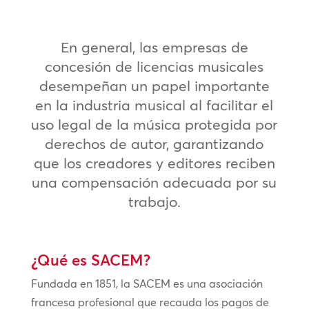
En general, las empresas de
concesión de licencias musicales
desempeñan un papel importante
en la industria musical al facilitar el
uso legal de la música protegida por
derechos de autor, garantizando
que los creadores y editores reciben
una compensación adecuada por su
trabajo.
¿Qué es SACEM?
Fundada en 1851, la SACEM es una asociación
francesa profesional que recauda los pagos de