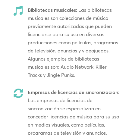

Bibliotecas musicales:
Las bibliotecas
musicales son colecciones de música
previamente autorizadas que pueden
licenciarse para su uso en diversas
producciones como películas, programas
de televisión, anuncios y videojuegos.
Algunos ejemplos de bibliotecas
musicales son: Audio Network, Killer
Tracks y Jingle Punks.

Empresas de licencias de sincronización:
Las empresas de licencias de
sincronización se especializan en
conceder licencias de música para su uso
en medios visuales, como películas,
programas de televisión y anuncios.