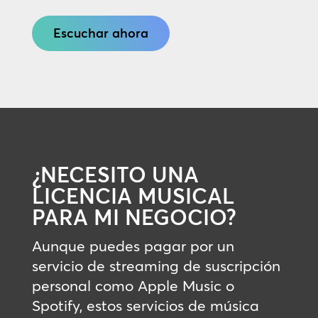
Escuchar ahora
¿NECESITO UNA
LICENCIA MUSICAL
PARA MI NEGOCIO?
Aunque puedes pagar por un
servicio de streaming de suscripción
personal como Apple Music o
Spotify, estos servicios de música