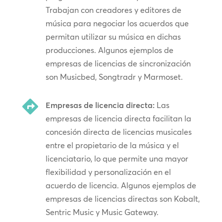
Trabajan con creadores y editores de
música para negociar los acuerdos que
permitan utilizar su música en dichas
producciones. Algunos ejemplos de
empresas de licencias de sincronización
son Musicbed, Songtradr y Marmoset.

Empresas de licencia directa:
Las
empresas de licencia directa facilitan la
concesión directa de licencias musicales
entre el propietario de la música y el
licenciatario, lo que permite una mayor
flexibilidad y personalización en el
acuerdo de licencia. Algunos ejemplos de
empresas de licencias directas son Kobalt,
Sentric Music y Music Gateway.