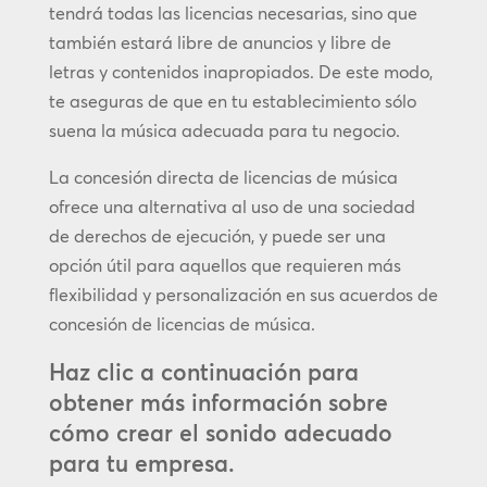
tendrá todas las licencias necesarias, sino que
también estará libre de anuncios y libre de
letras y contenidos inapropiados. De este modo,
te aseguras de que en tu establecimiento sólo
suena la música adecuada para tu negocio.
La concesión directa de licencias de música
ofrece una alternativa al uso de una sociedad
de derechos de ejecución, y puede ser una
opción útil para aquellos que requieren más
flexibilidad y personalización en sus acuerdos de
concesión de licencias de música.
Haz clic a continuación para
obtener más información sobre
cómo crear el sonido adecuado
para tu empresa.