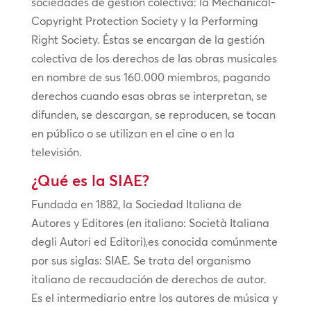
sociedades de gestión colectiva: la Mechanical-
Copyright Protection Society y la Performing
Right Society. Éstas se encargan de la gestión
colectiva de los derechos de las obras musicales
en nombre de sus 160.000 miembros, pagando
derechos cuando esas obras se interpretan, se
difunden, se descargan, se reproducen, se tocan
en público o se utilizan en el cine o en la
televisión.
¿Qué es la SIAE?
Fundada en 1882, la Sociedad Italiana de
Autores y Editores (en italiano: Società Italiana
degli Autori ed Editori),es conocida comúnmente
por sus siglas: SIAE. Se trata del organismo
italiano de recaudación de derechos de autor.
Es el intermediario entre los autores de música y