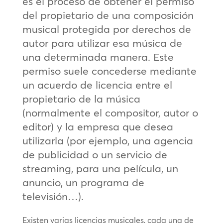
es el proceso de obtener el permiso
del propietario de una composición
musical protegida por derechos de
autor para utilizar esa música de
una determinada manera. Este
permiso suele concederse mediante
un acuerdo de licencia entre el
propietario de la música
(normalmente el compositor, autor o
editor) y la empresa que desea
utilizarla (por ejemplo, una agencia
de publicidad o un servicio de
streaming, para una película, un
anuncio, un programa de
televisión…).
Existen varias licencias musicales, cada una de