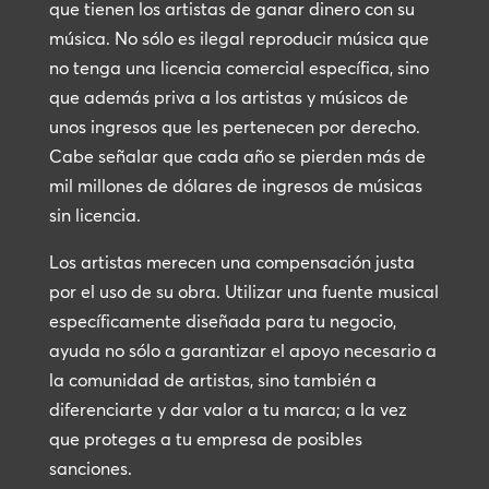
que tienen los artistas de ganar dinero con su
música. No sólo es ilegal reproducir música que
no tenga una licencia comercial específica, sino
que además priva a los artistas y músicos de
unos ingresos que les pertenecen por derecho.
Cabe señalar que cada año se pierden más de
mil millones de dólares de ingresos de músicas
sin licencia.
Los artistas merecen una compensación justa
por el uso de su obra. Utilizar una fuente musical
específicamente diseñada para tu negocio,
ayuda no sólo a garantizar el apoyo necesario a
la comunidad de artistas, sino también a
diferenciarte y dar valor a tu marca; a la vez
que proteges a tu empresa de posibles
sanciones.