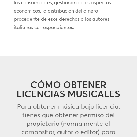
los consumidores, gestionando los aspectos
económicos, la distribución del dinero
procedente de esos derechos a los autores
italianos correspondientes.
CÓMO OBTENER
LICENCIAS MUSICALES
Para obtener música bajo licencia,
tienes que obtener permiso del
propietario (normalmente el
compositor, autor o editor) para