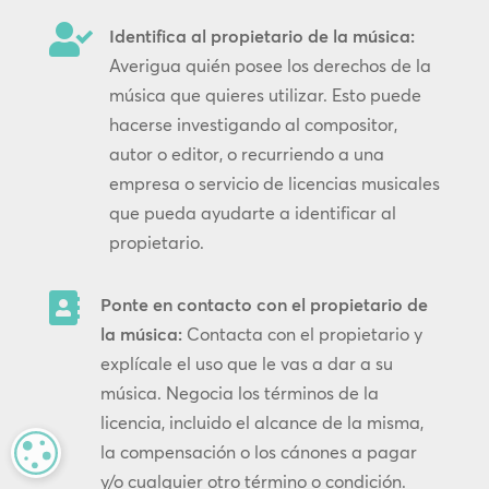

Identifica al propietario de la música:
Averigua quién posee los derechos de la
música que quieres utilizar. Esto puede
hacerse investigando al compositor,
autor o editor, o recurriendo a una
empresa o servicio de licencias musicales
que pueda ayudarte a identificar al
propietario.

Ponte en contacto con el propietario de
la música:
Contacta con el propietario y
explícale el uso que le vas a dar a su
música. Negocia los términos de la
licencia, incluido el alcance de la misma,
MANAGE PRIVACY
la compensación o los cánones a pagar
y/o cualquier otro término o condición.