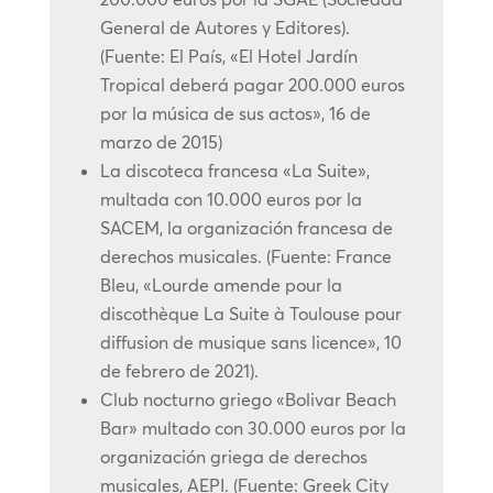
General de Autores y Editores).
(Fuente: El País, «El Hotel Jardín
Tropical deberá pagar 200.000 euros
por la música de sus actos», 16 de
marzo de 2015)
La discoteca francesa «La Suite»,
multada con 10.000 euros por la
SACEM, la organización francesa de
derechos musicales. (Fuente: France
Bleu, «Lourde amende pour la
discothèque La Suite à Toulouse pour
diffusion de musique sans licence», 10
de febrero de 2021).
Club nocturno griego «Bolivar Beach
Bar» multado con 30.000 euros por la
organización griega de derechos
musicales, AEPI. (Fuente: Greek City