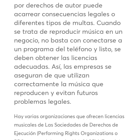
por derechos de autor puede
acarrear consecuencias legales o
diferentes tipos de multas. Cuando
se trata de reproducir música en un
negocio, no basta con conectarse a
un programa del teléfono y listo, se
deben obtener las licencias
adecuadas. Así, las empresas se
aseguran de que utilizan
correctamente la música que
reproducen y evitan futuros
problemas legales.
Hay varias organizaciones que ofrecen licencias
musicales de Las Sociedades de Derechos de
Ejecución (Performing Rights Organizations o