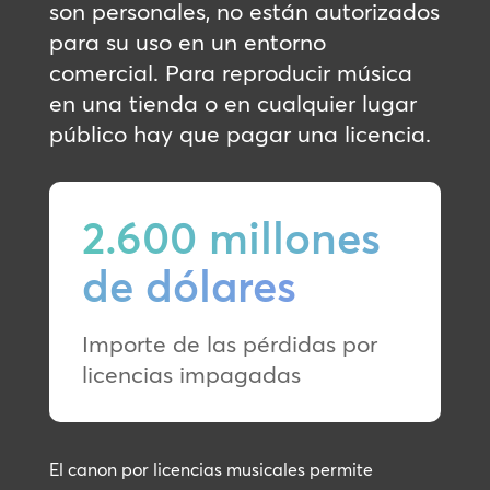
son personales, no están autorizados
para su uso en un entorno
comercial. Para reproducir música
en una tienda o en cualquier lugar
público hay que pagar una licencia.
2.600 millones
de dólares
Importe de las pérdidas por
licencias impagadas
El canon por licencias musicales permite