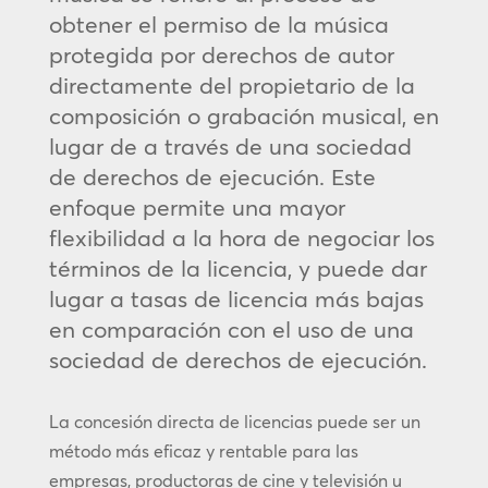
obtener el permiso de la música
protegida por derechos de autor
directamente del propietario de la
composición o grabación musical, en
lugar de a través de una sociedad
de derechos de ejecución. Este
enfoque permite una mayor
flexibilidad a la hora de negociar los
términos de la licencia, y puede dar
lugar a tasas de licencia más bajas
en comparación con el uso de una
sociedad de derechos de ejecución.
La concesión directa de licencias puede ser un
método más eficaz y rentable para las
empresas, productoras de cine y televisión u