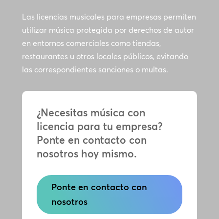
Las licencias musicales para empresas permiten
utilizar música protegida por derechos de autor
en entornos comerciales como tiendas,
restaurantes u otros locales públicos, evitando
las correspondientes sanciones o multas.
¿Necesitas música con
licencia para tu empresa?
Ponte en contacto con
nosotros hoy mismo.
Ponte en contacto con
nosotros