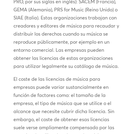
PRO, por sus siglas en inglés): SACEM (Francia),
GEMA (Alemania), PRS for Music (Reino Unido) o
SIAE (Italia). Estas organizaciones trabajan con
creadores y editores de música para recaudar y
distribuir los derechos cuando su música se
reproduce públicamente, por ejemplo en un
entorno comercial. Las empresas pueden
obtener las licencias de estas organizaciones
para utilizar legalmente su catálogo de música.
El coste de las licencias de música para
empresas puede variar sustancialmente en
función de factores como: el tamaño de la
empresa, el tipo de música que se utilice o el
alcance que necesite cubrir dicha licencia. Sin
embargo, el coste de obtener esas licencias
suele verse ampliamente compensado por las