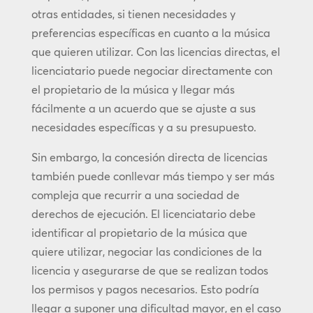
otras entidades, si tienen necesidades y
preferencias específicas en cuanto a la música
que quieren utilizar. Con las licencias directas, el
licenciatario puede negociar directamente con
el propietario de la música y llegar más
fácilmente a un acuerdo que se ajuste a sus
necesidades específicas y a su presupuesto.
Sin embargo, la concesión directa de licencias
también puede conllevar más tiempo y ser más
compleja que recurrir a una sociedad de
derechos de ejecución. El licenciatario debe
identificar al propietario de la música que
quiere utilizar, negociar las condiciones de la
licencia y asegurarse de que se realizan todos
los permisos y pagos necesarios. Esto podría
llegar a suponer una dificultad mayor, en el caso