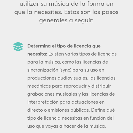
utilizar su música de la forma en
que la necesites. Estos son los pasos
generales a seguir:

Determina el tipo de licencia que
necesita:
Existen varios tipos de licencias
para la música, como las licencias de
sincronización (sync) para su uso en
producciones audiovisuales, las licencias
mecánicas para reproducir y distribuir
grabaciones musicales y las licencias de
interpretación para actuaciones en
directo o emisiones públicas. Define qué
tipo de licencia necesitas en función del
uso que vayas a hacer de la música.