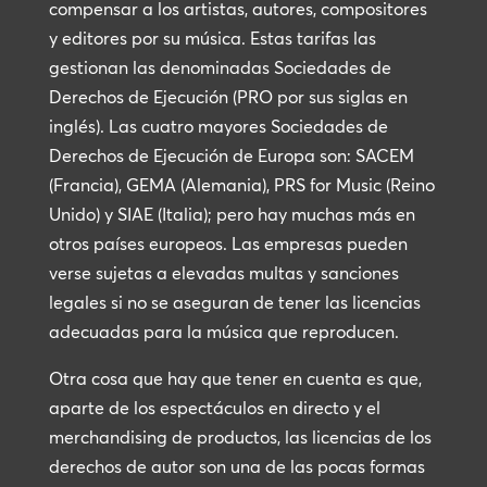
compensar a los artistas, autores, compositores
y editores por su música. Estas tarifas las
gestionan las denominadas Sociedades de
Derechos de Ejecución (PRO por sus siglas en
inglés). Las cuatro mayores Sociedades de
Derechos de Ejecución de Europa son: SACEM
(Francia), GEMA (Alemania), PRS for Music (Reino
Unido) y SIAE (Italia); pero hay muchas más en
otros países europeos. Las empresas pueden
verse sujetas a elevadas multas y sanciones
legales si no se aseguran de tener las licencias
adecuadas para la música que reproducen.
Otra cosa que hay que tener en cuenta es que,
aparte de los espectáculos en directo y el
merchandising de productos, las licencias de los
derechos de autor son una de las pocas formas