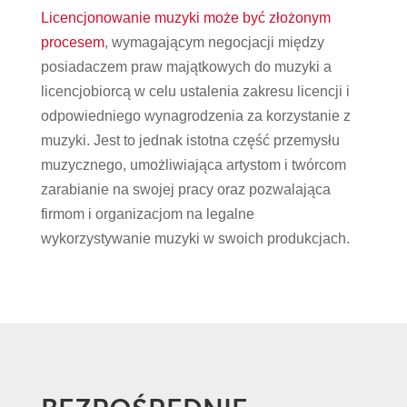
Licencjonowanie muzyki może być złożonym
procesem
, wymagającym negocjacji między
posiadaczem praw majątkowych do muzyki a
licencjobiorcą w celu ustalenia zakresu licencji i
odpowiedniego wynagrodzenia za korzystanie z
muzyki. Jest to jednak istotna część przemysłu
muzycznego, umożliwiająca artystom i twórcom
zarabianie na swojej pracy oraz pozwalająca
firmom i organizacjom na legalne
wykorzystywanie muzyki w swoich produkcjach.