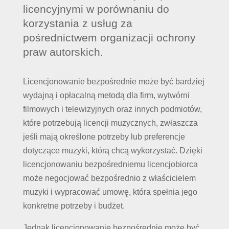
licencyjnymi w porównaniu do
korzystania z usług za
pośrednictwem organizacji ochrony
praw autorskich.
Licencjonowanie bezpośrednie może być bardziej
wydajną i opłacalną metodą dla firm, wytwórni
filmowych i telewizyjnych oraz innych podmiotów,
które potrzebują licencji muzycznych, zwłaszcza
jeśli mają określone potrzeby lub preferencje
dotyczące muzyki, którą chcą wykorzystać. Dzięki
licencjonowaniu bezpośredniemu licencjobiorca
może negocjować bezpośrednio z właścicielem
muzyki i wypracować umowę, która spełnia jego
konkretne potrzeby i budżet.
Jednak licencjonowanie bezpośrednie może być