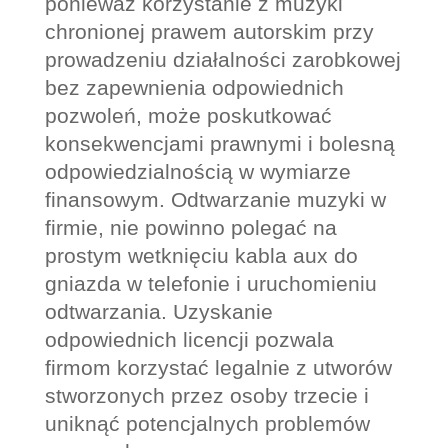
ponieważ korzystanie z muzyki
chronionej prawem autorskim przy
prowadzeniu działalności zarobkowej
bez zapewnienia odpowiednich
pozwoleń, może poskutkować
konsekwencjami prawnymi i bolesną
odpowiedzialnością w wymiarze
finansowym. Odtwarzanie muzyki w
firmie, nie powinno polegać na
prostym wetknięciu kabla aux do
gniazda w telefonie i uruchomieniu
odtwarzania. Uzyskanie
odpowiednich licencji pozwala
firmom korzystać legalnie z utworów
stworzonych przez osoby trzecie i
uniknąć potencjalnych problemów