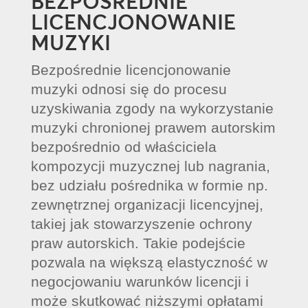
BEZPOŚREDNIE
LICENCJONOWANIE
MUZYKI
Bezpośrednie licencjonowanie
muzyki odnosi się do procesu
uzyskiwania zgody na wykorzystanie
muzyki chronionej prawem autorskim
bezpośrednio od właściciela
kompozycji muzycznej lub nagrania,
bez udziału pośrednika w formie np.
zewnętrznej organizacji licencyjnej,
takiej jak stowarzyszenie ochrony
praw autorskich. Takie podejście
pozwala na większą elastyczność w
negocjowaniu warunków licencji i
może skutkować niższymi opłatami