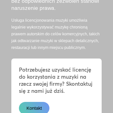
bez odpowiednich zezwoleń stanowi
naruszenie prawa.
Usługa licencjonowania muzyki umożliwia
legalnie wykorzystywać muzykę chronioną
prawem autorskim do celów komercyjnych, takich
jak odtwarzanie muzyki w sklepach detalicznych,
restauracji lub innym miejscu publicznym.
Potrzebujesz uzyskać licencję
do korzystania z muzyki na
rzecz swojej firmy? Skontaktuj
się z nami już dziś.
Kontakt