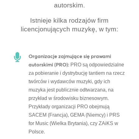
autorskim.
Istnieje kilka rodzajów firm
licencjonujących muzykę, w tym:

Organizacje zajmujące się prawami
autorskimi (PRO):
PRO są odpowiedzialne
za pobieranie i dystrybucję tantiem na rzecz
twórców i wydawców muzyki, gdy ich
muzyka jest publicznie odtwarzana, na
przykład w środowisku biznesowym.
Przykłady organizacji PRO obejmują
SACEM (Francja), GEMA (Niemcy) i PRS
for Music (Wielka Brytania), czy ZAiKS w
Polsce.