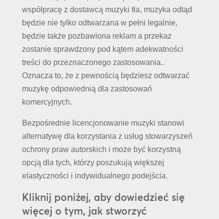
współpracę z dostawcą muzyki tła, muzyka odtąd
będzie nie tylko odtwarzana w pełni legalnie,
będzie także pozbawiona reklam a przekaz
zostanie sprawdzony pod kątem adekwatności
treści do przeznaczonego zastosowania..
Oznacza to, że z pewnością będziesz odtwarzać
muzykę odpowiednią dla zastosowań
komercyjnych.
Bezpośrednie licencjonowanie muzyki stanowi
alternatywę dla korzystania z usług stowarzyszeń
ochrony praw autorskich i może być korzystną
opcją dla tych, którzy poszukują większej
elastyczności i indywidualnego podejścia.
Kliknij poniżej, aby dowiedzieć się
więcej o tym, jak stworzyć