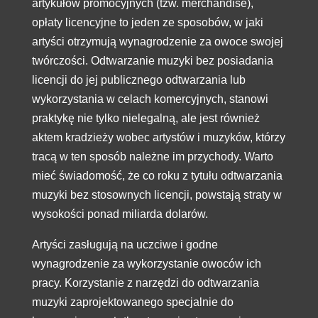
artykułów promocyjnych (tzw. merchandise),
opłaty licencyjne to jeden ze sposobów, w jaki
artyści otrzymują wynagrodzenie za owoce swojej
twórczości. Odtwarzanie muzyki bez posiadania
licencji do jej publicznego odtwarzania lub
wykorzystania w celach komercyjnych, stanowi
praktykę nie tylko nielegalną, ale jest również
aktem kradzieży wobec artystów i muzyków, którzy
tracą w ten sposób należne im przychody. Warto
mieć świadomość, że co roku z tytułu odtwarzania
muzyki bez stosownych licencji, powstają straty w
wysokości ponad miliarda dolarów.
Artyści zasługują na uczciwe i godne
wynagrodzenie za wykorzystanie owoców ich
pracy. Korzystanie z narzędzi do odtwarzania
muzyki zaprojektowanego specjalnie do