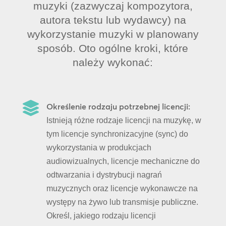
muzyki (zazwyczaj kompozytora,
autora tekstu lub wydawcy) na
wykorzystanie muzyki w planowany
sposób. Oto ogólne kroki, które
należy wykonać:

Określenie rodzaju potrzebnej licencji:
Istnieją różne rodzaje licencji na muzykę, w
tym licencje synchronizacyjne (sync) do
wykorzystania w produkcjach
audiowizualnych, licencje mechaniczne do
odtwarzania i dystrybucji nagrań
muzycznych oraz licencje wykonawcze na
występy na żywo lub transmisje publiczne.
Określ, jakiego rodzaju licencji