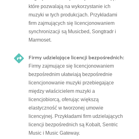
które pozwalają na wykorzystanie ich
muzyki w tych produkcjach. Przykładami
firm zajmujących się licencjonowaniem
synchronizacji są Musicbed, Songtradr i
Marmoset.

Firmy udzielające licencji bezpośrednich:
Firmy zajmujące się licencjonowaniem
bezpośrednim ułatwiają bezpośrednie
licencjonowanie muzyki przebiegające
między właścicielem muzyki a
licencjobiorcą, oferując większą
elastyczność w tworzonej umowie
licencyjnej. Przykładami firm udzielających
licencji bezpośrednich są Kobalt, Sentric
Music i Music Gateway.