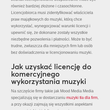
również bardziej złożone i czasochłonne.
Licencjobiorca musi zidentyfikować właściciela
praw majątkowych do muzyki, którą chce
wykorzystać, wynegocjować warunki licencji i
upewnić się, że dokonane zostały wszystkie
niezbędne pozwolenia i płatności. Może to być
trudne, zwłaszcza dla mniejszych firm lub osób
bez doświadczenia w licencjonowaniu muzyki.
Jak uzyskać licencję do
komercyjnego
wykorzystania muzyki
Na szczęście firmy takie jak Mood Media Media
specjalizują się w dostarczaniu
muzyki tła dla firm
,
a przy okazji zajmują się wszystkimi aspektami