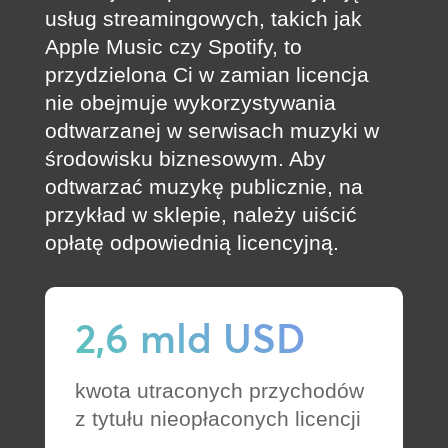
usług streamingowych, takich jak
Apple Music czy Spotify, to
przydzielona Ci w zamian licencja
nie obejmuje wykorzystywania
odtwarzanej w serwisach muzyki w
środowisku biznesowym. Aby
odtwarzać muzykę publicznie, na
przykład w sklepie, należy uiścić
opłatę odpowiednią licencyjną.
2,6 mld USD
kwota utraconych przychodów
z tytułu nieopłaconych licencji