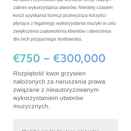
zakres wykorzystania utworów. Niestety czasem
koszt uzyskania licencji przewyższa korzyści
płynące z legalnego wykorzystania muzyki w celu
zwiększenia zadowolenia klientów i stworzenia
dla nich przyjaznego środowiska.
€750 – €300,000
Rozpiętość kwot grzywien
nałożonych za naruszenia prawa
związane z nieautoryzowanym
wykorzystaniem utworów
muzycznych.