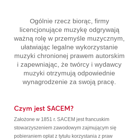
Ogólnie rzecz biorąc, firmy
licencjonujące muzykę odgrywają
ważną rolę w przemyśle muzycznym,
ułatwiając legalne wykorzystanie
muzyki chronionej prawem autorskim
i zapewniając, że twórcy i wydawcy
muzyki otrzymują odpowiednie
wynagrodzenie za swoją pracę.
Czym jest SACEM?
Założone w 1851 r. SACEM jest francuskim
stowarzyszeniem zawodowym zajmującym się
pobieraniem opłat z tytułu korzystania z praw