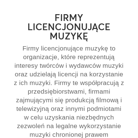
FIRMY
LICENCJONUJĄCE
MUZYKĘ
Firmy licencjonujące muzykę to
organizacje, które reprezentują
interesy twórców i wydawców muzyki
oraz udzielają licencji na korzystanie
z ich muzyki. Firmy te współpracują z
przedsiębiorstwami, firmami
zajmującymi się produkcją filmową i
telewizyjną oraz innymi podmiotami
w celu uzyskania niezbędnych
zezwoleń na legalne wykorzystanie
muzyki chronionej prawem