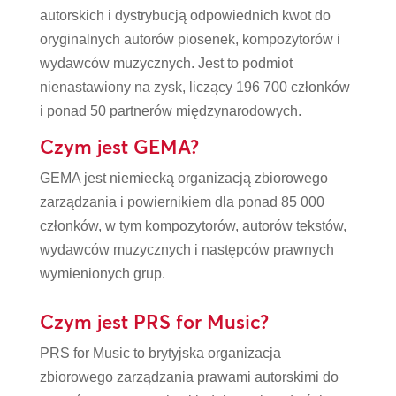
autorskich i dystrybucją odpowiednich kwot do
oryginalnych autorów piosenek, kompozytorów i
wydawców muzycznych. Jest to podmiot
nienastawiony na zysk, liczący 196 700 członków
i ponad 50 partnerów międzynarodowych.
Czym jest GEMA?
GEMA jest niemiecką organizacją zbiorowego
zarządzania i powiernikiem dla ponad 85 000
członków, w tym kompozytorów, autorów tekstów,
wydawców muzycznych i następców prawnych
wymienionych grup.
Czym jest PRS for Music?
PRS for Music to brytyjska organizacja
zbiorowego zarządzania prawami autorskimi do