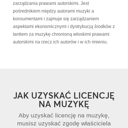
zarządzania prawami autorskimi. Jest
pośrednikiem między autorami muzyki a
konsumentami i zajmuje się zarządzaniem
aspektami ekonomicznymi i dystrybucją środków z
tantiem za muzykę chronioną włoskimi prawami
autorskimi na rzecz ich autorów i w ich imieniu.
JAK UZYSKAĆ LICENCJĘ
NA MUZYKĘ
Aby uzyskać licencję na muzykę,
musisz uzyskać zgodę właściciela