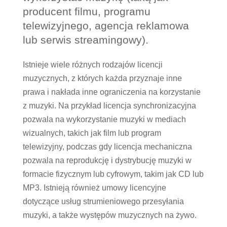
producent filmu, programu
telewizyjnego, agencja reklamowa
lub serwis streamingowy).
Istnieje wiele różnych rodzajów licencji
muzycznych, z których każda przyznaje inne
prawa i nakłada inne ograniczenia na korzystanie
z muzyki. Na przykład licencja synchronizacyjna
pozwala na wykorzystanie muzyki w mediach
wizualnych, takich jak film lub program
telewizyjny, podczas gdy licencja mechaniczna
pozwala na reprodukcję i dystrybucję muzyki w
formacie fizycznym lub cyfrowym, takim jak CD lub
MP3. Istnieją również umowy licencyjne
dotyczące usług strumieniowego przesyłania
muzyki, a także występów muzycznych na żywo.