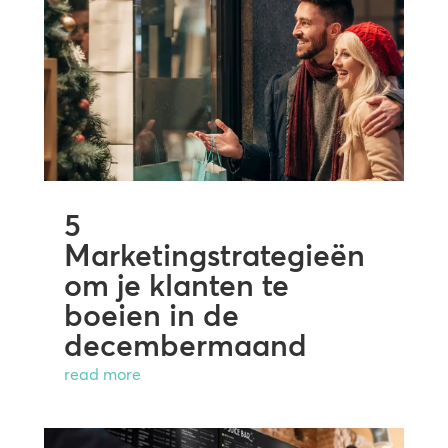
5
Marketingstrategieën
om je klanten te
boeien in de
decembermaand
read more