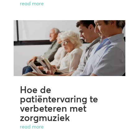
read more
Hoe de
patiëntervaring te
verbeteren met
zorgmuziek
read more