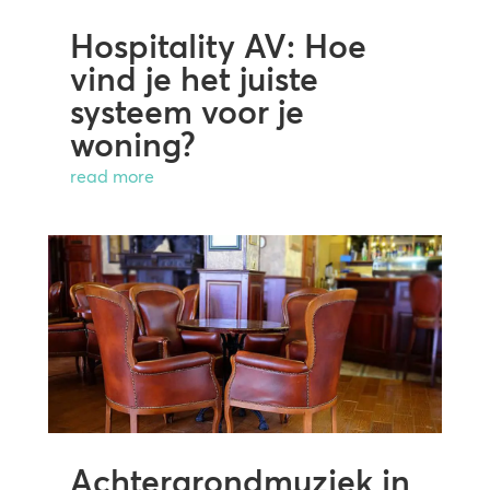
Hospitality AV: Hoe
vind je het juiste
systeem voor je
woning?
read more
Achtergrondmuziek in