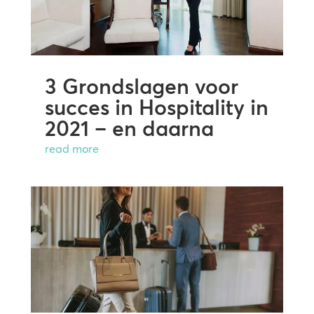
3 Grondslagen voor
succes in Hospitality in
2021 – en daarna
read more