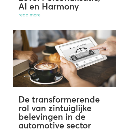
AI en Harmony
read more
De transformerende
rol van zintuiglijke
belevingen in de
automotive sector