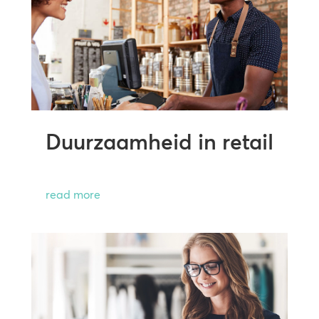
Duurzaamheid in retail
read more