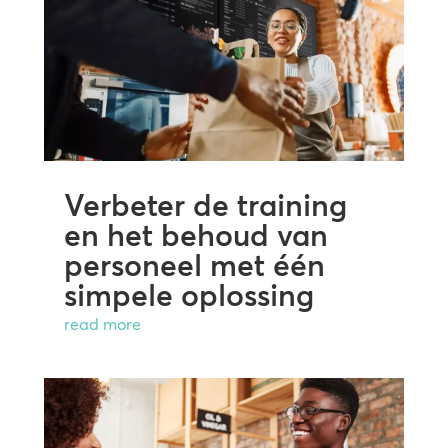
Verbeter de training
en het behoud van
personeel met één
simpele oplossing
read more