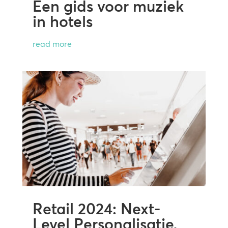
Een gids voor muziek
in hotels
read more
Retail 2024: Next-
Level Personalisatie,