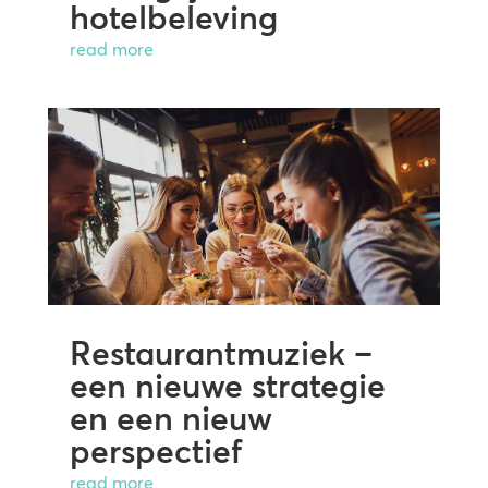
hotelbeleving
read more
Restaurantmuziek –
een nieuwe strategie
en een nieuw
perspectief
read more