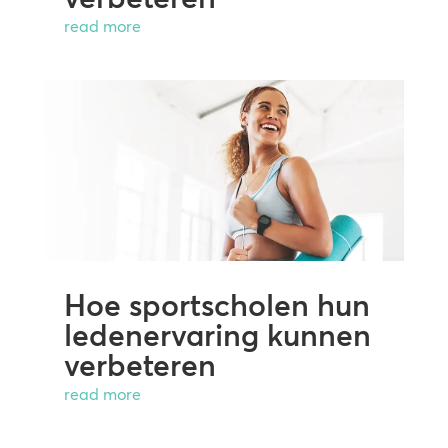
read more
Hoe sportscholen hun
ledenervaring kunnen
verbeteren
read more