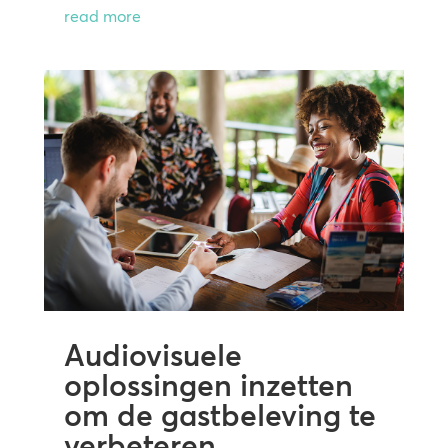
read more
Audiovisuele
oplossingen inzetten
om de gastbeleving te
verbeteren