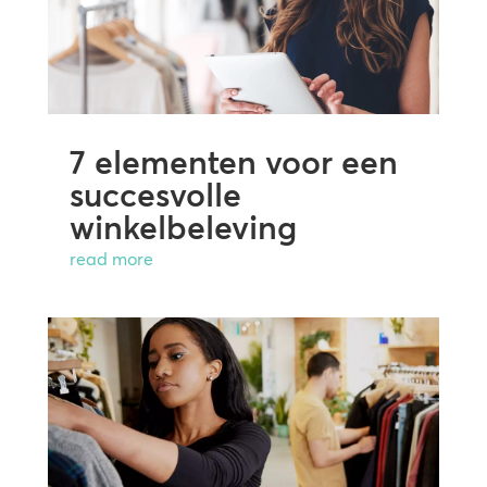
7 elementen voor een
succesvolle
winkelbeleving
read more