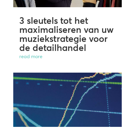
3 sleutels tot het
maximaliseren van uw
muziekstrategie voor
de detailhandel
read more