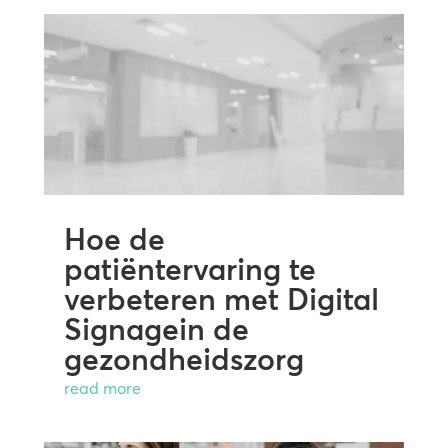
Hoe de
patiëntervaring te
verbeteren met Digital
Signagein de
gezondheidszorg
read more