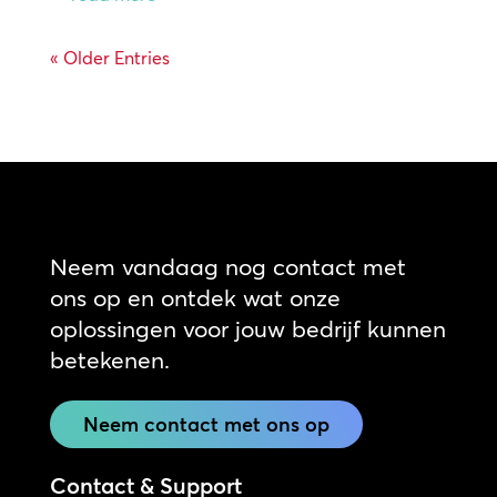
« Older Entries
Neem vandaag nog contact met
ons op en ontdek wat onze
oplossingen voor jouw bedrijf kunnen
betekenen.
Neem contact met ons op
Contact & Support