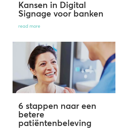
Kansen in Digital
Signage voor banken
read more
6 stappen naar een
betere
patiëntenbeleving