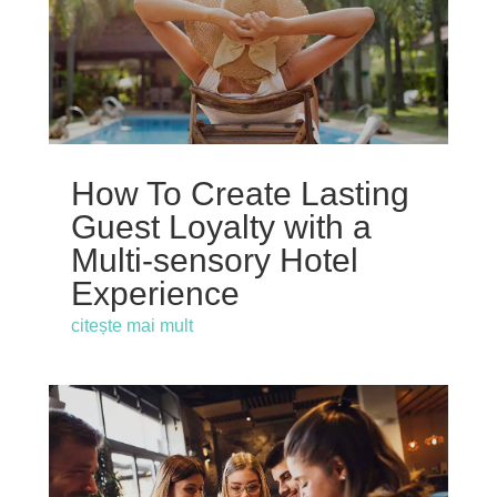
How To Create Lasting
Guest Loyalty with a
Multi-sensory Hotel
Experience
citește mai mult