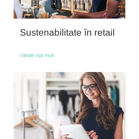
Sustenabilitate în retail
citește mai mult