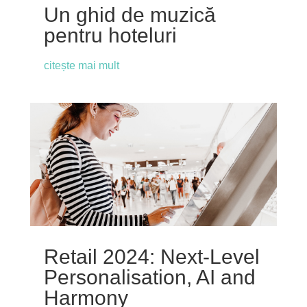
Un ghid de muzică
pentru hoteluri
citește mai mult
Retail 2024: Next-Level
Personalisation, AI and
Harmony