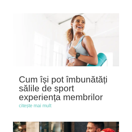
Cum își pot îmbunătăți
sălile de sport
experiența membrilor
citește mai mult