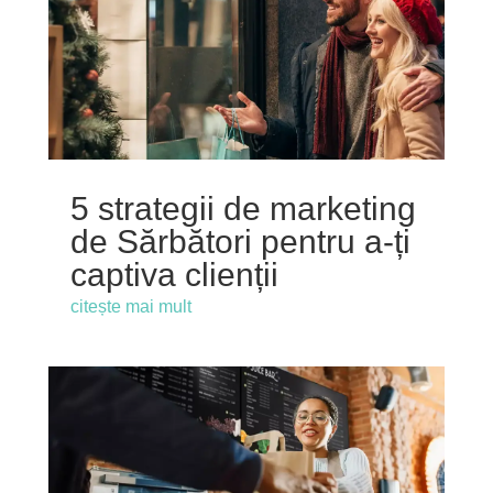
5 strategii de marketing
de Sărbători pentru a-ți
captiva clienții
citește mai mult