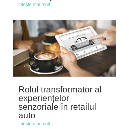
citește mai mult
Rolul transformator al
experiențelor
senzoriale în retailul
auto
citește mai mult