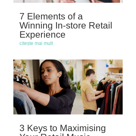
7 Elements of a
Winning In-store Retail
Experience
citește mai mult
3 Keys to Maximising