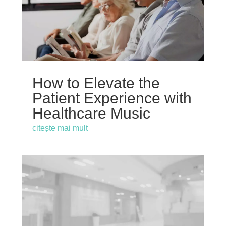
How to Elevate the
Patient Experience with
Healthcare Music
citește mai mult