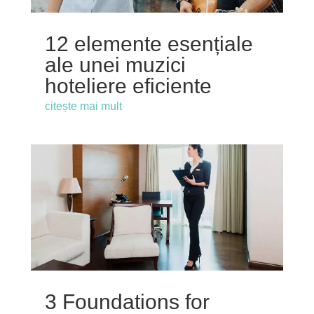
12 elemente esențiale
ale unei muzici
hoteliere eficiente
citește mai mult
3 Foundations for