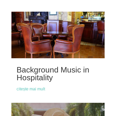
Background Music in
Hospitality
citește mai mult