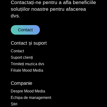
Contactați-ne pentru a afla beneficiile
soluțiilor noastre pentru afacerea
dvs.
Contact
Contact și suport
Contact
Suport clienți
Trimiteți muzica dvs
Filiale Mood Media
Companie
Despre Mood Media
Echipa de management
Știri