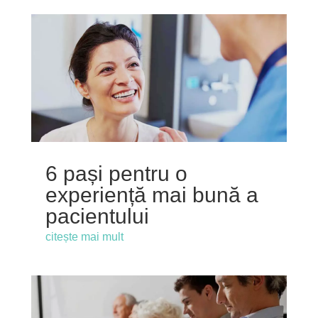
6 pași pentru o
experiență mai bună a
pacientului
citește mai mult