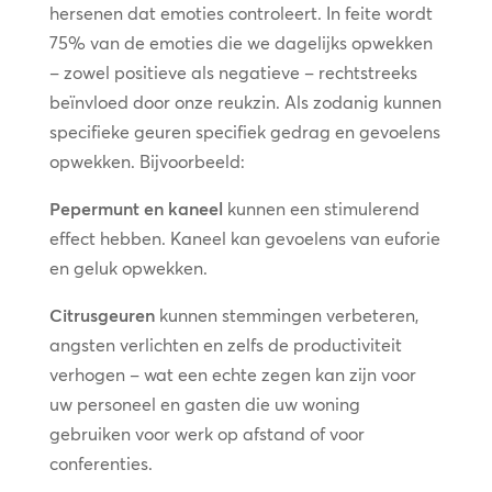
hersenen dat emoties controleert. In feite wordt
75% van de emoties die we dagelijks opwekken
– zowel positieve als negatieve – rechtstreeks
beïnvloed door onze reukzin. Als zodanig kunnen
specifieke geuren specifiek gedrag en gevoelens
opwekken. Bijvoorbeeld:
Pepermunt en kaneel
kunnen een stimulerend
effect hebben. Kaneel kan gevoelens van euforie
en geluk opwekken.
Citrusgeuren
kunnen stemmingen verbeteren,
angsten verlichten en zelfs de productiviteit
verhogen – wat een echte zegen kan zijn voor
uw personeel en gasten die uw woning
gebruiken voor werk op afstand of voor
conferenties.