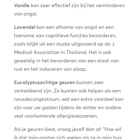
Vanille
kan zeer effectief zijn bij het verminderen
van angst.
Lavendel
kan een afname van angst en een
toename van cognitieve functies bevorderen,
zoals blijkt uit een studie uitgevoerd op de J.
Medical Association in Thailand. Het is ook
geweldig in het bevorderen van een staat van
rust en het induceren van slaap.
Eucalyptusachtige geuren
kunnen zeer
verkwikkend zijn. Ze kunnen ook helpen als een
neusdecongestivum, wat een extra voordeel kan
zijn voor uw gasten tijdens de winter en andere
veel voorkomende allergieseizoenen.
Als je geuren kiest, vraag jezelf dan af: “Hoe wil
ik dat mijn gasten zich voelen als ze in mijn huis