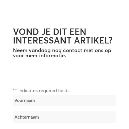
VOND JE DIT EEN
INTERESSANT ARTIKEL?
Neem vandaag nog contact met ons op
voor meer informatie.
"
" indicates required fields
*
Naam
*
Voornaam