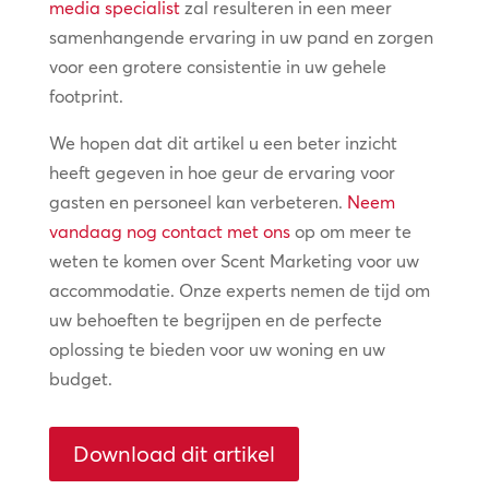
media specialist
zal resulteren in een meer
samenhangende ervaring in uw pand en zorgen
voor een grotere consistentie in uw gehele
footprint.
We hopen dat dit artikel u een beter inzicht
heeft gegeven in hoe geur de ervaring voor
gasten en personeel kan verbeteren.
Neem
vandaag nog contact met ons
op om meer te
weten te komen over Scent Marketing voor uw
accommodatie. Onze experts nemen de tijd om
uw behoeften te begrijpen en de perfecte
oplossing te bieden voor uw woning en uw
budget.
Download dit artikel