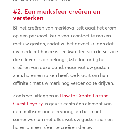
#2: Een merksfeer creëren en
versterken
Bij het creëren van merkloyaliteit gaat het erom
op een persoonlijker niveau contact te maken
met uw gasten, zodat zij het gevoel krijgen dat
uw merk het hunne is. De kwaliteit van de service
die u levert is de belangrijkste factor bij het
creëren van deze band, maar wat uw gasten
zien, horen en ruiken heeft de kracht om hun
affiniteit met uw merk nog verder op te drijven.
Zoals we uitleggen in
How to Create Lasting
Guest Loyalty
, is geur slechts één element van
een multisensoriële ervaring, en het moet
samenwerken met alles wat uw gasten zien en
horen om een sfeer te creëren die uw