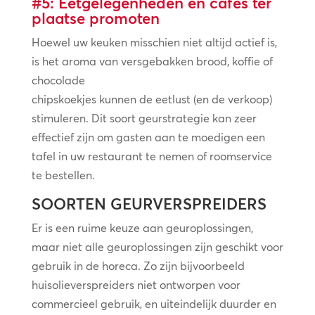
#5: Eetgelegenheden en cafés ter
plaatse promoten
Hoewel uw keuken misschien niet altijd actief is,
is het aroma van versgebakken brood, koffie of
chocolade
chipskoekjes kunnen de eetlust (en de verkoop)
stimuleren. Dit soort geurstrategie kan zeer
effectief zijn om gasten aan te moedigen een
tafel in uw restaurant te nemen of roomservice
te bestellen.
SOORTEN GEURVERSPREIDERS
Er is een ruime keuze aan geuroplossingen,
maar niet alle geuroplossingen zijn geschikt voor
gebruik in de horeca. Zo zijn bijvoorbeeld
huisolieverspreiders niet ontworpen voor
commercieel gebruik, en uiteindelijk duurder en