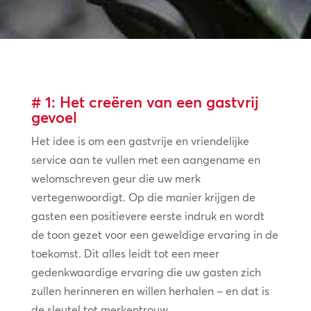
# 1: Het creëren van een gastvrij
gevoel
Het idee is om een gastvrije en vriendelijke
service aan te vullen met een aangename en
welomschreven geur die uw merk
vertegenwoordigt. Op die manier krijgen de
gasten een positievere eerste indruk en wordt
de toon gezet voor een geweldige ervaring in de
toekomst. Dit alles leidt tot een meer
gedenkwaardige ervaring die uw gasten zich
zullen herinneren en willen herhalen – en dat is
de sleutel tot merkentrouw.