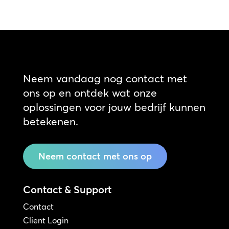
Neem vandaag nog contact met
ons op en ontdek wat onze
oplossingen voor jouw bedrijf kunnen
betekenen.
Neem contact met ons op
Contact & Support
Contact
Client Login