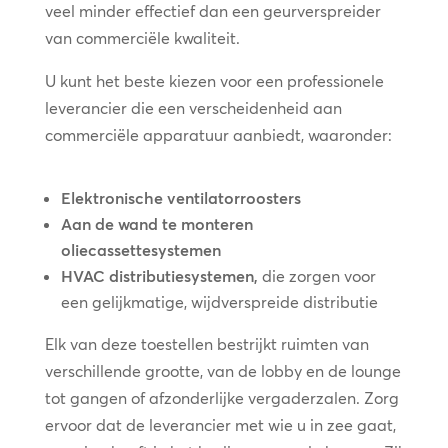
veel minder effectief dan een geurverspreider
van commerciële kwaliteit.
U kunt het beste kiezen voor een professionele
leverancier die een verscheidenheid aan
commerciële apparatuur aanbiedt, waaronder:
Elektronische ventilatorroosters
Aan de wand te monteren
oliecassettesystemen
HVAC distributiesystemen,
die zorgen voor
een gelijkmatige, wijdverspreide distributie
Elk van deze toestellen bestrijkt ruimten van
verschillende grootte, van de lobby en de lounge
tot gangen of afzonderlijke vergaderzalen. Zorg
ervoor dat de leverancier met wie u in zee gaat,