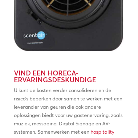
VIND EEN HORECA-
ERVARINGSDESKUNDIGE
U kunt de kosten verder consolideren en de
risico’s beperken door samen te werken met een
leverancier van geuren die ook andere
oplossingen biedt voor uw gastenervaring, zoals
muziek, messaging, Digital Signage en AV-
systemen. Samenwerken met een
hospitality