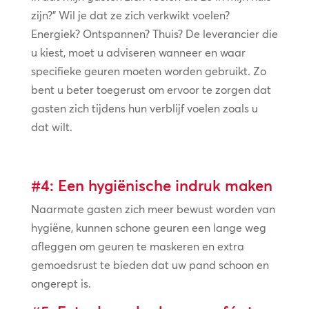
zijn?” Wil je dat ze zich verkwikt voelen?
Energiek? Ontspannen? Thuis? De leverancier die
u kiest, moet u adviseren wanneer en waar
specifieke geuren moeten worden gebruikt. Zo
bent u beter toegerust om ervoor te zorgen dat
gasten zich tijdens hun verblijf voelen zoals u
dat wilt.
#4: Een hygiënische indruk maken
Naarmate gasten zich meer bewust worden van
hygiëne, kunnen schone geuren een lange weg
afleggen om geuren te maskeren en extra
gemoedsrust te bieden dat uw pand schoon en
ongerept is.