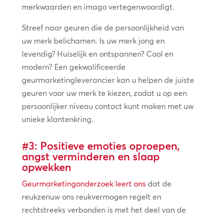
merkwaarden en imago vertegenwoordigt.
Streef naar geuren die de persoonlijkheid van
uw merk belichamen. Is uw merk jong en
levendig? Huiselijk en ontspannen? Cool en
modern? Een gekwalificeerde
geurmarketingleverancier kan u helpen de juiste
geuren voor uw merk te kiezen, zodat u op een
persoonlijker niveau contact kunt maken met uw
unieke klantenkring.
#3: Positieve emoties oproepen,
angst verminderen en slaap
opwekken
Geurmarketingonderzoek leert ons
dat de
reukzenuw ons reukvermogen regelt en
rechtstreeks verbonden is met het deel van de