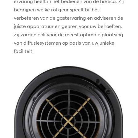
ervaring heeft in het bedienen van de horeca. Zij
begrijpen welke rol geur speelt bij het
verbeteren van de gastervaring en adviseren de
juiste apparatuur en geuren voor uw behoeften.
Zij zorgen ook voor de meest optimale plaatsing
van diffusiesystemen op basis van uw unieke
faciliteit.