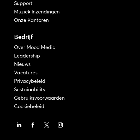
Support
Muziek Inzendingen
Onze Kantoren
Bedrijf
Over Mood Media
Leadership
Nieuws
Vacatures
Privacybeleid
Sustainability
Gebruiksvoorwaarden
Cookiebeleid