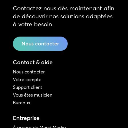
Contactez nous dès maintenant afin
de découvrir nos solutions adaptées
à votre besoin.
Nous contacter
Contact & aide
Nous contacter
Votre compte
Support client
Vous êtes musicien
Bureaux
Entreprise
À propos de Mood Media