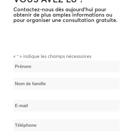
Contactez-nous dès aujourd’hui pour
obtenir de plus amples informations ou
pour organiser une consultation gratuite.
«
» indique les champs nécessaires
*
Nom
*
Prénom
Nom
E-
de
mail
famille
*
Téléphone
*