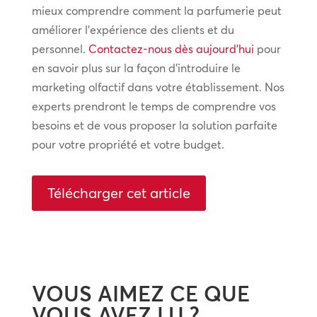
mieux comprendre comment la parfumerie peut
améliorer l’expérience des clients et du
personnel.
Contactez-nous dès aujourd’hui
pour
en savoir plus sur la façon d’introduire le
marketing olfactif dans votre établissement. Nos
experts prendront le temps de comprendre vos
besoins et de vous proposer la solution parfaite
pour votre propriété et votre budget.
Télécharger cet article
VOUS AIMEZ CE QUE
VOUS AVEZ LU ?