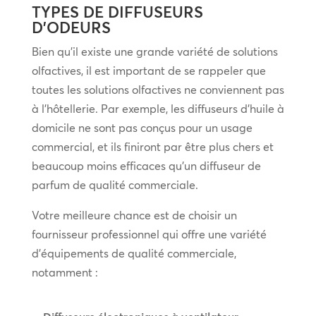
TYPES DE DIFFUSEURS
D’ODEURS
Bien qu’il existe une grande variété de solutions
olfactives, il est important de se rappeler que
toutes les solutions olfactives ne conviennent pas
à l’hôtellerie. Par exemple, les diffuseurs d’huile à
domicile ne sont pas conçus pour un usage
commercial, et ils finiront par être plus chers et
beaucoup moins efficaces qu’un diffuseur de
parfum de qualité commerciale.
Votre meilleure chance est de choisir un
fournisseur professionnel qui offre une variété
d’équipements de qualité commerciale,
notamment :