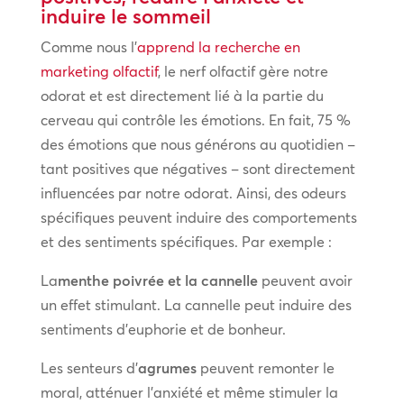
induire le sommeil
Comme nous l’
apprend la recherche en
marketing olfactif
, le nerf olfactif gère notre
odorat et est directement lié à la partie du
cerveau qui contrôle les émotions. En fait, 75 %
des émotions que nous générons au quotidien –
tant positives que négatives – sont directement
influencées par notre odorat. Ainsi, des odeurs
spécifiques peuvent induire des comportements
et des sentiments spécifiques. Par exemple :
La
menthe poivrée et la cannelle
peuvent avoir
un effet stimulant. La cannelle peut induire des
sentiments d’euphorie et de bonheur.
Les senteurs d’
agrumes
peuvent remonter le
moral, atténuer l’anxiété et même stimuler la