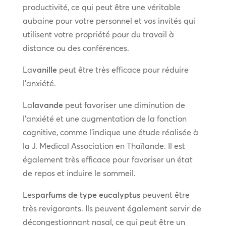
productivité, ce qui peut être une véritable
aubaine pour votre personnel et vos invités qui
utilisent votre propriété pour du travail à
distance ou des conférences.
La
vanille
peut être très efficace pour réduire
l’anxiété.
La
lavande
peut favoriser une diminution de
l’anxiété et une augmentation de la fonction
cognitive, comme l’indique une étude réalisée à
la J. Medical Association en Thaïlande. Il est
également très efficace pour favoriser un état
de repos et induire le sommeil.
Les
parfums de type eucalyptus
peuvent être
très revigorants. Ils peuvent également servir de
décongestionnant nasal, ce qui peut être un