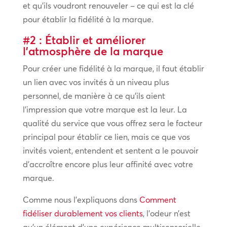
et qu’ils voudront renouveler – ce qui est la clé
pour établir la fidélité à la marque.
#2 : Établir et améliorer
l’atmosphère de la marque
Pour créer une fidélité à la marque, il faut établir
un lien avec vos invités à un niveau plus
personnel, de manière à ce qu’ils aient
l’impression que votre marque est la leur. La
qualité du service que vous offrez sera le facteur
principal pour établir ce lien, mais ce que vos
invités voient, entendent et sentent a le pouvoir
d’accroître encore plus leur affinité avec votre
marque.
Comme nous l’expliquons dans
Comment
fidéliser durablement vos clients
, l’odeur n’est