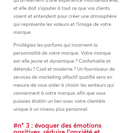
qu’un élément d’une expérience multisensorielle,
et elle doit s’ajouter à tout ce que vos clients
voient et entendent pour créer une atmosphère
qui représente les valeurs et l’image de votre
marque.
Privilégiez les parfums qui incarnent la
personnalité de votre marque. Votre marque
est-elle jeune et dynamique ? Confortable et
détendu ? Cool et moderne ? Un fournisseur de
services de marketing olfactif qualifié sera en
mesure de vous aider à choisir les senteurs qui
conviennent à votre marque, afin que vous
puissiez établir un lien avec votre clientèle
unique à un niveau plus personnel.
#n° 3 : évoquer des émotions
positives, réduire l’anxiété et