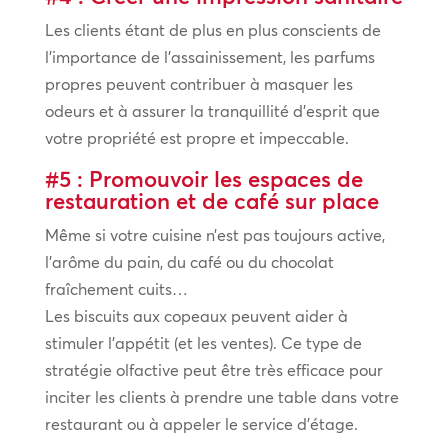
Les clients étant de plus en plus conscients de
l’importance de l’assainissement, les parfums
propres peuvent contribuer à masquer les
odeurs et à assurer la tranquillité d’esprit que
votre propriété est propre et impeccable.
#5 : Promouvoir les espaces de
restauration et de café sur place
Même si votre cuisine n’est pas toujours active,
l’arôme du pain, du café ou du chocolat
fraîchement cuits…
Les biscuits aux copeaux peuvent aider à
stimuler l’appétit (et les ventes). Ce type de
stratégie olfactive peut être très efficace pour
inciter les clients à prendre une table dans votre
restaurant ou à appeler le service d’étage.