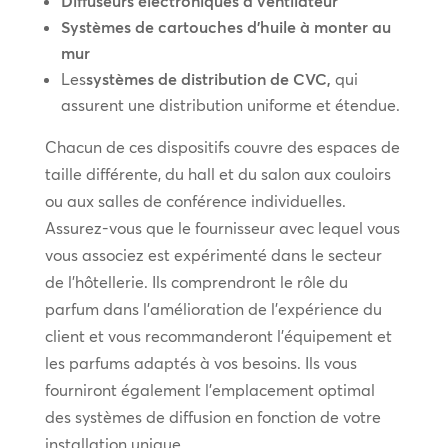
Diffuseurs électroniques à ventilateur
Systèmes de cartouches d’huile à monter au
mur
Les
systèmes de distribution de CVC,
qui
assurent une distribution uniforme et étendue.
Chacun de ces dispositifs couvre des espaces de
taille différente, du hall et du salon aux couloirs
ou aux salles de conférence individuelles.
Assurez-vous que le fournisseur avec lequel vous
vous associez est expérimenté dans le secteur
de l’hôtellerie. Ils comprendront le rôle du
parfum dans l’amélioration de l’expérience du
client et vous recommanderont l’équipement et
les parfums adaptés à vos besoins. Ils vous
fourniront également l’emplacement optimal
des systèmes de diffusion en fonction de votre
installation unique.