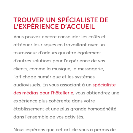
TROUVER UN SPÉCIALISTE DE
L’EXPÉRIENCE D’ACCUEIL
Vous pouvez encore consolider les coûts et
atténuer les risques en travaillant avec un
fournisseur d’odeurs qui offre également
d’autres solutions pour l’expérience de vos
clients, comme la musique, la messagerie,
l’affichage numérique et les systèmes
audiovisuels. En vous associant à un
spécialiste
des médias pour l’hôtellerie
, vous obtiendrez une
expérience plus cohérente dans votre
établissement et une plus grande homogénéité
dans l’ensemble de vos activités.
Nous espérons que cet article vous a permis de