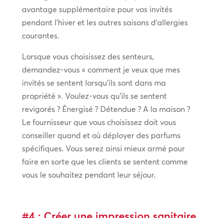
avantage supplémentaire pour vos invités
pendant l’hiver et les autres saisons d’allergies
courantes.
Lorsque vous choisissez des senteurs,
demandez-vous « comment je veux que mes
invités se sentent lorsqu’ils sont dans ma
propriété ». Voulez-vous qu’ils se sentent
revigorés ? Énergisé ? Détendue ? A la maison ?
Le fournisseur que vous choisissez doit vous
conseiller quand et où déployer des parfums
spécifiques. Vous serez ainsi mieux armé pour
faire en sorte que les clients se sentent comme
vous le souhaitez pendant leur séjour.
#4 : Créer une impression sanitaire