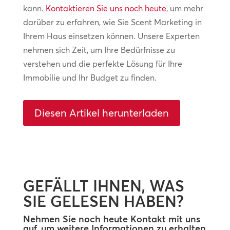
kann.
Kontaktieren Sie uns noch heute
, um mehr
darüber zu erfahren, wie Sie Scent Marketing in
Ihrem Haus einsetzen können. Unsere Experten
nehmen sich Zeit, um Ihre Bedürfnisse zu
verstehen und die perfekte Lösung für Ihre
Immobilie und Ihr Budget zu finden.
Diesen Artikel herunterladen
GEFÄLLT IHNEN, WAS
SIE GELESEN HABEN?
Nehmen Sie noch heute Kontakt mit uns
auf, um weitere Informationen zu erhalten