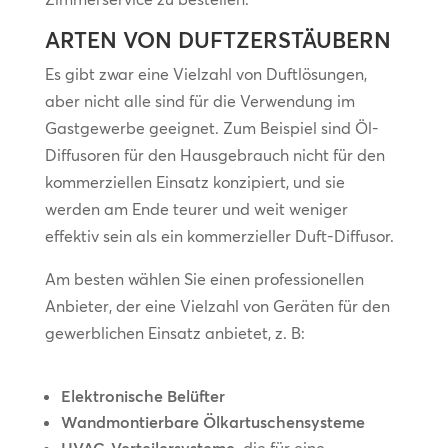
ARTEN VON DUFTZERSTÄUBERN
Es gibt zwar eine Vielzahl von Duftlösungen,
aber nicht alle sind für die Verwendung im
Gastgewerbe geeignet. Zum Beispiel sind Öl-
Diffusoren für den Hausgebrauch nicht für den
kommerziellen Einsatz konzipiert, und sie
werden am Ende teurer und weit weniger
effektiv sein als ein kommerzieller Duft-Diffusor.
Am besten wählen Sie einen professionellen
Anbieter, der eine Vielzahl von Geräten für den
gewerblichen Einsatz anbietet, z. B:
Elektronische Belüfter
Wandmontierbare Ölkartuschensysteme