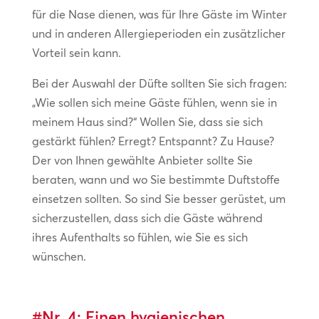
für die Nase dienen, was für Ihre Gäste im Winter
und in anderen Allergieperioden ein zusätzlicher
Vorteil sein kann.
Bei der Auswahl der Düfte sollten Sie sich fragen:
„Wie sollen sich meine Gäste fühlen, wenn sie in
meinem Haus sind?“ Wollen Sie, dass sie sich
gestärkt fühlen? Erregt? Entspannt? Zu Hause?
Der von Ihnen gewählte Anbieter sollte Sie
beraten, wann und wo Sie bestimmte Duftstoffe
einsetzen sollten. So sind Sie besser gerüstet, um
sicherzustellen, dass sich die Gäste während
ihres Aufenthalts so fühlen, wie Sie es sich
wünschen.
#Nr. 4: Einen hygienischen