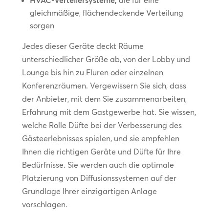
HVAC-Verteilersysteme,
die für eine
gleichmäßige, flächendeckende Verteilung
sorgen
Jedes dieser Geräte deckt Räume
unterschiedlicher Größe ab, von der Lobby und
Lounge bis hin zu Fluren oder einzelnen
Konferenzräumen. Vergewissern Sie sich, dass
der Anbieter, mit dem Sie zusammenarbeiten,
Erfahrung mit dem Gastgewerbe hat. Sie wissen,
welche Rolle Düfte bei der Verbesserung des
Gästeerlebnisses spielen, und sie empfehlen
Ihnen die richtigen Geräte und Düfte für Ihre
Bedürfnisse. Sie werden auch die optimale
Platzierung von Diffusionssystemen auf der
Grundlage Ihrer einzigartigen Anlage
vorschlagen.