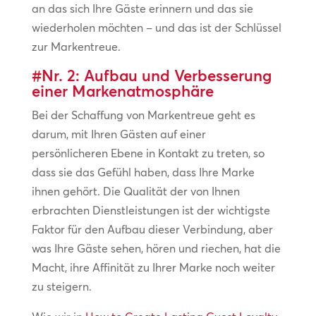
an das sich Ihre Gäste erinnern und das sie
wiederholen möchten – und das ist der Schlüssel
zur Markentreue.
#Nr. 2: Aufbau und Verbesserung
einer Markenatmosphäre
Bei der Schaffung von Markentreue geht es
darum, mit Ihren Gästen auf einer
persönlicheren Ebene in Kontakt zu treten, so
dass sie das Gefühl haben, dass Ihre Marke
ihnen gehört. Die Qualität der von Ihnen
erbrachten Dienstleistungen ist der wichtigste
Faktor für den Aufbau dieser Verbindung, aber
was Ihre Gäste sehen, hören und riechen, hat die
Macht, ihre Affinität zu Ihrer Marke noch weiter
zu steigern.