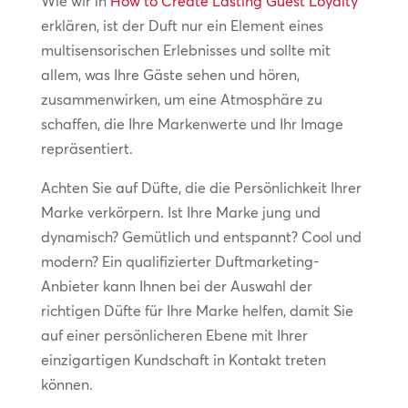
Wie wir in
How to Create Lasting Guest Loyalty
erklären, ist der Duft nur ein Element eines
multisensorischen Erlebnisses und sollte mit
allem, was Ihre Gäste sehen und hören,
zusammenwirken, um eine Atmosphäre zu
schaffen, die Ihre Markenwerte und Ihr Image
repräsentiert.
Achten Sie auf Düfte, die die Persönlichkeit Ihrer
Marke verkörpern. Ist Ihre Marke jung und
dynamisch? Gemütlich und entspannt? Cool und
modern? Ein qualifizierter Duftmarketing-
Anbieter kann Ihnen bei der Auswahl der
richtigen Düfte für Ihre Marke helfen, damit Sie
auf einer persönlicheren Ebene mit Ihrer
einzigartigen Kundschaft in Kontakt treten
können.