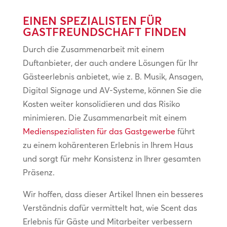
EINEN SPEZIALISTEN FÜR
GASTFREUNDSCHAFT FINDEN
Durch die Zusammenarbeit mit einem
Duftanbieter, der auch andere Lösungen für Ihr
Gästeerlebnis anbietet, wie z. B. Musik, Ansagen,
Digital Signage und AV-Systeme, können Sie die
Kosten weiter konsolidieren und das Risiko
minimieren. Die Zusammenarbeit mit einem
Medienspezialisten für das Gastgewerbe
führt
zu einem kohärenteren Erlebnis in Ihrem Haus
und sorgt für mehr Konsistenz in Ihrer gesamten
Präsenz.
Wir hoffen, dass dieser Artikel Ihnen ein besseres
Verständnis dafür vermittelt hat, wie Scent das
Erlebnis für Gäste und Mitarbeiter verbessern