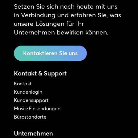
Setzen Sie sich noch heute mit uns
in Verbindung und erfahren Sie, was
unsere Lösungen für Ihr
Unternehmen bewirken können.
Kontaktieren Sie uns
Kontakt & Support
Kontakt
Kundenlogin
Kundensupport
Musik-Einsendungen
Bürostandorte
Unternehmen