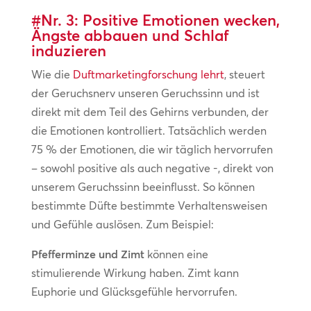
#Nr. 3: Positive Emotionen wecken,
Ängste abbauen und Schlaf
induzieren
Wie die
Duftmarketingforschung lehrt
, steuert
der Geruchsnerv unseren Geruchssinn und ist
direkt mit dem Teil des Gehirns verbunden, der
die Emotionen kontrolliert. Tatsächlich werden
75 % der Emotionen, die wir täglich hervorrufen
– sowohl positive als auch negative -, direkt von
unserem Geruchssinn beeinflusst. So können
bestimmte Düfte bestimmte Verhaltensweisen
und Gefühle auslösen. Zum Beispiel:
Pfefferminze und Zimt
können eine
stimulierende Wirkung haben. Zimt kann
Euphorie und Glücksgefühle hervorrufen.