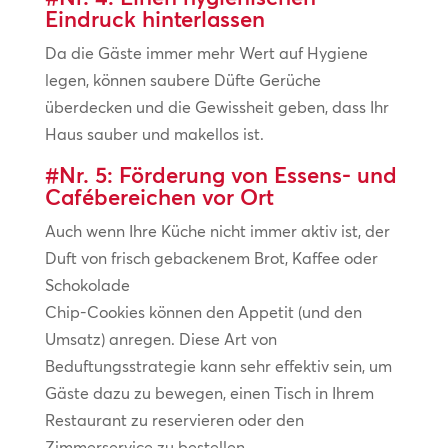
Eindruck hinterlassen
Da die Gäste immer mehr Wert auf Hygiene
legen, können saubere Düfte Gerüche
überdecken und die Gewissheit geben, dass Ihr
Haus sauber und makellos ist.
#Nr. 5: Förderung von Essens- und
Cafébereichen vor Ort
Auch wenn Ihre Küche nicht immer aktiv ist, der
Duft von frisch gebackenem Brot, Kaffee oder
Schokolade
Chip-Cookies können den Appetit (und den
Umsatz) anregen. Diese Art von
Beduftungsstrategie kann sehr effektiv sein, um
Gäste dazu zu bewegen, einen Tisch in Ihrem
Restaurant zu reservieren oder den
Zimmerservice zu bestellen.