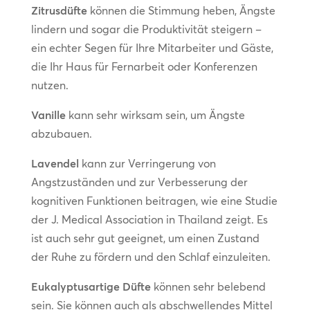
Zitrusdüfte
können die Stimmung heben, Ängste
lindern und sogar die Produktivität steigern –
ein echter Segen für Ihre Mitarbeiter und Gäste,
die Ihr Haus für Fernarbeit oder Konferenzen
nutzen.
Vanille
kann sehr wirksam sein, um Ängste
abzubauen.
Lavendel
kann zur Verringerung von
Angstzuständen und zur Verbesserung der
kognitiven Funktionen beitragen, wie eine Studie
der J. Medical Association in Thailand zeigt. Es
ist auch sehr gut geeignet, um einen Zustand
der Ruhe zu fördern und den Schlaf einzuleiten.
Eukalyptusartige Düfte
können sehr belebend
sein. Sie können auch als abschwellendes Mittel