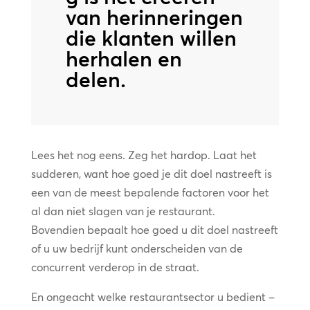
van herinneringen
die klanten willen
herhalen en
delen.
Lees het nog eens. Zeg het hardop. Laat het
sudderen, want hoe goed je dit doel nastreeft is
een van de meest bepalende factoren voor het
al dan niet slagen van je restaurant.
Bovendien bepaalt hoe goed u dit doel nastreeft
of u uw bedrijf kunt onderscheiden van de
concurrent verderop in de straat.
En ongeacht welke restaurantsector u bedient –