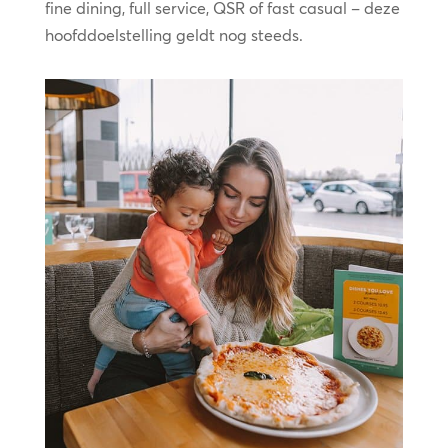
fine dining, full service, QSR of fast casual – deze
hoofddoelstelling geldt nog steeds.