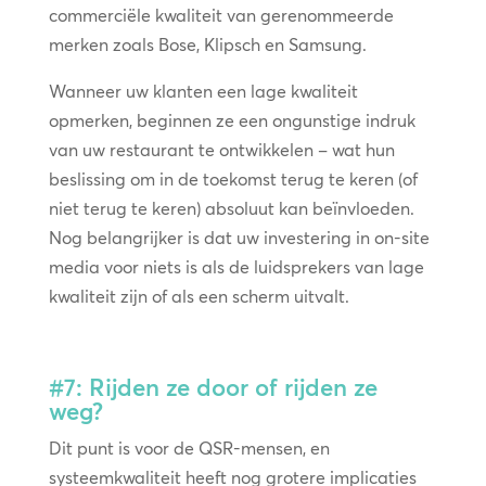
commerciële kwaliteit van gerenommeerde
merken zoals Bose, Klipsch en Samsung.
Wanneer uw klanten een lage kwaliteit
opmerken, beginnen ze een ongunstige indruk
van uw restaurant te ontwikkelen – wat hun
beslissing om in de toekomst terug te keren (of
niet terug te keren) absoluut kan beïnvloeden.
Nog belangrijker is dat uw investering in on-site
media voor niets is als de luidsprekers van lage
kwaliteit zijn of als een scherm uitvalt.
#7: Rijden ze door of rijden ze
weg?
Dit punt is voor de QSR-mensen, en
systeemkwaliteit heeft nog grotere implicaties