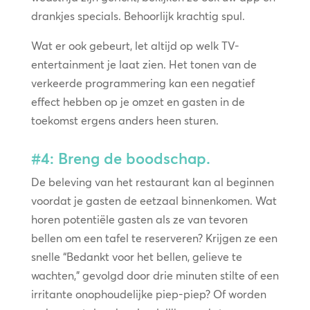
drankjes specials. Behoorlijk krachtig spul.
Wat er ook gebeurt, let altijd op welk TV-
entertainment je laat zien. Het tonen van de
verkeerde programmering kan een negatief
effect hebben op je omzet en gasten in de
toekomst ergens anders heen sturen.
#4: Breng de boodschap.
De beleving van het restaurant kan al beginnen
voordat je gasten de eetzaal binnenkomen. Wat
horen potentiële gasten als ze van tevoren
bellen om een tafel te reserveren? Krijgen ze een
snelle “Bedankt voor het bellen, gelieve te
wachten,” gevolgd door drie minuten stilte of een
irritante onophoudelijke piep-piep? Of worden