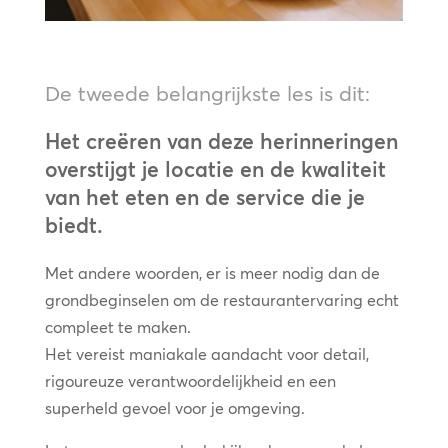
De tweede belangrijkste les is dit:
Het creëren van deze herinneringen
overstijgt je locatie en de kwaliteit
van het eten en de service die je
biedt.
Met andere woorden, er is meer nodig dan de
grondbeginselen om de restaurantervaring echt
compleet te maken.
Het vereist maniakale aandacht voor detail,
rigoureuze verantwoordelijkheid en een
superheld gevoel voor je omgeving.