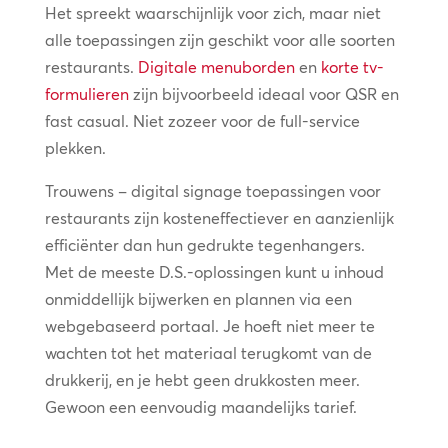
Het spreekt waarschijnlijk voor zich, maar niet
alle toepassingen zijn geschikt voor alle soorten
restaurants.
Digitale menuborden
en
korte tv-
formulieren
zijn bijvoorbeeld ideaal voor QSR en
fast casual. Niet zozeer voor de full-service
plekken.
Trouwens – digital signage toepassingen voor
restaurants zijn kosteneffectiever en aanzienlijk
efficiënter dan hun gedrukte tegenhangers.
Met de meeste D.S.-oplossingen kunt u inhoud
onmiddellijk bijwerken en plannen via een
webgebaseerd portaal. Je hoeft niet meer te
wachten tot het materiaal terugkomt van de
drukkerij, en je hebt geen drukkosten meer.
Gewoon een eenvoudig maandelijks tarief.