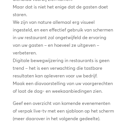
Maar dat is niet het enige dat de gasten doet
staren.
We zijn van nature allemaal erg visueel
ingesteld, en een effectief gebruik van schermen
in uw restaurant zal ongetwijfeld de ervaring
van uw gasten – en hoeveel ze uitgeven –
verbeteren.
Digitale bewegwijzering in restaurants is geen
trend – het is een verwachting die tastbare
resultaten kan opleveren voor uw bedrijf.
Maak een diavoorstelling van uw voorgerechten
of laat de dag- en weekaanbiedingen zien.
Geef een overzicht van komende evenementen
of verpak live-tv met een sjabloon op het scherm
(meer daarover in het volgende gedeelte).