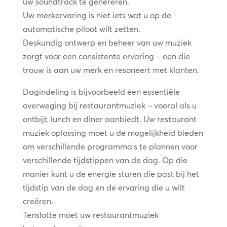
uw soundtrack te genereren.
Uw merkervaring is niet iets wat u op de
automatische piloot wilt zetten.
Deskundig ontwerp en beheer van uw muziek
zorgt voor een consistente ervaring – een die
trouw is aan uw merk en resoneert met klanten.
Dagindeling is bijvoorbeeld een essentiële
overweging bij restaurantmuziek – vooral als u
ontbijt, lunch en diner aanbiedt. Uw restaurant
muziek oplossing moet u de mogelijkheid bieden
om verschillende programma’s te plannen voor
verschillende tijdstippen van de dag. Op die
manier kunt u de energie sturen die past bij het
tijdstip van de dag en de ervaring die u wilt
creëren.
Tenslotte moet uw restaurantmuziek