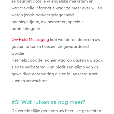
ze begroet door je vriendelijke merkstem en
waardevolle informatie waar ze meer over willen
weten (zoals parkeergelegenheid,
openingstijden, evenementen, speciale
aanbiedingen)?
On-Hold Messaging
kan wonderen doen om uw
gasten te tonen hoezeer ze gewaardeerd
worden.
Het helpt ook de manier waarop gasten uw zaak
zien te verbeteren – en biedt een glimp van de
geweldige eetervaring die ze in uw restaurant
kunnen verwachten.
#5: Wat ruiken ze nog meer?
De verleidelijke geur van uw heerlijke gerechten