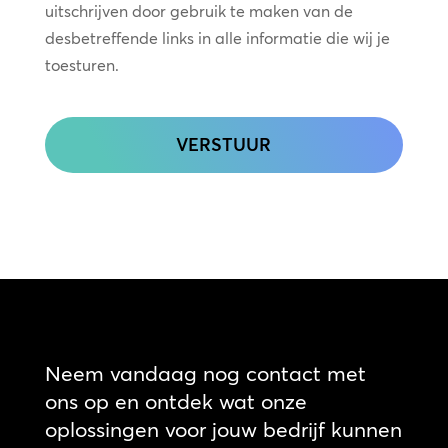
uitschrijven door gebruik te maken van de
desbetreffende links in alle informatie die wij je
toesturen.
CAPTCHA
Neem vandaag nog contact met
ons op en ontdek wat onze
oplossingen voor jouw bedrijf kunnen