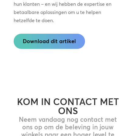
hun klanten – en wij hebben de expertise en
betaalbare oplossingen om u te helpen
hetzelfde te doen.
Download dit artikel
KOM IN CONTACT MET
ONS
Neem vandaag nog contact met
ons op om de beleving in jouw
winkels naar een hoger level te