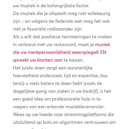
uw muziek is de belangrijkste factor.
De muziek die je afspeelt mag niet willekeurig
zijn – en volgens de federale wet mag het ook
niet je favoriete radiozender zijn.
Als u wilt dat positieve herinneringen te maken
in verband met uw restaurant, moet je
muziek
die uw merkpersoonlijkheid weerspiegelt EN
spreekt uw klanten aan
te kiezen.
Het juiste doen vergt een aanzienlijke
hoeveelheid onderzoek, tijd en expertise, dus
tenzij u niets beters te doen hebt (zoals de
dagelijkse gang van zaken in uw bedrijf), is het
een goed idee om professionele hulp in te
roepen van een erkende muziekleverancier.
Wees op uw hoede voor streamingplatforms die
uitsluitend op bots en algoritmen vertrouwen om