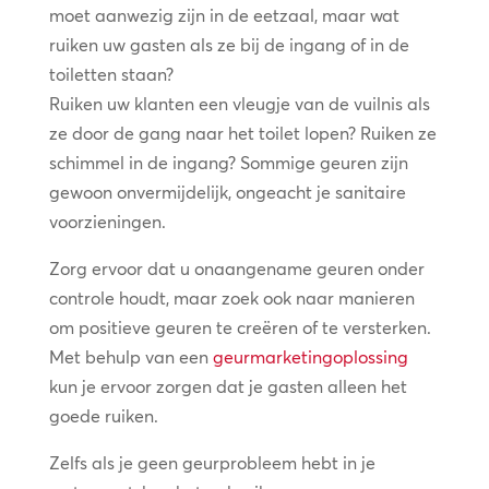
moet aanwezig zijn in de eetzaal, maar wat
ruiken uw gasten als ze bij de ingang of in de
toiletten staan?
Ruiken uw klanten een vleugje van de vuilnis als
ze door de gang naar het toilet lopen? Ruiken ze
schimmel in de ingang? Sommige geuren zijn
gewoon onvermijdelijk, ongeacht je sanitaire
voorzieningen.
Zorg ervoor dat u onaangename geuren onder
controle houdt, maar zoek ook naar manieren
om positieve geuren te creëren of te versterken.
Met behulp van een
geurmarketingoplossing
kun je ervoor zorgen dat je gasten alleen het
goede ruiken.
Zelfs als je geen geurprobleem hebt in je