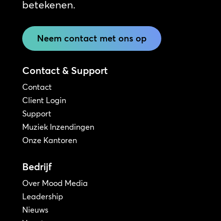
betekenen.
Neem contact met ons op
Contact & Support
Contact
Client Login
Support
Muziek Inzendingen
Onze Kantoren
Bedrijf
Over Mood Media
Leadership
Nieuws