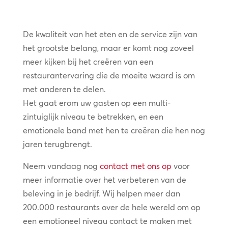
De kwaliteit van het eten en de service zijn van
het grootste belang, maar er komt nog zoveel
meer kijken bij het creëren van een
restaurantervaring die de moeite waard is om
met anderen te delen.
Het gaat erom uw gasten op een multi-
zintuiglijk niveau te betrekken, en een
emotionele band met hen te creëren die hen nog
jaren terugbrengt.
Neem vandaag nog
contact met ons op
voor
meer informatie over het verbeteren van de
beleving in je bedrijf. Wij helpen meer dan
200.000 restaurants over de hele wereld om op
een emotioneel niveau contact te maken met