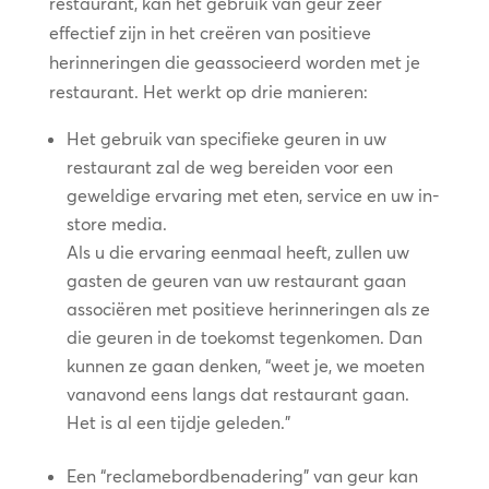
restaurant, kan het gebruik van geur zeer
effectief zijn in het creëren van positieve
herinneringen die geassocieerd worden met je
restaurant. Het werkt op drie manieren:
Het gebruik van specifieke geuren in uw
restaurant zal de weg bereiden voor een
geweldige ervaring met eten, service en uw in-
store media.
Als u die ervaring eenmaal heeft, zullen uw
gasten de geuren van uw restaurant gaan
associëren met positieve herinneringen als ze
die geuren in de toekomst tegenkomen. Dan
kunnen ze gaan denken, “weet je, we moeten
vanavond eens langs dat restaurant gaan.
Het is al een tijdje geleden.”
Een “reclamebordbenadering” van geur kan