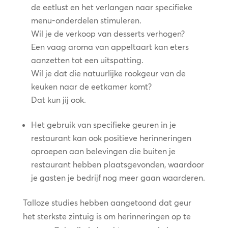
de eetlust en het verlangen naar specifieke
menu-onderdelen stimuleren.
Wil je de verkoop van desserts verhogen?
Een vaag aroma van appeltaart kan eters
aanzetten tot een uitspatting.
Wil je dat die natuurlijke rookgeur van de
keuken naar de eetkamer komt?
Dat kun jij ook.
Het gebruik van specifieke geuren in je
restaurant kan ook positieve herinneringen
oproepen aan belevingen die buiten je
restaurant hebben plaatsgevonden, waardoor
je gasten je bedrijf nog meer gaan waarderen.
Talloze studies hebben aangetoond dat geur
het sterkste zintuig is om herinneringen op te