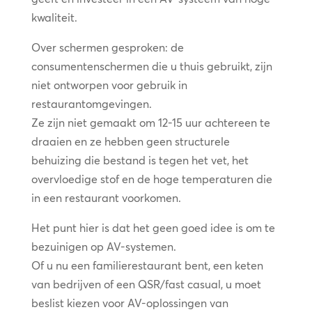
kwaliteit.
Over schermen gesproken: de
consumentenschermen die u thuis gebruikt, zijn
niet ontworpen voor gebruik in
restaurantomgevingen.
Ze zijn niet gemaakt om 12-15 uur achtereen te
draaien en ze hebben geen structurele
behuizing die bestand is tegen het vet, het
overvloedige stof en de hoge temperaturen die
in een restaurant voorkomen.
Het punt hier is dat het geen goed idee is om te
bezuinigen op AV-systemen.
Of u nu een familierestaurant bent, een keten
van bedrijven of een QSR/fast casual, u moet
beslist kiezen voor AV-oplossingen van