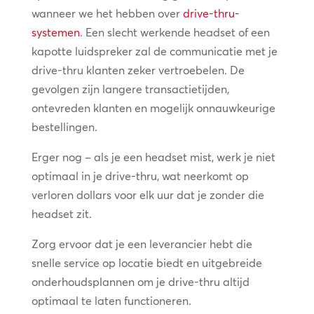
wanneer we het hebben over
drive-thru-
systemen
. Een slecht werkende headset of een
kapotte luidspreker zal de communicatie met je
drive-thru klanten zeker vertroebelen. De
gevolgen zijn langere transactietijden,
ontevreden klanten en mogelijk onnauwkeurige
bestellingen.
Erger nog – als je een headset mist, werk je niet
optimaal in je drive-thru, wat neerkomt op
verloren dollars voor elk uur dat je zonder die
headset zit.
Zorg ervoor dat je een leverancier hebt die
snelle service op locatie biedt en uitgebreide
onderhoudsplannen om je drive-thru altijd
optimaal te laten functioneren.