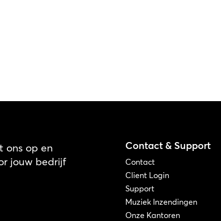
Contact & Support
 ons op en
r jouw bedrijf
Contact
Client Login
Support
Muziek Inzendingen
Onze Kantoren