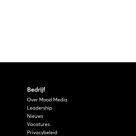
Bedrijf
Over Mood Media
Leadership
Nieuws
Vacatures
Privacybeleid