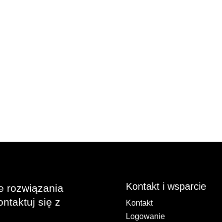
Kontakt i wsparcie
e rozwiązania
ntaktuj się z
Kontakt
Logowanie