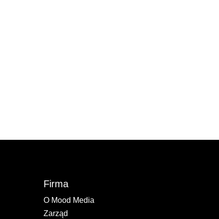
Firma
O Mood Media
Zarząd