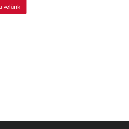
a velünk