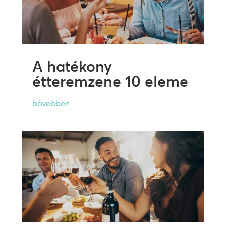
A hatékony
étteremzene 10 eleme
bővebben