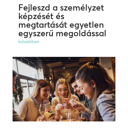
Fejleszd a személyzet
képzését és
megtartását egyetlen
egyszerű megoldással
bővebben