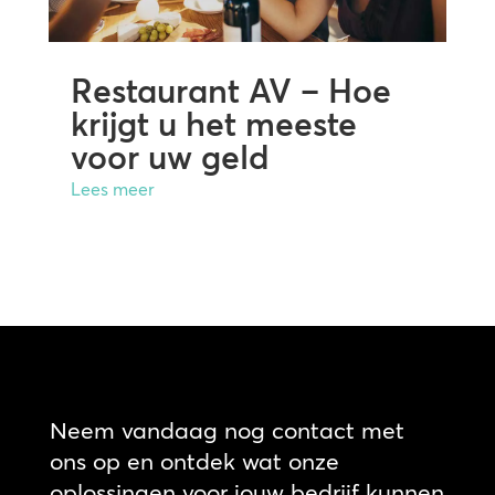
Restaurant AV – Hoe
krijgt u het meeste
voor uw geld
Lees meer
Neem vandaag nog contact met
ons op en ontdek wat onze
oplossingen voor jouw bedrijf kunnen