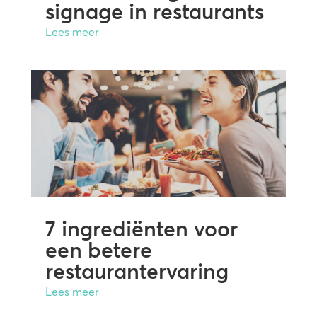
signage in restaurants
Lees meer
7 ingrediënten voor
een betere
restaurantervaring
Lees meer