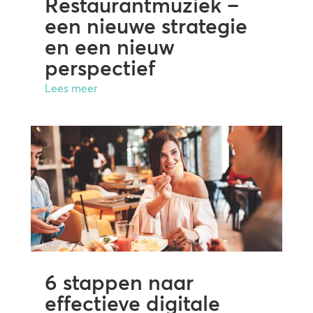
Restaurantmuziek –
een nieuwe strategie
en een nieuw
perspectief
Lees meer
6 stappen naar
effectieve digitale