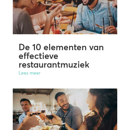
De 10 elementen van
effectieve
restaurantmuziek
Lees meer