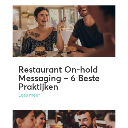
Restaurant On-hold
Messaging – 6 Beste
Praktijken
Lees meer