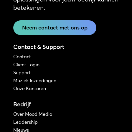
betekenen.
Neem contact met ons op
Contact & Support
Contact
Client Login
Support
Muziek Inzendingen
Onze Kantoren
Bedrijf
Over Mood Media
Leadership
Nieuws