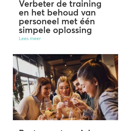
Verbeter de training
en het behoud van
personeel met één
simpele oplossing
Lees meer