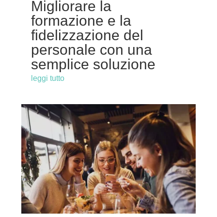
Migliorare la
formazione e la
fidelizzazione del
personale con una
semplice soluzione
leggi tutto