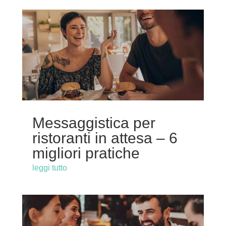
Messaggistica per
ristoranti in attesa – 6
migliori pratiche
leggi tutto