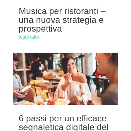
Musica per ristoranti –
una nuova strategia e
prospettiva
leggi tutto
6 passi per un efficace
segnaletica digitale del