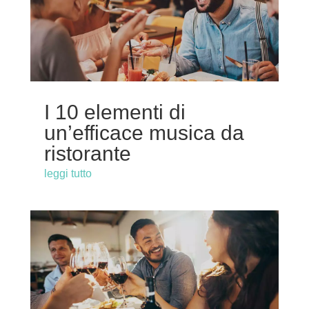
I 10 elementi di
un’efficace musica da
ristorante
leggi tutto