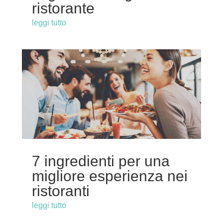
ristorante
leggi tutto
7 ingredienti per una
migliore esperienza nei
ristoranti
leggi tutto