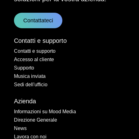
Contattateci
Contatti e supporto
Contatti e supporto
Accesso al cliente
Supporto
Musica inviata
Sedi dell'ufficio
Azienda
Informazioni su Mood Media
Direzione Generale
News
Lavora con noi