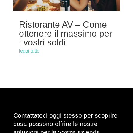
Ristorante AV – Come
ottenere il massimo per
i vostri soldi
leggi tutto
Contattateci oggi stesso per scoprire
cosa possono offrire le nostre
soluzioni per la vostra azienda.