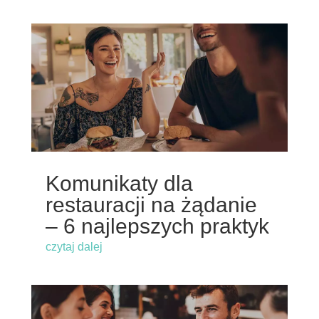
Komunikaty dla
restauracji na żądanie
– 6 najlepszych praktyk
czytaj dalej