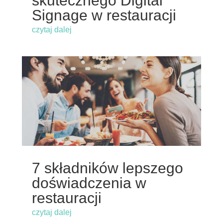
skutecznego Digital
Signage w restauracji
czytaj dalej
7 składników lepszego
doświadczenia w
restauracji
czytaj dalej