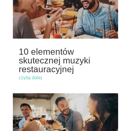
10 elementów
skutecznej muzyki
restauracyjnej
czytaj dalej