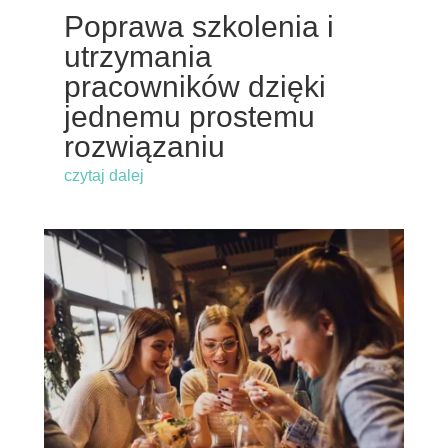
Poprawa szkolenia i
utrzymania
pracowników dzięki
jednemu prostemu
rozwiązaniu
czytaj dalej