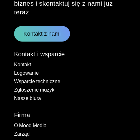
biznes i skontaktuj się z nami już
teraz.
Kontakt z nami
Kontakt i wsparcie
Kontakt
Logowanie
Wsparcie techniczne
Zgłoszenie muzyki
Nasze biura
Firma
O Mood Media
Zarząd