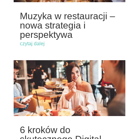
Muzyka w restauracji –
nowa strategia i
perspektywa
czytaj dalej
6 kroków do