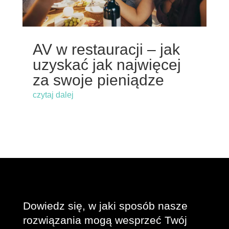
AV w restauracji – jak
uzyskać jak najwięcej
za swoje pieniądze
czytaj dalej
Dowiedz się, w jaki sposób nasze
rozwiązania mogą wesprzeć Twój