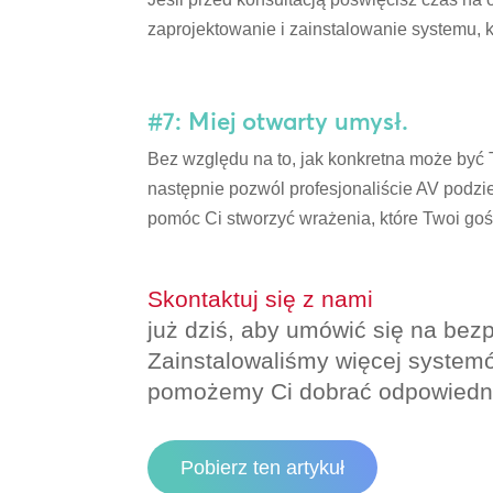
zaprojektowanie i zainstalowanie systemu, k
#7: Miej otwarty umysł.
Bez względu na to, jak konkretna może być 
następnie pozwól profesjonaliście AV podzie
pomóc Ci stworzyć wrażenia, które Twoi goś
Skontaktuj się z nami
już dziś, aby umówić się na bezp
Zainstalowaliśmy więcej systemów
pomożemy Ci dobrać odpowiedni
Pobierz ten artykuł