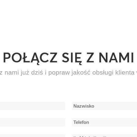
POŁĄCZ SIĘ Z NAMI
z nami już dziś i popraw jakość obsługi klienta 
Nazwisko
Telefon
*