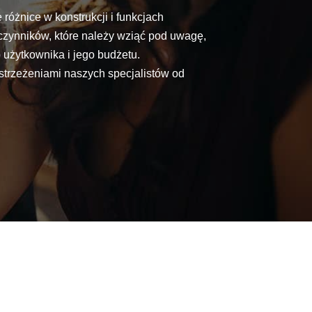
 różnice w konstrukcji i funkcjach
czynników, które należy wziąć pod uwagę,
 użytkownika i jego budżetu.
ostrzeżeniami naszych specjalistów od