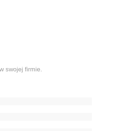
w swojej firmie.