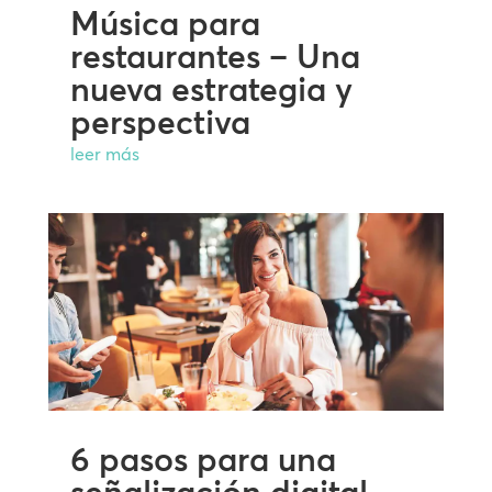
Música para
restaurantes – Una
nueva estrategia y
perspectiva
leer más
6 pasos para una