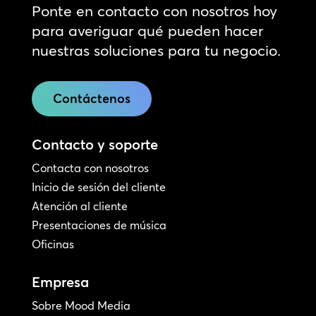
Ponte en contacto con nosotros hoy
para averiguar qué pueden hacer
nuestras soluciones para tu negocio.
Contáctenos
Contacto y soporte
Contacta con nosotros
Inicio de sesión del cliente
Atención al cliente
Presentaciones de música
Oficinas
Empresa
Sobre Mood Media