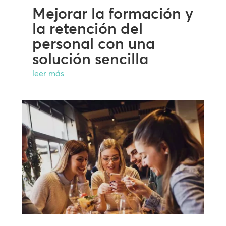
Mejorar la formación y
la retención del
personal con una
solución sencilla
leer más