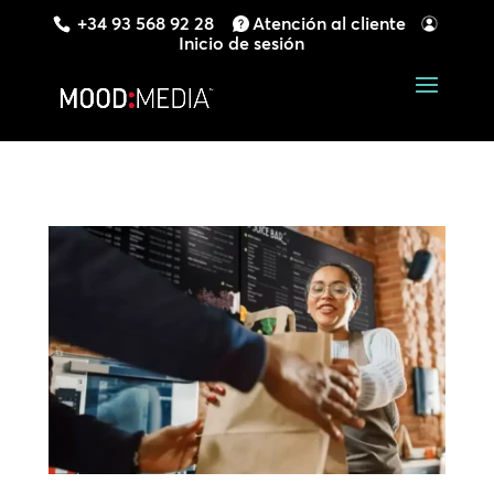
+34 93 568 92 28
Atención al cliente
Inicio de sesión