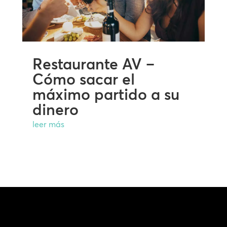
Restaurante AV –
Cómo sacar el
máximo partido a su
dinero
leer más