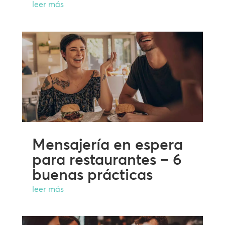
leer más
Mensajería en espera
para restaurantes – 6
buenas prácticas
leer más