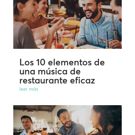
Los 10 elementos de
una música de
restaurante eficaz
leer más