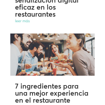
señalización digital
eficaz en los
restaurantes
leer más
7 ingredientes para
una mejor experiencia
en el restaurante