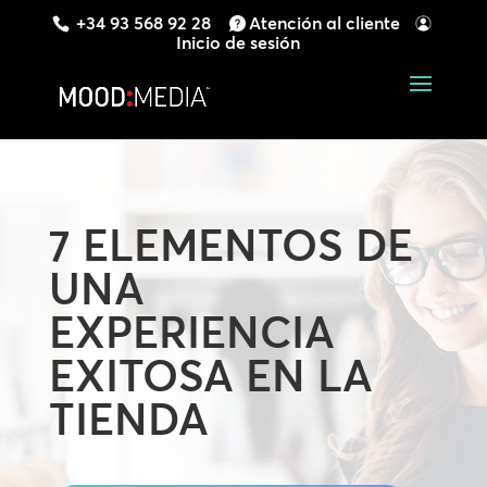
+34 93 568 92 28
Atención al cliente
Inicio de sesión
7 ELEMENTOS DE
UNA
EXPERIENCIA
EXITOSA EN LA
TIENDA