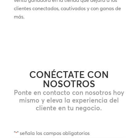
clientes conectados, cautivados y con ganas de
más.
CONÉCTATE CON
NOSOTROS
Ponte en contacto con nosotros hoy
mismo y eleva la experiencia del
cliente en tu negocio.
"
" señala los campos obligatorios
*