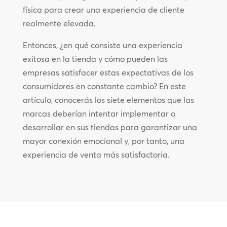
física para crear una experiencia de cliente
realmente elevada.
Entonces, ¿en qué consiste una experiencia
exitosa en la tienda y cómo pueden las
empresas satisfacer estas expectativas de los
consumidores en constante cambio? En este
artículo, conocerás los siete elementos que las
marcas deberían intentar implementar o
desarrollar en sus tiendas para garantizar una
mayor conexión emocional y, por tanto, una
experiencia de venta más satisfactoria.