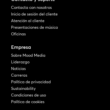
Contacta con nosotros
Inicio de sesión del cliente
Atención al cliente
Presentaciones de música
Oficinas
Empresa
Sobre Mood Media
Liderazgo
Noticias
Carreras
Política de privacidad
Sustainability
Condiciones de uso
Política de cookies