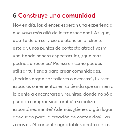
6
Construye una comunidad
Hoy en día, los clientes esperan una experiencia
que vaya más allá de lo transaccional. Así que,
aparte de un servicio de atención al cliente
estelar, unos puntos de contacto atractivos y
una banda sonora espectacular, ¿qué más
podrías ofrecerles? Piensa en cómo puedes
utilizar tu tienda para crear comunidades.
¿Podrías organizar talleres o eventos? ¿Existen
espacios o elementos en su tienda que animen a
la gente a encontrarse y reunirse, donde no sólo
puedan comprar sino también socializar
espontáneamente? Además, ¿tienes algún lugar
adecuado para la creación de contenidos? Las
zonas estéticamente agradables dentro de las