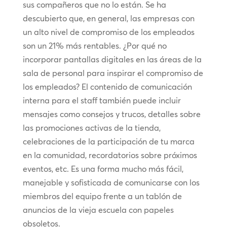
sus compañeros que no lo están. Se ha
descubierto que, en general, las empresas con
un alto nivel de compromiso de los empleados
son un 21% más rentables. ¿Por qué no
incorporar pantallas digitales en las áreas de la
sala de personal para inspirar el compromiso de
los empleados? El contenido de comunicación
interna para el staff también puede incluir
mensajes como consejos y trucos, detalles sobre
las promociones activas de la tienda,
celebraciones de la participación de tu marca
en la comunidad, recordatorios sobre próximos
eventos, etc. Es una forma mucho más fácil,
manejable y sofisticada de comunicarse con los
miembros del equipo frente a un tablón de
anuncios de la vieja escuela con papeles
obsoletos.