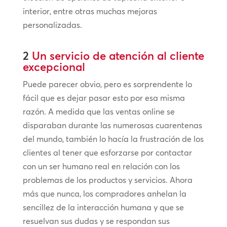
interior, entre otras muchas mejoras
personalizadas.
2
Un servicio de atención al cliente
excepcional
Puede parecer obvio, pero es sorprendente lo
fácil que es dejar pasar esto por esa misma
razón. A medida que las ventas online se
disparaban durante las numerosas cuarentenas
del mundo, también lo hacía la frustración de los
clientes al tener que esforzarse por contactar
con un ser humano real en relación con los
problemas de los productos y servicios. Ahora
más que nunca, los compradores anhelan la
sencillez de la interacción humana y que se
resuelvan sus dudas y se respondan sus