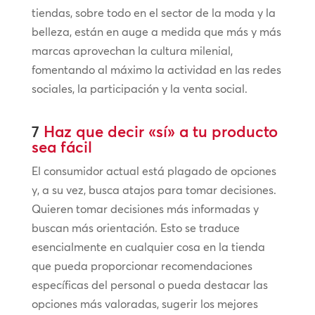
tiendas, sobre todo en el sector de la moda y la
belleza, están en auge a medida que más y más
marcas aprovechan la cultura milenial,
fomentando al máximo la actividad en las redes
sociales, la participación y la venta social.
7
Haz que decir «sí» a tu producto
sea fácil
El consumidor actual está plagado de opciones
y, a su vez, busca atajos para tomar decisiones.
Quieren tomar decisiones más informadas y
buscan más orientación. Esto se traduce
esencialmente en cualquier cosa en la tienda
que pueda proporcionar recomendaciones
específicas del personal o pueda destacar las
opciones más valoradas, sugerir los mejores