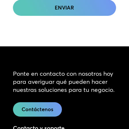
Ponte en contacto con nosotros hoy
para averiguar qué pueden hacer
nuestras soluciones para tu negocio.
Contáctenos
Contacto y soporte