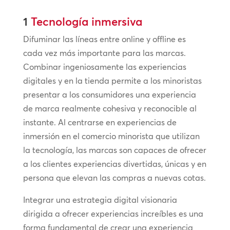
1
Tecnología inmersiva
Difuminar las líneas entre online y offline es
cada vez más importante para las marcas.
Combinar ingeniosamente las experiencias
digitales y en la tienda permite a los minoristas
presentar a los consumidores una experiencia
de marca realmente cohesiva y reconocible al
instante. Al centrarse en experiencias de
inmersión en el comercio minorista que utilizan
la tecnología, las marcas son capaces de ofrecer
a los clientes experiencias divertidas, únicas y en
persona que elevan las compras a nuevas cotas.
Integrar una estrategia digital visionaria
dirigida a ofrecer experiencias increíbles es una
forma fundamental de crear una experiencia