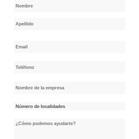
Nombre
*
Nombre
Apellido
Email
*
Teléfono
*
Nombre
de
la
Número
empresa
de
*
¿Cómo
localidades
podemos
*
ayudarte?