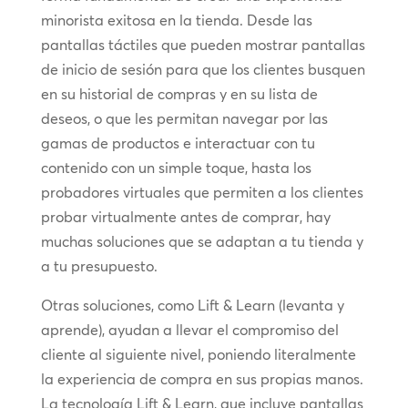
minorista exitosa en la tienda. Desde las
pantallas táctiles que pueden mostrar pantallas
de inicio de sesión para que los clientes busquen
en su historial de compras y en su lista de
deseos, o que les permitan navegar por las
gamas de productos e interactuar con tu
contenido con un simple toque, hasta los
probadores virtuales que permiten a los clientes
probar virtualmente antes de comprar, hay
muchas soluciones que se adaptan a tu tienda y
a tu presupuesto.
Otras soluciones, como Lift & Learn (levanta y
aprende), ayudan a llevar el compromiso del
cliente al siguiente nivel, poniendo literalmente
la experiencia de compra en sus propias manos.
La tecnología Lift & Learn, que incluye pantallas