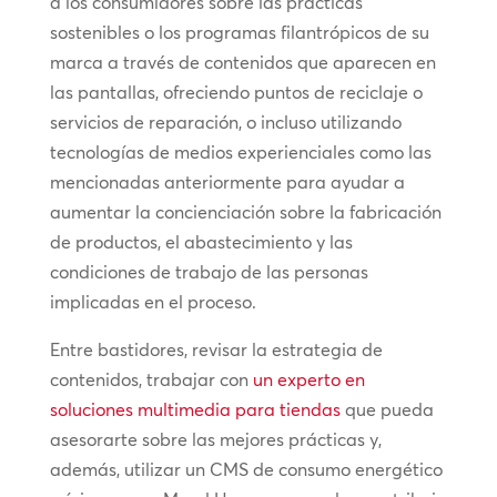
a los consumidores sobre las prácticas
sostenibles o los programas filantrópicos de su
marca a través de contenidos que aparecen en
las pantallas, ofreciendo puntos de reciclaje o
servicios de reparación, o incluso utilizando
tecnologías de medios experienciales como las
mencionadas anteriormente para ayudar a
aumentar la concienciación sobre la fabricación
de productos, el abastecimiento y las
condiciones de trabajo de las personas
implicadas en el proceso.
Entre bastidores, revisar la estrategia de
contenidos, trabajar con
un experto en
soluciones multimedia para tiendas
que pueda
asesorarte sobre las mejores prácticas y,
además, utilizar un CMS de consumo energético