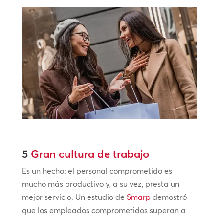
5
Gran cultura de trabajo
Es un hecho: el personal comprometido es
mucho más productivo y, a su vez, presta un
mejor servicio. Un estudio de
Smarp
demostró
que los empleados comprometidos superan a