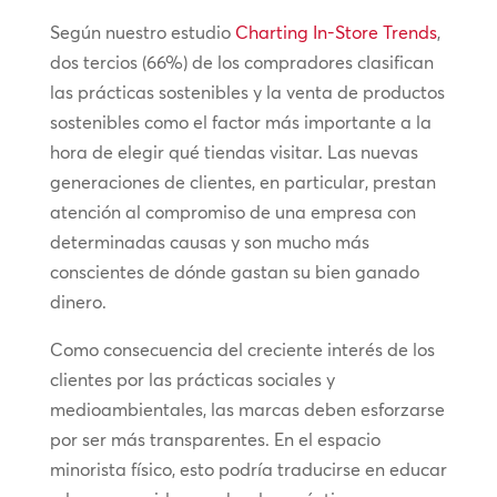
Según nuestro estudio
Charting In-Store Trends
,
dos tercios (66%) de los compradores clasifican
las prácticas sostenibles y la venta de productos
sostenibles como el factor más importante a la
hora de elegir qué tiendas visitar. Las nuevas
generaciones de clientes, en particular, prestan
atención al compromiso de una empresa con
determinadas causas y son mucho más
conscientes de dónde gastan su bien ganado
dinero.
Como consecuencia del creciente interés de los
clientes por las prácticas sociales y
medioambientales, las marcas deben esforzarse
por ser más transparentes. En el espacio
minorista físico, esto podría traducirse en educar