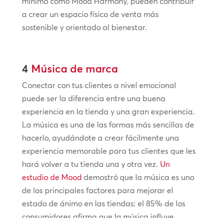
mínimo como Mood Harmony, pueden contribuir
a crear un espacio físico de venta más
sostenible y orientado al bienestar.
4
Música de marca
Conectar con tus clientes a nivel emocional
puede ser la diferencia entre una buena
experiencia en la tienda y una gran experiencia.
La música es una de las formas más sencillas de
hacerlo, ayudándote a crear fácilmente una
experiencia memorable para tus clientes que les
hará volver a tu tienda una y otra vez.
Un
estudio de Mood
demostró que la música es uno
de los principales factores para mejorar el
estado de ánimo en las tiendas: el 85% de los
consumidores afirma que la música influye