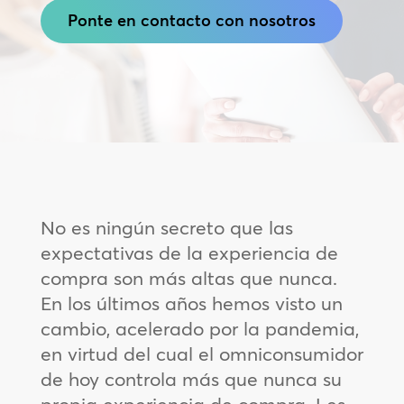
Ponte en contacto con nosotros
No es ningún secreto que las
expectativas de la experiencia de
compra son más altas que nunca.
En los últimos años hemos visto un
cambio, acelerado por la pandemia,
en virtud del cual el omniconsumidor
de hoy controla más que nunca su