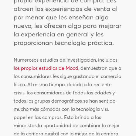
propia experiencia de compra. Les
atraen las experiencias de venta al
por menor que les enseñan algo
nuevo, les ofrecen algo para mejorar
la experiencia en general y les
proporcionan tecnología práctica.
Numerosos estudios de investigación, incluidos
los propios estudios de Mood
, demuestran que a
los consumidores les sigue gustando el comercio
físico. Al mismo tiempo, debido a la reciente
crisis, los consumidores de todas las edades y
todos los grupos demográficos se han sentido
mucho más cómodos con la tecnología y su
papel en las compras. Esto brinda a los
minoristas la oportunidad de combinar lo mejor
de la compra digital con lo mejor de la compra