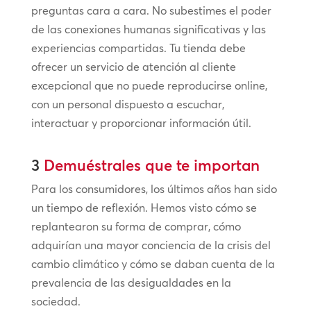
preguntas cara a cara. No subestimes el poder
de las conexiones humanas significativas y las
experiencias compartidas. Tu tienda debe
ofrecer un servicio de atención al cliente
excepcional que no puede reproducirse online,
con un personal dispuesto a escuchar,
interactuar y proporcionar información útil.
3
Demuéstrales que te importan
Para los consumidores, los últimos años han sido
un tiempo de reflexión. Hemos visto cómo se
replantearon su forma de comprar, cómo
adquirían una mayor conciencia de la crisis del
cambio climático y cómo se daban cuenta de la
prevalencia de las desigualdades en la
sociedad.