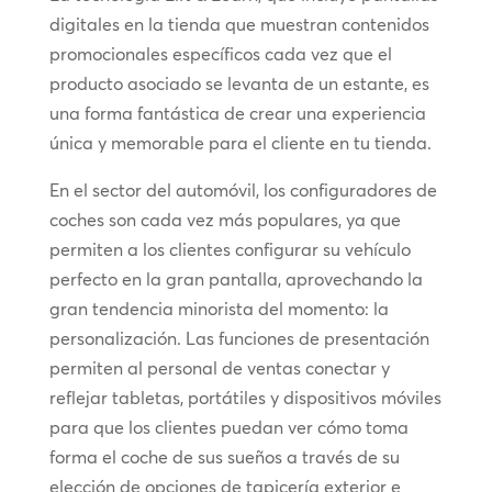
digitales en la tienda que muestran contenidos
promocionales específicos cada vez que el
producto asociado se levanta de un estante, es
una forma fantástica de crear una experiencia
única y memorable para el cliente en tu tienda.
En el sector del automóvil, los configuradores de
coches son cada vez más populares, ya que
permiten a los clientes configurar su vehículo
perfecto en la gran pantalla, aprovechando la
gran tendencia minorista del momento: la
personalización. Las funciones de presentación
permiten al personal de ventas conectar y
reflejar tabletas, portátiles y dispositivos móviles
para que los clientes puedan ver cómo toma
forma el coche de sus sueños a través de su
elección de opciones de tapicería exterior e