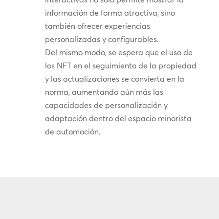
información de forma atractiva, sino
también ofrecer experiencias
personalizadas y configurables.
Del mismo modo, se espera que el uso de
los NFT en el seguimiento de la propiedad
y las actualizaciones se convierta en la
norma, aumentando aún más las
capacidades de personalización y
adaptación dentro del espacio minorista
de automoción.