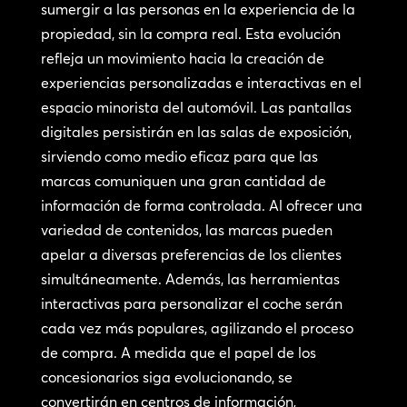
sumergir a las personas en la experiencia de la
propiedad, sin la compra real. Esta evolución
refleja un movimiento hacia la creación de
experiencias personalizadas e interactivas en el
espacio minorista del automóvil. Las pantallas
digitales persistirán en las salas de exposición,
sirviendo como medio eficaz para que las
marcas comuniquen una gran cantidad de
información de forma controlada. Al ofrecer una
variedad de contenidos, las marcas pueden
apelar a diversas preferencias de los clientes
simultáneamente. Además, las herramientas
interactivas para personalizar el coche serán
cada vez más populares, agilizando el proceso
de compra. A medida que el papel de los
concesionarios siga evolucionando, se
convertirán en centros de información,