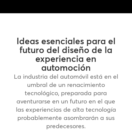
Ideas esenciales para el
futuro del diseño de la
experiencia en
automoción
La industria del automóvil está en el
umbral de un renacimiento
tecnológico, preparada para
aventurarse en un futuro en el que
las experiencias de alta tecnología
probablemente asombrarán a sus
predecesores.