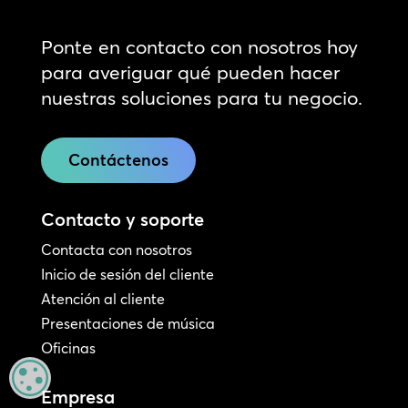
Ponte en contacto con nosotros hoy
para averiguar qué pueden hacer
nuestras soluciones para tu negocio.
Contáctenos
Contacto y soporte
Contacta con nosotros
Inicio de sesión del cliente
Atención al cliente
Presentaciones de música
Oficinas
MANAGE PRIVACY
Empresa