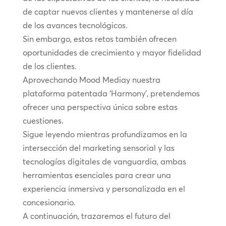
de captar nuevos clientes y mantenerse al día
de los avances tecnológicos.
Sin embargo, estos retos también ofrecen
oportunidades de crecimiento y mayor fidelidad
de los clientes.
Aprovechando Mood Mediay nuestra
plataforma patentada ‘Harmony’, pretendemos
ofrecer una perspectiva única sobre estas
cuestiones.
Sigue leyendo mientras profundizamos en la
intersección del marketing sensorial y las
tecnologías digitales de vanguardia, ambas
herramientas esenciales para crear una
experiencia inmersiva y personalizada en el
concesionario.
A continuación, trazaremos el futuro del