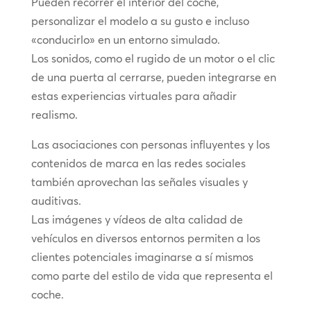
Pueden recorrer el interior del coche,
personalizar el modelo a su gusto e incluso
«conducirlo» en un entorno simulado.
Los sonidos, como el rugido de un motor o el clic
de una puerta al cerrarse, pueden integrarse en
estas experiencias virtuales para añadir
realismo.
Las asociaciones con personas influyentes y los
contenidos de marca en las redes sociales
también aprovechan las señales visuales y
auditivas.
Las imágenes y vídeos de alta calidad de
vehículos en diversos entornos permiten a los
clientes potenciales imaginarse a sí mismos
como parte del estilo de vida que representa el
coche.