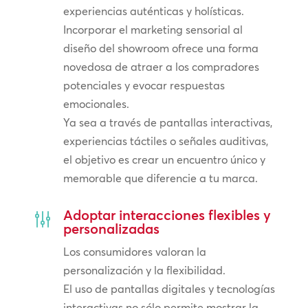
experiencias auténticas y holísticas.
Incorporar el marketing sensorial al
diseño del showroom ofrece una forma
novedosa de atraer a los compradores
potenciales y evocar respuestas
emocionales.
Ya sea a través de pantallas interactivas,
experiencias táctiles o señales auditivas,
el objetivo es crear un encuentro único y
memorable que diferencie a tu marca.
Adoptar interacciones flexibles y
g
personalizadas
Los consumidores valoran la
personalización y la flexibilidad.
El uso de pantallas digitales y tecnologías
interactivas no sólo permite mostrar la