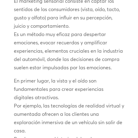
El marketing sensorial consiste en captar los
sentidos de los consumidores (vista, oído, tacto,
gusto y olfato) para influir en su percepción,
juicio y comportamiento.
Es un método muy eficaz para despertar
emociones, evocar recuerdos y amplificar
experiencias, elementos cruciales en la industria
del automóvil, donde las decisiones de compra
suelen estar impulsadas por las emociones.
En primer lugar, la vista y el oído son
fundamentales para crear experiencias
digitales atractivas.
Por ejemplo, las tecnologías de realidad virtual y
aumentada ofrecen a los clientes una
exploración inmersiva de un vehículo sin salir de
casa.