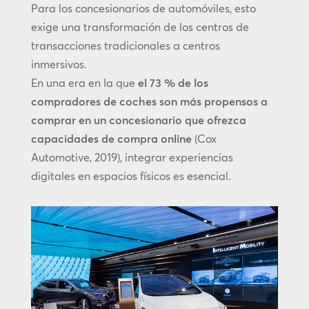
Para los concesionarios de automóviles, esto
exige una transformación de los centros de
transacciones tradicionales a centros
inmersivos.
En una era en la que
el 73 % de los
compradores de coches son más propensos a
comprar en un concesionario que ofrezca
capacidades de compra online
(Cox
Automotive, 2019), integrar experiencias
digitales en espacios físicos es esencial.