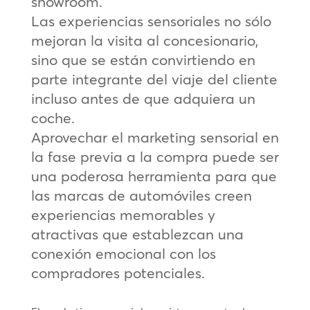
showroom.
Las experiencias sensoriales no sólo
mejoran la visita al concesionario,
sino que se están convirtiendo en
parte integrante del viaje del cliente
incluso antes de que adquiera un
coche.
Aprovechar el marketing sensorial en
la fase previa a la compra puede ser
una poderosa herramienta para que
las marcas de automóviles creen
experiencias memorables y
atractivas que establezcan una
conexión emocional con los
compradores potenciales.