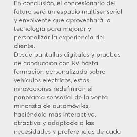
En conclusión, el concesionario del
futuro será un espacio multisensorial
y envolvente que aprovechará la
tecnología para mejorar y
personalizar la experiencia del
cliente.
Desde pantallas digitales y pruebas
de conducción con RV hasta
formación personalizada sobre
vehículos eléctricos, estas
innovaciones redefinirán el
panorama sensorial de la venta
minorista de automóviles,
haciéndola más interactiva,
atractiva y adaptada a las
necesidades y preferencias de cada