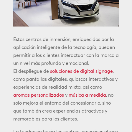
Estos centros de inmersión, enriquecidos por la
aplicación inteligente de la tecnología, pueden
permitir a los clientes interactuar con la marca a
un nivel más profundo y emocional.
El despliegue de
soluciones de digital signage
,
como pantallas digitales, quioscos interactivos y
experiencias de realidad mixta, así como
aromas personalizados
y
música a medida
, no
solo mejora el entorno del concesionario, sino
que también crea experiencias atractivas y
memorables para los clientes.
La tendencia hacia los centros inmersivos ofrece