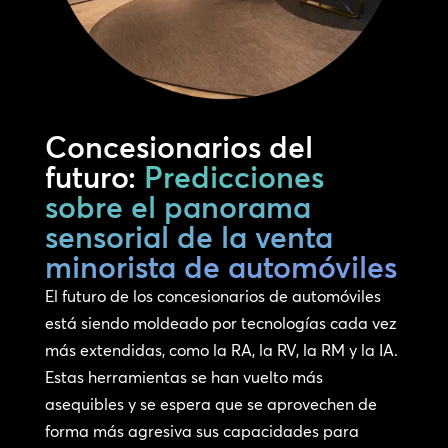
Concesionarios del
futuro:
Predicciones
sobre el panorama
sensorial de la venta
minorista de automóviles
El futuro de los concesionarios de automóviles
está siendo moldeado por tecnologías cada vez
más extendidas, como la RA, la RV, la RM y la IA.
Estas herramientas se han vuelto más
asequibles y se espera que se aprovechen de
forma más agresiva sus capacidades para