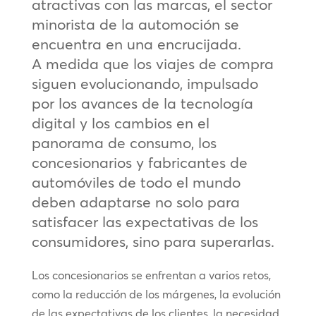
atractivas con las marcas, el sector
minorista de la automoción se
encuentra en una encrucijada.
A medida que los viajes de compra
siguen evolucionando, impulsado
por los avances de la tecnología
digital y los cambios en el
panorama de consumo, los
concesionarios y fabricantes de
automóviles de todo el mundo
deben adaptarse no solo para
satisfacer las expectativas de los
consumidores, sino para superarlas.
Los concesionarios se enfrentan a varios retos,
como la reducción de los márgenes, la evolución
de las expectativas de los clientes, la necesidad