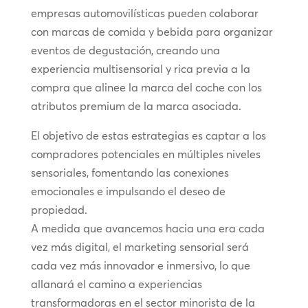
empresas automovilísticas pueden colaborar
con marcas de comida y bebida para organizar
eventos de degustación, creando una
experiencia multisensorial y rica previa a la
compra que alinee la marca del coche con los
atributos premium de la marca asociada.
El objetivo de estas estrategias es captar a los
compradores potenciales en múltiples niveles
sensoriales, fomentando las conexiones
emocionales e impulsando el deseo de
propiedad.
A medida que avancemos hacia una era cada
vez más digital, el marketing sensorial será
cada vez más innovador e inmersivo, lo que
allanará el camino a experiencias
transformadoras en el sector minorista de la