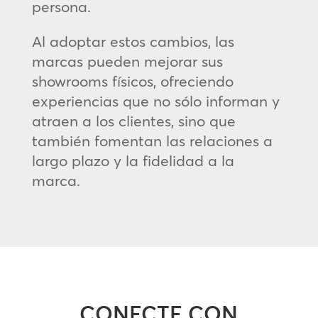
persona.
Al adoptar estos cambios, las
marcas pueden mejorar sus
showrooms físicos, ofreciendo
experiencias que no sólo informan y
atraen a los clientes, sino que
también fomentan las relaciones a
largo plazo y la fidelidad a la
marca.
CONECTE CON