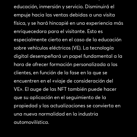
educación, inmersión y servicio. Disminuirá el
empuje hacia las ventas debidas a una visita
física, y se hará hincapié en una experiencia más
enriquecedora para el visitante. Esto es
especialmente cierto en el caso de la educación
sobre vehículos eléctricos (VE). La tecnología
digital desempeñará un papel fundamental a la
hora de ofrecer formación personalizada a los
clientes, en función de la fase en la que se
encuentren en el «viaje de consideración del
VE». El auge de las NFT también puede hacer
que su aplicación en el seguimiento de la
propiedad y las actualizaciones se convierta en
una nueva normalidad en la industria
automovilística.