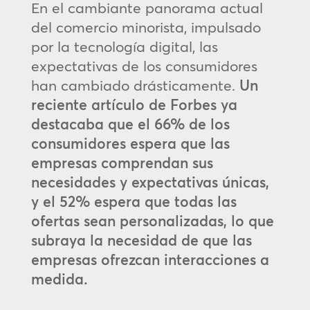
En el cambiante panorama actual
del comercio minorista, impulsado
por la tecnología digital, las
expectativas de los consumidores
han cambiado drásticamente.
Un
reciente artículo de Forbes ya
destacaba que el 66% de los
consumidores espera que las
empresas comprendan sus
necesidades y expectativas únicas,
y el 52% espera que todas las
ofertas sean personalizadas, lo que
subraya la necesidad de que las
empresas ofrezcan interacciones a
medida.