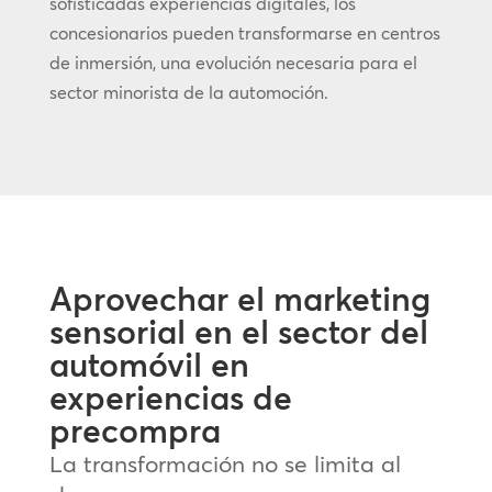
sofisticadas experiencias digitales, los
concesionarios pueden transformarse en centros
de inmersión, una evolución necesaria para el
sector minorista de la automoción.
Aprovechar el marketing
sensorial en el sector del
automóvil en
experiencias de
precompra
La transformación no se limita al