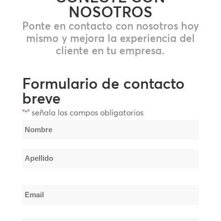
NOSOTROS
Ponte en contacto con nosotros hoy
mismo y mejora la experiencia del
cliente en tu empresa.
Formulario de contacto
breve
"
" señala los campos obligatorios
*
Nombre
*
Nombre
Apellido
Email
*