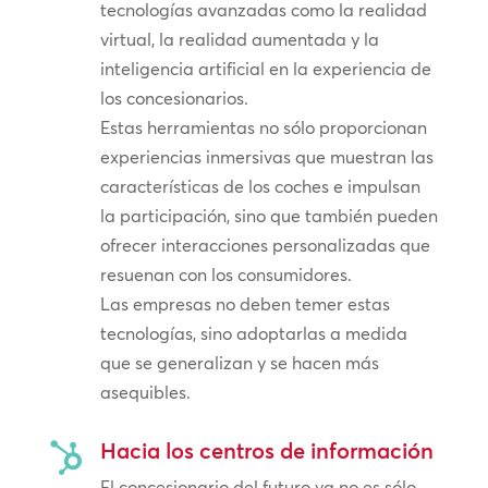
tecnologías avanzadas como la realidad
virtual, la realidad aumentada y la
inteligencia artificial en la experiencia de
los concesionarios.
Estas herramientas no sólo proporcionan
experiencias inmersivas que muestran las
características de los coches e impulsan
la participación, sino que también pueden
ofrecer interacciones personalizadas que
resuenan con los consumidores.
Las empresas no deben temer estas
tecnologías, sino adoptarlas a medida
que se generalizan y se hacen más
asequibles.
Hacia los centros de información

El concesionario del futuro ya no es sólo