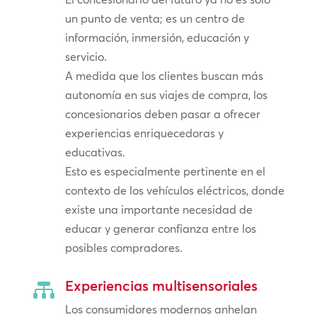
un punto de venta; es un centro de
información, inmersión, educación y
servicio.
A medida que los clientes buscan más
autonomía en sus viajes de compra, los
concesionarios deben pasar a ofrecer
experiencias enriquecedoras y
educativas.
Esto es especialmente pertinente en el
contexto de los vehículos eléctricos, donde
existe una importante necesidad de
educar y generar confianza entre los
posibles compradores.
Experiencias multisensoriales

Los consumidores modernos anhelan