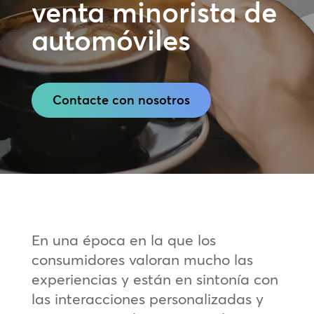
venta minorista de
automóviles
Contacte con nosotros
En una época en la que los
consumidores valoran mucho las
experiencias y están en sintonía con
las interacciones personalizadas y