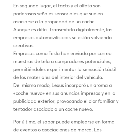
En segundo lugar, el tacto y el olfato son
poderosas señales sensoriales que suelen
asociarse a la propiedad de un coche.
Aunque es difícil transmitirlo digitalmente, las
empresas automovilísticas se están volviendo
creativas.
Empresas como Tesla han enviado por correo
muestras de tela a compradores potenciales,
permitiéndoles experimentar la sensación táctil
de los materiales del interior del vehículo.
Del mismo modo, Lexus incorporó un aroma a
«coche nuevo» en sus anuncios impresos y en la
publicidad exterior, provocando el olor familiar y
tentador asociado a un coche nuevo.
Por último, el sabor puede emplearse en forma
de eventos o asociaciones de marca. Las