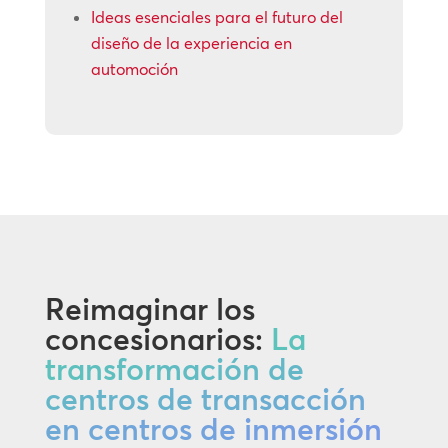
Ideas esenciales para el futuro del
diseño de la experiencia en
automoción
Reimaginar los
concesionarios:
La
transformación de
centros de transacción
en centros de inmersión