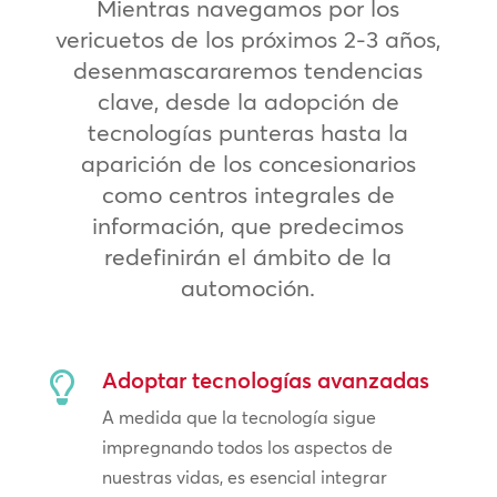
Mientras navegamos por los
vericuetos de los próximos 2-3 años,
desenmascararemos tendencias
clave, desde la adopción de
tecnologías punteras hasta la
aparición de los concesionarios
como centros integrales de
información, que predecimos
redefinirán el ámbito de la
automoción.
Adoptar tecnologías avanzadas

A medida que la tecnología sigue
impregnando todos los aspectos de
nuestras vidas, es esencial integrar