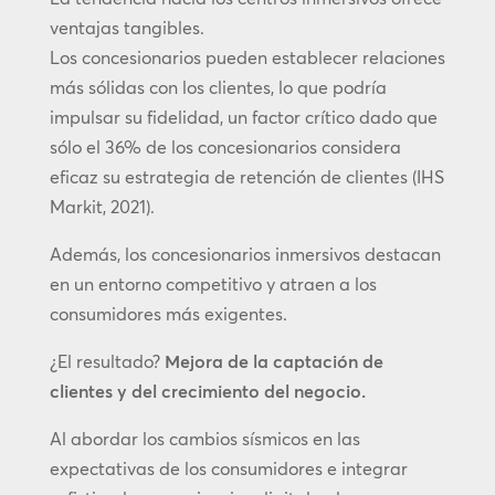
ventajas tangibles.
Los concesionarios pueden establecer relaciones
más sólidas con los clientes, lo que podría
impulsar su fidelidad, un factor crítico dado que
sólo el 36% de los concesionarios considera
eficaz su estrategia de retención de clientes (IHS
Markit, 2021).
Además, los concesionarios inmersivos destacan
en un entorno competitivo y atraen a los
consumidores más exigentes.
¿El resultado?
Mejora de la captación de
clientes y del crecimiento del negocio.
Al abordar los cambios sísmicos en las
expectativas de los consumidores e integrar