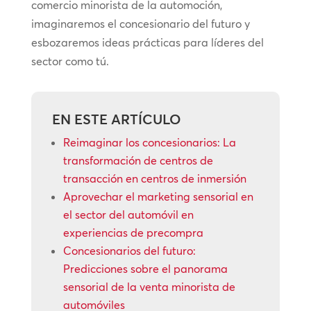
comercio minorista de la automoción,
imaginaremos el concesionario del futuro y
esbozaremos ideas prácticas para líderes del
sector como tú.
EN ESTE ARTÍCULO
Reimaginar los concesionarios: La
transformación de centros de
transacción en centros de inmersión
Aprovechar el marketing sensorial en
el sector del automóvil en
experiencias de precompra
Concesionarios del futuro:
Predicciones sobre el panorama
sensorial de la venta minorista de
automóviles