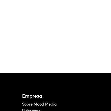
Empresa
Sobre Mood Media
Liderazgo