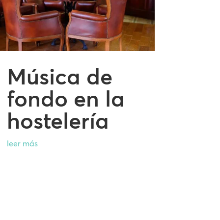
Música de
fondo en la
hostelería
leer más