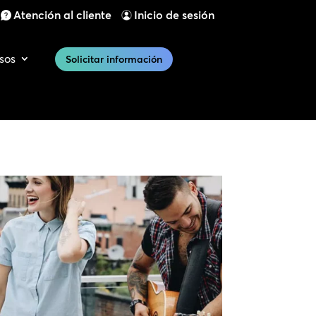
Atención al cliente
Inicio de sesión
sos
Solicitar información