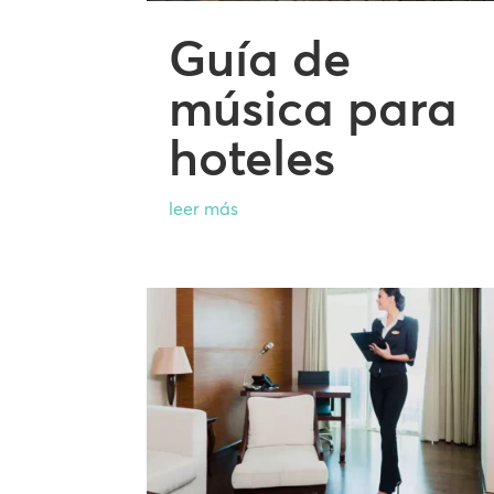
Guía de
música para
hoteles
leer más