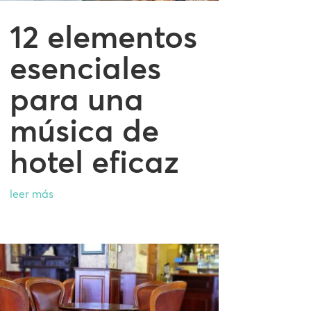
12 elementos
esenciales
para una
música de
hotel eficaz
leer más