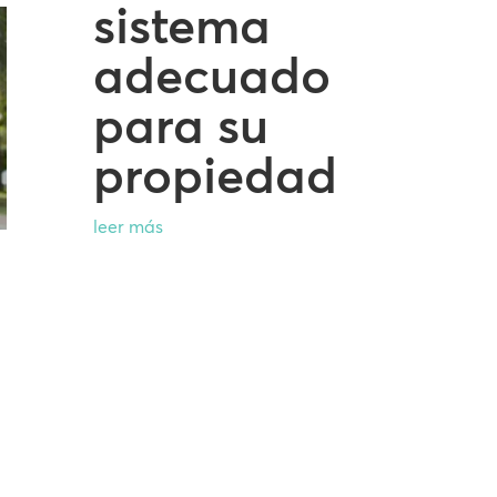
sistema
adecuado
para su
propiedad
leer más