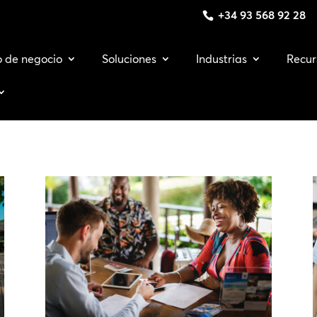
+34 93 568 92 28
o de negocio
Soluciones
Industrias
Recur