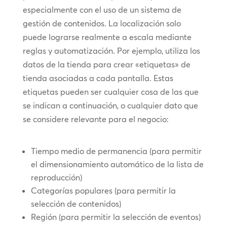
especialmente con el uso de un sistema de
gestión de contenidos. La localización solo
puede lograrse realmente a escala mediante
reglas y automatización. Por ejemplo, utiliza los
datos de la tienda para crear «etiquetas» de
tienda asociadas a cada pantalla. Estas
etiquetas pueden ser cualquier cosa de las que
se indican a continuación, o cualquier dato que
se considere relevante para el negocio:
Tiempo medio de permanencia (para permitir
el dimensionamiento automático de la lista de
reproducción)
Categorías populares (para permitir la
selección de contenidos)
Región (para permitir la selección de eventos)