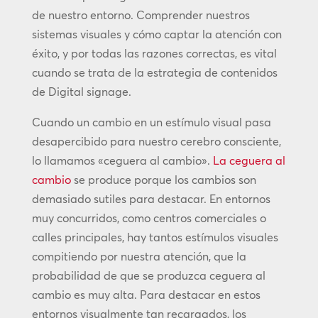
de nuestro entorno. Comprender nuestros
sistemas visuales y cómo captar la atención con
éxito, y por todas las razones correctas, es vital
cuando se trata de la estrategia de contenidos
de Digital signage.
Cuando un cambio en un estímulo visual pasa
desapercibido para nuestro cerebro consciente,
lo llamamos «ceguera al cambio».
La ceguera al
cambio
se produce porque los cambios son
demasiado sutiles para destacar. En entornos
muy concurridos, como centros comerciales o
calles principales, hay tantos estímulos visuales
compitiendo por nuestra atención, que la
probabilidad de que se produzca ceguera al
cambio es muy alta. Para destacar en estos
entornos visualmente tan recargados, los