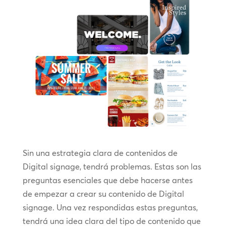
Sin una estrategia clara de contenidos de
Digital signage, tendrá problemas. Estas son las
preguntas esenciales que debe hacerse antes
de empezar a crear su contenido de Digital
signage. Una vez respondidas estas preguntas,
tendrá una idea clara del tipo de contenido que