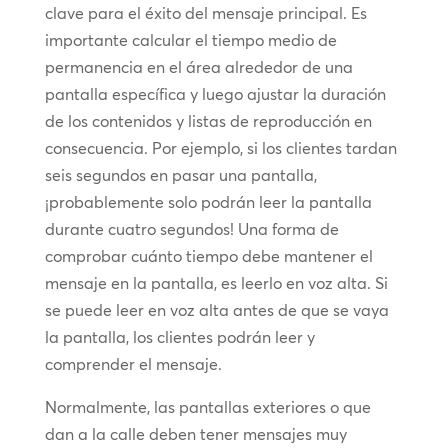
clave para el éxito del mensaje principal. Es
importante calcular el tiempo medio de
permanencia en el área alrededor de una
pantalla específica y luego ajustar la duración
de los contenidos y listas de reproducción en
consecuencia. Por ejemplo, si los clientes tardan
seis segundos en pasar una pantalla,
¡probablemente solo podrán leer la pantalla
durante cuatro segundos! Una forma de
comprobar cuánto tiempo debe mantener el
mensaje en la pantalla, es leerlo en voz alta. Si
se puede leer en voz alta antes de que se vaya
la pantalla, los clientes podrán leer y
comprender el mensaje.
Normalmente, las pantallas exteriores o que
dan a la calle deben tener mensajes muy