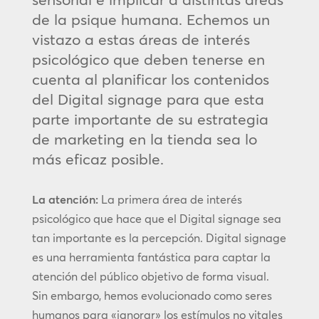
de la psique humana. Echemos un
vistazo a estas áreas de interés
psicológico que deben tenerse en
cuenta al planificar los contenidos
del Digital signage para que esta
parte importante de su estrategia
de marketing en la tienda sea lo
más eficaz posible.
La atención:
La primera área de interés
psicológico que hace que el Digital signage sea
tan importante es la percepción. Digital signage
es una herramienta fantástica para captar la
atención del público objetivo de forma visual.
Sin embargo, hemos evolucionado como seres
humanos para «ignorar» los estímulos no vitales