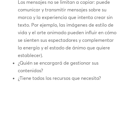
Los mensajes no se limitan a copiar: puede
comunicar y transmitir mensajes sobre su
marca y la experiencia que intenta crear sin
texto. Por ejemplo, las imágenes de estilo de
vida y el arte animado pueden influir en cómo
se sienten sus espectadores y complementar
la energía y el estado de ánimo que quiere
establecer).
¿Quién se encargará de gestionar sus
contenidos?
¿Tiene todos los recursos que necesita?