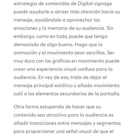
estrategia de contenidos de Digital signage
puede ayudarle a atraer más atención hacia su
mensaje, ayudándole a aprovechar las
emociones y la memoria de su audiencia. Sin
embargo, como en todo, puede que tenga
demasiado de algo bueno. Haga que la
animación y el movimiento sean sencillos. Ser
muy duro con los gráficos en movimiento puede
crear una experiencia visual confusa para la
audiencia. En vez de eso, trate de dejar el
mensaje principal estático y añada movimiento
sutil a los elementos secundarios de la pantalla.
Otra forma estupenda de hacer que su
contenido sea atractivo para la audiencia es
añadir transiciones entre mensajes y segmentos
para proporcionar una señal visual de que el