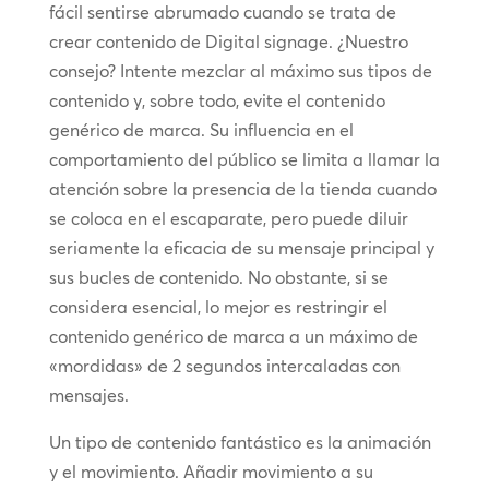
fácil sentirse abrumado cuando se trata de
crear contenido de Digital signage. ¿Nuestro
consejo? Intente mezclar al máximo sus tipos de
contenido y, sobre todo, evite el contenido
genérico de marca. Su influencia en el
comportamiento del público se limita a llamar la
atención sobre la presencia de la tienda cuando
se coloca en el escaparate, pero puede diluir
seriamente la eficacia de su mensaje principal y
sus bucles de contenido. No obstante, si se
considera esencial, lo mejor es restringir el
contenido genérico de marca a un máximo de
«mordidas» de 2 segundos intercaladas con
mensajes.
Un tipo de contenido fantástico es la animación
y el movimiento. Añadir movimiento a su