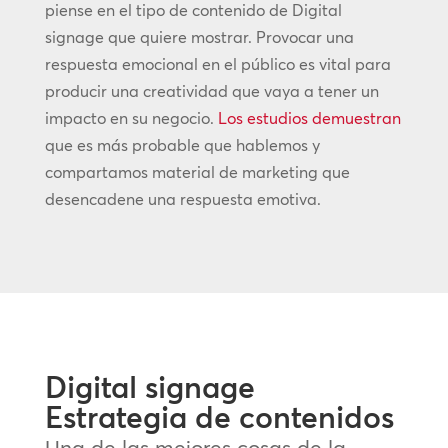
piense en el tipo de contenido de Digital
signage que quiere mostrar. Provocar una
respuesta emocional en el público es vital para
producir una creatividad que vaya a tener un
impacto en su negocio.
Los estudios demuestran
que es más probable que hablemos y
compartamos material de marketing que
desencadene una respuesta emotiva.
Digital signage
Estrategia de contenidos
Una de las mejores cosas de la