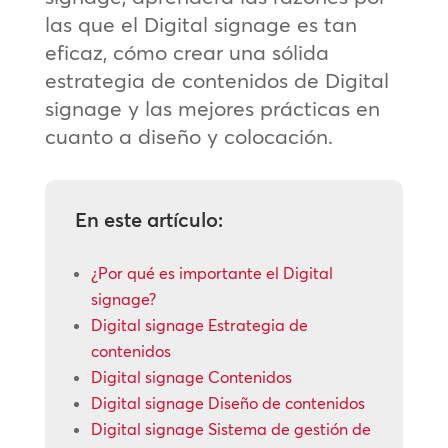
las que el Digital signage es tan
eficaz, cómo crear una sólida
estrategia de contenidos de Digital
signage y las mejores prácticas en
cuanto a diseño y colocación.
En este artículo:
¿Por qué es importante el Digital
signage?
Digital signage Estrategia de
contenidos
Digital signage Contenidos
Digital signage Diseño de contenidos
Digital signage Sistema de gestión de