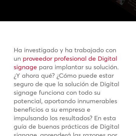
Ha investigado y ha trabajado con
un
proveedor profesional de Digital
signage
para implantar su solución.
¿Y ahora qué? ¿Cómo puede estar
seguro de que la solución de Digital
signage funciona con todo su
potencial, aportando innumerables
beneficios a su empresa e
impulsando los resultados? En esta
guía de buenas prácticas de Digital
signage, aprenderá las razones por