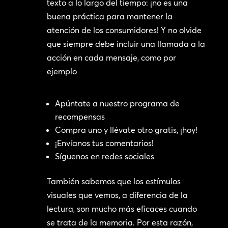
texto a lo largo del tiempo: ¡no es una
buena práctica para mantener la
atención de los consumidores! Y no olvide
que siempre debe incluir una llamada a la
acción en cada mensaje, como por
ejemplo
Apúntate a nuestro programa de
recompensas
Compra uno y llévate otro gratis, ¡hoy!
¡Envíanos tus comentarios!
Síguenos en redes sociales
También sabemos que los estímulos
visuales que vemos, a diferencia de la
lectura, son mucho más eficaces cuando
se trata de la memoria. Por esta razón,