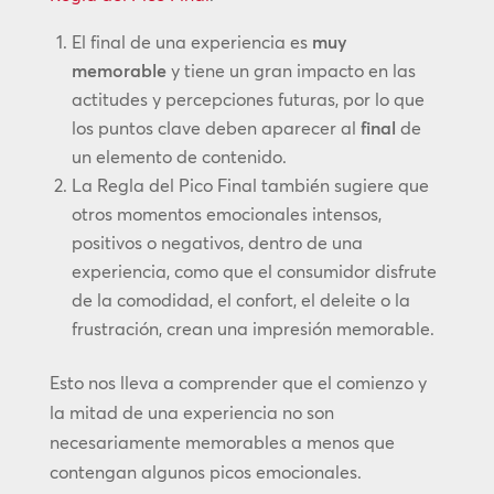
El final de una experiencia es
muy
memorable
y tiene un gran impacto en las
actitudes y percepciones futuras, por lo que
los puntos clave deben aparecer al
final
de
un elemento de contenido.
La Regla del Pico Final también sugiere que
otros momentos emocionales intensos,
positivos o negativos, dentro de una
experiencia, como que el consumidor disfrute
de la comodidad, el confort, el deleite o la
frustración, crean una impresión memorable.
Esto nos lleva a comprender que el comienzo y
la mitad de una experiencia no son
necesariamente memorables a menos que
contengan algunos picos emocionales.