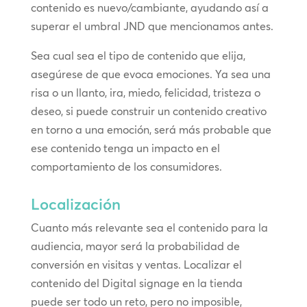
contenido es nuevo/cambiante, ayudando así a
superar el umbral JND que mencionamos antes.
Sea cual sea el tipo de contenido que elija,
asegúrese de que evoca emociones. Ya sea una
risa o un llanto, ira, miedo, felicidad, tristeza o
deseo, si puede construir un contenido creativo
en torno a una emoción, será más probable que
ese contenido tenga un impacto en el
comportamiento de los consumidores.
Localización
Cuanto más relevante sea el contenido para la
audiencia, mayor será la probabilidad de
conversión en visitas y ventas. Localizar el
contenido del Digital signage en la tienda
puede ser todo un reto, pero no imposible,