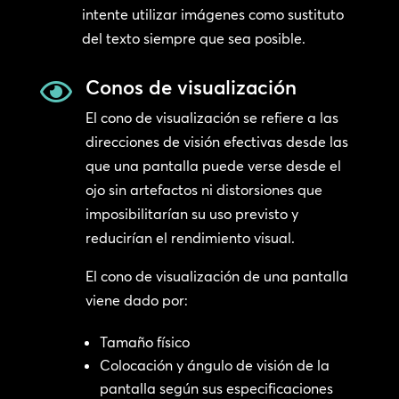
intente utilizar imágenes como sustituto
del texto siempre que sea posible.
Conos de visualización

El cono de visualización se refiere a las
direcciones de visión efectivas desde las
que una pantalla puede verse desde el
ojo sin artefactos ni distorsiones que
imposibilitarían su uso previsto y
reducirían el rendimiento visual.
El cono de visualización de una pantalla
viene dado por:
Tamaño físico
Colocación y ángulo de visión de la
pantalla según sus especificaciones