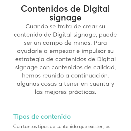
Contenidos de Digital
signage
Cuando se trata de crear su
contenido de Digital signage, puede
ser un campo de minas. Para
ayudarle a empezar e impulsar su
estrategia de contenidos de Digital
signage con contenidos de calidad,
hemos reunido a continuación,
algunas cosas a tener en cuenta y
las mejores prácticas.
Tipos de contenido
Con tantos tipos de contenido que existen, es