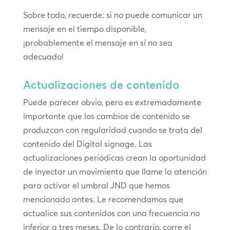
Sobre todo, recuerde: si no puede comunicar un
mensaje en el tiempo disponible,
¡probablemente el mensaje en sí no sea
adecuado!
Actualizaciones de contenido
Puede parecer obvio, pero es extremadamente
importante que los cambios de contenido se
produzcan con regularidad cuando se trata del
contenido del Digital signage. Las
actualizaciones periódicas crean la oportunidad
de inyectar un movimiento que llame la atención
para activar el umbral JND que hemos
mencionado antes. Le recomendamos que
actualice sus contenidos con una frecuencia no
inferior a tres meses. De lo contrario, corre el