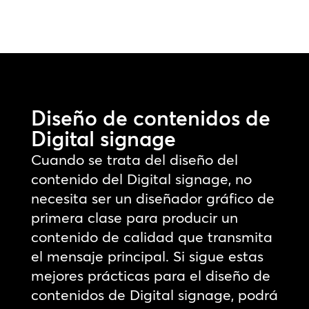
Diseño de contenidos de
Digital signage
Cuando se trata del diseño del
contenido del Digital signage, no
necesita ser un diseñador gráfico de
primera clase para producir un
contenido de calidad que transmita
el mensaje principal. Si sigue estas
mejores prácticas para el diseño de
contenidos de Digital signage, podrá