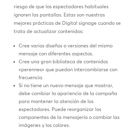
riesgo de que los espectadores habituales
ignoren las pantallas. Estas son nuestras
mejores prácticas de Digital signage cuando se
trata de actualizar contenidos:
Cree varios diseños o versiones del mismo
mensaje con diferentes aspectos.
Cree una gran biblioteca de contenidos
«perennes» que puedan intercambiarse con
frecuencia.
Si no tiene un nuevo mensaje que mostrar,
debe cambiar la apariencia de la campaña
para mantener la atención de los
espectadores. Puede reorganizar los
componentes de la mensajería o cambiar las
imágenes y los colores.