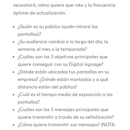
necesitará, cómo quiere que rote y la frecuencia
óptima de actualización.
¿Quién es su público (quién mirará las
pantallas)?
¿Su audiencia cambia a lo largo del día, la
semana, el mes o la temporada?
¿Cuáles son los 3 objetivos principales que
quiere conseguir con su Digital signage?
¿Dónde están ubicadas tus pantallas en su
empresa? ¿Dónde están montados y a qué
distancia están del público?
¿Cuál es el tiempo medio de exposición a las
pantallas?
¿Cuáles son los 3 mensajes principales que
quiere transmitir a través de su señalización?
¿Cómo quiere transmitir sus mensajes? (NOTA: