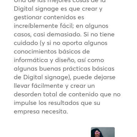
Digital signage es que crear y
gestionar contenidos es
increíblemente fácil; en algunos
casos, casi demasiado. Si no tiene
cuidado (y si no aporta algunos
conocimientos básicos de
informática y diseño, así como
algunas buenas prácticas básicas
de Digital signage), puede dejarse
llevar fácilmente y crear un
desorden total de contenido que no
impulse los resultados que su
empresa necesita.