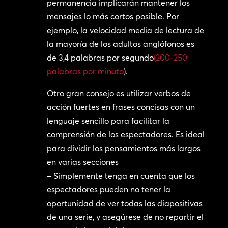
permanencia implicarán mantener los
mensajes lo más cortos posible. Por
ejemplo, la velocidad media de lectura de
la mayoría de los adultos anglófonos es
de 3,4 palabras por segundo
(200-250
palabras por minuto
).
Otro gran consejo es utilizar verbos de
acción fuertes en frases concisas con un
lenguaje sencillo para facilitar la
comprensión de los espectadores. Es ideal
para dividir los pensamientos más largos
en varias secciones
– Simplemente tenga en cuenta que los
espectadores pueden no tener la
oportunidad de ver todas las diapositivas
de una serie, y asegúrese de no repartir el