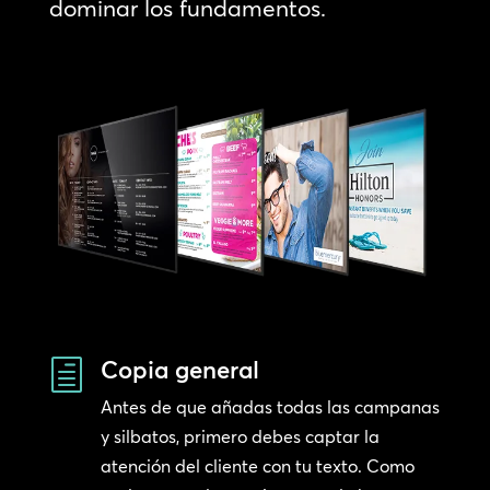
dominar los fundamentos.
Copia general
h
Antes de que añadas todas las campanas
y silbatos, primero debes captar la
atención del cliente con tu texto. Como