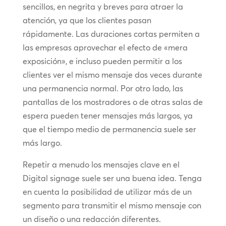
sencillos, en negrita y breves para atraer la
atención, ya que los clientes pasan
rápidamente. Las duraciones cortas permiten a
las empresas aprovechar el efecto de «mera
exposición», e incluso pueden permitir a los
clientes ver el mismo mensaje dos veces durante
una permanencia normal. Por otro lado, las
pantallas de los mostradores o de otras salas de
espera pueden tener mensajes más largos, ya
que el tiempo medio de permanencia suele ser
más largo.
Repetir a menudo los mensajes clave en el
Digital signage suele ser una buena idea. Tenga
en cuenta la posibilidad de utilizar más de un
segmento para transmitir el mismo mensaje con
un diseño o una redacción diferentes.