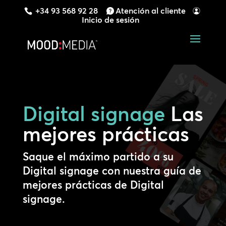
+34 93 568 92 28
Atención al cliente
Inicio de sesión
Digital signage
Las
mejores prácticas
Saque el máximo partido a su
Digital signage con nuestra guía de
mejores prácticas de Digital
signage.