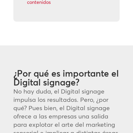
contenidos
¿Por qué es importante el
Digital signage?
No hay duda, el Digital signage
impulsa los resultados. Pero, ¿por
qué? Pues bien, el Digital signage
ofrece a las empresas una salida
para explotar el arte del marketing
sensorial e implicar a distintas áreas