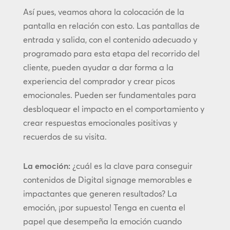
Así pues, veamos ahora la colocación de la
pantalla en relación con esto. Las pantallas de
entrada y salida, con el contenido adecuado y
programado para esta etapa del recorrido del
cliente, pueden ayudar a dar forma a la
experiencia del comprador y crear picos
emocionales. Pueden ser fundamentales para
desbloquear el impacto en el comportamiento y
crear respuestas emocionales positivas y
recuerdos de su visita.
La emoción:
¿cuál es la clave para conseguir
contenidos de Digital signage memorables e
impactantes que generen resultados? La
emoción, ¡por supuesto! Tenga en cuenta el
papel que desempeña la emoción cuando