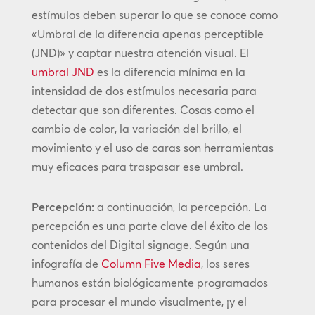
estímulos deben superar lo que se conoce como
«Umbral de la diferencia apenas perceptible
(JND)» y captar nuestra atención visual. El
umbral JND
es la diferencia mínima en la
intensidad de dos estímulos necesaria para
detectar que son diferentes. Cosas como el
cambio de color, la variación del brillo, el
movimiento y el uso de caras son herramientas
muy eficaces para traspasar ese umbral.
Percepción:
a continuación, la percepción. La
percepción es una parte clave del éxito de los
contenidos del Digital signage. Según una
infografía de
Column Five Media
, los seres
humanos están biológicamente programados
para procesar el mundo visualmente, ¡y el