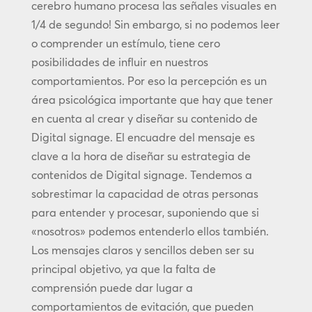
cerebro humano procesa las señales visuales en
1/4 de segundo! Sin embargo, si no podemos leer
o comprender un estímulo, tiene cero
posibilidades de influir en nuestros
comportamientos. Por eso la percepción es un
área psicológica importante que hay que tener
en cuenta al crear y diseñar su contenido de
Digital signage. El encuadre del mensaje es
clave a la hora de diseñar su estrategia de
contenidos de Digital signage. Tendemos a
sobrestimar la capacidad de otras personas
para entender y procesar, suponiendo que si
«nosotros» podemos entenderlo ellos también.
Los mensajes claros y sencillos deben ser su
principal objetivo, ya que la falta de
comprensión puede dar lugar a
comportamientos de evitación, que pueden