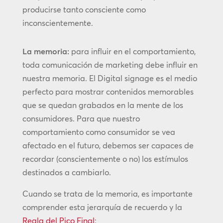
producirse tanto consciente como
inconscientemente.
La memoria:
para influir en el comportamiento,
toda comunicación de marketing debe influir en
nuestra memoria. El Digital signage es el medio
perfecto para mostrar contenidos memorables
que se quedan grabados en la mente de los
consumidores. Para que nuestro
comportamiento como consumidor se vea
afectado en el futuro, debemos ser capaces de
recordar (conscientemente o no) los estímulos
destinados a cambiarlo.
Cuando se trata de la memoria, es importante
comprender esta jerarquía de recuerdo y la
Regla del Pico Final
: