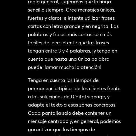
regla general, sugerimos que lo haga
sencillo siempre. Cree mensajes únicos,
fuertes y claros, e intente utilizar frases
cortas con letra grande y en negrita. Las
palabras y frases más cortas son más
fáciles de leer: intente que las frases
tengan entre 3 y 4 palabras, ¡y tenga en
cuenta que hasta una única palabra
puede llamar mucho la atención!
Tenga en cuenta los tiempos de
permanencia típicos de los clientes frente
a las soluciones de Digital signage, y
adapte el texto a esas zonas concretas.
Cada pantalla solo debe contener un
mensaje centrado y, en general, podemos
garantizar que los tiempos de