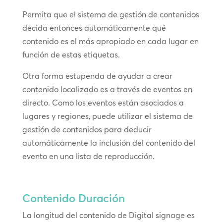
Permita que el sistema de gestión de contenidos
decida entonces automáticamente qué
contenido es el más apropiado en cada lugar en
función de estas etiquetas.
Otra forma estupenda de ayudar a crear
contenido localizado es a través de eventos en
directo. Como los eventos están asociados a
lugares y regiones, puede utilizar el sistema de
gestión de contenidos para deducir
automáticamente la inclusión del contenido del
evento en una lista de reproducción.
Contenido Duración
La longitud del contenido de Digital signage es