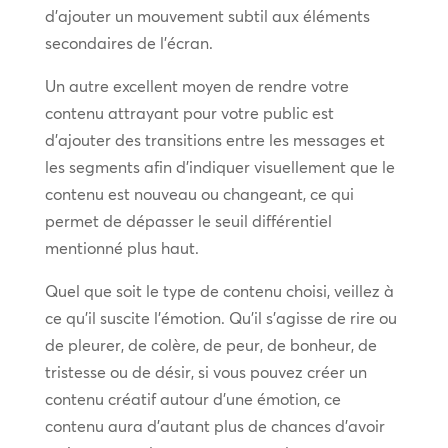
d’ajouter un mouvement subtil aux éléments
secondaires de l’écran.
Un autre excellent moyen de rendre votre
contenu attrayant pour votre public est
d’ajouter des transitions entre les messages et
les segments afin d’indiquer visuellement que le
contenu est nouveau ou changeant, ce qui
permet de dépasser le seuil différentiel
mentionné plus haut.
Quel que soit le type de contenu choisi, veillez à
ce qu’il suscite l’émotion. Qu’il s’agisse de rire ou
de pleurer, de colère, de peur, de bonheur, de
tristesse ou de désir, si vous pouvez créer un
contenu créatif autour d’une émotion, ce
contenu aura d’autant plus de chances d’avoir