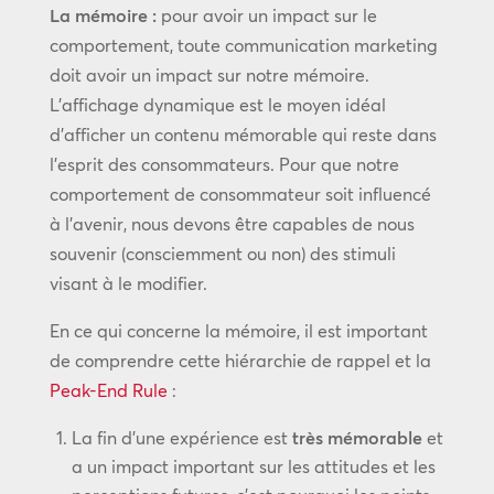
La mémoire :
pour avoir un impact sur le
comportement, toute communication marketing
doit avoir un impact sur notre mémoire.
L’affichage dynamique est le moyen idéal
d’afficher un contenu mémorable qui reste dans
l’esprit des consommateurs. Pour que notre
comportement de consommateur soit influencé
à l’avenir, nous devons être capables de nous
souvenir (consciemment ou non) des stimuli
visant à le modifier.
En ce qui concerne la mémoire, il est important
de comprendre cette hiérarchie de rappel et la
Peak-End Rule
:
La fin d’une expérience est
très mémorable
et
a un impact important sur les attitudes et les