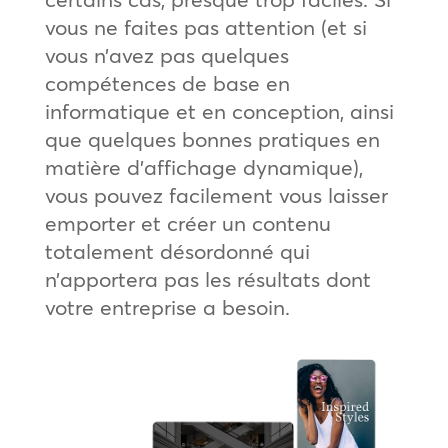
vous ne faites pas attention (et si
vous n’avez pas quelques
compétences de base en
informatique et en conception, ainsi
que quelques bonnes pratiques en
matière d’affichage dynamique),
vous pouvez facilement vous laisser
emporter et créer un contenu
totalement désordonné qui
n’apportera pas les résultats dont
votre entreprise a besoin.