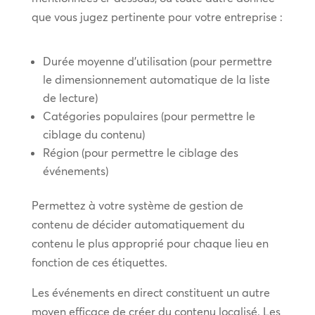
que vous jugez pertinente pour votre entreprise :
Durée moyenne d’utilisation (pour permettre
le dimensionnement automatique de la liste
de lecture)
Catégories populaires (pour permettre le
ciblage du contenu)
Région (pour permettre le ciblage des
événements)
Permettez à votre système de gestion de
contenu de décider automatiquement du
contenu le plus approprié pour chaque lieu en
fonction de ces étiquettes.
Les événements en direct constituent un autre
moyen efficace de créer du contenu localisé. Les