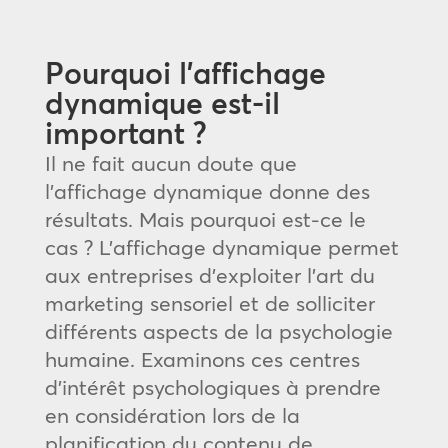
Pourquoi l’affichage
dynamique est-il
important ?
Il ne fait aucun doute que
l’affichage dynamique donne des
résultats. Mais pourquoi est-ce le
cas ? L’affichage dynamique permet
aux entreprises d’exploiter l’art du
marketing sensoriel et de solliciter
différents aspects de la psychologie
humaine. Examinons ces centres
d’intérêt psychologiques à prendre
en considération lors de la
planification du contenu de