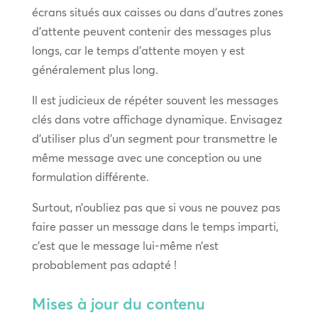
écrans situés aux caisses ou dans d’autres zones
d’attente peuvent contenir des messages plus
longs, car le temps d’attente moyen y est
généralement plus long.
Il est judicieux de répéter souvent les messages
clés dans votre affichage dynamique. Envisagez
d’utiliser plus d’un segment pour transmettre le
même message avec une conception ou une
formulation différente.
Surtout, n’oubliez pas que si vous ne pouvez pas
faire passer un message dans le temps imparti,
c’est que le message lui-même n’est
probablement pas adapté !
Mises à jour du contenu