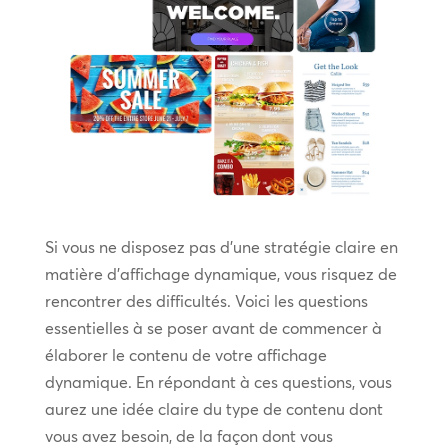
Si vous ne disposez pas d’une stratégie claire en
matière d’affichage dynamique, vous risquez de
rencontrer des difficultés. Voici les questions
essentielles à se poser avant de commencer à
élaborer le contenu de votre affichage
dynamique. En répondant à ces questions, vous
aurez une idée claire du type de contenu dont
vous avez besoin, de la façon dont vous