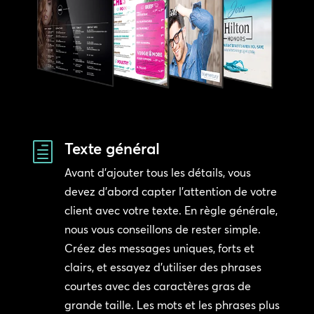
Texte général
h
Avant d’ajouter tous les détails, vous
devez d’abord capter l’attention de votre
client avec votre texte. En règle générale,
nous vous conseillons de rester simple.
Créez des messages uniques, forts et
clairs, et essayez d’utiliser des phrases
courtes avec des caractères gras de
grande taille. Les mots et les phrases plus