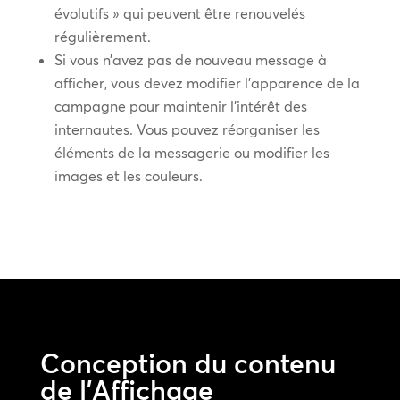
évolutifs » qui peuvent être renouvelés
régulièrement.
Si vous n’avez pas de nouveau message à
afficher, vous devez modifier l’apparence de la
campagne pour maintenir l’intérêt des
internautes. Vous pouvez réorganiser les
éléments de la messagerie ou modifier les
images et les couleurs.
Conception du contenu
de l’Affichage