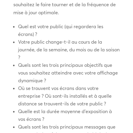
souhaitez le faire tourner et de la fréquence de
mise à jour optimale.
Quel est votre public (qui regardera les
écrans) ?
Votre public change-t-il au cours de la
journée, de la semaine, du mois ou de la saison
?
Quels sont les trois principaux objectifs que
vous souhaitez atteindre avec votre affichage
dynamique ?
Où se trouvent vos écrans dans votre
entreprise ? Où sont-ils installés et à quelle
distance se trouvent-ils de votre public ?
Quelle est la durée moyenne d’exposition à
vos écrans ?
Quels sont les trois principaux messages que