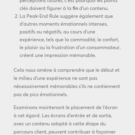
perceptions futures, c’est pourquoi les points
clés doivent figurer à la
fin
d’un contenu.
La Peak-End Rule suggère également que
d’autres moments émotionnels intenses,
positifs ou négatifs, au cours d’une
expérience, tels que la commodité, le confort,
le plaisir ou la frustration d’un consommateur,
créent une impression mémorable.
Cela nous amène à comprendre que le début et
le milieu d’une expérience ne sont pas
nécessairement mémorables s’ils ne contiennent
pas de pics émotionnels.
Examinons maintenant le placement de l’écran
à cet égard. Les écrans d’entrée et de sortie,
avec un contenu adapté à cette étape du
parcours client, peuvent contribuer à façonner