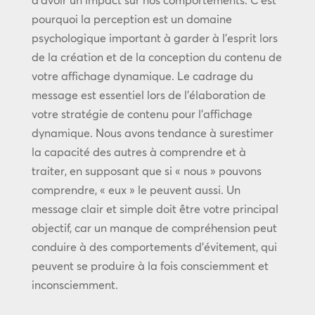
d’avoir un impact sur nos comportements. C’est
pourquoi la perception est un domaine
psychologique important à garder à l’esprit lors
de la création et de la conception du contenu de
votre affichage dynamique. Le cadrage du
message est essentiel lors de l’élaboration de
votre stratégie de contenu pour l’affichage
dynamique. Nous avons tendance à surestimer
la capacité des autres à comprendre et à
traiter, en supposant que si « nous » pouvons
comprendre, « eux » le peuvent aussi. Un
message clair et simple doit être votre principal
objectif, car un manque de compréhension peut
conduire à des comportements d’évitement, qui
peuvent se produire à la fois consciemment et
inconsciemment.