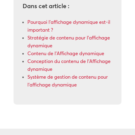
Dans cet article :
Pourquoi l’affichage dynamique est-il
important ?
Stratégie de contenu pour l’affichage
dynamique
Contenu de l’Affichage dynamique
Conception du contenu de l’Affichage
dynamique
Système de gestion de contenu pour
l’affichage dynamique