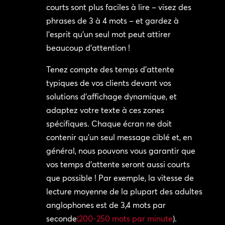
courts sont plus faciles à lire – visez des
phrases de 3 à 4 mots – et gardez à
l’esprit qu’un seul mot peut attirer
beaucoup d’attention !
Tenez compte des temps d’attente
typiques de vos clients devant vos
solutions d’affichage dynamique, et
adaptez votre texte à ces zones
spécifiques. Chaque écran ne doit
contenir qu’un seul message ciblé et, en
général, nous pouvons vous garantir que
vos temps d’attente seront aussi courts
que possible ! Par exemple, la vitesse de
lecture moyenne de la plupart des adultes
anglophones est de 3,4 mots par
seconde
(200-250 mots par minute
).