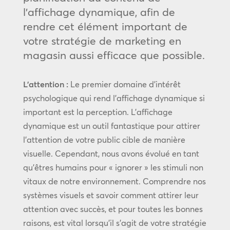
l’affichage dynamique, afin de
rendre cet élément important de
votre stratégie de marketing en
magasin aussi efficace que possible.
L’attention :
Le premier domaine d’intérêt
psychologique qui rend l’affichage dynamique si
important est la perception. L’affichage
dynamique est un outil fantastique pour attirer
l’attention de votre public cible de manière
visuelle. Cependant, nous avons évolué en tant
qu’êtres humains pour « ignorer » les stimuli non
vitaux de notre environnement. Comprendre nos
systèmes visuels et savoir comment attirer leur
attention avec succès, et pour toutes les bonnes
raisons, est vital lorsqu’il s’agit de votre stratégie