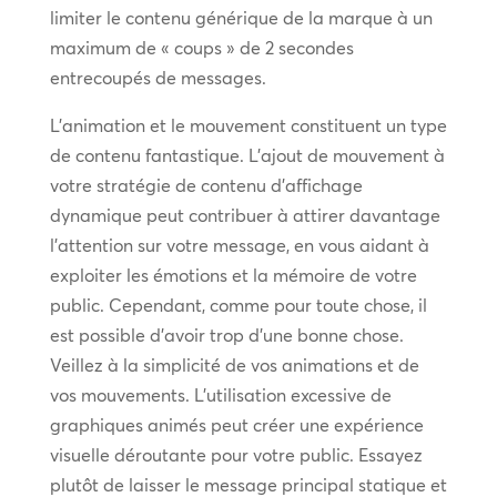
limiter le contenu générique de la marque à un
maximum de « coups » de 2 secondes
entrecoupés de messages.
L’animation et le mouvement constituent un type
de contenu fantastique. L’ajout de mouvement à
votre stratégie de contenu d’affichage
dynamique peut contribuer à attirer davantage
l’attention sur votre message, en vous aidant à
exploiter les émotions et la mémoire de votre
public. Cependant, comme pour toute chose, il
est possible d’avoir trop d’une bonne chose.
Veillez à la simplicité de vos animations et de
vos mouvements. L’utilisation excessive de
graphiques animés peut créer une expérience
visuelle déroutante pour votre public. Essayez
plutôt de laisser le message principal statique et