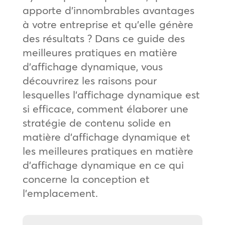
apporte d’innombrables avantages
à votre entreprise et qu’elle génère
des résultats ? Dans ce guide des
meilleures pratiques en matière
d’affichage dynamique, vous
découvrirez les raisons pour
lesquelles l’affichage dynamique est
si efficace, comment élaborer une
stratégie de contenu solide en
matière d’affichage dynamique et
les meilleures pratiques en matière
d’affichage dynamique en ce qui
concerne la conception et
l’emplacement.