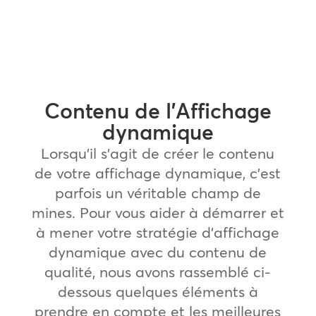
Contenu de l’Affichage
dynamique
Lorsqu’il s’agit de créer le contenu
de votre affichage dynamique, c’est
parfois un véritable champ de
mines. Pour vous aider à démarrer et
à mener votre stratégie d’affichage
dynamique avec du contenu de
qualité, nous avons rassemblé ci-
dessous quelques éléments à
prendre en compte et les meilleures