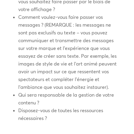
vous souhaitez faire passer par le biais de
votre affichage ?
Comment voulez-vous faire passer vos
messages ? (REMARQUE : les messages ne
sont pas exclusifs au texte – vous pouvez
communiquer et transmettre des messages
sur votre marque et l’expérience que vous
essayez de créer sans texte. Par exemple, les
images de style de vie et l’art animé peuvent
avoir un impact sur ce que ressentent vos
spectateurs et compléter l’énergie et
l’ambiance que vous souhaitez instaurer).
Qui sera responsable de la gestion de votre
contenu ?
Disposez-vous de toutes les ressources
nécessaires ?