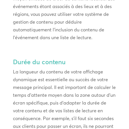
événements étant associés à des lieux et à des
régions, vous pouvez utiliser votre système de
gestion de contenu pour déduire
automatiquement l’inclusion du contenu de
l’événement dans une liste de lecture.
Durée du contenu
La longueur du contenu de votre affichage
dynamique est essentielle au succès de votre
message principal. Il est important de calculer le
temps d’attente moyen dans la zone autour d’un
écran spécifique, puis d’adapter la durée de
votre contenu et de vos listes de lecture en
conséquence. Par exemple, s’il faut six secondes
aux clients pour passer un écran, ils ne pourront