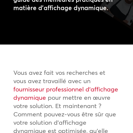
matière d’affichage dynamique.
Vous avez fait vos recherches et
vous avez travaillé avec un
fournisseur professionnel d’affichage
dynamique
pour mettre en œuvre
votre solution. Et maintenant ?
Comment pouvez-vous être sûr que
votre solution d’affichage
dynamique est optimisée, qu’elle