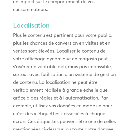
un impact sur le comportement de vos
consommateurs.
Localisation
Plus le contenu est pertinent pour votre public,
plus les chances de conversion en visites et en
ventes sont élevées. Localiser le contenu de
votre affichage dynamique en magasin peut
s’avérer un véritable défi, mais pas impossible,
surtout avec l’utilisation d’un système de gestion
de contenu. La localisation ne peut être
véritablement réalisée à grande échelle que
grâce à des règles et à l’automatisation. Par
exemple, utilisez vos données en magasin pour
créer des « étiquettes » associées à chaque
écran. Ces étiquettes peuvent être une de celles
mentionnées ci-dessous, ou toute autre donnée