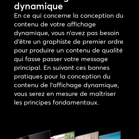
dynamique
En ce qui concerne la conception du
contenu de votre affichage
dynamique, vous n’avez pas besoin
d’être un graphiste de premier ordre
pour produire un contenu de qualité
qui fasse passer votre message
principal. En suivant ces bonnes
pratiques pour la conception du
contenu de l’affichage dynamique,
vous serez en mesure de maîtriser
les principes fondamentaux.