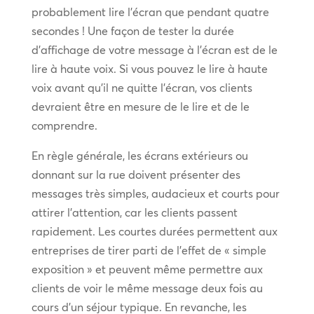
probablement lire l’écran que pendant quatre
secondes ! Une façon de tester la durée
d’affichage de votre message à l’écran est de le
lire à haute voix. Si vous pouvez le lire à haute
voix avant qu’il ne quitte l’écran, vos clients
devraient être en mesure de le lire et de le
comprendre.
En règle générale, les écrans extérieurs ou
donnant sur la rue doivent présenter des
messages très simples, audacieux et courts pour
attirer l’attention, car les clients passent
rapidement. Les courtes durées permettent aux
entreprises de tirer parti de l’effet de « simple
exposition » et peuvent même permettre aux
clients de voir le même message deux fois au
cours d’un séjour typique. En revanche, les