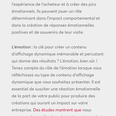
l’expérience de l’acheteur et à créer des pics
émotionnels. Ils peuvent jouer un rôle
déterminant dans l’impact comportemental et
dans la création de réponses émotionnelles
positives et de souvenirs de leur visite.
L’émotion :
la clé pour créer un contenu
d’affichage dynamique mémorable et percutant
qui donne des résultats ? L’émotion, bien sûr !
Tenez compte du rôle de l’émotion lorsque vous
réfléchissez au type de contenu d’affichage
dynamique que vous souhaitez présenter. Il est
essentiel de susciter une réaction émotionnelle
de la part de votre public pour produire des
créations qui auront un impact sur votre
entreprise.
Des études montrent que
nous