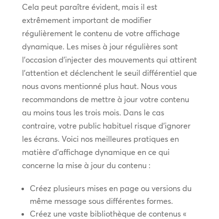
Cela peut paraître évident, mais il est
extrêmement important de modifier
régulièrement le contenu de votre affichage
dynamique. Les mises à jour régulières sont
l’occasion d’injecter des mouvements qui attirent
l’attention et déclenchent le seuil différentiel que
nous avons mentionné plus haut. Nous vous
recommandons de mettre à jour votre contenu
au moins tous les trois mois. Dans le cas
contraire, votre public habituel risque d’ignorer
les écrans. Voici nos meilleures pratiques en
matière d’affichage dynamique en ce qui
concerne la mise à jour du contenu :
Créez plusieurs mises en page ou versions du
même message sous différentes formes.
Créez une vaste bibliothèque de contenus «