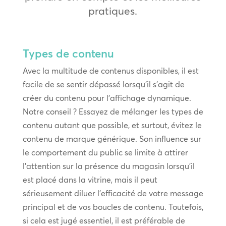
pratiques.
Types de contenu
Avec la multitude de contenus disponibles, il est
facile de se sentir dépassé lorsqu’il s’agit de
créer du contenu pour l’affichage dynamique.
Notre conseil ? Essayez de mélanger les types de
contenu autant que possible, et surtout, évitez le
contenu de marque générique. Son influence sur
le comportement du public se limite à attirer
l’attention sur la présence du magasin lorsqu’il
est placé dans la vitrine, mais il peut
sérieusement diluer l’efficacité de votre message
principal et de vos boucles de contenu. Toutefois,
si cela est jugé essentiel, il est préférable de