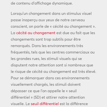
de contenu d’affichage dynamique.
Lorsqu’un changement dans un stimulus visuel
passe inaperçu aux yeux de notre cerveau
conscient, on parle de « cécité au changement ».
La
cécité au changement
est due au fait que les
changements sont trop subtils pour être
remarqués. Dans les environnements très
fréquentés, tels que les centres commerciaux ou
les grandes rues, les stimuli visuels qui se
disputent notre attention sont si nombreux que
le risque de cécité au changement est très élevé.
Pour se démarquer dans ces environnements
visuellement chargés, les stimuli doivent
dépasser ce que l’on appelle le « seuil
différentiel » (SD) et attirer notre attention
visuelle. Le
seuil différentiel
est la différence