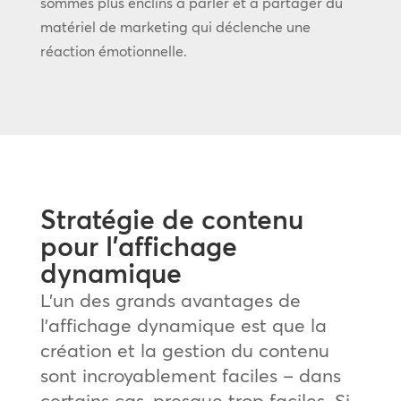
sommes plus enclins à parler et à partager du
matériel de marketing qui déclenche une
réaction émotionnelle.
Stratégie de contenu
pour l’affichage
dynamique
L’un des grands avantages de
l’affichage dynamique est que la
création et la gestion du contenu
sont incroyablement faciles – dans
certains cas, presque trop faciles. Si