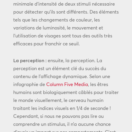
minimale d’intensité de deux stimuli nécessaire
pour détecter qu’ils sont différents. Des éléments
tels que les changements de couleur, les
variations de luminosité, le mouvement et
l’utilisation de visages sont tous des outils très
efficaces pour franchir ce seuil.
La perception :
ensuite, la perception. La
perception est un élément clé du succès du
contenu de l’affichage dynamique. Selon une
infographie de
Column Five Media
, les êtres
humains sont biologiquement câblés pour traiter
le monde visuellement, le cerveau humain
traitant les indices visuels en 1/4 de seconde !
Cependant, si nous ne pouvons pas lire ou
comprendre un stimulus, il n’a aucune chance