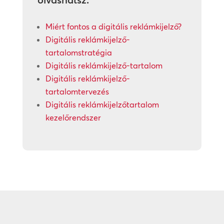
Miért fontos a digitális reklámkijelző?
Digitális reklámkijelző-
tartalomstratégia
Digitális reklámkijelző-tartalom
Digitális reklámkijelző-
tartalomtervezés
Digitális reklámkijelzőtartalom
kezelőrendszer