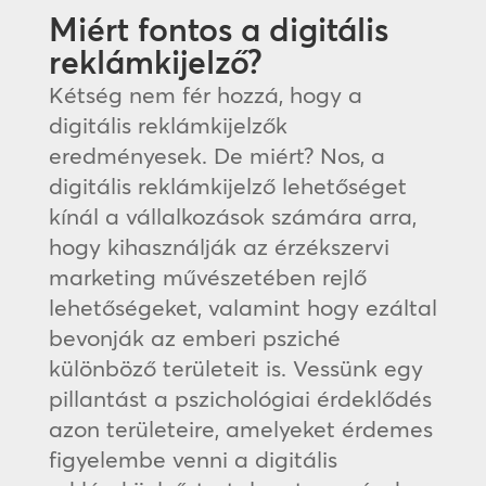
Miért fontos a digitális
reklámkijelző?
Kétség nem fér hozzá, hogy a
digitális reklámkijelzők
eredményesek. De miért? Nos, a
digitális reklámkijelző lehetőséget
kínál a vállalkozások számára arra,
hogy kihasználják az érzékszervi
marketing művészetében rejlő
lehetőségeket, valamint hogy ezáltal
bevonják az emberi psziché
különböző területeit is. Vessünk egy
pillantást a pszichológiai érdeklődés
azon területeire, amelyeket érdemes
figyelembe venni a digitális