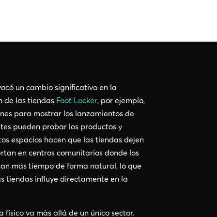
ocó un cambio significativo en la
n de las tiendas
Foot Locker
, por ejemplo,
nes para mostrar los lanzamientos de
tes pueden probar los productos y
stos espacios hacen que las tiendas dejen
ertan en centros comunitarios donde los
an más tiempo de forma natural, lo que
s tiendas influye directamente en la
físico va más allá de un único sector.