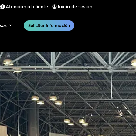
Atención al cliente
Inicio de sesión
sos
Solicitar información