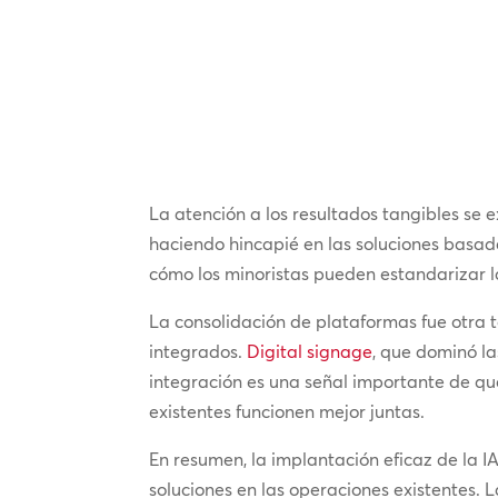
La atención a los resultados tangibles se 
haciendo hincapié en las soluciones basada
cómo los minoristas pueden estandarizar l
La consolidación de plataformas fue otra 
integrados.
Digital signage
, que dominó l
integración es una señal importante de qu
existentes funcionen mejor juntas.
En resumen, la implantación eficaz de la IA
soluciones en las operaciones existentes. 