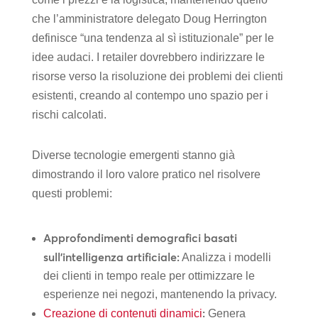
che l’amministratore delegato Doug Herrington
definisce “una tendenza al sì istituzionale” per le
idee audaci. I retailer dovrebbero indirizzare le
risorse verso la risoluzione dei problemi dei clienti
esistenti, creando al contempo uno spazio per i
rischi calcolati.
Diverse tecnologie emergenti stanno già
dimostrando il loro valore pratico nel risolvere
questi problemi:
Approfondimenti demografici basati
sull’intelligenza artificiale:
Analizza i modelli
dei clienti in tempo reale per ottimizzare le
esperienze nei negozi, mantenendo la privacy.
:
Creazione di contenuti dinamici
Genera