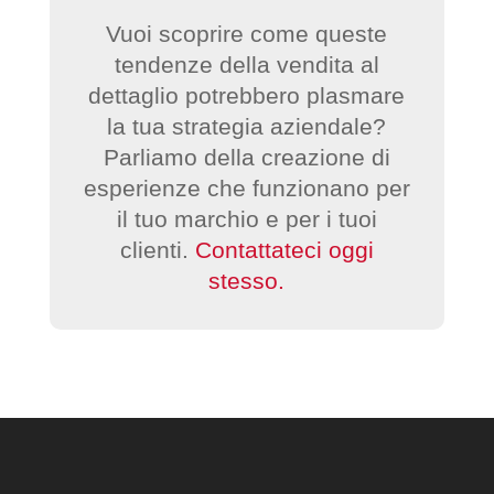
Vuoi scoprire come queste
tendenze della vendita al
dettaglio potrebbero plasmare
la tua strategia aziendale?
Parliamo della creazione di
esperienze che funzionano per
il tuo marchio e per i tuoi
clienti.
Contattateci oggi
stesso.