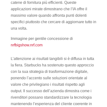
catene di fornitura più efficienti. Queste
applicazioni mirate dimostrano che l’IA offre il
massimo valore quando affronta punti dolenti
specifici piuttosto che cercare di aggiornare tutto in
una volta.
Immagine per gentile concessione di
nrfbigshow.nrf.com
L’attenzione ai risultati tangibili si è diffusa in tutta
la fiera. Starbucks ha sostenuto questo approccio
con la sua strategia di trasformazione digitale,
ponendo l’accento sulle soluzioni orientate al
valore che privilegiano i risultati rispetto agli
output. Il successo dell’azienda dimostra come i
rivenditori possano standardizzare la tecnologia
mantenendo l’esperienza del cliente coerente in