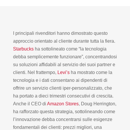
I principali rivenditori hanno dimostrato questo
approccio orientato al cliente durante tutta la fiera.
Starbucks
ha sottolineato come “la tecnologia
debba semplicemente funzionare”, concentrandosi
su soluzioni affidabili al servizio dei suoi partner e
clienti. Nel frattempo,
Levi’s
ha mostrato come la
tecnologia e i dati consentano ai dipendenti di
offrire un servizio clienti iper-personalizzato, che
ha portato a dieci trimestri consecutivi di crescita.
Anche il CEO di
Amazon Stores
, Doug Herrington,
ha rafforzato questa strategia, sottolineando come
l’innovazione debba concentrarsi sulle esigenze
fondamentali dei clienti: prezzi migliori, una