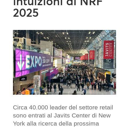
intuizioni di NRF
2025
Circa 40.000 leader del settore retail
sono entrati al Javits Center di New
York alla ricerca della prossima