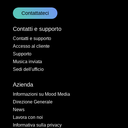
Contattateci
Contatti e supporto
Contatti e supporto
Accesso al cliente
Supporto
Musica inviata
Sedi dell'ufficio
Azienda
Informazioni su Mood Media
Direzione Generale
News
Lavora con noi
Informativa sulla privacy