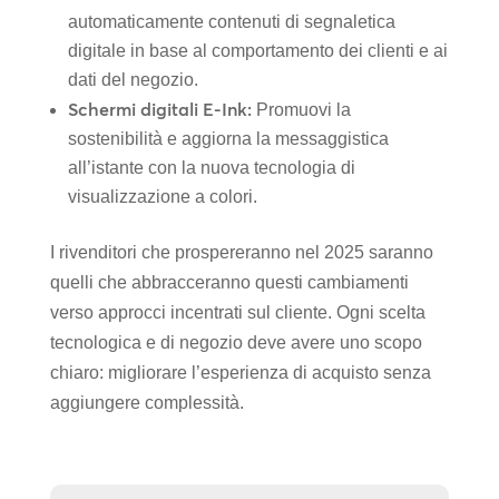
automaticamente contenuti di segnaletica
digitale in base al comportamento dei clienti e ai
dati del negozio.
Schermi digitali E-Ink:
Promuovi la
sostenibilità e aggiorna la messaggistica
all’istante con la nuova tecnologia di
visualizzazione a colori.
I rivenditori che prospereranno nel 2025 saranno
quelli che abbracceranno questi cambiamenti
verso approcci incentrati sul cliente. Ogni scelta
tecnologica e di negozio deve avere uno scopo
chiaro: migliorare l’esperienza di acquisto senza
aggiungere complessità.