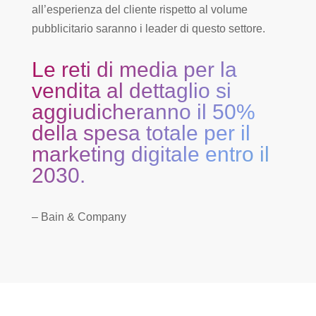
all’esperienza del cliente rispetto al volume
pubblicitario saranno i leader di questo settore.
Le reti di media per la
vendita al dettaglio si
aggiudicheranno il 50%
della spesa totale per il
marketing digitale entro il
2030.
– Bain & Company