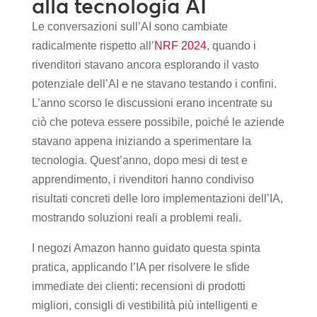
alla tecnologia AI
Le conversazioni sull’AI sono cambiate
radicalmente rispetto all’
NRF 2024
, quando i
rivenditori stavano ancora esplorando il vasto
potenziale dell’AI e ne stavano testando i confini.
L’anno scorso le discussioni erano incentrate su
ciò che poteva essere possibile, poiché le aziende
stavano appena iniziando a sperimentare la
tecnologia. Quest’anno, dopo mesi di test e
apprendimento, i rivenditori hanno condiviso
risultati concreti delle loro implementazioni dell’IA,
mostrando soluzioni reali a problemi reali.
I negozi Amazon hanno guidato questa spinta
pratica, applicando l’IA per risolvere le sfide
immediate dei clienti: recensioni di prodotti
migliori, consigli di vestibilità più intelligenti e