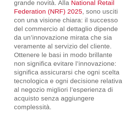
grande novità. Alla
National Retail
Federation (NRF) 2025
, sono usciti
con una visione chiara: il successo
del commercio al dettaglio dipende
da un’innovazione mirata che sia
veramente al servizio del cliente.
Ottenere le basi in modo brillante
non significa evitare l’innovazione:
significa assicurarsi che ogni scelta
tecnologica e ogni decisione relativa
al negozio migliori l’esperienza di
acquisto senza aggiungere
complessità.