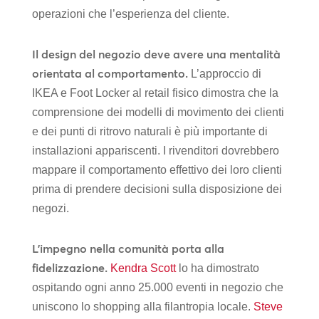
operazioni che l’esperienza del cliente.
Il design del negozio deve avere una mentalità
orientata al comportamento.
L’approccio di
IKEA e Foot Locker al retail fisico dimostra che la
comprensione dei modelli di movimento dei clienti
e dei punti di ritrovo naturali è più importante di
installazioni appariscenti. I rivenditori dovrebbero
mappare il comportamento effettivo dei loro clienti
prima di prendere decisioni sulla disposizione dei
negozi.
L’impegno nella comunità porta alla
fidelizzazione.
Kendra Scott
lo ha dimostrato
ospitando ogni anno 25.000 eventi in negozio che
uniscono lo shopping alla filantropia locale.
Steve