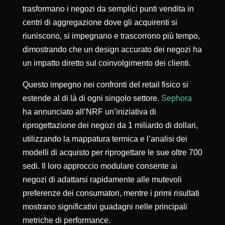
trasformano i negozi da semplici punti vendita in
centri di aggregazione dove gli acquirenti si
riuniscono, si impegnano e trascorrono più tempo,
dimostrando che un design accurato dei negozi ha
un impatto diretto sul coinvolgimento dei clienti.
Questo impegno nei confronti del retail fisico si
estende al di là di ogni singolo settore.
Sephora
ha annunciato all’NRF un’iniziativa di
riprogettazione dei negozi da 1 miliardo di dollari,
utilizzando la mappatura termica e l’analisi dei
modelli di acquisto per riprogettare le sue oltre 700
sedi. Il loro approccio modulare consente ai
negozi di adattarsi rapidamente alle mutevoli
preferenze dei consumatori, mentre i primi risultati
mostrano significativi guadagni nelle principali
metriche di performance.