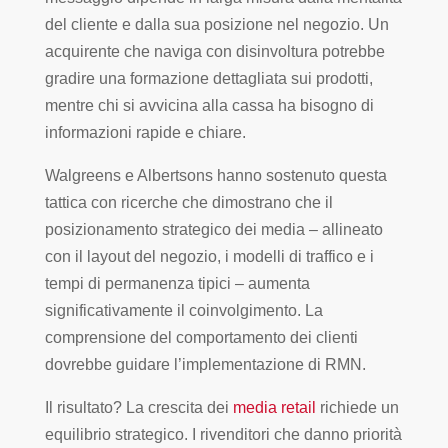
del cliente e dalla sua posizione nel negozio. Un
acquirente che naviga con disinvoltura potrebbe
gradire una formazione dettagliata sui prodotti,
mentre chi si avvicina alla cassa ha bisogno di
informazioni rapide e chiare.
Walgreens e Albertsons hanno sostenuto questa
tattica con ricerche che dimostrano che il
posizionamento strategico dei media – allineato
con il layout del negozio, i modelli di traffico e i
tempi di permanenza tipici – aumenta
significativamente il coinvolgimento. La
comprensione del comportamento dei clienti
dovrebbe guidare l’implementazione di RMN.
Il risultato? La crescita dei
media retail
richiede un
equilibrio strategico. I rivenditori che danno priorità