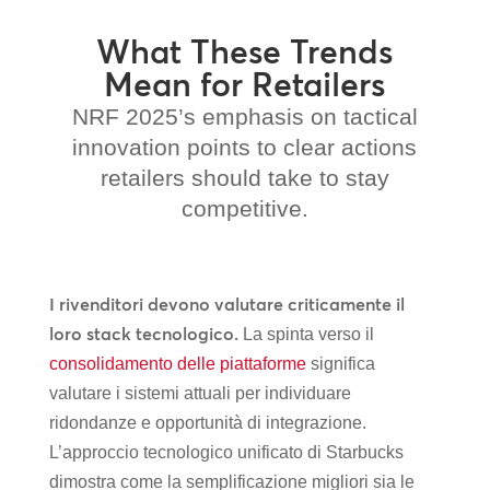
What These Trends
Mean for Retailers
NRF 2025’s emphasis on tactical
innovation points to clear actions
retailers should take to stay
competitive.
I rivenditori devono valutare criticamente il
loro stack tecnologico.
La spinta verso il
consolidamento delle piattaforme
significa
valutare i sistemi attuali per individuare
ridondanze e opportunità di integrazione.
L’approccio tecnologico unificato di Starbucks
dimostra come la semplificazione migliori sia le