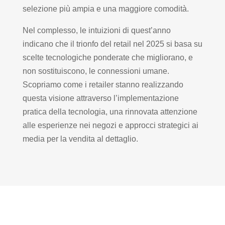
selezione più ampia e una maggiore comodità.
Nel complesso, le intuizioni di quest’anno
indicano che il trionfo del retail nel 2025 si basa su
scelte tecnologiche ponderate che migliorano, e
non sostituiscono, le connessioni umane.
Scopriamo come i retailer stanno realizzando
questa visione attraverso l’implementazione
pratica della tecnologia, una rinnovata attenzione
alle esperienze nei negozi e approcci strategici ai
media per la vendita al dettaglio.