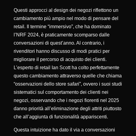
Questi approcci al design dei negozi riflettono un
cambiamento più ampio nel modo di pensare del
retail. Il termine “immersivo”, che ha dominato
l’NRF 2024, è praticamente scomparso dalle
conversazioni di quest’anno. Al contrario, i
rivenditori hanno discusso di modi pratici per
migliorare il percorso di acquisto dei clienti.
L’esperto di retail Ian Scott ha colto perfettamente
questo cambiamento attraverso quelle che chiama
“osservazioni dello store safari”, ovvero i suoi studi
sistematici sul comportamento dei clienti nei
negozi, osservando che i negozi fiorenti nel 2025
danno priorità all’eliminazione degli attriti piuttosto
che all’aggiunta di funzionalità appariscenti.
Questa intuizione ha dato il via a conversazioni