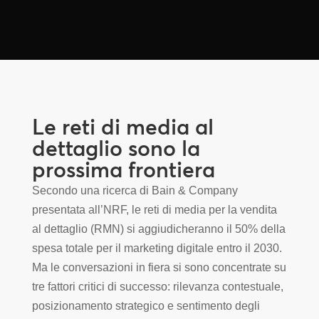
Le reti di media al
dettaglio sono la
prossima frontiera
Secondo una ricerca di Bain & Company
presentata all’NRF, le reti di media per la vendita
al dettaglio (RMN) si aggiudicheranno il 50% della
spesa totale per il marketing digitale entro il 2030.
Ma le conversazioni in fiera si sono concentrate su
tre fattori critici di successo: rilevanza contestuale,
posizionamento strategico e sentimento degli