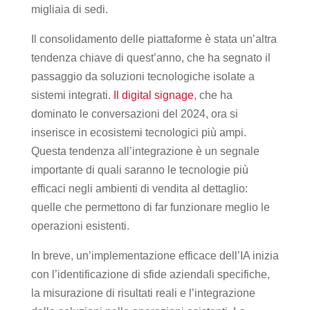
migliaia di sedi.
Il consolidamento delle piattaforme è stata un’altra
tendenza chiave di quest’anno, che ha segnato il
passaggio da soluzioni tecnologiche isolate a
sistemi integrati.
Il digital signage
, che ha
dominato le conversazioni del 2024, ora si
inserisce in ecosistemi tecnologici più ampi.
Questa tendenza all’integrazione è un segnale
importante di quali saranno le tecnologie più
efficaci negli ambienti di vendita al dettaglio:
quelle che permettono di far funzionare meglio le
operazioni esistenti.
In breve, un’implementazione efficace dell’IA inizia
con l’identificazione di sfide aziendali specifiche,
la misurazione di risultati reali e l’integrazione