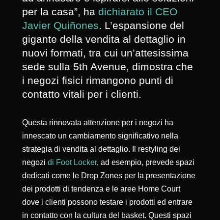
per la casa”, ha
dichiarato il CEO
Javier Quiñones
. L’espansione del
gigante della vendita al dettaglio in
nuovi formati, tra cui un’attesissima
sede sulla 5th Avenue, dimostra che
i negozi fisici rimangono punti di
contatto vitali per i clienti.
Questa rinnovata attenzione per i negozi ha
innescato un cambiamento significativo nella
strategia di vendita al dettaglio. Il restyling dei
negozi
di Foot Locker
, ad esempio, prevede spazi
dedicati come le Drop Zones per la presentazione
dei prodotti di tendenza e le aree Home Court
dove i clienti possono testare i prodotti ed entrare
in contatto con la cultura del basket. Questi spazi