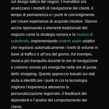
sul design tattico dei negozi. I rivenditori ora
analizzano i modelli di navigazione dei clienti, il
tempo di permanenza e i punti di coinvolgimento
per creare esperienze di acquisto intuitive. Stanno
anche ripensando a elementi tradizionali del
negozio come la strategia sonora e la
musica di
sottofondo
, implementando
sistemi audio
adattivi
che regolano automaticamente i livelli di volume in
base al traffico e all’ora del giorno. Ad esempio,
musica più tranquilla durante le ore di navigazione
e colonne sonore più energiche nelle ore di punta
dello shopping. Questo approccio basato sui dati
aiuta a identificare i punti in cui la tecnologia
migliora l’esperienza attraverso la
personalizzazione regionale, il feedback dei
dipendenti e l’analisi del comportamento dei
clienti.