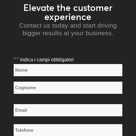
Elevate the customer
experience
Contact us today and start driving
bigger results at your business.
"
" indica i campi obbligatori
*
Nome
*
Nome
Cognome
Email
*
Telefono