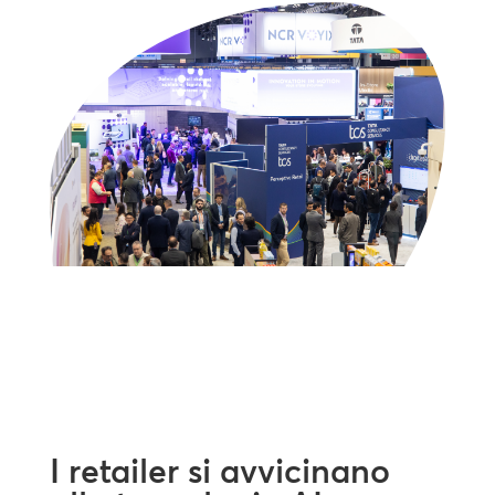
I retailer si avvicinano