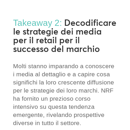
Decodificare
Takeaway 2:
le strategie dei media
per il retail per il
successo del marchio
Molti stanno imparando a conoscere
i media al dettaglio e a capire cosa
significhi la loro crescente diffusione
per le strategie dei loro marchi. NRF
ha fornito un prezioso corso
intensivo su questa tendenza
emergente, rivelando prospettive
diverse in tutto il settore.