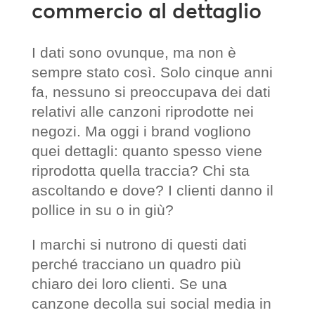
commercio al dettaglio
I dati sono ovunque, ma non è
sempre stato così. Solo cinque anni
fa, nessuno si preoccupava dei dati
relativi alle canzoni riprodotte nei
negozi. Ma oggi i brand vogliono
quei dettagli: quanto spesso viene
riprodotta quella traccia? Chi sta
ascoltando e dove? I clienti danno il
pollice in su o in giù?
I marchi si nutrono di questi dati
perché tracciano un quadro più
chiaro dei loro clienti. Se una
canzone decolla sui social media in