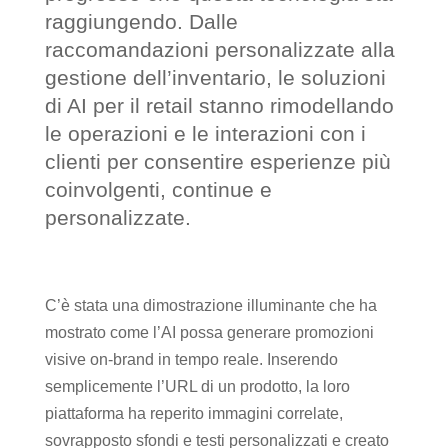
raggiungendo. Dalle
raccomandazioni personalizzate alla
gestione dell’inventario, le soluzioni
di AI per il retail stanno rimodellando
le operazioni e le interazioni con i
clienti per consentire esperienze più
coinvolgenti, continue e
personalizzate.
C’è stata una dimostrazione illuminante che ha
mostrato come l’AI possa generare promozioni
visive on-brand in tempo reale. Inserendo
semplicemente l’URL di un prodotto, la loro
piattaforma ha reperito immagini correlate,
sovrapposto sfondi e testi personalizzati e creato