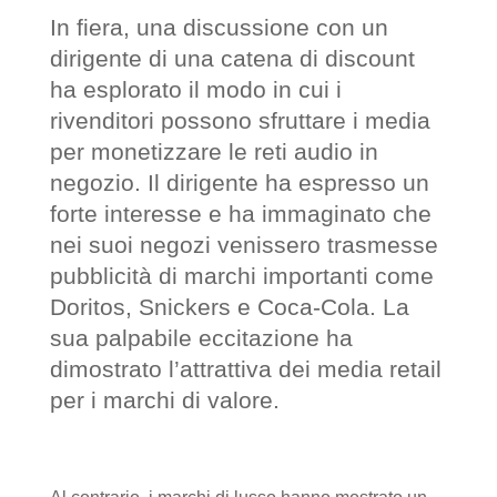
In fiera, una discussione con un
dirigente di una catena di discount
ha esplorato il modo in cui i
rivenditori possono sfruttare i media
per monetizzare le reti audio in
negozio. Il dirigente ha espresso un
forte interesse e ha immaginato che
nei suoi negozi venissero trasmesse
pubblicità di marchi importanti come
Doritos, Snickers e Coca-Cola. La
sua palpabile eccitazione ha
dimostrato l’attrattiva dei media retail
per i marchi di valore.