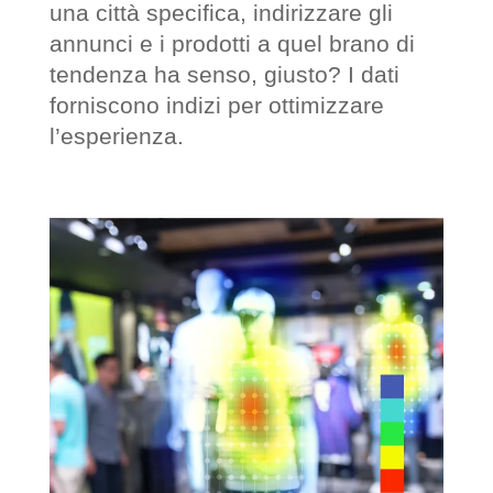
una città specifica, indirizzare gli
annunci e i prodotti a quel brano di
tendenza ha senso, giusto? I dati
forniscono indizi per ottimizzare
l’esperienza.