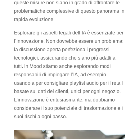
queste misure non siano in grado di affrontare le
problematiche complessive di questo panorama in
rapida evoluzione.
Esplorare gli aspetti legali dell’IA è essenziale per
l’innovazione. Non dovrebbe essere un problema:
la discussione aperta perfeziona i progressi
tecnologici, assicurando che siano più adatti a
tutti. In Mood stiamo anche esplorando modi
responsabili di impiegare l’IA, ad esempio
usandola per consigliare playlist audio per il retail
basate sui dati dei clienti, unici per ogni negozio.
L’innovazione è entusiasmante, ma dobbiamo
considerare il suo potenziale di trasformazione e i
suoi rischi a ogni passo.