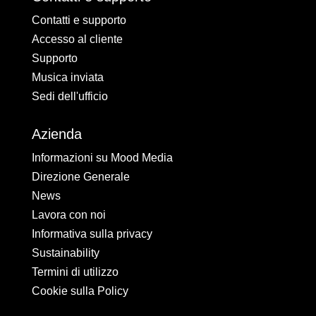
Contatti e supporto
Accesso al cliente
Supporto
Musica inviata
Sedi dell'ufficio
Azienda
Informazioni su Mood Media
Direzione Generale
News
Lavora con noi
Informativa sulla privacy
Sustainability
Termini di utilizzo
Cookie sulla Policy