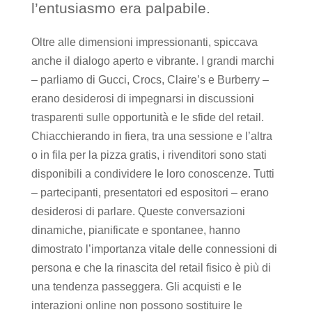
l’entusiasmo era palpabile.
Oltre alle dimensioni impressionanti, spiccava
anche il dialogo aperto e vibrante. I grandi marchi
– parliamo di Gucci, Crocs, Claire’s e Burberry –
erano desiderosi di impegnarsi in discussioni
trasparenti sulle opportunità e le sfide del retail.
Chiacchierando in fiera, tra una sessione e l’altra
o in fila per la pizza gratis, i rivenditori sono stati
disponibili a condividere le loro conoscenze. Tutti
– partecipanti, presentatori ed espositori – erano
desiderosi di parlare. Queste conversazioni
dinamiche, pianificate e spontanee, hanno
dimostrato l’importanza vitale delle connessioni di
persona e che la rinascita del retail fisico è più di
una tendenza passeggera. Gli acquisti e le
interazioni online non possono sostituire le