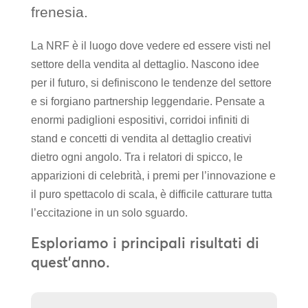
frenesia.
La NRF è il luogo dove vedere ed essere visti nel
settore della vendita al dettaglio. Nascono idee
per il futuro, si definiscono le tendenze del settore
e si forgiano partnership leggendarie. Pensate a
enormi padiglioni espositivi, corridoi infiniti di
stand e concetti di vendita al dettaglio creativi
dietro ogni angolo. Tra i relatori di spicco, le
apparizioni di celebrità, i premi per l’innovazione e
il puro spettacolo di scala, è difficile catturare tutta
l’eccitazione in un solo sguardo.
Esploriamo i principali risultati di
quest’anno.