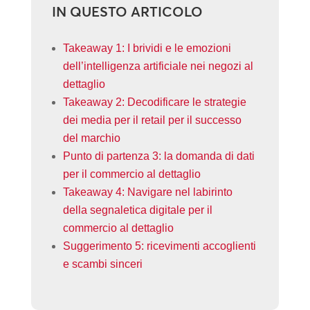
IN QUESTO ARTICOLO
Takeaway 1: I brividi e le emozioni
dell’intelligenza artificiale nei negozi al
dettaglio
Takeaway 2: Decodificare le strategie
dei media per il retail per il successo
del marchio
Punto di partenza 3: la domanda di dati
per il commercio al dettaglio
Takeaway 4: Navigare nel labirinto
della segnaletica digitale per il
commercio al dettaglio
Suggerimento 5: ricevimenti accoglienti
e scambi sinceri