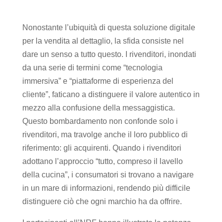
Nonostante l’ubiquità di questa soluzione digitale
per la vendita al dettaglio, la sfida consiste nel
dare un senso a tutto questo. I rivenditori, inondati
da una serie di termini come “tecnologia
immersiva” e “piattaforme di esperienza del
cliente”, faticano a distinguere il valore autentico in
mezzo alla confusione della messaggistica.
Questo bombardamento non confonde solo i
rivenditori, ma travolge anche il loro pubblico di
riferimento: gli acquirenti. Quando i rivenditori
adottano l’approccio “tutto, compreso il lavello
della cucina”, i consumatori si trovano a navigare
in un mare di informazioni, rendendo più difficile
distinguere ciò che ogni marchio ha da offrire.