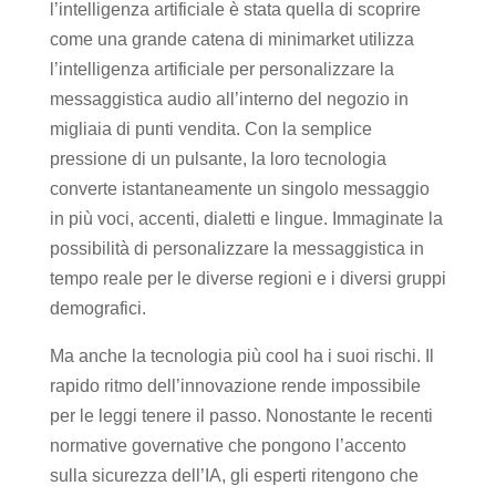
l’intelligenza artificiale è stata quella di scoprire
come una grande catena di minimarket utilizza
l’intelligenza artificiale per personalizzare la
messaggistica audio all’interno del negozio in
migliaia di punti vendita. Con la semplice
pressione di un pulsante, la loro tecnologia
converte istantaneamente un singolo messaggio
in più voci, accenti, dialetti e lingue. Immaginate la
possibilità di personalizzare la messaggistica in
tempo reale per le diverse regioni e i diversi gruppi
demografici.
Ma anche la tecnologia più cool ha i suoi rischi. Il
rapido ritmo dell’innovazione rende impossibile
per le leggi tenere il passo. Nonostante le recenti
normative governative che pongono l’accento
sulla sicurezza dell’IA, gli esperti ritengono che