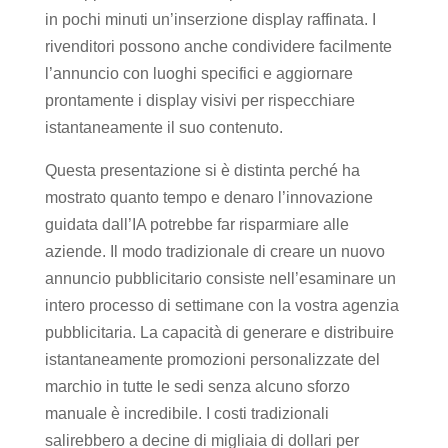
in pochi minuti un’inserzione display raffinata. I
rivenditori possono anche condividere facilmente
l’annuncio con luoghi specifici e aggiornare
prontamente i display visivi per rispecchiare
istantaneamente il suo contenuto.
Questa presentazione si è distinta perché ha
mostrato quanto tempo e denaro l’innovazione
guidata dall’IA potrebbe far risparmiare alle
aziende. Il modo tradizionale di creare un nuovo
annuncio pubblicitario consiste nell’esaminare un
intero processo di settimane con la vostra agenzia
pubblicitaria. La capacità di generare e distribuire
istantaneamente promozioni personalizzate del
marchio in tutte le sedi senza alcuno sforzo
manuale è incredibile. I costi tradizionali
salirebbero a decine di migliaia di dollari per