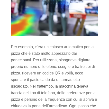
Per esempio, c’era un chiosco automatico per la
pizza che è stato molto apprezzato dai
partecipanti. Per utilizzarla, bisognava digitare il
proprio numero di telefono, scegliere tra tre tipi di
pizza, ricevere un codice QR e voilà, ecco
spuntare il pasto caldo da un armadietto
riscaldato. Nel frattempo, la macchina teneva
traccia del tipo di telefono, delle preferenze per la
pizza e persino della frequenza con cui si apriva e
chiudeva la porta dell’armadietto. Ogni passo che