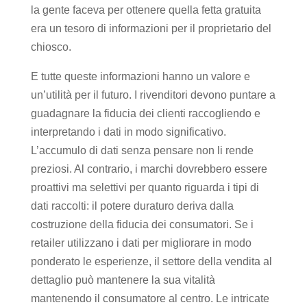
la gente faceva per ottenere quella fetta gratuita
era un tesoro di informazioni per il proprietario del
chiosco.
E tutte queste informazioni hanno un valore e
un’utilità per il futuro. I rivenditori devono puntare a
guadagnare la fiducia dei clienti raccogliendo e
interpretando i dati in modo significativo.
L’accumulo di dati senza pensare non li rende
preziosi. Al contrario, i marchi dovrebbero essere
proattivi ma selettivi per quanto riguarda i tipi di
dati raccolti: il potere duraturo deriva dalla
costruzione della fiducia dei consumatori. Se i
retailer utilizzano i dati per migliorare in modo
ponderato le esperienze, il settore della vendita al
dettaglio può mantenere la sua vitalità
mantenendo il consumatore al centro. Le intricate