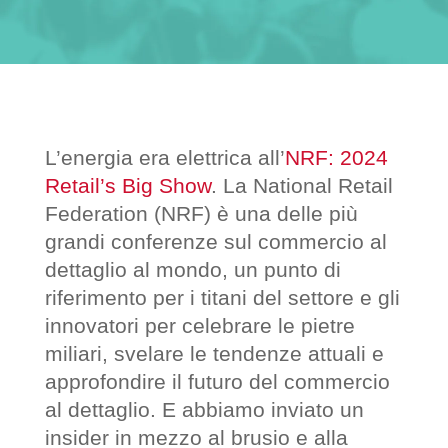
L’energia era elettrica all’
NRF: 2024
Retail’s Big Show
. La National Retail
Federation (NRF) è una delle più
grandi conferenze sul commercio al
dettaglio al mondo, un punto di
riferimento per i titani del settore e gli
innovatori per celebrare le pietre
miliari, svelare le tendenze attuali e
approfondire il futuro del commercio
al dettaglio. E abbiamo inviato un
insider in mezzo al brusio e alla