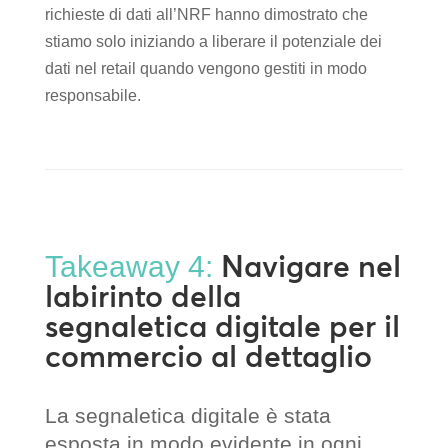
richieste di dati all’NRF hanno dimostrato che
stiamo solo iniziando a liberare il potenziale dei
dati nel retail quando vengono gestiti in modo
responsabile.
Navigare nel
Takeaway 4:
labirinto della
segnaletica digitale per il
commercio al dettaglio
La segnaletica digitale è stata
esposta in modo evidente in ogni