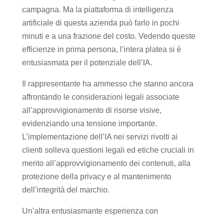
campagna. Ma la piattaforma di intelligenza
artificiale di questa azienda può farlo in pochi
minuti e a una frazione del costo. Vedendo queste
efficienze in prima persona, l’intera platea si è
entusiasmata per il potenziale dell’IA.
Il rappresentante ha ammesso che stanno ancora
affrontando le considerazioni legali associate
all’approvvigionamento di risorse visive,
evidenziando una tensione importante.
L’implementazione dell’IA nei servizi rivolti ai
clienti solleva questioni legali ed etiche cruciali in
merito all’approvvigionamento dei contenuti, alla
protezione della privacy e al mantenimento
dell’integrità del marchio.
Un’altra entusiasmante esperienza con