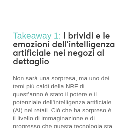
I brividi e le
Takeaway 1:
emozioni dell’intelligenza
artificiale nei negozi al
dettaglio
Non sarà una sorpresa, ma uno dei
temi più caldi della NRF di
quest’anno è stato il potere e il
potenziale dell’intelligenza artificiale
(AI) nel retail. Ciò che ha sorpreso è
il livello di immaginazione e di
progresso che questa tecnologia sta