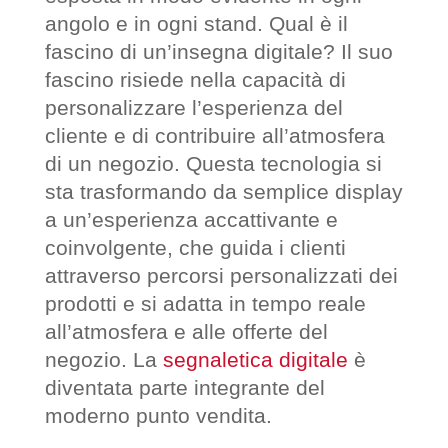
angolo e in ogni stand. Qual è il
fascino di un’insegna digitale? Il suo
fascino risiede nella capacità di
personalizzare l’esperienza del
cliente e di contribuire all’atmosfera
di un negozio. Questa tecnologia si
sta trasformando da semplice display
a un’esperienza accattivante e
coinvolgente, che guida i clienti
attraverso percorsi personalizzati dei
prodotti e si adatta in tempo reale
all’atmosfera e alle offerte del
negozio. La
segnaletica digitale
è
diventata parte integrante del
moderno punto vendita.