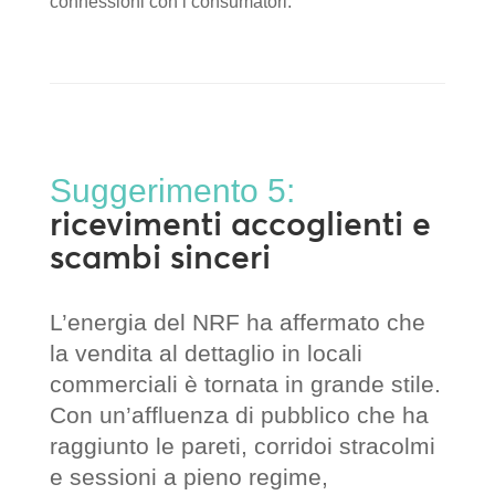
connessioni con i consumatori.
Suggerimento 5:
ricevimenti accoglienti e
scambi sinceri
L’energia del NRF ha affermato che
la vendita al dettaglio in locali
commerciali è tornata in grande stile.
Con un’affluenza di pubblico che ha
raggiunto le pareti, corridoi stracolmi
e sessioni a pieno regime,