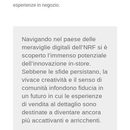
esperienze in negozio.
Navigando nel paese delle
meraviglie digitali dell’NRF si è
scoperto l’immenso potenziale
dell’innovazione in-store.
Sebbene le sfide persistano, la
vivace creatività e il senso di
comunità infondono fiducia in
un futuro in cui le esperienze
di vendita al dettaglio sono
destinate a diventare ancora
più accattivanti e arricchenti.