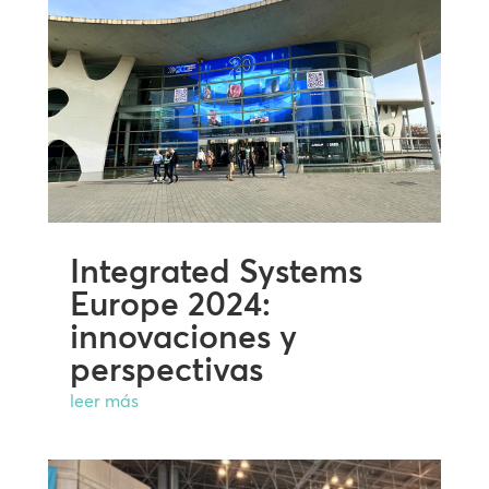
Integrated Systems
Europe 2024:
innovaciones y
perspectivas
leer más