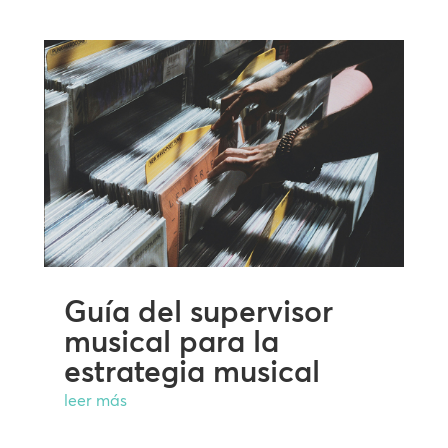
Guía del supervisor
musical para la
estrategia musical
leer más