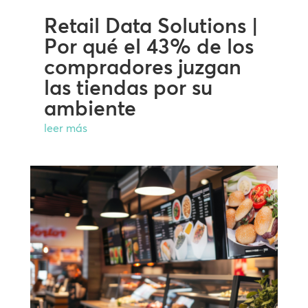
Retail Data Solutions |
Por qué el 43% de los
compradores juzgan
las tiendas por su
ambiente
leer más