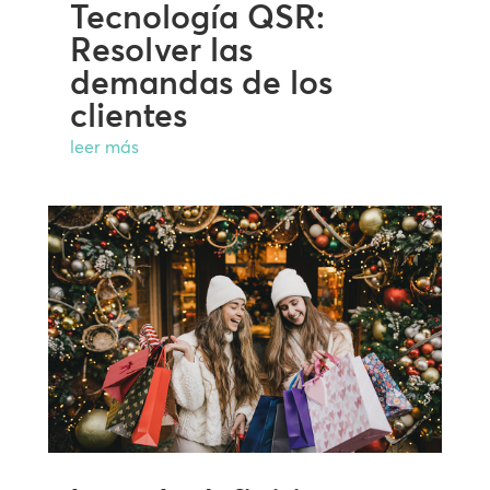
Tecnología QSR:
Resolver las
demandas de los
clientes
leer más