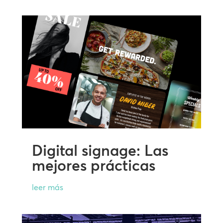
Digital signage: Las
mejores prácticas
leer más