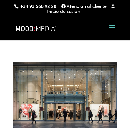
+34 93 568 92 28
Atención al cliente
Inicio de sesión