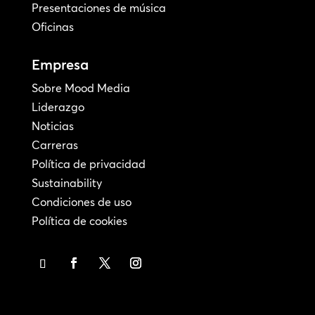
Presentaciones de música
Oficinas
Empresa
Sobre Mood Media
Liderazgo
Noticias
Carreras
Política de privacidad
Sustainability
Condiciones de uso
Política de cookies