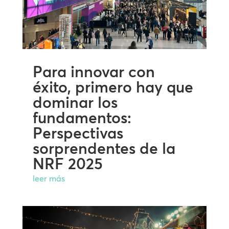
Para innovar con
éxito, primero hay que
dominar los
fundamentos:
Perspectivas
sorprendentes de la
NRF 2025
leer más