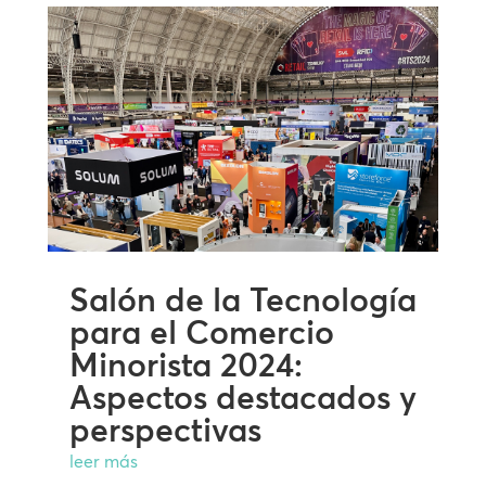
Salón de la Tecnología
para el Comercio
Minorista 2024:
Aspectos destacados y
perspectivas
leer más