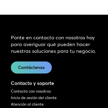
Ponte en contacto con nosotros hoy
para averiguar qué pueden hacer
nuestras soluciones para tu negocio.
Contáctenos
Contacto y soporte
Contacta con nosotros
Inicio de sesión del cliente
Atención al cliente