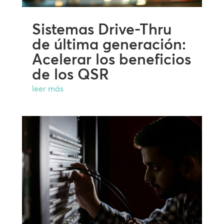
Sistemas Drive-Thru
de última generación:
Acelerar los beneficios
de los QSR
leer más