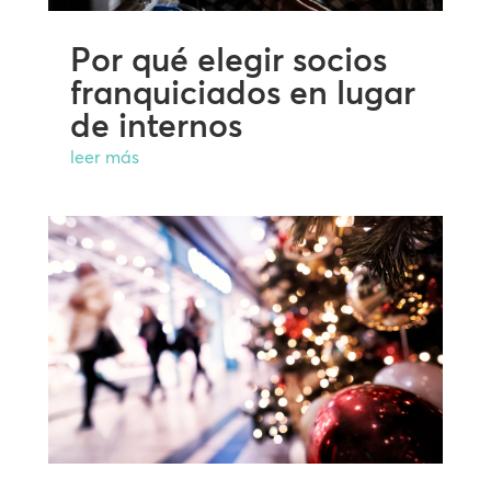
Por qué elegir socios
franquiciados en lugar
de internos
leer más