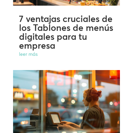
7 ventajas cruciales de
los Tablones de menús
digitales para tu
empresa
leer más