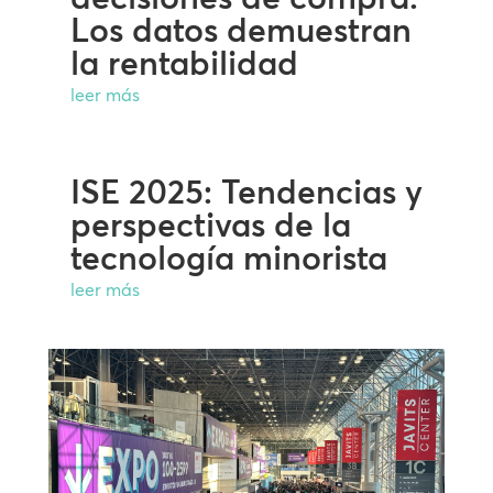
Los datos demuestran
la rentabilidad
leer más
ISE 2025: Tendencias y
perspectivas de la
tecnología minorista
leer más