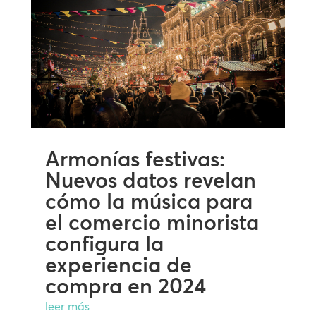
Armonías festivas:
Nuevos datos revelan
cómo la música para
el comercio minorista
configura la
experiencia de
compra en 2024
leer más