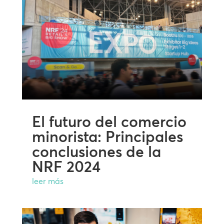
El futuro del comercio
minorista: Principales
conclusiones de la
NRF 2024
leer más