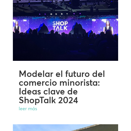
Modelar el futuro del
comercio minorista:
Ideas clave de
ShopTalk 2024
leer más