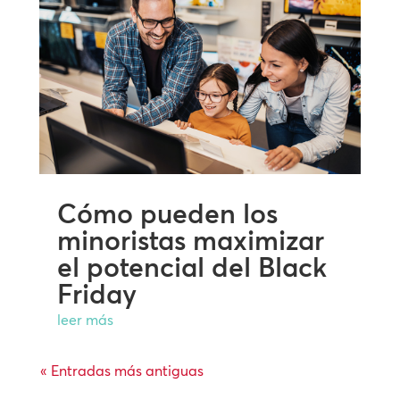
Cómo pueden los
minoristas maximizar
el potencial del Black
Friday
leer más
« Entradas más antiguas