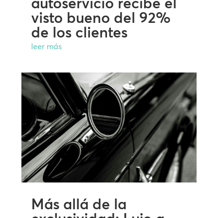
autoservicio recibe el
visto bueno del 92%
de los clientes
leer más
Más allá de la