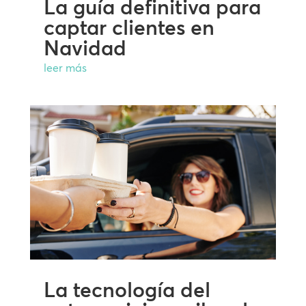
La guía definitiva para
captar clientes en
Navidad
leer más
La tecnología del