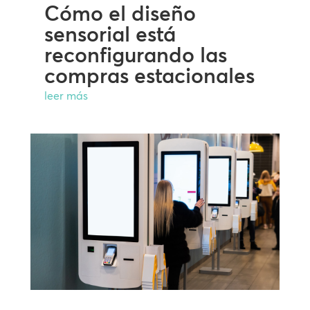
Cómo el diseño
sensorial está
reconfigurando las
compras estacionales
leer más