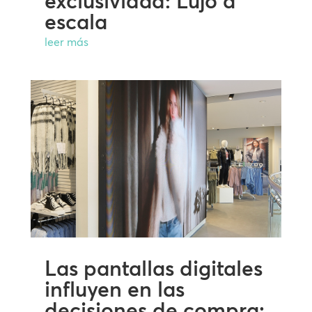
exclusividad: Lujo a
escala
leer más
Las pantallas digitales
influyen en las
decisiones de compra: