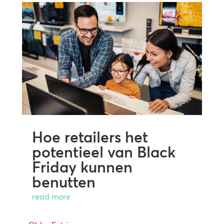
Hoe retailers het
potentieel van Black
Friday kunnen
benutten
read more