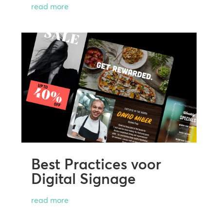
read more
Best Practices voor
Digital Signage
read more