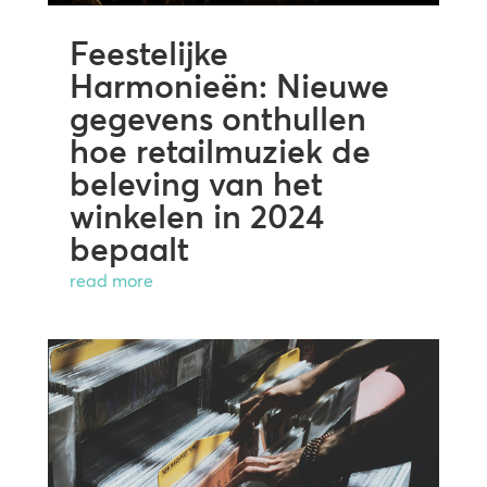
Feestelijke
Harmonieën: Nieuwe
gegevens onthullen
hoe retailmuziek de
beleving van het
winkelen in 2024
bepaalt
read more