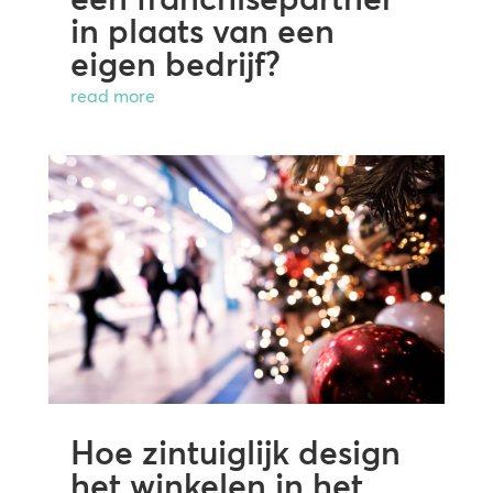
in plaats van een
eigen bedrijf?
read more
Hoe zintuiglijk design
het winkelen in het