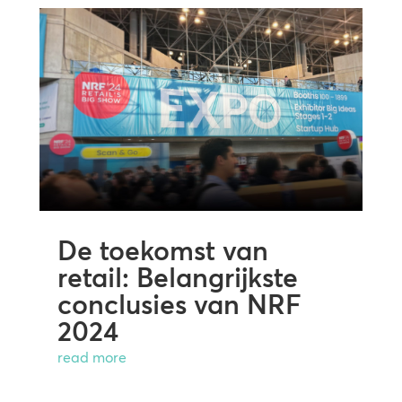
De toekomst van
retail: Belangrijkste
conclusies van NRF
2024
read more