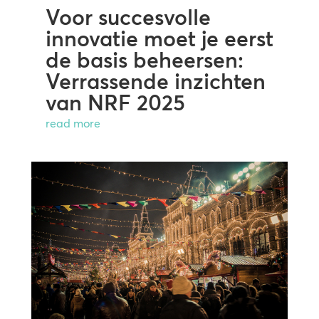
Voor succesvolle
innovatie moet je eerst
de basis beheersen:
Verrassende inzichten
van NRF 2025
read more