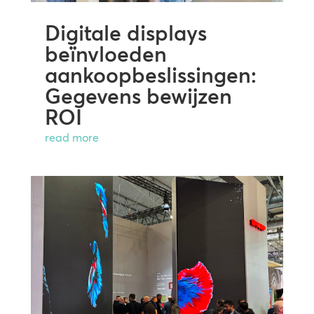
Digitale displays
beïnvloeden
aankoopbeslissingen:
Gegevens bewijzen
ROI
read more