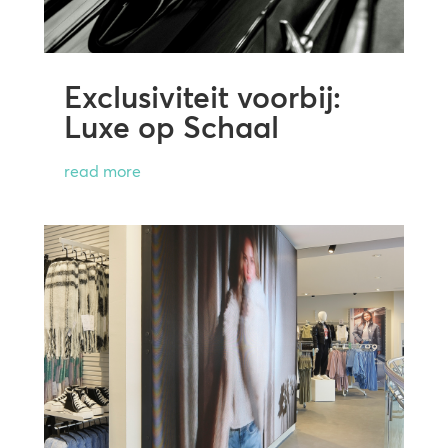
Exclusiviteit voorbij:
Luxe op Schaal
read more