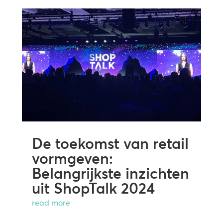
De toekomst van retail
vormgeven:
Belangrijkste inzichten
uit ShopTalk 2024
read more