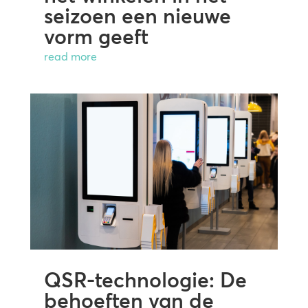
seizoen een nieuwe
vorm geeft
read more
QSR-technologie: De
behoeften van de