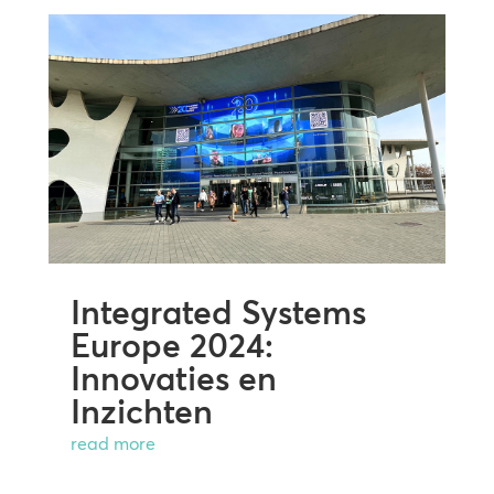
Integrated Systems
Europe 2024:
Innovaties en
Inzichten
read more