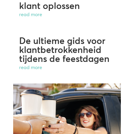
klant oplossen
read more
De ultieme gids voor
klantbetrokkenheid
tijdens de feestdagen
read more