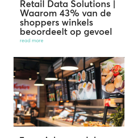
Retail Data Solutions |
Waarom 43% van de
shoppers winkels
beoordeelt op gevoel
read more