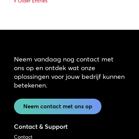
« Older Entries
Neem vandaag nog contact met
ons op en ontdek wat onze
oplossingen voor jouw bedrijf kunnen
betekenen.
Neem contact met ons op
Contact & Support
Contact