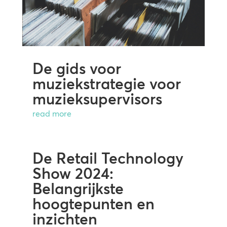
De gids voor
muziekstrategie voor
muzieksupervisors
read more
De Retail Technology
Show 2024:
Belangrijkste
hoogtepunten en
inzichten