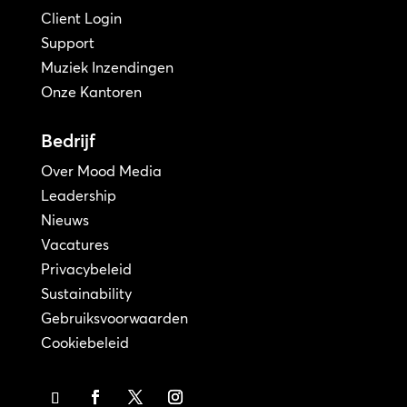
Client Login
Support
Muziek Inzendingen
Onze Kantoren
Bedrijf
Over Mood Media
Leadership
Nieuws
Vacatures
Privacybeleid
Sustainability
Gebruiksvoorwaarden
Cookiebeleid