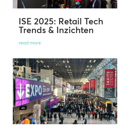
ISE 2025: Retail Tech
Trends & Inzichten
read more