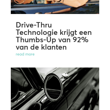
Drive-Thru
Technologie krijgt een
Thumbs-Up van 92%
van de klanten
read more