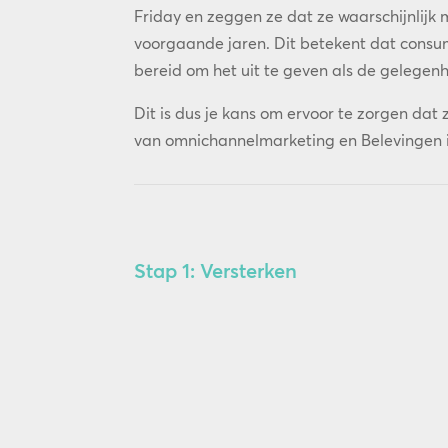
Friday en zeggen ze dat ze waarschijnlijk
voorgaande jaren. Dit betekent dat consum
bereid om het uit te geven als de gelegenh
Dit is dus je kans om ervoor te zorgen dat 
van omnichannelmarketing en Belevingen i
Stap 1: Versterken