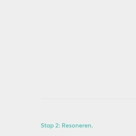
Stap 2: Resoneren.