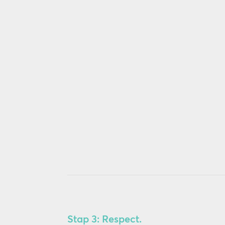
Stap 3: Respect.