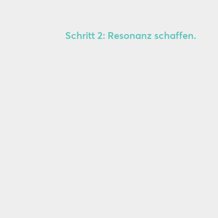
Schritt 2: Resonanz schaffen.