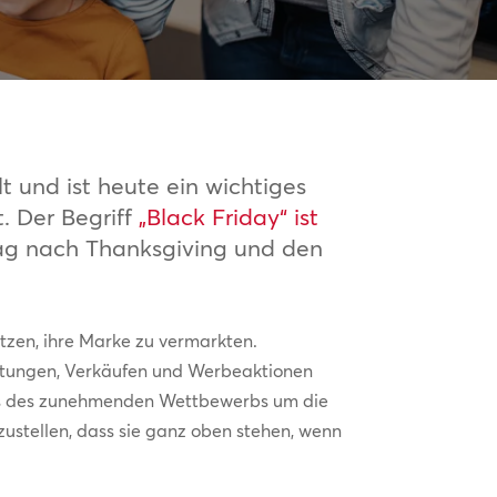
t und ist heute ein wichtiges
. Der Begriff
„Black Friday“ ist
n Tag nach Thanksgiving und den
tzen, ihre Marke zu vermarkten.
altungen, Verkäufen und Werbeaktionen
chts des zunehmenden Wettbewerbs um die
ustellen, dass sie ganz oben stehen, wenn