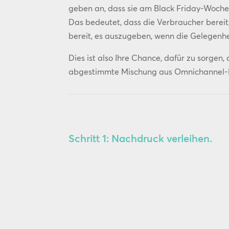
geben an, dass sie am Black Friday-Woch
Das bedeutet, dass die Verbraucher bereit
bereit, es auszugeben, wenn die Gelegenhe
Dies ist also Ihre Chance, dafür zu sorgen,
abgestimmte Mischung aus Omnichannel-Ma
Schritt 1: Nachdruck verleihen.