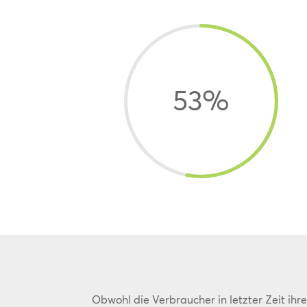
53
%
Obwohl die Verbraucher in letzter Zeit ih