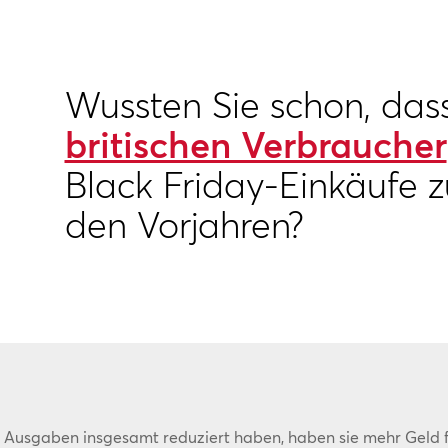
Wussten Sie schon, das
britischen Verbraucher
Black Friday-Einkäufe zu
den Vorjahren?
re Ausgaben insgesamt reduziert haben, haben sie mehr Geld f