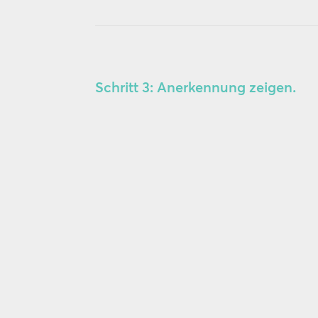
Schritt 3: Anerkennung zeigen.