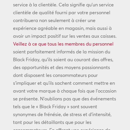
service à la clientèle. Cela signifie qu’un service
clientèle de qualité fourni par votre personnel
contribuera non seulement à créer une
expérience agréable en magasin, mais aussi à
avoir un impact positif sur les ventes aux caisses.
Veillez à ce que tous les membres du personnel
soient parfaitement informés de la mission du
Black Friday, qu’ils soient au courant des offres,
des opportunités et des moyens passionnants
dont disposent les consommateurs pour
s’impliquer et qu’ils sachent comment mettre en
avant votre marque à chaque fois que l’occasion
se présente. N’oublions pas que des événements
tels que le « Black Friday » sont souvent
synonymes de frénésie, de stress et d’intensité,
tant pour les détaillants que pour les
consommateurs. En offrant une expérience de