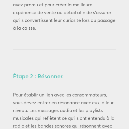
avez promu et pour créer la meilleure
expérience de vente au détail afin de s’assurer
qu’ils convertissent leur curiosité lors du passage
à la caisse.
Étape 2 : Résonner.
Pour établir un lien avec les consommateurs,
vous devez entrer en résonance avec eux, à leur
niveau. Les messages audio et les playlists
musicales qui reflètent ce qu’ils ont entendu à la
radio et les bandes sonores qui résonnent avec