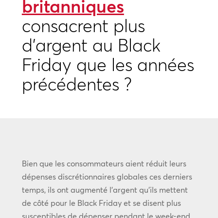
britanniques
consacrent plus
d’argent au Black
Friday que les années
précédentes ?
Bien que les consommateurs aient réduit leurs
dépenses discrétionnaires globales ces derniers
temps, ils ont augmenté l’argent qu’ils mettent
de côté pour le Black Friday et se disent plus
susceptibles de dépenser pendant le week-end