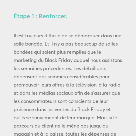
Étape 1 : Renforcer.
Il est toujours difficile de se démarquer dans une
salle bondée. Et il n’y a pas beaucoup de salles
bondées qui soient plus remplies que le
marketing du Black Friday auquel nous assistons
les semaines précédentes. Les détaillants
dépensent des sommes considérables pour
promouvoir leurs offres à la télévision, à la radio
et dans les médias sociaux afin de s’assurer que
les consommateurs sont conscients de leur
présence dans les ventes du Black Friday et
qu’ils se souviennent de leur marque. Mais si le
parcours du client ne le mène pas jusqu’au
magasin et à la caisse, toutes les dépenses de