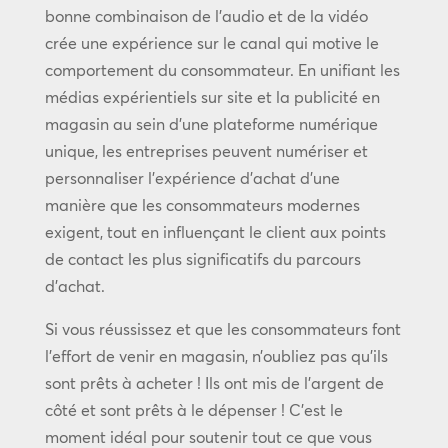
bonne combinaison de l’audio et de la vidéo
crée une expérience sur le canal qui motive le
comportement du consommateur. En unifiant les
médias expérientiels sur site et la publicité en
magasin au sein d’une plateforme numérique
unique, les entreprises peuvent numériser et
personnaliser l’expérience d’achat d’une
manière que les consommateurs modernes
exigent, tout en influençant le client aux points
de contact les plus significatifs du parcours
d’achat.
Si vous réussissez et que les consommateurs font
l’effort de venir en magasin, n’oubliez pas qu’ils
sont prêts à acheter ! Ils ont mis de l’argent de
côté et sont prêts à le dépenser ! C’est le
moment idéal pour soutenir tout ce que vous