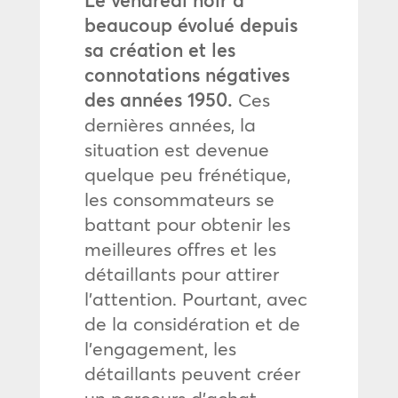
beaucoup évolué depuis
sa création et les
connotations négatives
des années 1950.
Ces
dernières années, la
situation est devenue
quelque peu frénétique,
les consommateurs se
battant pour obtenir les
meilleures offres et les
détaillants pour attirer
l’attention. Pourtant, avec
de la considération et de
l’engagement, les
détaillants peuvent créer
un parcours d’achat