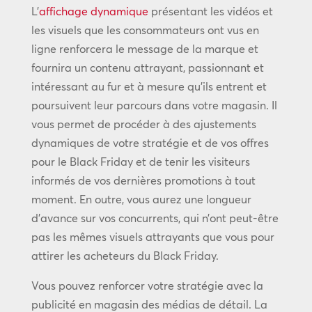
L’
affichage dynamique
présentant les vidéos et
les visuels que les consommateurs ont vus en
ligne renforcera le message de la marque et
fournira un contenu attrayant, passionnant et
intéressant au fur et à mesure qu’ils entrent et
poursuivent leur parcours dans votre magasin. Il
vous permet de procéder à des ajustements
dynamiques de votre stratégie et de vos offres
pour le Black Friday et de tenir les visiteurs
informés de vos dernières promotions à tout
moment. En outre, vous aurez une longueur
d’avance sur vos concurrents, qui n’ont peut-être
pas les mêmes visuels attrayants que vous pour
attirer les acheteurs du Black Friday.
Vous pouvez renforcer votre stratégie avec la
publicité en magasin des médias de détail. La