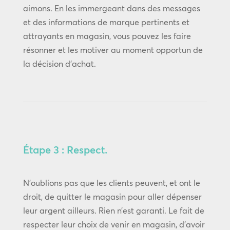
aimons. En les immergeant dans des messages
et des informations de marque pertinents et
attrayants en magasin, vous pouvez les faire
résonner et les motiver au moment opportun de
la décision d’achat.
Étape 3 : Respect.
N’oublions pas que les clients peuvent, et ont le
droit, de quitter le magasin pour aller dépenser
leur argent ailleurs. Rien n’est garanti. Le fait de
respecter leur choix de venir en magasin, d’avoir