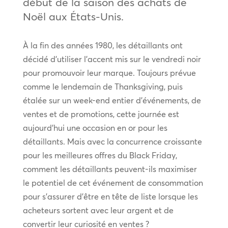
début de la saison des achats de
Noël aux États-Unis.
À la fin des années 1980, les détaillants ont
décidé d’utiliser l’accent mis sur le vendredi noir
pour promouvoir leur marque. Toujours prévue
comme le lendemain de Thanksgiving, puis
étalée sur un week-end entier d’événements, de
ventes et de promotions, cette journée est
aujourd’hui une occasion en or pour les
détaillants. Mais avec la concurrence croissante
pour les meilleures offres du Black Friday,
comment les détaillants peuvent-ils maximiser
le potentiel de cet événement de consommation
pour s’assurer d’être en tête de liste lorsque les
acheteurs sortent avec leur argent et de
convertir leur curiosité en ventes ?