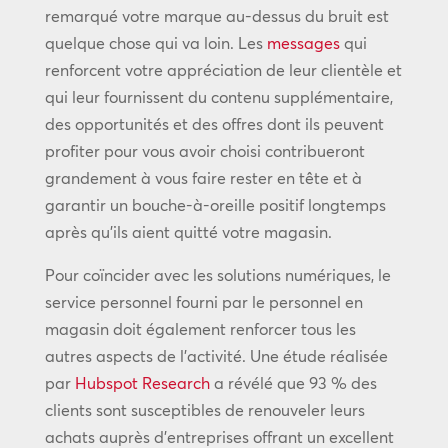
remarqué votre marque au-dessus du bruit est
quelque chose qui va loin. Les
messages
qui
renforcent votre appréciation de leur clientèle et
qui leur fournissent du contenu supplémentaire,
des opportunités et des offres dont ils peuvent
profiter pour vous avoir choisi contribueront
grandement à vous faire rester en tête et à
garantir un bouche-à-oreille positif longtemps
après qu’ils aient quitté votre magasin.
Pour coïncider avec les solutions numériques, le
service personnel fourni par le personnel en
magasin doit également renforcer tous les
autres aspects de l’activité. Une étude réalisée
par
Hubspot Research
a révélé que 93 % des
clients sont susceptibles de renouveler leurs
achats auprès d’entreprises offrant un excellent