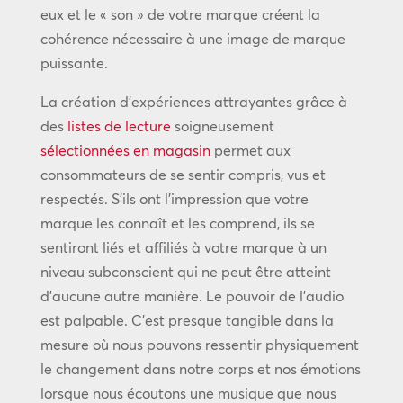
eux et le « son » de votre marque créent la
cohérence nécessaire à une image de marque
puissante.
La création d’expériences attrayantes grâce à
des
listes de lecture
soigneusement
sélectionnées en magasin
permet aux
consommateurs de se sentir compris, vus et
respectés. S’ils ont l’impression que votre
marque les connaît et les comprend, ils se
sentiront liés et affiliés à votre marque à un
niveau subconscient qui ne peut être atteint
d’aucune autre manière. Le pouvoir de l’audio
est palpable. C’est presque tangible dans la
mesure où nous pouvons ressentir physiquement
le changement dans notre corps et nos émotions
lorsque nous écoutons une musique que nous