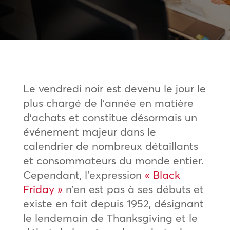
Le vendredi noir est devenu le jour le
plus chargé de l’année en matière
d’achats et constitue désormais un
événement majeur dans le
calendrier de nombreux détaillants
et consommateurs du monde entier.
Cependant, l’expression
« Black
Friday »
n’en est pas à ses débuts et
existe en fait depuis 1952, désignant
le lendemain de Thanksgiving et le