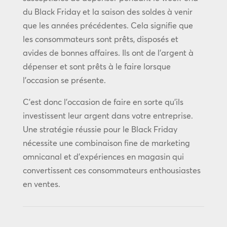
du Black Friday et la saison des soldes à venir
que les années précédentes. Cela signifie que
les consommateurs sont prêts, disposés et
avides de bonnes affaires. Ils ont de l’argent à
dépenser et sont prêts à le faire lorsque
l’occasion se présente.
C’est donc l’occasion de faire en sorte qu’ils
investissent leur argent dans votre entreprise.
Une stratégie réussie pour le Black Friday
nécessite une combinaison fine de marketing
omnicanal et d’expériences en magasin qui
convertissent ces consommateurs enthousiastes
en ventes.