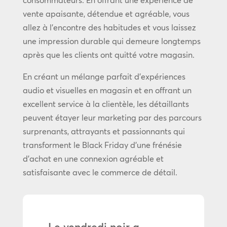
vente apaisante, détendue et agréable, vous
allez à l’encontre des habitudes et vous laissez
une impression durable qui demeure longtemps
après que les clients ont quitté votre magasin.
En créant un mélange parfait d’expériences
audio et visuelles en magasin et en offrant un
excellent service à la clientèle, les détaillants
peuvent étayer leur marketing par des parcours
surprenants, attrayants et passionnants qui
transforment le Black Friday d’une frénésie
d’achat en une connexion agréable et
satisfaisante avec le commerce de détail.
Le vendredi noir a