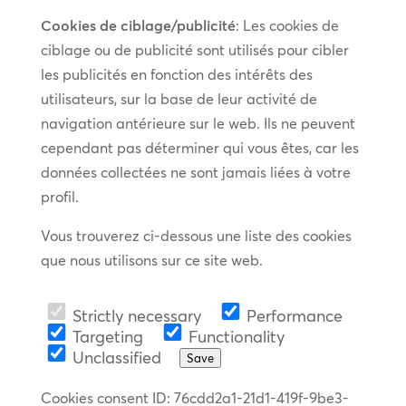
Cookies de ciblage/publicité
: Les cookies de
ciblage ou de publicité sont utilisés pour cibler
les publicités en fonction des intérêts des
utilisateurs, sur la base de leur activité de
navigation antérieure sur le web. Ils ne peuvent
cependant pas déterminer qui vous êtes, car les
données collectées ne sont jamais liées à votre
profil.
Vous trouverez ci-dessous une liste des cookies
que nous utilisons sur ce site web.
Strictly necessary
Performance
Targeting
Functionality
Unclassified
Save
Cookies consent ID
:
76cdd2a1-21d1-419f-9be3-