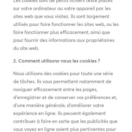
Les cookies sont de petits fichiers texte placés
sur votre ordinateur ou votre appareil par les
sites web que vous visitez. Ils sont largement
utilisés pour faire fonctionner les sites web, ou les
faire fonctionner plus efficacement, ainsi que
pour fournir des informations aux propriétaires
du site web.
2. Comment utilisons-nous les cookies ?
Nous utilisons des cookies pour toute une série
de tâches. Ils vous permettent notamment de
naviguer efficacement entre les pages,
d’enregistrer et de conserver vos préférences et,
d’une manière générale, d’améliorer votre
expérience en ligne. Ils peuvent également
contribuer à faire en sorte que les publicités que
vous voyez en ligne soient plus pertinentes pour