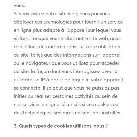
vous.
Si vous visitez notre site web, nous pouvons
déployer ces technologies pour fournir un service
en ligne plus adapté à l’appareil sur lequel vous
visitez. Lorsque vous visitez notre site web, nous
recueillons des informations sur votre utilisation
du site, telles que des informations sur l’appareil
ou le navigateur que vous utilisez pour accéder
au site, la façon dont vous interagissez avec lui
et l’adresse IP à partir de laquelle votre appareil
se connecte. Il se peut que vous ne puissiez pas
initier ou réaliser certaines activités au sein de
nos services en ligne sécurisés si ces cookies ou
des technologies similaires ne sont pas installés.
3. Quels types de cookies utilisons-nous ?