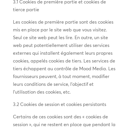
3.1 Cookies de première partie et cookies de
tierce partie
Les cookies de première partie sont des cookies
mis en place par le site web que vous visitez.
Seul ce site web peut les lire. En outre, un site
web peut potentiellement utiliser des services
externes qui installent également leurs propres
cookies, appelés cookies de tiers. Les services de
tiers échappent au contrôle de Mood Media. Les
fournisseurs peuvent, à tout moment, modifier
leurs conditions de service, l’objectif et
l’utilisation des cookies, etc.
3.2 Cookies de session et cookies persistants
Certains de ces cookies sont des « cookies de
session », qui ne restent en place que pendant la