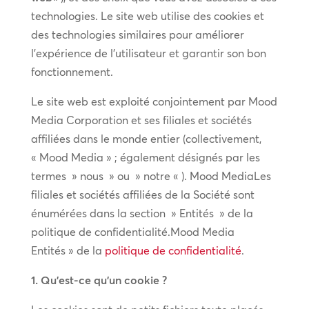
technologies. Le site web utilise des cookies et
des technologies similaires pour améliorer
l’expérience de l’utilisateur et garantir son bon
fonctionnement.
Le site web est exploité conjointement par Mood
Media Corporation et ses filiales et sociétés
affiliées dans le monde entier (collectivement,
« Mood Media » ; également désignés par les
termes » nous » ou » notre « ). Mood MediaLes
filiales et sociétés affiliées de la Société sont
énumérées dans la section » Entités » de la
politique de confidentialité.Mood Media
Entités » de la
politique de confidentialité
.
1. Qu’est-ce qu’un cookie ?