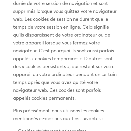
durée de votre session de navigation et sont
supprimés lorsque vous quittez votre navigateur
web. Les cookies de session ne durent que le
temps de votre session en ligne. Cela signifie
qu’ils disparaissent de votre ordinateur ou de
votre appareil lorsque vous fermez votre
navigateur. C’est pourquoi ils sont aussi parfois
appelés « cookies temporaires ». D’autres sont
des « cookies persistants », qui restent sur votre
appareil ou votre ordinateur pendant un certain
temps après que vous avez quitté votre
navigateur web. Ces cookies sont parfois
appelés cookies permanents.
Plus précisément, nous utilisons les cookies
mentionnés ci-dessous aux fins suivantes :