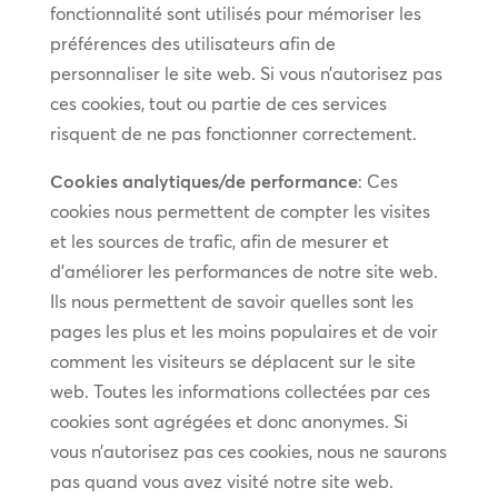
fonctionnalité sont utilisés pour mémoriser les
préférences des utilisateurs afin de
personnaliser le site web. Si vous n’autorisez pas
ces cookies, tout ou partie de ces services
risquent de ne pas fonctionner correctement.
Cookies analytiques/de performance
: Ces
cookies nous permettent de compter les visites
et les sources de trafic, afin de mesurer et
d’améliorer les performances de notre site web.
Ils nous permettent de savoir quelles sont les
pages les plus et les moins populaires et de voir
comment les visiteurs se déplacent sur le site
web. Toutes les informations collectées par ces
cookies sont agrégées et donc anonymes. Si
vous n’autorisez pas ces cookies, nous ne saurons
pas quand vous avez visité notre site web.