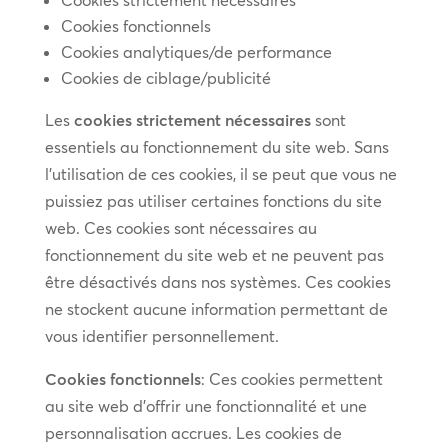
Cookies strictement nécessaires
Cookies fonctionnels
Cookies analytiques/de performance
Cookies de ciblage/publicité
Les
cookies strictement nécessaires
sont
essentiels au fonctionnement du site web. Sans
l’utilisation de ces cookies, il se peut que vous ne
puissiez pas utiliser certaines fonctions du site
web. Ces cookies sont nécessaires au
fonctionnement du site web et ne peuvent pas
être désactivés dans nos systèmes. Ces cookies
ne stockent aucune information permettant de
vous identifier personnellement.
Cookies fonctionnels
: Ces cookies permettent
au site web d’offrir une fonctionnalité et une
personnalisation accrues. Les cookies de