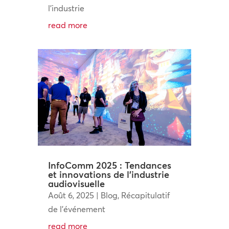
l'industrie
read more
InfoComm 2025 : Tendances
et innovations de l’industrie
audiovisuelle
Août 6, 2025
|
Blog
,
Récapitulatif
de l'événement
read more