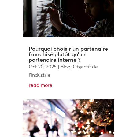
Pourquoi choisir un partenaire
franchisé plutôt qu’un
partenaire interne ?
Oct 20, 2025
|
Blog
,
Objectif de
l'industrie
read more