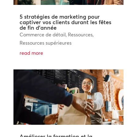
5 stratégies de marketing pour
captiver vos clients durant les fêtes
de fin d’année
Commerce de détail
,
Ressources
,
Ressources supérieures
read more
Améliorer la formation et la