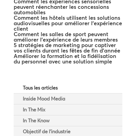
Comment les éxperiences sensorielles
peuvent réenchanter les concessions
automobiles
Comment les hôtels utilisent les solutions
audiovisuelles pour améliorer l’expérience
client
Comment les salles de sport peuvent
améliorer l’expérience de leurs membres
5 stratégies de marketing pour captiver
vos clients durant les fêtes de fin d’année
Améliorer la formation et la fidélisation
du personnel avec une solution simple
Tous les articles
Inside Mood Media
In The Mix
In The Know
Objectif de l'industrie