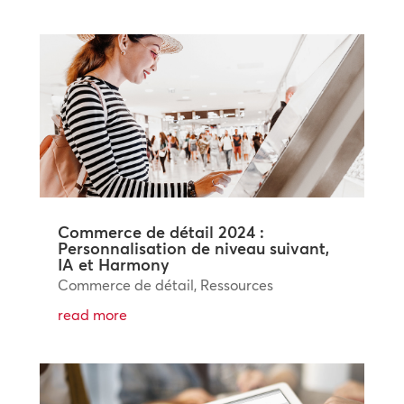
Commerce de détail 2024 :
Personnalisation de niveau suivant,
IA et Harmony
Commerce de détail
,
Ressources
read more