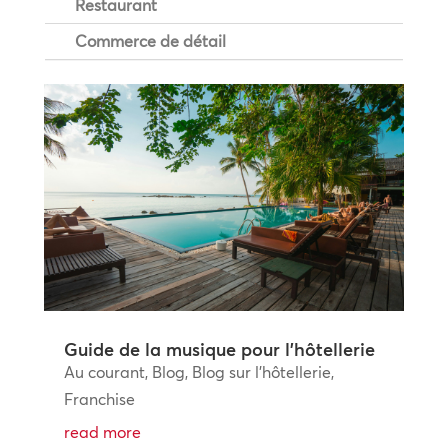
Restaurant
Commerce de détail
Guide de la musique pour l’hôtellerie
Au courant
,
Blog
,
Blog sur l'hôtellerie
,
Franchise
read more