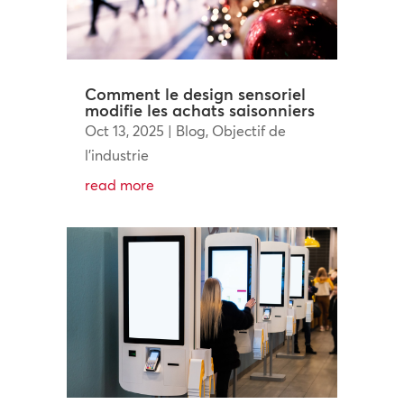
Comment le design sensoriel
modifie les achats saisonniers
Oct 13, 2025
|
Blog
,
Objectif de
l'industrie
read more