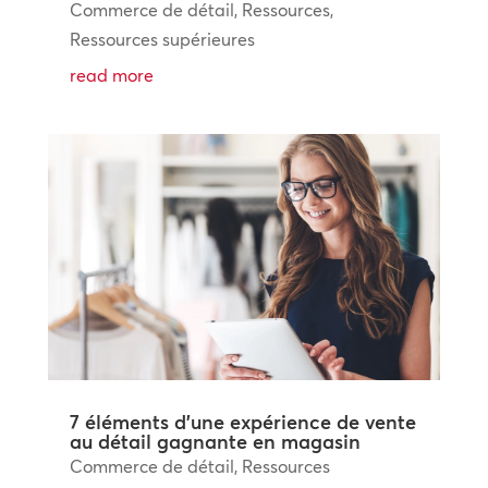
Commerce de détail
,
Ressources
,
Ressources supérieures
read more
7 éléments d’une expérience de vente
au détail gagnante en magasin
Commerce de détail
,
Ressources