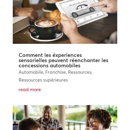
Comment les éxperiences
sensorielles peuvent réenchanter les
concessions automobiles
Automobile
,
Franchise
,
Ressources
,
Ressources supérieures
read more