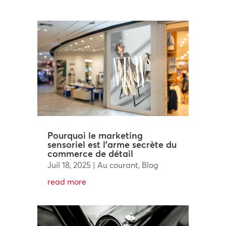
Pourquoi le marketing
sensoriel est l’arme secrète du
commerce de détail
Juil 18, 2025
|
Au courant
,
Blog
read more