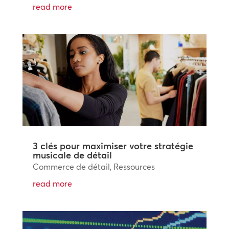
read more
3 clés pour maximiser votre stratégie
musicale de détail
Commerce de détail
,
Ressources
read more