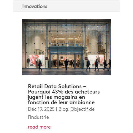
Innovations
Retail Data Solutions –
Pourquoi 43% des acheteurs
jugent les magasins en
fonction de leur ambiance
Déc 19, 2025
|
Blog
,
Objectif de
l'industrie
read more