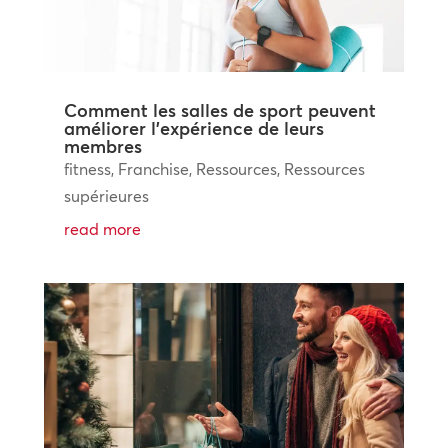
Comment les salles de sport peuvent
améliorer l’expérience de leurs
membres
fitness
,
Franchise
,
Ressources
,
Ressources
supérieures
read more