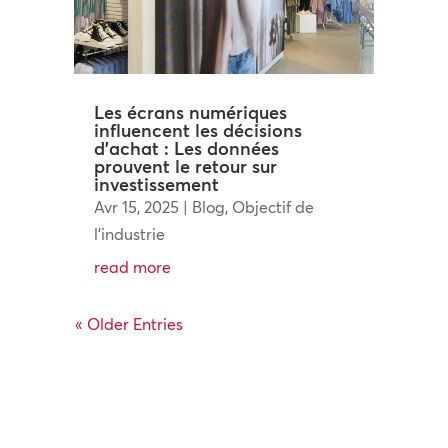
Les écrans numériques
influencent les décisions
d’achat : Les données
prouvent le retour sur
investissement
Avr 15, 2025
|
Blog
,
Objectif de
l'industrie
read more
« Older Entries