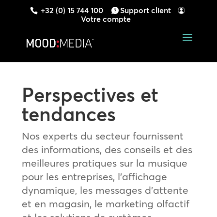
+32 (0) 15 744 100
Support client
Votre compte
Perspectives et
tendances
Nos experts du secteur fournissent
des informations, des conseils et des
meilleures pratiques sur la musique
pour les entreprises, l’affichage
dynamique, les messages d’attente
et en magasin, le marketing olfactif