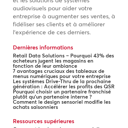
et les solutions de systèmes
audiovisuels pour aider votre
entreprise à augmenter ses ventes, à
fidéliser ses clients et à améliorer
l’expérience de ces derniers.
Dernières informations
Retail Data Solutions – Pourquoi 43% des
acheteurs jugent les magasins en
fonction de leur ambiance
7 avantages cruciaux des tableaux de
menus numériques pour votre entreprise
Les systèmes Drive-Thru de la prochaine
génération : Accélérer les profits des QSR
Pourquoi choisir un partenaire franchisé
plutôt qu’un partenaire interne ?
Comment le design sensoriel modifie les
achats saisonniers
Ressources supérieures