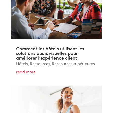
Comment les hôtels utilisent les
solutions audiovisuelles pour
améliorer l’expérience client
Hôtels
,
Ressources
,
Ressources supérieures
read more