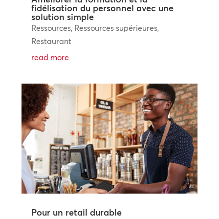
fidélisation du personnel avec une
solution simple
Ressources
,
Ressources supérieures
,
Restaurant
read more
Pour un retail durable