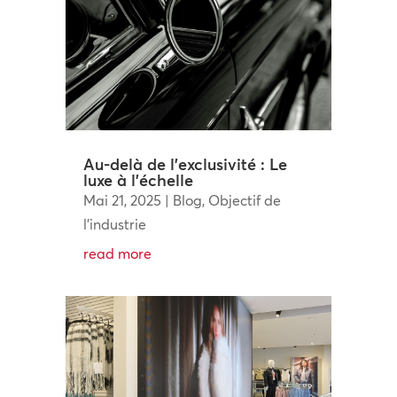
Au-delà de l’exclusivité : Le
luxe à l’échelle
Mai 21, 2025
|
Blog
,
Objectif de
l'industrie
read more