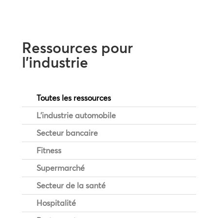
Ressources pour
l’industrie
Toutes les ressources
L'industrie automobile
Secteur bancaire
Fitness
Supermarché
Secteur de la santé
Hospitalité