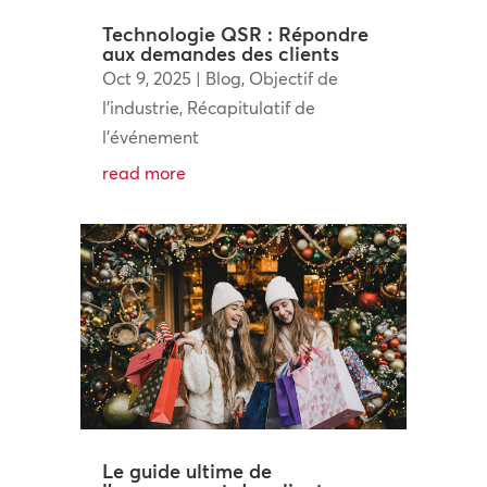
Technologie QSR : Répondre
aux demandes des clients
Oct 9, 2025
|
Blog
,
Objectif de
l'industrie
,
Récapitulatif de
l'événement
read more
Le guide ultime de