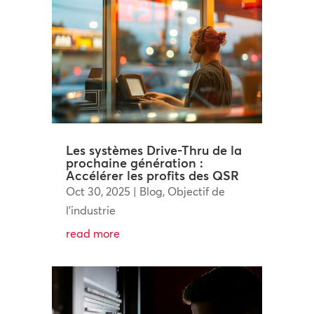
Les systèmes Drive-Thru de la
prochaine génération :
Accélérer les profits des QSR
Oct 30, 2025
|
Blog
,
Objectif de
l'industrie
read more