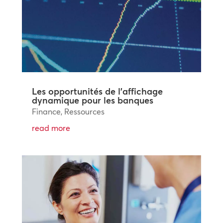
Les opportunités de l’affichage
dynamique pour les banques
Finance
,
Ressources
read more