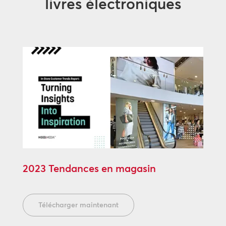
livres électroniques
2023 Tendances en magasin
Télécharger maintenant