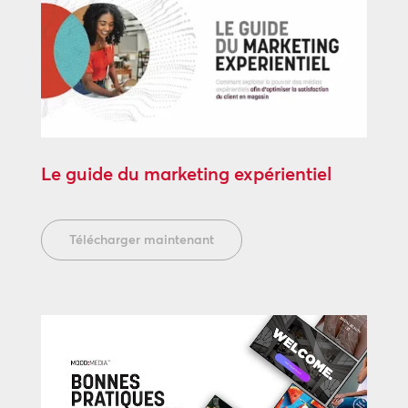
Le guide du marketing expérientiel
Télécharger maintenant