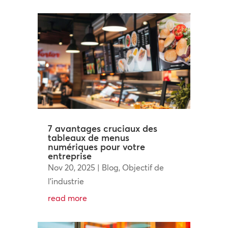
7 avantages cruciaux des
tableaux de menus
numériques pour votre
entreprise
Nov 20, 2025
|
Blog
,
Objectif de
l'industrie
read more