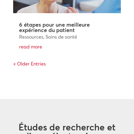
6 étapes pour une meilleure
expérience du patient
Ressources
,
Soins de santé
read more
« Older Entries
Études de recherche et