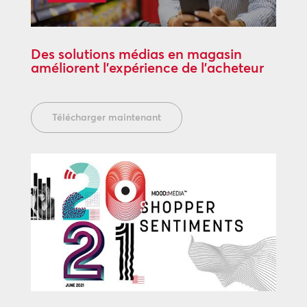
Des solutions médias en magasin
améliorent l’expérience de l’acheteur
Télécharger maintenant