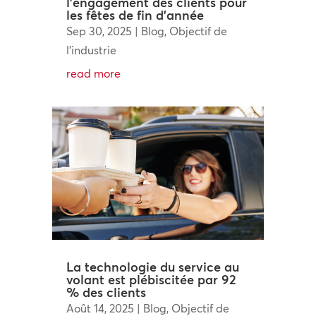
l’engagement des clients pour
les fêtes de fin d’année
Sep 30, 2025
|
Blog
,
Objectif de
l'industrie
read more
La technologie du service au
volant est plébiscitée par 92
% des clients
Août 14, 2025
|
Blog
,
Objectif de