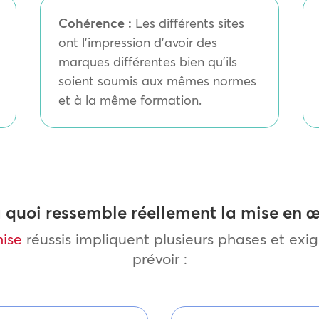
Cohérence :
Les différents sites
ont l’impression d’avoir des
marques différentes bien qu’ils
soient soumis aux mêmes normes
et à la même formation.
 quoi ressemble réellement la mise en 
hise
réussis impliquent plusieurs phases et exi
prévoir :