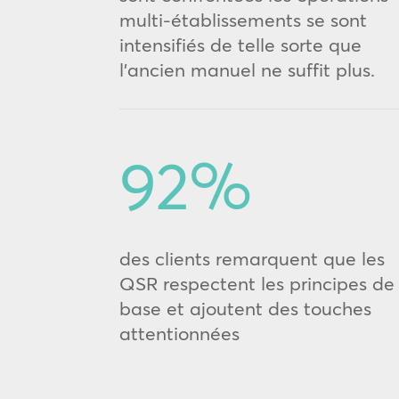
multi-établissements se sont
intensifiés de telle sorte que
l’ancien manuel ne suffit plus.
92
%
des clients remarquent que les
QSR respectent les principes de
base et ajoutent des touches
attentionnées