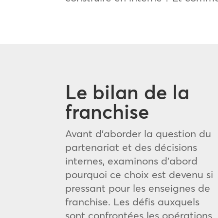
Le bilan de la
franchise
Avant d’aborder la question du
partenariat et des décisions
internes, examinons d’abord
pourquoi ce choix est devenu si
pressant pour les enseignes de
franchise. Les défis auxquels
sont confrontées les opérations