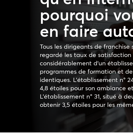
pourquoi vo
en faire aut
Tous les dirigeants de franchise s
regardé les taux de satisfaction 
considérablement d’un établisse
programmes de formation et d
identiques. L’établissement n° 
4,8 étoiles pour son ambiance e
L’établissement n° 31, situé à de
obtenir 3,5 étoiles pour les même