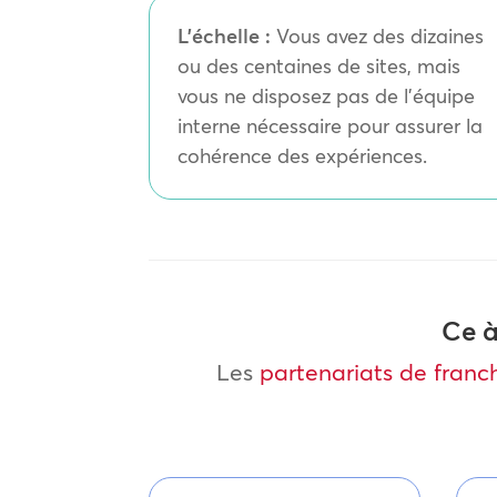
L’échelle :
Vous avez des dizaines
ou des centaines de sites, mais
vous ne disposez pas de l’équipe
interne nécessaire pour assurer la
cohérence des expériences.
Ce à
Les
partenariats de franc