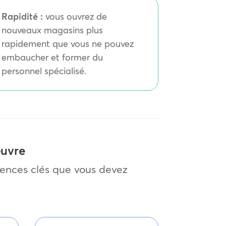
Rapidité :
vous ouvrez de
nouveaux magasins plus
rapidement que vous ne pouvez
embaucher et former du
personnel spécialisé.
œuvre
gences clés que vous devez