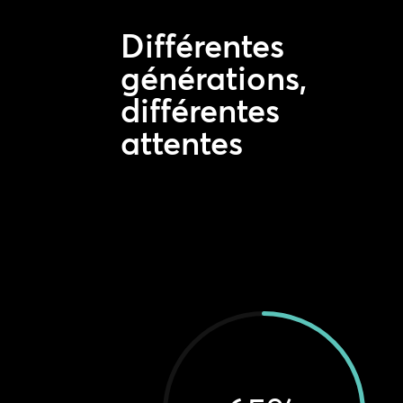
Différentes
générations,
différentes
attentes