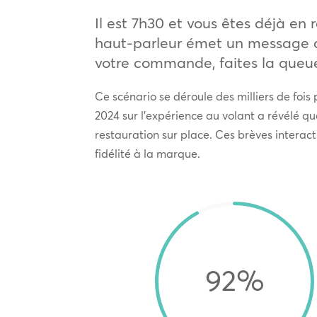
Il est 7h30 et vous êtes déjà en 
haut-parleur émet un message d’
votre commande, faites la queue
Ce scénario se déroule des milliers de fois 
2024 sur l’expérience au volant a révélé que
restauration sur place. Ces brèves interact
fidélité à la marque.
92
%