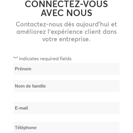
CONNECTEZ-VOUS
AVEC NOUS
Contactez-nous dès aujourd’hui et
améliorez l’expérience client dans
votre entreprise.
"
" indicates required fields
*
Nom
*
Prénom
Nom
E-
de
mail
famille
*
Téléphone