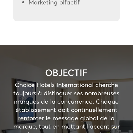
Marketing olfactif
OBJECTIF
Choice Hotels International cherche
toujours à distinguer ses nombreuses
marques de la concurrence. Chaque
établissement doit continuellement
renforcer le message global de la
marque, tout en mettant l’accent sur