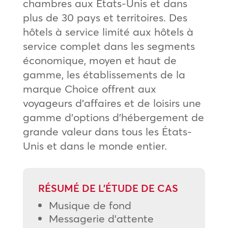
chambres aux États-Unis et dans
plus de 30 pays et territoires. Des
hôtels à service limité aux hôtels à
service complet dans les segments
économique, moyen et haut de
gamme, les établissements de la
marque Choice offrent aux
voyageurs d’affaires et de loisirs une
gamme d’options d’hébergement de
grande valeur dans tous les États-
Unis et dans le monde entier.
RÉSUMÉ DE L’ÉTUDE DE CAS
Musique de fond
Messagerie d’attente