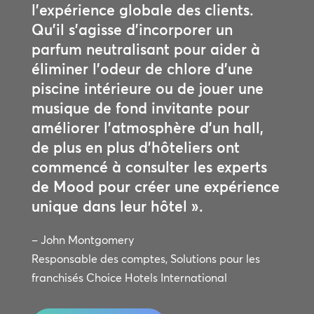
l’expérience globale des clients.
Qu’il s’agisse d’incorporer un
parfum neutralisant pour aider à
éliminer l’odeur de chlore d’une
piscine intérieure ou de jouer une
musique de fond invitante pour
améliorer l’atmosphère d’un hall,
de plus en plus d’hôteliers ont
commencé à consulter les experts
de Mood pour créer une expérience
unique dans leur hôtel ».
– John Montgomery
Responsable des comptes, Solutions pour les
franchisés Choice Hotels International