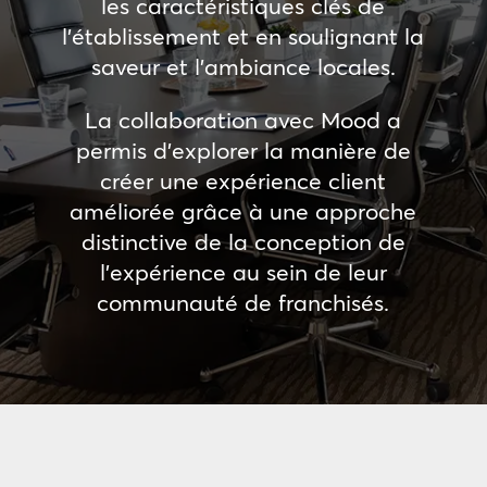
les caractéristiques clés de
l’établissement et en soulignant la
saveur et l’ambiance locales.
La collaboration avec Mood a
permis d’explorer la manière de
créer une expérience client
améliorée grâce à une approche
distinctive de la conception de
l’expérience au sein de leur
communauté de franchisés.