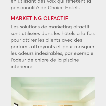
en utilisant des voix qui reflètent la
personnalité de Choice Hotels.
MARKETING OLFACTIF
Les solutions de marketing olfactif
sont utilisées dans les hôtels à la fois
pour attirer les clients avec des
parfums attrayants et pour masquer
les odeurs indésirables, par exemple
l’odeur de chlore de la piscine
intérieure.