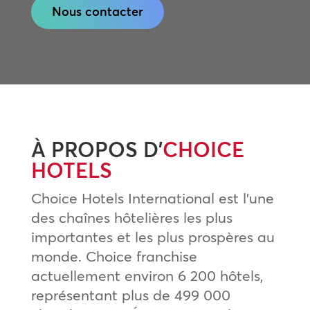
Nous contacter
À PROPOS D’
CHOICE
HOTELS
Choice Hotels International est l’une
des chaînes hôtelières les plus
importantes et les plus prospères au
monde. Choice franchise
actuellement environ 6 200 hôtels,
représentant plus de 499 000