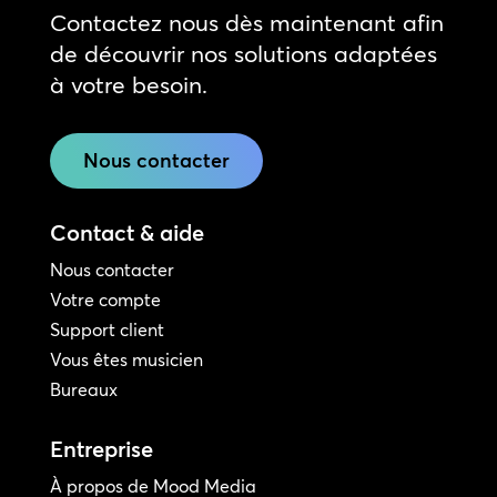
Contactez nous dès maintenant afin
de découvrir nos solutions adaptées
à votre besoin.
Nous contacter
Contact & aide
Nous contacter
Votre compte
Support client
Vous êtes musicien
Bureaux
Entreprise
À propos de Mood Media