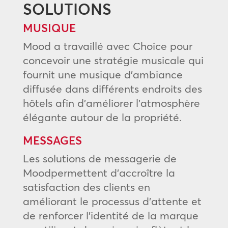
SOLUTIONS
MUSIQUE
Mood a travaillé avec Choice pour
concevoir une stratégie musicale qui
fournit une musique d’ambiance
diffusée dans différents endroits des
hôtels afin d’améliorer l’atmosphère
élégante autour de la propriété.
MESSAGES
Les solutions de messagerie de
Moodpermettent d’accroître la
satisfaction des clients en
améliorant le processus d’attente et
de renforcer l’identité de la marque