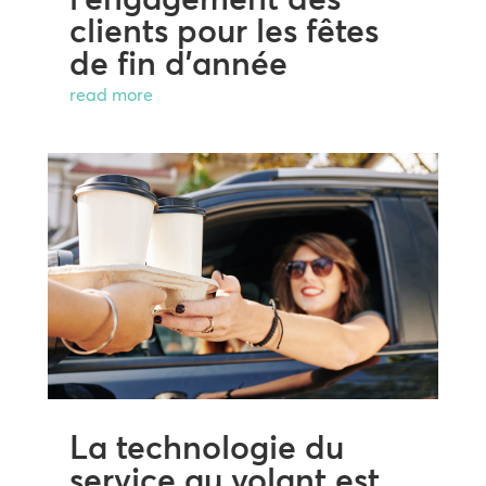
clients pour les fêtes
de fin d’année
read more
La technologie du
service au volant est