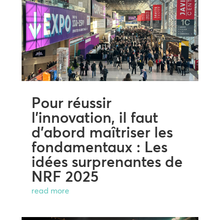
Pour réussir
l’innovation, il faut
d’abord maîtriser les
fondamentaux : Les
idées surprenantes de
NRF 2025
read more