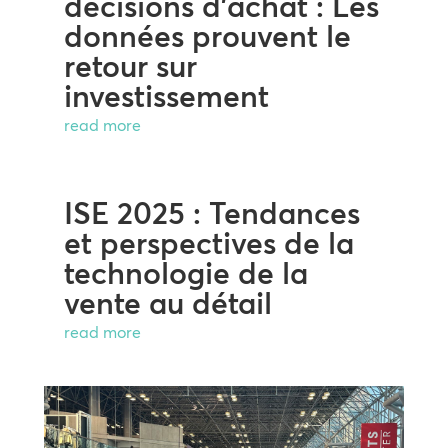
décisions d’achat : Les
données prouvent le
retour sur
investissement
read more
ISE 2025 : Tendances
et perspectives de la
technologie de la
vente au détail
read more