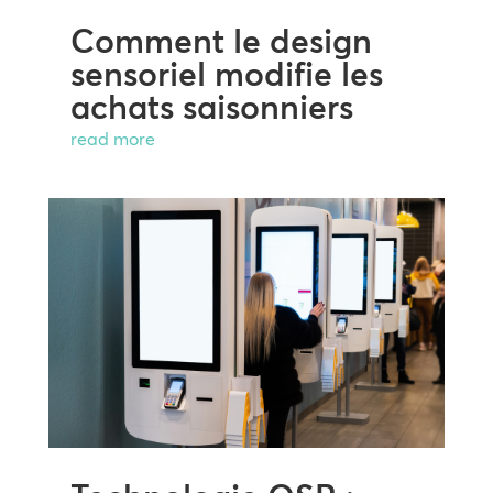
Comment le design
sensoriel modifie les
achats saisonniers
read more