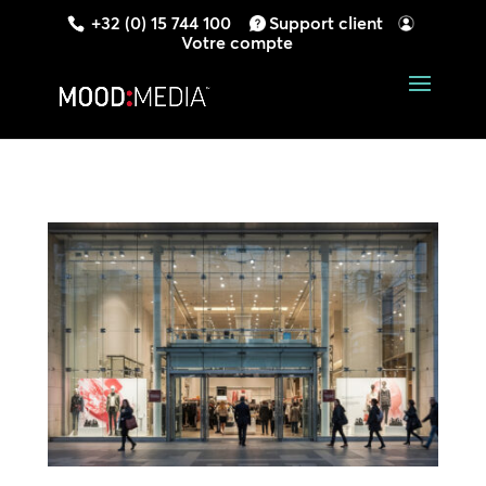
+32 (0) 15 744 100
Support client
Votre compte