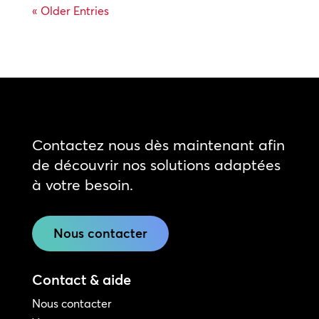
« Older Entries
Contactez nous dès maintenant afin
de découvrir nos solutions adaptées
à votre besoin.
Nous contacter
Contact & aide
Nous contacter