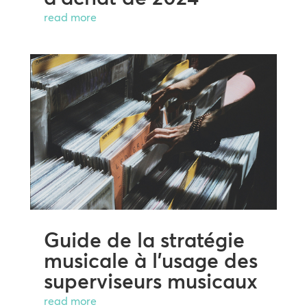
read more
Guide de la stratégie
musicale à l’usage des
superviseurs musicaux
read more