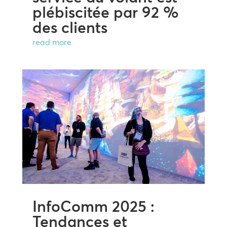
plébiscitée par 92 %
des clients
read more
InfoComm 2025 :
Tendances et