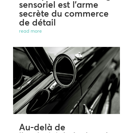
sensoriel est l’arme
secrète du commerce
de détail
read more
Au-delà de