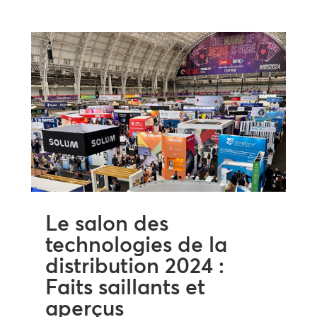
Le salon des
technologies de la
distribution 2024 :
Faits saillants et
aperçus