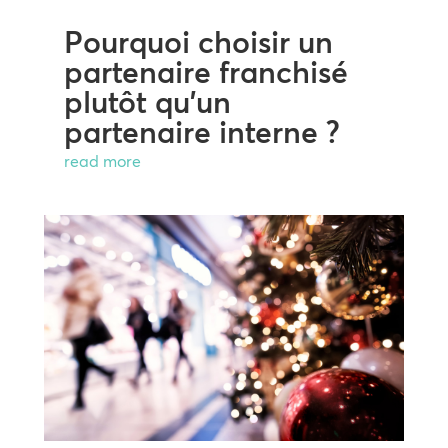
Pourquoi choisir un
partenaire franchisé
plutôt qu’un
partenaire interne ?
read more