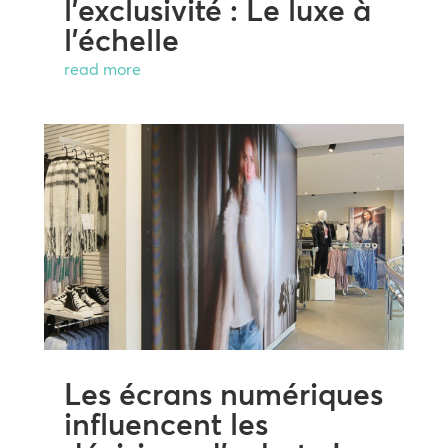
l’exclusivité : Le luxe à
l’échelle
read more
Les écrans numériques
influencent les