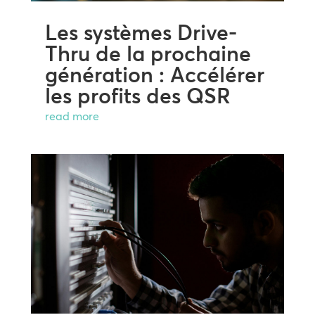
Les systèmes Drive-
Thru de la prochaine
génération : Accélérer
les profits des QSR
read more