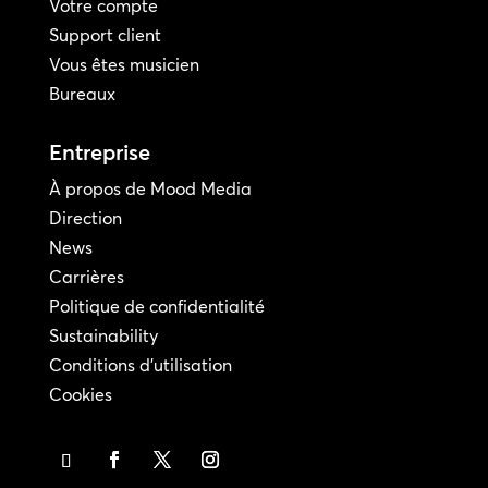
Votre compte
Support client
Vous êtes musicien
Bureaux
Entreprise
À propos de Mood Media
Direction
News
Carrières
Politique de confidentialité
Sustainability
Conditions d'utilisation
Cookies