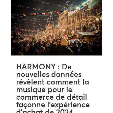
HARMONY : De
nouvelles données
révèlent comment la
musique pour le
commerce de détail
façonne l’expérience
d’achat de 2024