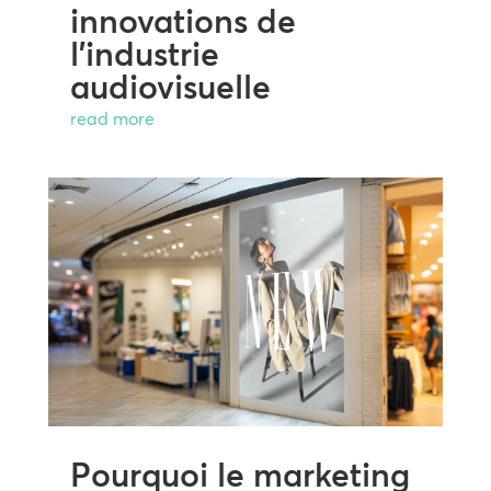
innovations de
l’industrie
audiovisuelle
read more
Pourquoi le marketing