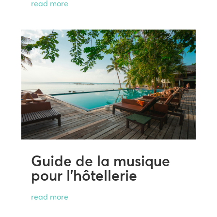
read more
Guide de la musique
pour l’hôtellerie
read more