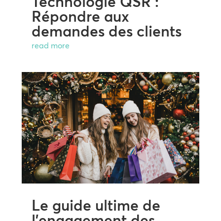
Technologie QSR :
Répondre aux
demandes des clients
read more
Le guide ultime de
l’engagement des