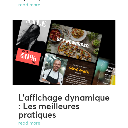
read more
L’affichage dynamique
: Les meilleures
pratiques
read more