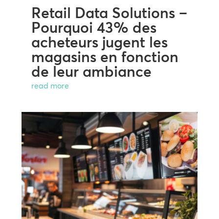
Retail Data Solutions –
Pourquoi 43% des
acheteurs jugent les
magasins en fonction
de leur ambiance
read more