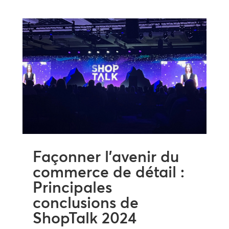
Façonner l’avenir du
commerce de détail :
Principales
conclusions de
ShopTalk 2024