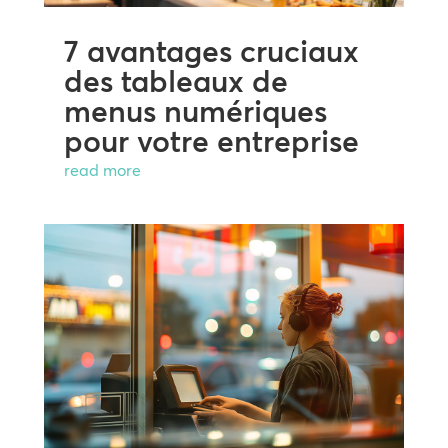
7 avantages cruciaux
des tableaux de
menus numériques
pour votre entreprise
read more