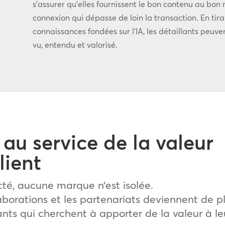
s’assurer qu’elles fournissent le bon contenu au bon
connexion qui dépasse de loin la transaction. En tir
connaissances fondées sur l’IA, les détaillants peuve
vu, entendu et valorisé.
 au service de la valeur
lient
té, aucune marque n’est isolée.
aborations et les partenariats deviennent de p
ants qui cherchent à apporter de la valeur à le