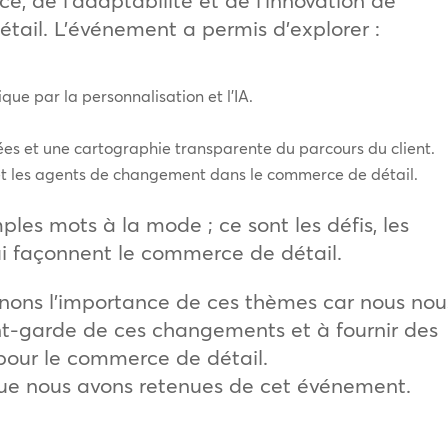
ail. L’événement a permis d’explorer :
ue par la personnalisation et l’IA.
ées et une cartographie transparente du parcours du client.
et les agents de changement dans le commerce de détail.
les mots à la mode ; ce sont les défis, les
ui façonnent le commerce de détail.
nons l’importance de ces thèmes car nous nou
t-garde de ces changements et à fournir des
pour le commerce de détail.
que nous avons retenues de cet événement.