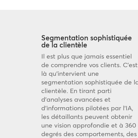
Segmentation sophistiquée
de la clientèle
Il est plus que jamais essentiel
de comprendre vos clients. C’est
là qu’intervient une
segmentation sophistiquée de l
clientèle. En tirant parti
d’analyses avancées et
d’informations pilotées par l’IA,
les détaillants peuvent obtenir
une vision approfondie et à 360
degrés des comportements, des