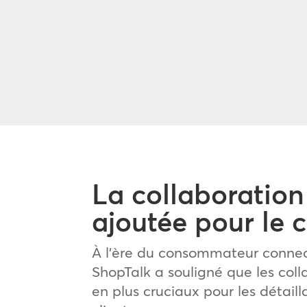
La collaboration
ajoutée pour le c
À l’ère du consommateur connec
ShopTalk a souligné que les coll
en plus cruciaux pour les détaill