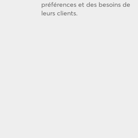
préférences et des besoins de
leurs clients.