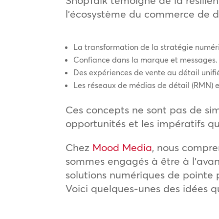
l’écosystème du commerce de dét
La transformation de la stratégie numériq
Confiance dans la marque et messages.
Des expériences de vente au détail unifi
Les réseaux de médias de détail (RMN) 
Ces concepts ne sont pas de simp
opportunités et les impératifs q
Chez
Mood Media
, nous compre
sommes engagés à être à l’avan
solutions numériques de pointe 
Voici quelques-unes des idées 